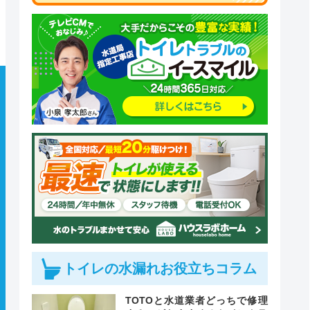
トイレの水漏れお役立ちコラム
TOTOと水道業者どっちで修理