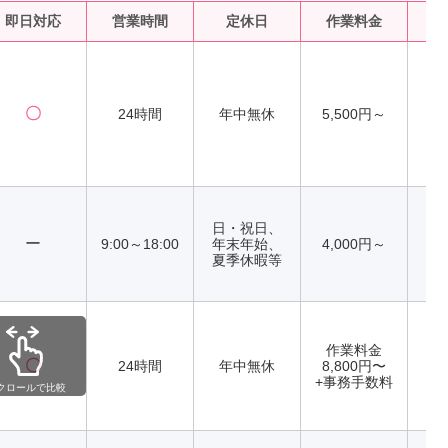
即日対応
営業時間
定休日
作業料金
水
〇
24時間
年中無休
5,500円～
日・祝日、
ー
9:00～18:00
年末年始、
4,000円～
夏季休暇等
作業料金
〇
24時間
年中無休
8,800円〜
+事務手数料
クロールで比較