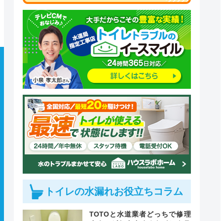
トイレの水漏れお役立ちコラム
TOTOと水道業者どっちで修理