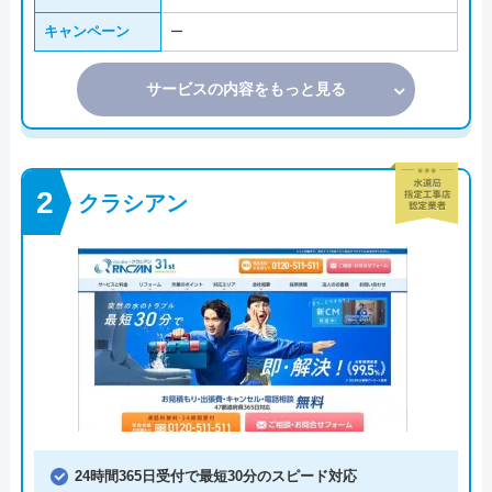
キャンペーン
ー
サービスの内容をもっと見る
クラシアン
24時間365日受付で最短30分のスピード対応