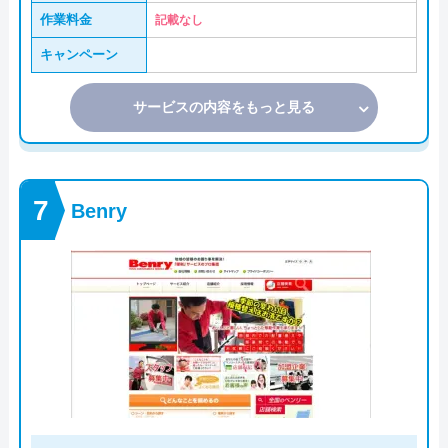
作業料金
記載なし
キャンペーン
サービスの内容をもっと見る
Benry