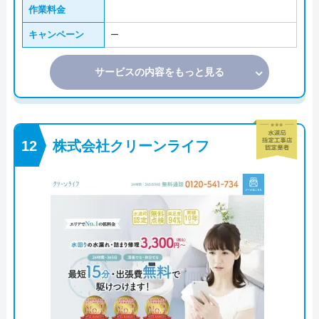
作業料金
キャンペーン
ー
サービスの内容をもっと見る
株式会社クリーンライフ