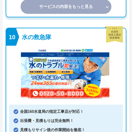
サービスの内容をもっと見る
水の救急隊
全国160水道局の指定工事店が対応！
出張費・見積もりは完全無料！
見積もりサイン後の作業開始を徹底！