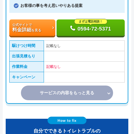
お客様の事を考え思いやりある提案
まずは電話相談！
公式サイトで
0594-72-5371
料金詳細
を見る
駆けつけ時間
記載なし
出張見積もり
作業料金
記載なし
キャンペーン
サービスの内容をもっと見る
自分でできるトイレトラブルの