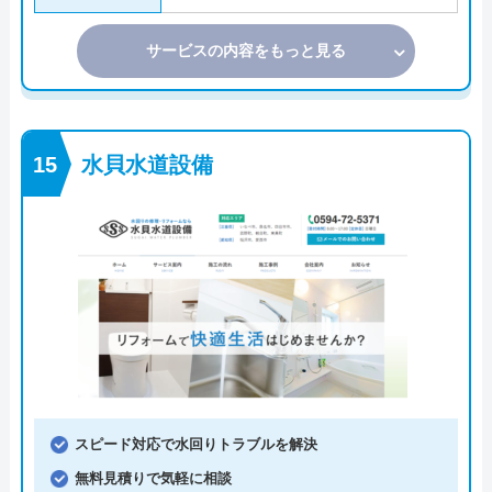
サービスの内容をもっと見る
水貝水道設備
スピード対応で水回りトラブルを解決
無料見積りで気軽に相談