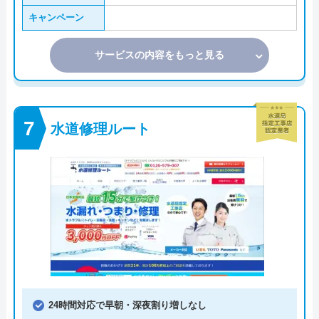
キャンペーン
サービスの内容をもっと見る
水道修理ルート
24時間対応で早朝・深夜割り増しなし