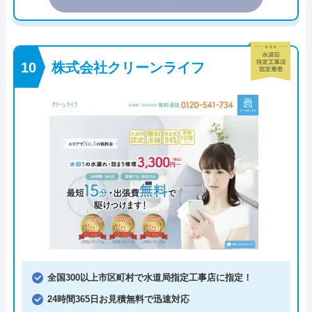
株式会社クリーンライフ
全国300以上市区町村で水道局指定工事店に指定！
24時間365日お見積無料で迅速対応