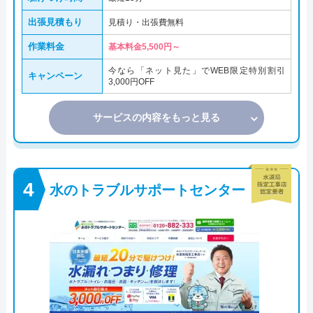
出張見積もり
見積り・出張費無料
作業料金
基本料金5,500円～
今なら「ネット見た」でWEB限定特別割引
キャンペーン
3,000円OFF
サービスの内容をもっと見る
水のトラブルサポートセンター