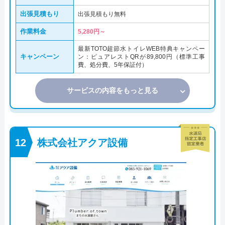
出張見積もり
出張見積もり無料
作業料金
5,280円～
最新TOTO超節水トイレWEB特典キャンペー
キャンペーン
ン：ピュアレストQRが89,800円（標準工事
費、処分費、5年保証付）
サービスの内容をもっと見る
株式会社アクア設備