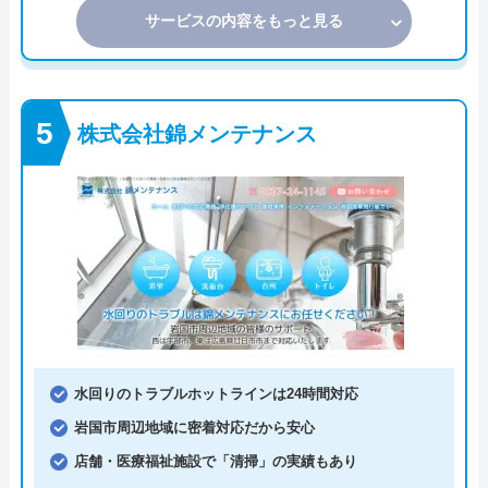
サービスの内容をもっと見る
株式会社錦メンテナンス
水回りのトラブルホットラインは24時間対応
岩国市周辺地域に密着対応だから安心
店舗・医療福祉施設で「清掃」の実績もあり