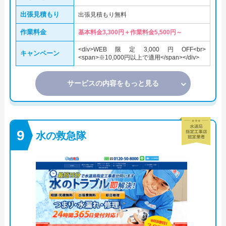
出張見積もり
出張見積もり無料
作業料金
基本料金3,300円＋作業料金5,500円～
<div>WEB限定3,000円OFF<br>
キャンペーン
<span>※10,000円以上で適用</span></div>
サービスの内容をもっと見る
水の救急隊