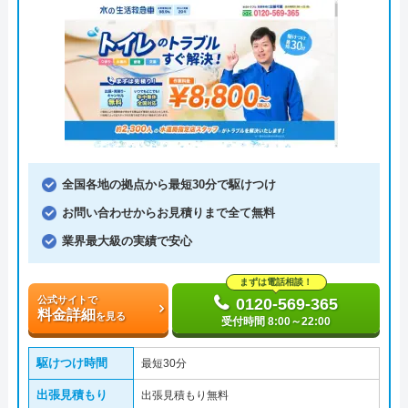
全国各地の拠点から最短30分で駆けつけ
お問い合わせからお見積りまで全て無料
業界最大級の実績で安心
まずは電話相談！
公式サイトで
0120-569-365
料金詳細
を見る
受付時間 8:00～22:00
駆けつけ時間
最短30分
出張見積もり
出張見積もり無料