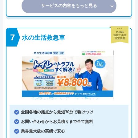
サービスの内容をもっと見る
水の生活救急車
全国各地の拠点から最短30分で駆けつけ
お問い合わせからお見積りまで全て無料
業界最大級の実績で安心