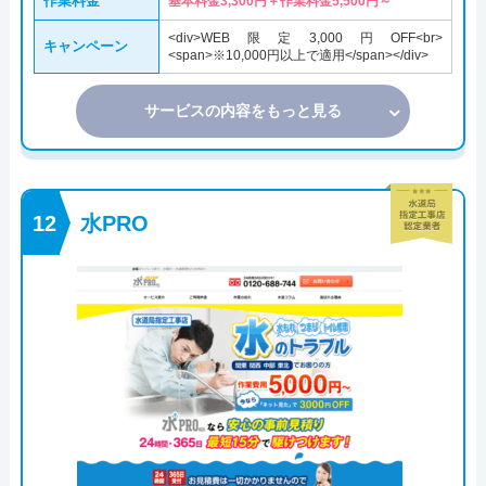
作業料金
基本料金3,300円＋作業料金5,500円～
<div>WEB限定3,000円OFF<br>
キャンペーン
<span>※10,000円以上で適用</span></div>
サービスの内容をもっと見る
水PRO