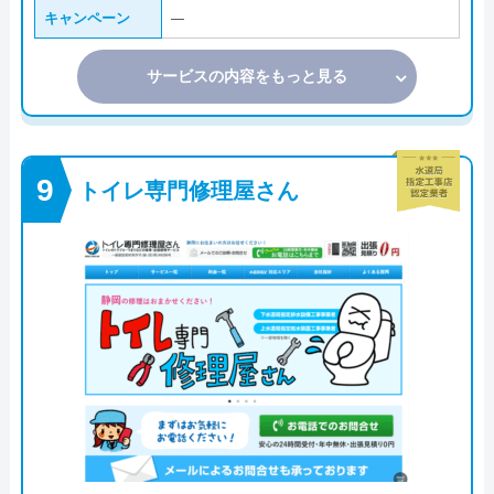
キャンペーン
―
サービスの内容をもっと見る
トイレ専門修理屋さん