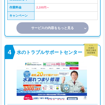
作業料金
2,100円～
キャンペーン
サービスの内容をもっと見る
水のトラブルサポートセンター