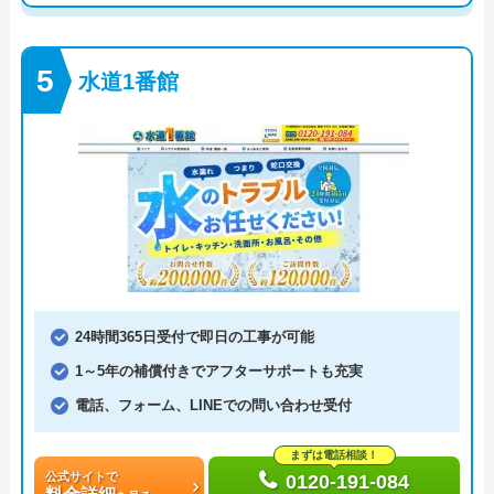
水道1番館
24時間365日受付で即日の工事が可能
1～5年の補償付きでアフターサポートも充実
電話、フォーム、LINEでの問い合わせ受付
まずは電話相談！
公式サイトで
0120-191-084