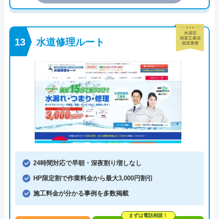
水道修理ルート
24時間対応で早朝・深夜割り増しなし
HP限定割で作業料金から最大3,000円割引
施工料金が分かる事例を多数掲載
まずは電話相談！