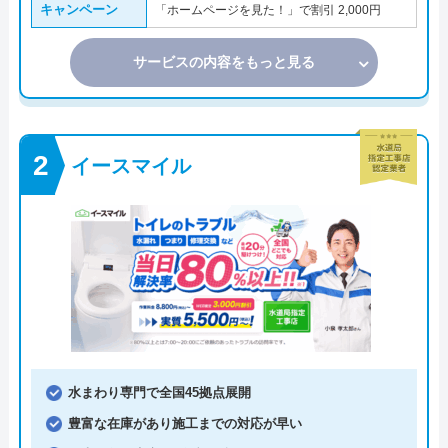
キャンペーン
「ホームページを見た！」で割引 2,000円
サービスの内容をもっと見る
イースマイル
水まわり専門で全国45拠点展開
豊富な在庫があり施工までの対応が早い