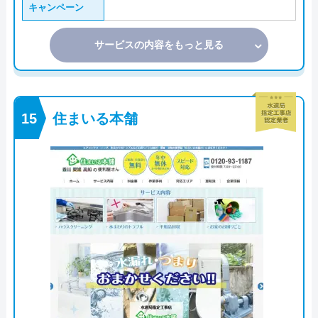
キャンペーン
サービスの内容をもっと見る
住まいる本舗