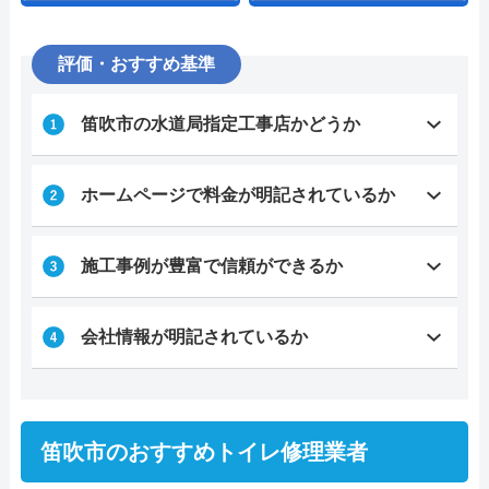
評価・おすすめ基準
笛吹市の水道局指定工事店かどうか
ホームページで料金が明記されているか
施工事例が豊富で信頼ができるか
会社情報が明記されているか
笛吹市のおすすめトイレ修理業者