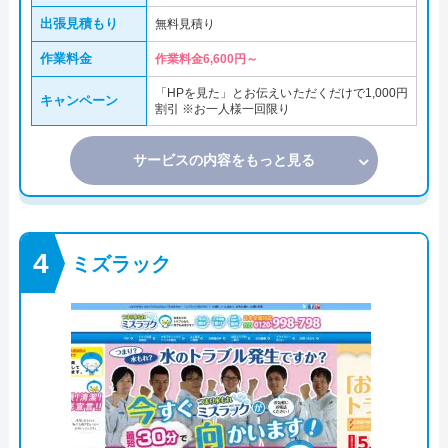
出張見積もり
無料見積り
作業料金
作業料金6,600円～
「HPを見た」とお伝えいただくだけで1,000円
キャンペーン
割引 ※お一人様一回限り
サービスの内容をもっと見る
ミズラック