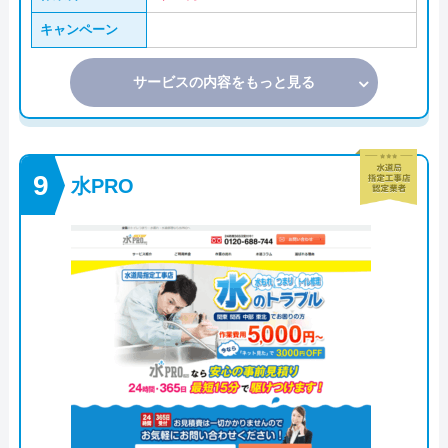
キャンペーン
サービスの内容をもっと見る
水PRO