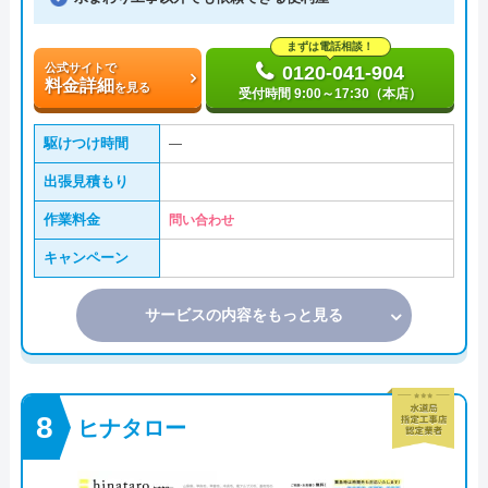
まずは電話相談！
公式サイトで
0120-041-904
料金詳細
を見る
受付時間 9:00～17:30（本店）
駆けつけ時間
―
出張見積もり
作業料金
問い合わせ
キャンペーン
サービスの内容をもっと見る
ヒナタロー