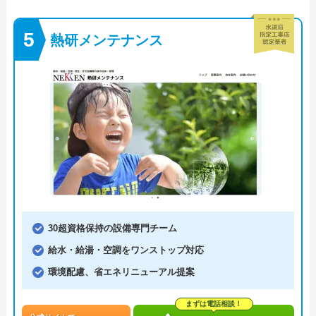
熱研メンテナンス
30超資格保持の設備専門チーム
給水・給湯・空調をワンストップ対応
環境配慮、省エネリニューアル提案
まずは電話相談！