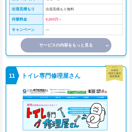
出張見積もり
出張見積もり無料
作業料金
8,800円～
キャンペーン
―
サービスの内容をもっと見る
トイレ専門修理屋さん