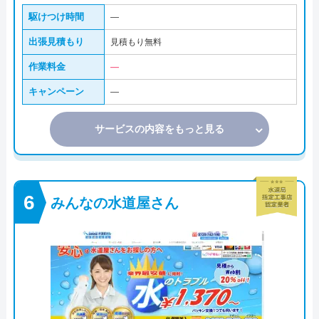
駆けつけ時間
―
出張見積もり
見積もり無料
作業料金
―
キャンペーン
―
サービスの内容をもっと見る
みんなの水道屋さん