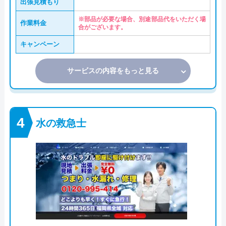
出張見積もり
※部品が必要な場合、別途部品代をいただく場
作業料金
合がございます。
キャンペーン
サービスの内容をもっと見る
水の救急士