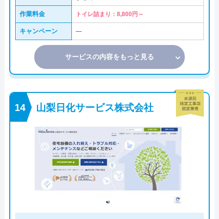
作業料金
トイレ詰まり：8,800円～
キャンペーン
―
サービスの内容をもっと見る
山梨日化サービス株式会社