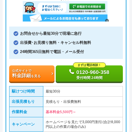
お問合せから最短30分で現場に急行
出張費･お見積り無料・キャンセル料無料
24時間365日無料で電話・メール受付
まずは電話相談！
公式サイトで
0120-960-358
料金詳細
を見る
受付時間 24時間
駆けつけ時間
最短30分
出張見積もり
見積もり・出張費無料
作業料金
基本料金5,500円～
ホームページを見たで3,000円割引(合計8,000
キャンペーン
円以上の作業の場合のみ)