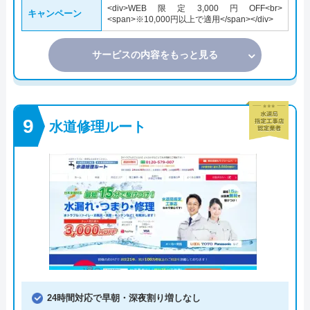
<div>WEB限定3,000円OFF<br>
キャンペーン
<span>※10,000円以上で適用</span></div>
サービスの内容をもっと見る
水道修理ルート
24時間対応で早朝・深夜割り増しなし