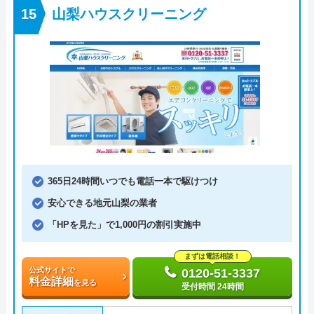
山梨ハウスクリーニング
365日24時間いつでも電話一本で駆けつけ
安心できる地元山梨の業者
「HPを見た」で1,000円の割引実施中
まずは電話相談！
公式サイトで
0120-51-3337
料金詳細
を見る
受付時間 24時間