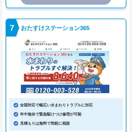
おたすけステーション365
全国対応で幅広い水まわりトラブルに対応
年中無休で緊急駆けつけ修理が可能
見積もりは無料で気軽に相談