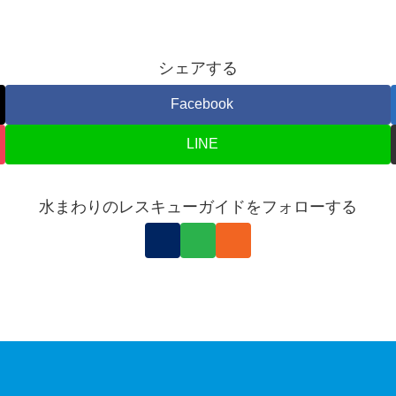
シェアする
Facebook
LINE
水まわりのレスキューガイドをフォローする