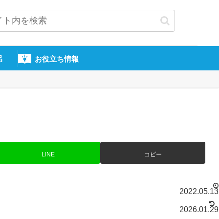
呂
お役立ち情報
LINE
コピー
2022.05.13
2026.01.29