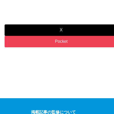
X
Pocket
掲載記事の監修について