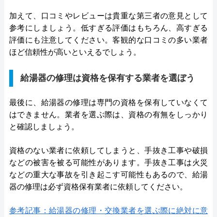
加えて、口コミやレビューは貴重な第三者の意見として
参考にしましょう。低すぎる評価はもちろん、高すぎる
評価にも注意してください。客観的な口コミの多い業者
ほど信頼性が高いといえるでしょう。
給湯器の修理は資格を保有する業者を選ぼう
最後に、給湯器の修理は専門の資格を保有していなくて
はできません。業者を選ぶ際は、資格の有無をしっかり
と確認しましょう。
資格のない業者に依頼してしまうと、手抜き工事や破損
などの被害を被る可能性があります。手抜き工事は火災
などの重大な事故を引き起こす可能性もあるので、給湯
器の修理は必ず資格保有業者に依頼してください。
参考記事：給湯器の修理・交換業者を選ぶ際に絶対に意