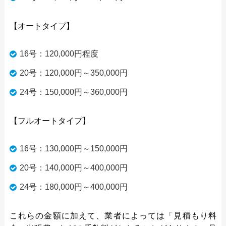
【オートタイプ】
16号：120,000円程度
20号：120,000円～350,000円
24号：150,000円～360,000円
【フルオートタイプ】
16号：130,000円～150,000円
20号：140,000円～400,000円
24号：180,000円～400,000円
これらの金額に加えて、業者によっては「見積もり料