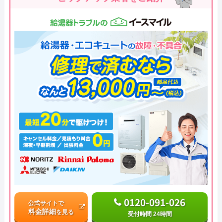
0120-091-026
公式サイトで
料金詳細
を見る
受付時間 24時間