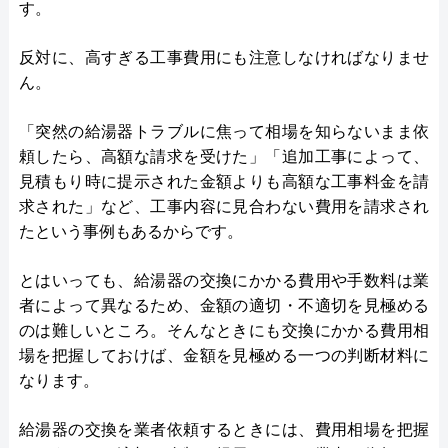
す。
反対に、高すぎる工事費用にも注意しなければなりませ
ん。
「突然の給湯器トラブルに焦って相場を知らないまま依
頼したら、高額な請求を受けた」「追加工事によって、
見積もり時に提示された金額よりも高額な工事料金を請
求された」など、工事内容に見合わない費用を請求され
たという事例もあるからです。
とはいっても、給湯器の交換にかかる費用や手数料は業
者によって異なるため、金額の適切・不適切を見極める
のは難しいところ。そんなときにも交換にかかる費用相
場を把握しておけば、金額を見極める一つの判断材料に
なります。
給湯器の交換を業者依頼するときには、費用相場を把握