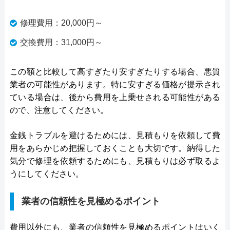
修理費用：20,000円～
交換費用：31,000円～
この額と比較して高すぎたり安すぎたりする場合、悪質
業者の可能性があります。特に安すぎる価格が提示され
ている場合は、後から費用を上乗せされる可能性がある
ので、注意してください。
金銭トラブルを避けるためには、見積もりを依頼して費
用をあらかじめ把握しておくことも大切です。納得した
気分で修理を依頼するためにも、見積もりは必ず取るよ
うにしてください。
業者の信頼性を見極めるポイント
費用以外にも、業者の信頼性を見極めるポイントはいく