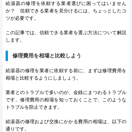
給湯器の修理を依頼する業者選びに困ってはいません
か？ 信頼できる業者を見分けるには、ちょっとしたコ
ツが必要です。
この記事では、信頼できる業者を選ぶ方法について解説
します。
修理費用を相場と比較しよう
給湯器の修理を業者に依頼する前に、まずは修理費用を
相場と比較するようにしましょう。
業者とのトラブルで多いのが、金銭にまつわるトラブル
です。修理費用の相場を知っておくことで、このような
トラブルを防止できます。
給湯器の修理および交換にかかる費用の相場は、以下の
通りです。