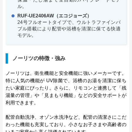
ル。
RUF-UE2406AW（エコジョーズ）
24号フルオートタイプで、ウルトラファインバ
ブル搭載により配管や浴槽を清潔に保てる快適
モデル。
ノーリツの特徴・強み
ノーリツは、衛生機能と安全機能に強いメーカーです。
特に人気の機能が UV除菌で、浴槽のお湯を清潔に保ち
たい家庭にぴったり。さらに、リモコンと連携して「残
湯量の管理」や「見まもり機能」などの安全サポートが
利用できます。
配管自動洗浄、オゾン水洗浄など、配管の清潔さにこだ
わった機能も充実しており、小さなお子さまや高齢者の
いるご家庭から高く評価されています。