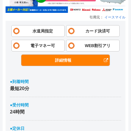
引用元：
イースマイル
水道局指定
カード決済可
電子マネー可
WEB割引アリ
詳細情報
●到着時間
最短20分
●受付時間
24時間
●定休日