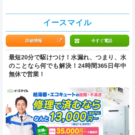
イースマイル
詳細情報
今すぐ電話
最短20分で駆けつけ！水漏れ、つまり、水
のことなら何でも解決！24時間365日年中
無休で営業！