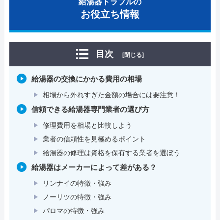
給湯器トラブルの
お役立ち情報
目次
[閉じる]
給湯器の交換にかかる費用の相場
相場から外れすぎた金額の場合には要注意！
信頼できる給湯器専門業者の選び方
修理費用を相場と比較しよう
業者の信頼性を見極めるポイント
給湯器の修理は資格を保有する業者を選ぼう
給湯器はメーカーによって差がある？
リンナイの特徴・強み
ノーリツの特徴・強み
パロマの特徴・強み