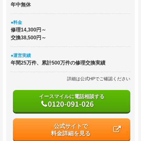
年中無休
●料金
修理14,300円～
交換38,500円～
●運営実績
年間25万件、累計500万件の修理交換実績
詳細は公式HPでご確認ください
イースマイルに電話相談する
0120-091-026
公式サイトで
料金詳細を見る