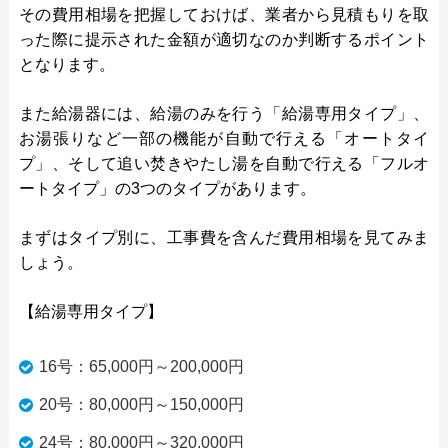
その費用相場を把握しておけば、業者から見積もりを取
った際に提示された金額が適切なのか判断するポイント
となります。
また給湯器には、給湯のみを行う「給湯専用タイプ」、
お湯張りなど一部の機能が自動で行える「オートタイ
プ」、そして追い焚きやたし湯を自動で行える「フルオ
ートタイプ」の3つのタイプがあります。
まずはタイプ別に、工事費を含んだ費用相場を見てみま
しょう。
【給湯専用タイプ】
16号：65,000円～200,000円
20号：80,000円～150,000円
24号：80,000円～320,000円