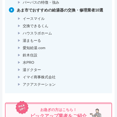
パーパスの特徴・強み
あま市でおすすめの給湯器の交換・修理業者10選
イースマイル
交換できるくん
ハウスラボホーム
湯まもーる
愛知給湯.com
鈴木住設
水PRO
湯ドクター
イマイ商事株式会社
アクアステーション
お急ぎの方はこちら！
ピックアップ業者をご紹介