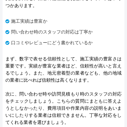
つかあります。
施工実績は豊富か
問い合わせ時のスタッフの対応は丁寧か
口コミやレビューにどう書かれているか
まず、数字で表せる信頼性として、施工実績の豊富さは
重要です。実績が豊富な業者ほど、信頼性が高いと言え
るでしょう。また、地元密着型の業者なども、他の地域
の業者に比べれば信頼性は高くなります。
次に、問い合わせ時や訪問見積もり時のスタッフの対応
をチェックしましょう。こちらの質問にまともに答えよ
うとしなかったり、費用項目や作業内容の説明をあいま
いにしたりする業者は信頼できません。丁寧な対応をし
てくれる業者を選びましょう。