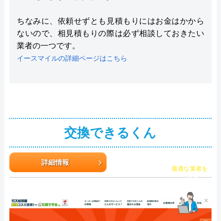
ちなみに、依頼せずとも見積もりにはお金はかから
ないので、相見積もりの際は必ず相談しておきたい
業者の一つです。
イースマイルの詳細ページはこちら
交換できるくん
詳細情報
チャット診断で
最適な業者を
ご提案
×