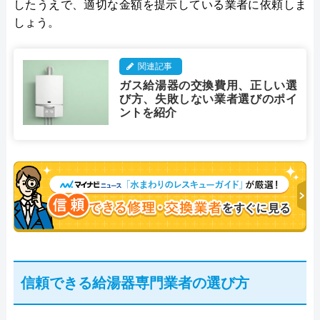
したうえで、適切な金額を提示している業者に依頼しま
しょう。
関連記事
ガス給湯器の交換費用、正しい選
び方、失敗しない業者選びのポイ
ントを紹介
信頼できる給湯器専門業者の選び方