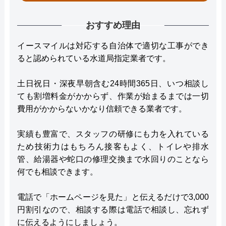
おすすめ理由
イースマイルは対応する自治体で適切な工事ができ
ると認められている水道局指定業者です。
土日祝日・深夜早朝含む24時間365日、いつ相談し
ても割増料金がかからず、作業が始まるまでは一切
費用がかからないかなり信頼できる業者です。
実績も豊富で、スタッフの研修にも力を入れている
ため技術力はもちろん接客もよく、トイレや排水
管、給湯器や蛇口の修理交換まで水回りのことなら
何でも相談できます。
電話で「ホームページを見た」と伝えるだけで3,000
円割引なので、相談する際は電話で相談し、忘れず
に伝えるようにしましょう。