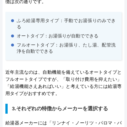
徴は次の通りです。
ふろ給湯専用タイプ：手動でお湯張りのみでき
る
オートタイプ：お湯張りが自動でできる
フルオートタイプ：お湯張り、たし湯、配管洗
浄を自動でできる
近年主流なのは、自動機能を備えているオートタイプと
フルオートタイプですが、「取り付け費用を抑えたい」
「給湯機能さえあればいい」と考えている方には給湯専
用タイプがおすすめです。
3.それぞれの特徴からメーカーを選択する
給湯器メーカーには「リンナイ・ノーリツ・パロマ・パ