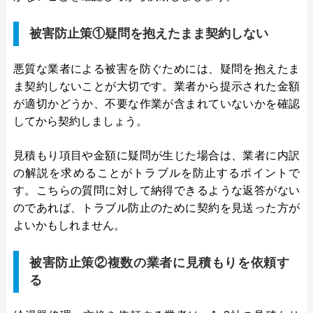
被害防止策①疑問を抱えたまま契約しない
悪質な業者による被害を防ぐためには、疑問を抱えたま
ま契約しないことが大切です。業者から提示された金額
が適切かどうか、不要な作業が含まれていないかを確認
してから契約しましょう。
見積もり項目や金額に疑問が生じた場合は、業者に内訳
の解説を求めることがトラブルを防止するポイントで
す。こちらの質問に対して納得できるような返答がない
のであれば、トラブル防止のために契約を見送った方が
よいかもしれません。
被害防止策②複数の業者に見積もりを依頼す
る