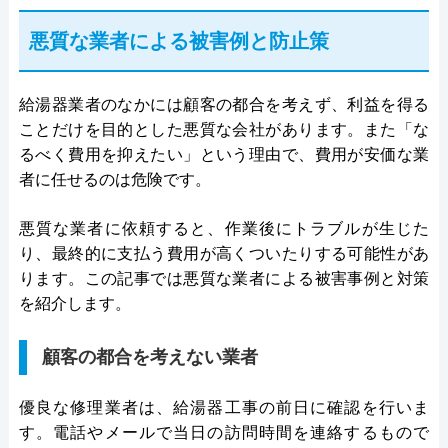
悪質な業者による被害例と防止策
給湯器業者のなかには顧客の都合を考えず、利益を得る
ことだけを目的とした悪質な会社があります。また「な
るべく費用を抑えたい」という理由で、費用が安価な業
者に任せるのは危険です。
悪質な業者に依頼すると、作業後にトラブルが生じた
り、最終的に支払う費用が高くついたりする可能性があ
ります。この記事では悪質な業者による被害事例と対策
を紹介します。
顧客の都合を考えない業者
優良な修理業者は、給湯器工事の前日に確認を行いま
す。電話やメールで当日の訪問時間を連絡するもので