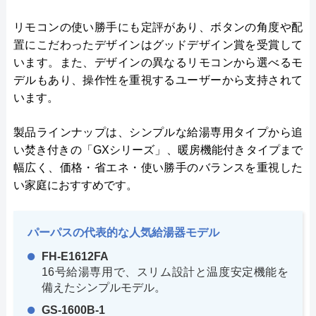
リモコンの使い勝手にも定評があり、ボタンの角度や配
置にこだわったデザインはグッドデザイン賞を受賞して
います。また、デザインの異なるリモコンから選べるモ
デルもあり、操作性を重視するユーザーから支持されて
います。
製品ラインナップは、シンプルな給湯専用タイプから追
い焚き付きの「GXシリーズ」、暖房機能付きタイプまで
幅広く、価格・省エネ・使い勝手のバランスを重視した
い家庭におすすめです。
パーパスの代表的な人気給湯器モデル
FH-E1612FA
16号給湯専用で、スリム設計と温度安定機能を
備えたシンプルモデル。
GS-1600B-1