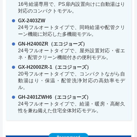
16号給湯専用で、PS扉内設置向けに自動湯はり
対応のコンパクトモデル。
GX-2403ZW
24号フルオートタイプで、同時給湯や配管クリ
ーン機能に対応した多機能モデル。
GN-H2400ZR（エコジョーズ）
24号フルオートタイプで、屋外設置対応・省エ
ネ・配管クリーン機能付きの便利モデル。
GX-H2000ZR-1（エコジョーズ）
20号フルオートタイプで、コンパクトながら自
動湯はり・保温・配管洗浄対応の高効率モデ
ル。
GH-2401ZWH6（エコジョーズ）
24号フルオートタイプで、給湯・暖房・高耐久
性を兼ね備えた住宅全体対応モデル。