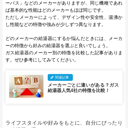
ーパス」などのメーカーがありますが、同じ機種であれ
ば基本的な性能はどのメーカーもほぼ同じです。
ただしメーカーによって、デザイン性や安全性、湯沸か
し性能などの特徴や強みが少しずつ異なります。
どのメーカーの給湯器にするか悩んだときには、メーカ
ーの特徴から好みの給湯器を選ぶと良いでしょう。
ガス給湯器のメーカー別の特徴を比較した記事がありま
す。ぜひ参考にしてみてください。
関連記事
メーカーごとに違いがある？ガス
給湯器人気4社の特徴を比較！
ライフスタイルや好みをもとに、自分にぴったり