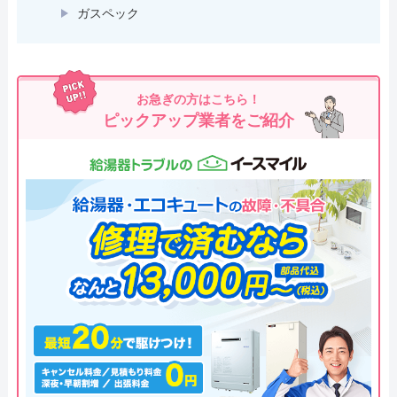
ガスペック
お急ぎの方はこちら！
ピックアップ業者をご紹介