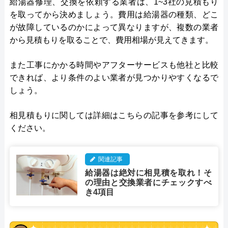
給湯器修理、交換を依頼する業者は、1~3社の見積もり
を取ってから決めましょう。費用は給湯器の種類、どこ
が故障しているのかによって異なりますが、複数の業者
から見積もりを取ることで、費用相場が見えてきます。
また工事にかかる時間やアフターサービスも他社と比較
できれば、より条件のよい業者が見つかりやすくなるで
しょう。
相見積もりに関しては詳細はこちらの記事を参考にして
ください。
関連記事
給湯器は絶対に相見積を取れ！そ
の理由と交換業者にチェックすべ
き4項目