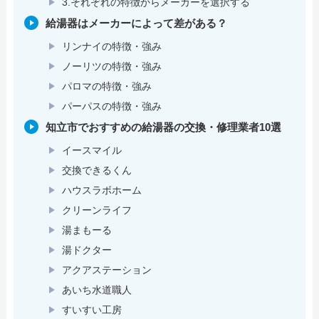
3.それぞれの特徴からメーカーを選択する
給湯器はメーカーによって差がある？
リンナイの特徴・強み
ノーリツの特徴・強み
パロマの特徴・強み
パーパスの特徴・強み
知立市でおすすめの給湯器の交換・修理業者10選
イースマイル
交換できるくん
ハウスラボホーム
クリーンライフ
湯まもーる
湯ドクター
アクアステーション
あいち水道職人
すいすい工房