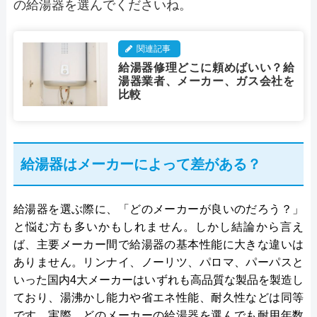
の給湯器を選んでくださいね。
関連記事
給湯器修理どこに頼めばいい？給
湯器業者、メーカー、ガス会社を
比較
給湯器はメーカーによって差がある？
給湯器を選ぶ際に、「どのメーカーが良いのだろう？」
と悩む方も多いかもしれません。しかし結論から言え
ば、主要メーカー間で給湯器の基本性能に大きな違いは
ありません。リンナイ、ノーリツ、パロマ、パーパスと
いった国内4大メーカーはいずれも高品質な製品を製造し
ており、湯沸かし能力や省エネ性能、耐久性などは同等
です。実際、どのメーカーの給湯器を選んでも耐用年数