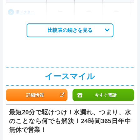
ー
ー
ー
湯ドクター
比較表の続きを見る
イースマイル
詳細情報
今すぐ電話
最短20分で駆けつけ！水漏れ、つまり、水
のことなら何でも解決！24時間365日年中
無休で営業！