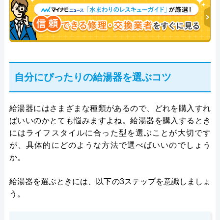
自分にぴったりの給湯器を選ぶコツ
給湯器にはさまざまな種類があるので、どれを購入すれ
ばいいのかとても悩みますよね。給湯器を購入するとき
にはライフスタイルに合った型を選ぶことが大切です
が、具体的にどのような方法で選べばいいのでしょう
か。
給湯器を選ぶときには、以下の3ステップを意識しましょ
う。