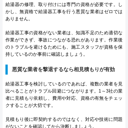
給湯器の修理、取り付けには専門の資格が必要です。し
かし、無資格で給湯器工事を行う悪質な業者はゼロでは
ありません。
給湯器工事の資格がない業者は、知識不足のため適切な
作業ができず、事故につながる恐れがあります。作業後
のトラブルを避けるためにも、施工スタッフが資格を保
持しているのか事前に確認しましょう。
悪質な業者を撃退するなら相見積もりが有効
給湯器工事を検討しているのであれば、複数の業者を見
比べることがトラブル回避につながります。1～3社の業
者に見積もり依頼し、費用や対応、資格の有無をチェッ
クすることが大切です。
見積もり後に即契約するのではなく、対応や技術に問題
がないことを確認してから決断しましょう。