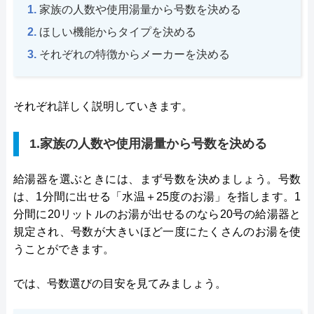
家族の人数や使用湯量から号数を決める
ほしい機能からタイプを決める
それぞれの特徴からメーカーを決める
それぞれ詳しく説明していきます。
1.家族の人数や使用湯量から号数を決める
給湯器を選ぶときには、まず号数を決めましょう。号数
は、1分間に出せる「水温＋25度のお湯」を指します。1
分間に20リットルのお湯が出せるのなら20号の給湯器と
規定され、号数が大きいほど一度にたくさんのお湯を使
うことができます。
では、号数選びの目安を見てみましょう。