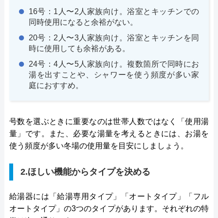
16号：1人〜2人家族向け。浴室とキッチンでの
同時使用になると余裕がない。
20号：2人〜3人家族向け。浴室とキッチンを同
時に使用しても余裕がある。
24号：4人〜5人家族向け。複数箇所で同時にお
湯を出すことや、シャワーを使う頻度が多い家
庭におすすめ。
号数を選ぶときに重要なのは世帯人数ではなく「使用湯
量」です。また、必要な湯量を考えるときには、お湯を
使う頻度が多い冬場の使用量を目安にしましょう。
2.ほしい機能からタイプを決める
給湯器には「給湯専用タイプ」「オートタイプ」「フル
オートタイプ」の3つのタイプがあります。それぞれの特