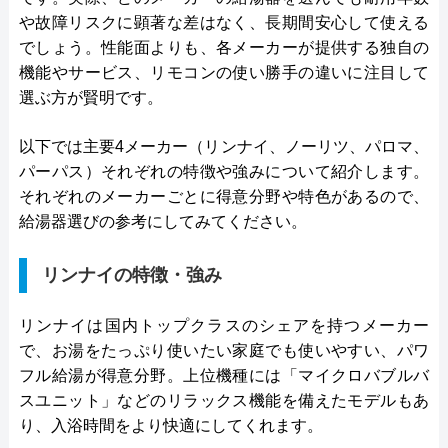
や故障リスクに顕著な差はなく、長期間安心して使える
でしょう。性能面よりも、各メーカーが提供する独自の
機能やサービス、リモコンの使い勝手の違いに注目して
選ぶ方が賢明です。
以下では主要4メーカー（リンナイ、ノーリツ、パロマ、
パーパス）それぞれの特徴や強みについて紹介します。
それぞれのメーカーごとに得意分野や特色があるので、
給湯器選びの参考にしてみてください。
リンナイの特徴・強み
リンナイは国内トップクラスのシェアを持つメーカー
で、お湯をたっぷり使いたい家庭でも使いやすい、パワ
フル給湯が得意分野。上位機種には「マイクロバブルバ
スユニット」などのリラックス機能を備えたモデルもあ
り、入浴時間をより快適にしてくれます。