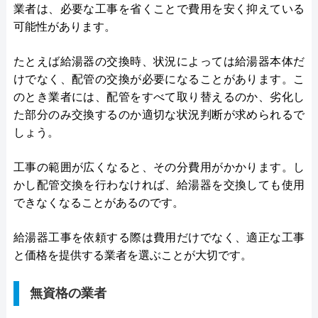
業者は、必要な工事を省くことで費用を安く抑えている
可能性があります。
たとえば給湯器の交換時、状況によっては給湯器本体だ
けでなく、配管の交換が必要になることがあります。こ
のとき業者には、配管をすべて取り替えるのか、劣化し
た部分のみ交換するのか適切な状況判断が求められるで
しょう。
工事の範囲が広くなると、その分費用がかかります。し
かし配管交換を行わなければ、給湯器を交換しても使用
できなくなることがあるのです。
給湯器工事を依頼する際は費用だけでなく、適正な工事
と価格を提供する業者を選ぶことが大切です。
無資格の業者