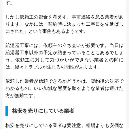
す。
しかし依頼主の都合を考えず、事前連絡を怠る業者があ
ります。なかには「契約時に決まった工事日を先延ばし
にされた」という事例もあるようです。
給湯器工事には、依頼主の立ち会いが必要です。当日は
給湯器工事以外の予定が詰まっていることもあるでしょ
う。依頼主に対して気づかいができない業者との間に
は、後々トラブルが生じる可能性があります。
依頼した業者が信頼できるかどうかは、契約後の対応で
わかるもの。いい加減な態度を取るような業者は避けた
方が無難です。
格安を売りにしている業者
格安を売りにしている業者は要注意。相場よりも安価な