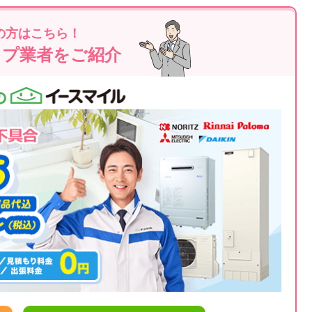
の方はこちら！
ップ業者をご紹介