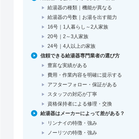
給湯器の種類｜機能が異なる
給湯器の号数｜お湯を出す能力
16号｜1人暮らし～2人家族
20号｜2～3人家族
24号｜4人以上の家族
信頼できる給湯器専門業者の選び方
豊富な実績がある
費用・作業内容を明確に提示する
アフターフォロー・保証がある
スタッフの対応が丁寧
資格保持者による修理・交換
給湯器はメーカーによって差がある？
リンナイの特徴・強み
ノーリツの特徴・強み