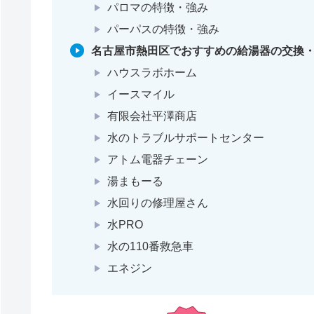
パロマの特徴・強み
パーパスの特徴・強み
名古屋市熱田区でおすすめの給湯器の交換・
ハウスラボホーム
イースマイル
有限会社平澤商店
水のトラブルサポートセンター
アトム電器チェーン
湯まもーる
水回りの修理屋さん
水PRO
水の110番救急車
エネジン