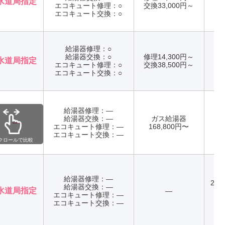
水道局指定
エコキュート修理：○
交換33,000円～
年
エコキュート交換：○
給湯器修理：○
給湯器交換：○
修理14,300円～
水道局指定
エコキュート修理：○
交換38,500円～
年
エコキュート交換：○
給湯器修理：―
給湯器交換：―
ガス給湯器
記
―
エコキュート修理：―
168,800円〜
年
エコキュート交換：―
クロールで比較
給湯器修理：―
24
給湯器交換：―
水道局指定
―
エコキュート修理：―
年
エコキュート交換：―