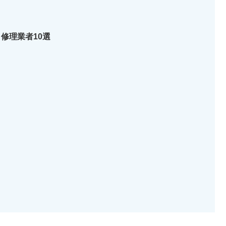
修理業者10選