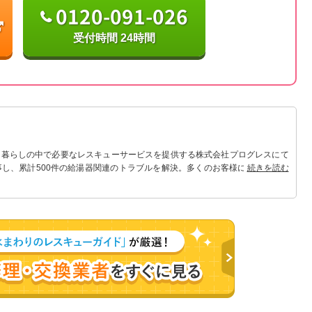
0120-091-026
受付時間 24時間
 暮らしの中で必要なレスキューサービスを提供する株式会社プログレスにて
事し、累計500件の給湯器関連のトラブルを解決。多くのお客様に信頼される
続きを読む