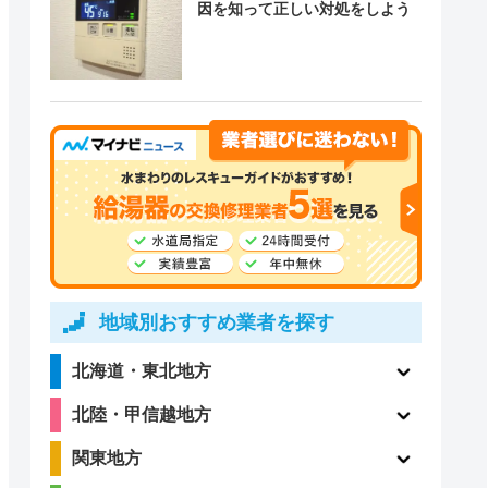
因を知って正しい対処をしよう
地域別おすすめ業者を探す
北海道・東北地方
北陸・甲信越地方
関東地方