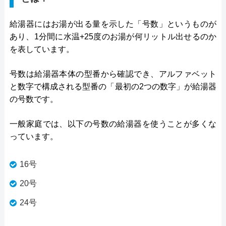
給湯器にはお湯が出る量を示した「号数」というものが
あり、1分間に水温+25度のお湯が何リットル出せるのか
を表しています。
号数は給湯器本体の型番から確認でき、アルファベット
と数字で構成される型番の「最初の2つの数字」が給湯器
の号数です。
一般家庭では、以下の号数の給湯器を使うことが多くな
っています。
16号
20号
24号