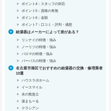
ポイント4：スタッフの対応
ポイント5：資格の有無
ポイント6：金額
ポイント7：口コミ・評判・感想
給湯器はメーカーによって差がある？
リンナイの特徴・強み
ノーリツの特徴・強み
パロマの特徴・強み
パーパスの特徴・強み
名古屋市港区でおすすめの給湯器の交換・修理業者
10選
ハウスラボホーム
イースマイル
水の救急士
湯まもーる
クラシアン