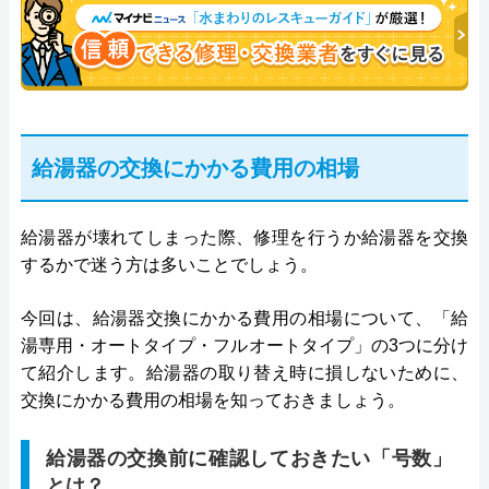
ャリスト。
給湯器の交換にかかる費用の相場
給湯器が壊れてしまった際、修理を行うか給湯器を交換
するかで迷う方は多いことでしょう。
今回は、給湯器交換にかかる費用の相場について、「給
湯専用・オートタイプ・フルオートタイプ」の3つに分け
て紹介します。給湯器の取り替え時に損しないために、
交換にかかる費用の相場を知っておきましょう。
給湯器の交換前に確認しておきたい「号数」
とは？