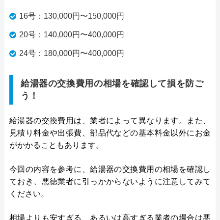
16号：130,000円〜150,000円
20号：140,000円〜400,000円
24号：180,000円〜400,000円
給湯器の交換費用の相場を確認して損を防ご
う！
給湯器の交換費用は、業者によって異なります。また、
見積り料金や出張費、部品代などの基本料金以外にお金
がかかることもあります。
今回の内容を参考に、給湯器の交換費用の相場を確認し
ておき、悪徳業者に引っかからないように注意してみて
ください。
相場よりも安すぎる、あるいは高すぎる業者の場合は悪