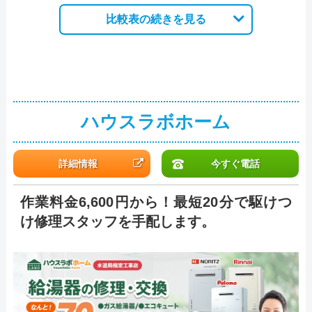
比較表の続きを見る
ハウスラボホーム
詳細情報
今すぐ電話
作業料金6,600円から！最短20分で駆けつ
け修理スタッフを手配します。