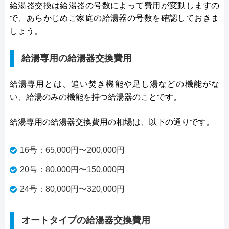
給湯器交換は給湯器の号数によって費用が変動しますの
で、あらかじめご家庭の給湯器の号数を確認しておきま
しょう。
給湯専用の給湯器交換費用
給湯専用とは、追い焚き機能や足し湯などの機能がな
い、給湯のみの機能を持つ給湯器のことです。
給湯専用の給湯器交換費用の相場は、以下の通りです。
16号：65,000円〜200,000円
20号：80,000円〜150,000円
24号：80,000円〜320,000円
オートタイプの給湯器交換費用