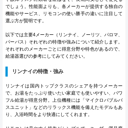
でしょう。性能面よりも、各メーカーが提供する独自の
機能やサービス、リモコンの使い勝手の違いに注目して
選ぶ方が賢明です。
以下では主要4メーカー（リンナイ、ノーリツ、パロマ、
パーパス）それぞれの特徴や強みについて紹介します。
それぞれのメーカーごとに得意分野や特色があるので、
給湯器選びの参考にしてみてください。
リンナイの特徴・強み
リンナイは国内トップクラスのシェアを持つメーカー
で、お湯をたっぷり使いたい家庭でも使いやすい、パワ
フル給湯が得意分野。上位機種には「マイクロバブルバ
スユニット」などのリラックス機能を備えたモデルもあ
り、入浴時間をより快適にしてくれます。