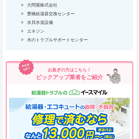
大問屋株式会社
豊橋給湯器交換センター
水貝水道設備
エネジン
水のトラブルサポートセンター
お急ぎの方はこちら！
ピックアップ業者をご紹介