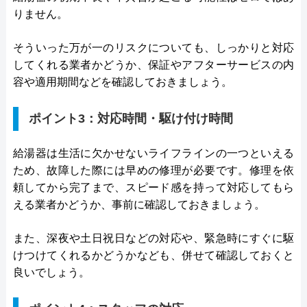
りません。
そういった万が一のリスクについても、しっかりと対応
してくれる業者かどうか、保証やアフターサービスの内
容や適用期間などを確認しておきましょう。
ポイント3：対応時間・駆け付け時間
給湯器は生活に欠かせないライフラインの一つといえる
ため、故障した際には早めの修理が必要です。修理を依
頼してから完了まで、スピード感を持って対応してもら
える業者かどうか、事前に確認しておきましょう。
また、深夜や土日祝日などの対応や、緊急時にすぐに駆
けつけてくれるかどうかなども、併せて確認しておくと
良いでしょう。