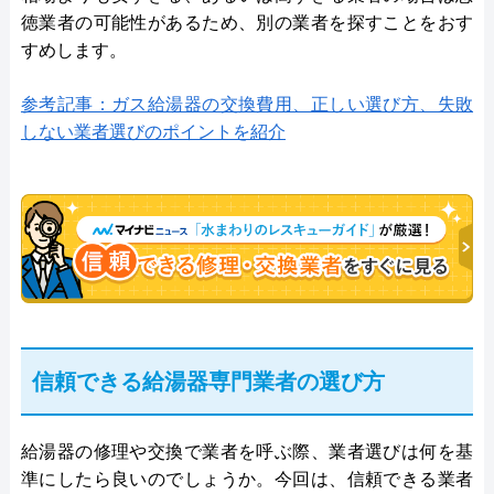
徳業者の可能性があるため、別の業者を探すことをおす
すめします。
参考記事：ガス給湯器の交換費用、正しい選び方、失敗
しない業者選びのポイントを紹介
信頼できる給湯器専門業者の選び方
給湯器の修理や交換で業者を呼ぶ際、業者選びは何を基
準にしたら良いのでしょうか。今回は、信頼できる業者