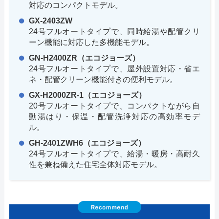
対応のコンパクトモデル。
GX-2403ZW
24号フルオートタイプで、同時給湯や配管クリ
ーン機能に対応した多機能モデル。
GN-H2400ZR（エコジョーズ）
24号フルオートタイプで、屋外設置対応・省エ
ネ・配管クリーン機能付きの便利モデル。
GX-H2000ZR-1（エコジョーズ）
20号フルオートタイプで、コンパクトながら自
動湯はり・保温・配管洗浄対応の高効率モデ
ル。
GH-2401ZWH6（エコジョーズ）
24号フルオートタイプで、給湯・暖房・高耐久
性を兼ね備えた住宅全体対応モデル。