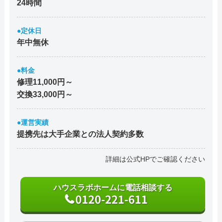
24時間
●定休日
年中無休
●料金
修理11,000円～
交換33,000円～
●運営実績
提携先は大手企業との法人契約多数
詳細は公式HPでご確認ください
ハウスラボホームに電話相談する
0120-221-611