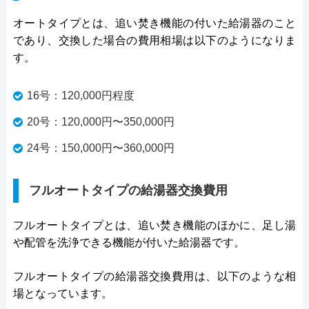
オートタイプとは、追い焚き機能の付いた給湯器のこと
であり、交換した場合の費用相場は以下のようになりま
す。
16号：120,000円程度
20号：120,000円〜350,000円
24号：150,000円〜360,000円
フルオートタイプの給湯器交換費用
フルオートタイプとは、追い焚き機能のほかに、足し湯
や配管を洗浄できる機能が付いた給湯器です。
フルオートタイプの給湯器交換費用は、以下のような相
場となっています。