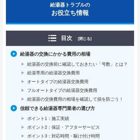
給湯器トラブルの
お役立ち情報
目次
[閉じる]
給湯器の交換にかかる費用の相場
給湯器の交換前に確認しておきたい「号数」とは？
給湯専用の給湯器交換費用
オートタイプの給湯器交換費用
フルオートタイプの給湯器交換費用
給湯器の交換費用の相場を確認して損を防ごう！
信頼できる給湯器専門業者の選び方
ポイント1：施工実績
ポイント2：保証・アフターサービス
ポイント3：対応時間・駆け付け時間