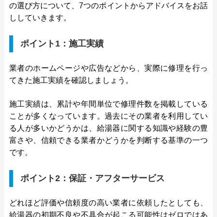
の選び方について、7つのポイントからアドバイスをお話
ししていきます。
ポイント1：施工実績
業者のホームページや広告などから、実際に修理を行っ
てきた施工実績を確認しましょう。
施工実績は、累計や年間単位で修理件数を掲載している
ことが多くなっています。過去にその業者を利用してい
る人が多いかどうかは、給湯器に関する知識や経験の豊
富さや、信頼できる業者かどうかを判断する基準の一つ
です。
ポイント2：保証・アフターサービス
どれほど評価や信頼度の高い業者に依頼したとしても、
給湯器の初期不良や不具合が起こる可能性はゼロではあ