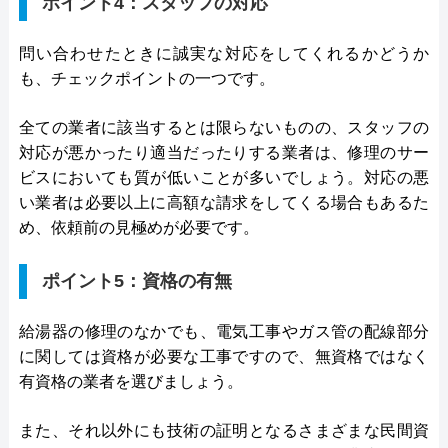
ポイント4：スタッフの対応
問い合わせたときに誠実な対応をしてくれるかどうか
も、チェックポイントの一つです。
全ての業者に該当するとは限らないものの、スタッフの
対応が悪かったり適当だったりする業者は、修理のサー
ビスにおいても質が低いことが多いでしょう。対応の悪
い業者は必要以上に高額な請求をしてくる場合もあるた
め、依頼前の見極めが必要です。
ポイント5：資格の有無
給湯器の修理のなかでも、電気工事やガス管の配線部分
に関しては資格が必要な工事ですので、無資格ではなく
有資格の業者を選びましょう。
また、それ以外にも技術の証明となるさまざまな民間資