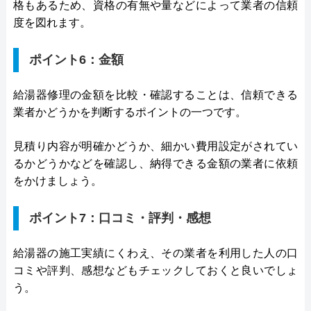
格もあるため、資格の有無や量などによって業者の信頼
度を図れます。
ポイント6：金額
給湯器修理の金額を比較・確認することは、信頼できる
業者かどうかを判断するポイントの一つです。
見積り内容が明確かどうか、細かい費用設定がされてい
るかどうかなどを確認し、納得できる金額の業者に依頼
をかけましょう。
ポイント7：口コミ・評判・感想
給湯器の施工実績にくわえ、その業者を利用した人の口
コミや評判、感想などもチェックしておくと良いでしょ
う。