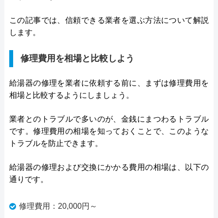
この記事では、信頼できる業者を選ぶ方法について解説
します。
修理費用を相場と比較しよう
給湯器の修理を業者に依頼する前に、まずは修理費用を
相場と比較するようにしましょう。
業者とのトラブルで多いのが、金銭にまつわるトラブル
です。修理費用の相場を知っておくことで、このような
トラブルを防止できます。
給湯器の修理および交換にかかる費用の相場は、以下の
通りです。
修理費用：20,000円～