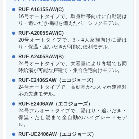
RUF-A1615SAW(C)
16号オートタイプで、単身世帯向けに自動湯は
り・追いだき機能を備えたベーシックモデル。
RUF-A2005SAW(C)
20号オートタイプで、3～4人家族向けに湯は
り・保温・追いだきが可能な便利モデル。
RUF-A2405SAW(B)
24号オートタイプで、大容量により冬場でも同
時給湯が可能な戸建て・集合住宅向けモデル。
RUF-E2406SAW（エコジョーズ）
24号オートタイプで、高効率かつスマホ連携対
応の先進モデル。
RUF-E2406AW（エコジョーズ）
24号フルオートタイプで、湯はり・追いだき・
保温・たし湯まで全自動のハイグレードモデ
ル。
RUF-UE2406AW（エコジョーズ）