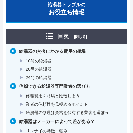
給湯器トラブルの
お役立ち情報
目次
[閉じる]
給湯器の交換にかかる費用の相場
16号の給湯器
20号の給湯器
24号の給湯器
信頼できる給湯器専門業者の選び方
修理費用を相場と比較しよう
業者の信頼性を見極めるポイント
給湯器の修理は資格を保有する業者を選ぼう
給湯器はメーカーによって差がある？
リンナイの特徴・強み