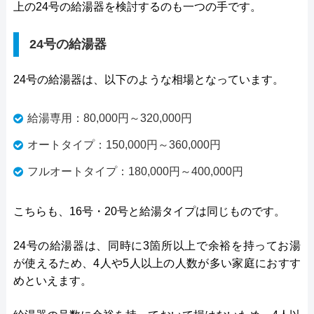
上の24号の給湯器を検討するのも一つの手です。
24号の給湯器
24号の給湯器は、以下のような相場となっています。
給湯専用：80,000円～320,000円
オートタイプ：150,000円～360,000円
フルオートタイプ：180,000円～400,000円
こちらも、16号・20号と給湯タイプは同じものです。
24号の給湯器は、同時に3箇所以上で余裕を持ってお湯
が使えるため、4人や5人以上の人数が多い家庭におすす
めといえます。