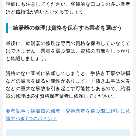
評価にも注意してください。客観的な口コミの多い業者
ほど信頼性が高いといえるでしょう。
給湯器の修理は資格を保有する業者を選ぼう
最後に、給湯器の修理は専門の資格を保有していなくて
はできません。業者を選ぶ際は、資格の有無をしっかり
と確認しましょう。
資格のない業者に依頼してしまうと、手抜き工事や破損
などの被害を被る可能性があります。手抜き工事は火災
などの重大な事故を引き起こす可能性もあるので、給湯
器の修理は必ず資格保有業者に依頼してください。
参考記事：給湯器の修理・交換業者を選ぶ際に絶対に意
識すべき7つのポイント