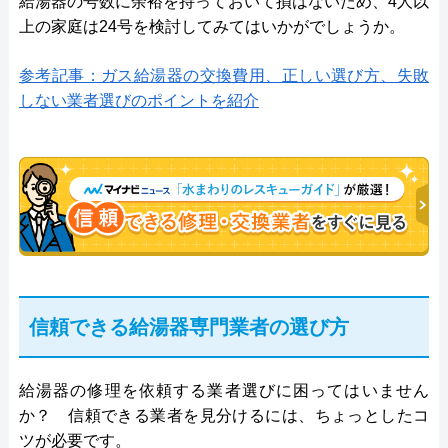
給湯器の号数に余裕を持っておいて損はないため、4人以
上の家庭は24号を検討してみてはいかがでしょうか。
参考記事：ガス給湯器の交換費用、正しい選び方、失敗
しない業者選びのポイントを紹介
信頼できる給湯器専門業者の選び方
給湯器の修理を依頼する業者選びに困ってはいません
か？ 信頼できる業者を見分けるには、ちょっとしたコ
ツが必要です。