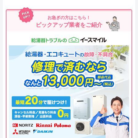
お急ぎの方はこちら！
ピックアップ業者をご紹介