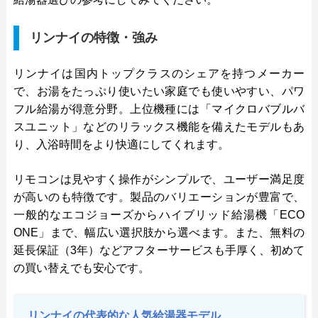
リンナイの特徴・強み
リンナイは国内トップクラスのシェアを持つメーカー
で、お湯をたっぷり使いたい家庭でも使いやすい、パワ
フル給湯が得意分野。上位機種には「マイクロバブルバ
スユニット」などのリラックス機能を備えたモデルもあ
り、入浴時間をより快適にしてくれます。
リモコンは見やすく操作がシンプルで、ユーザー満足度
が高いのも特徴です。製品のバリエーションが豊富で、
一般的なエコジョーズからハイブリッド給湯機「ECO
ONE」まで、幅広い選択肢から選べます。また、無料の
延長保証（3年）などアフターサービスも手厚く、初めて
の買い替えでも安心です。
リンナイの代表的な人気給湯器モデル