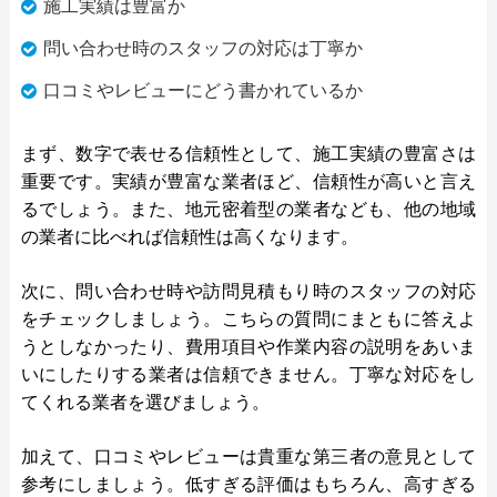
施工実績は豊富か
問い合わせ時のスタッフの対応は丁寧か
口コミやレビューにどう書かれているか
まず、数字で表せる信頼性として、施工実績の豊富さは
重要です。実績が豊富な業者ほど、信頼性が高いと言え
るでしょう。また、地元密着型の業者なども、他の地域
の業者に比べれば信頼性は高くなります。
次に、問い合わせ時や訪問見積もり時のスタッフの対応
をチェックしましょう。こちらの質問にまともに答えよ
うとしなかったり、費用項目や作業内容の説明をあいま
いにしたりする業者は信頼できません。丁寧な対応をし
てくれる業者を選びましょう。
加えて、口コミやレビューは貴重な第三者の意見として
参考にしましょう。低すぎる評価はもちろん、高すぎる