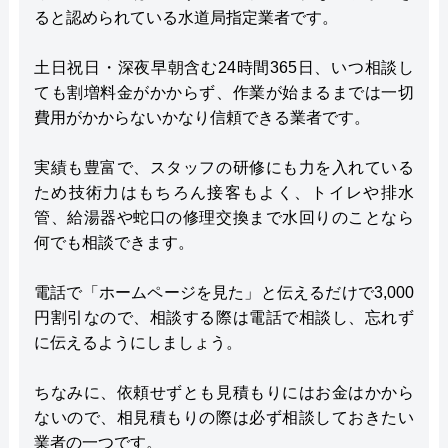
ると認められている水道局指定業者です。
土日祝日・深夜早朝含む24時間365日、いつ相談し
ても割増料金がかからず、作業が始まるまでは一切
費用がかからないかなり信頼できる業者です。
実績も豊富で、スタッフの研修にも力を入れている
ため技術力はもちろん接客もよく、トイレや排水
管、給湯器や蛇口の修理交換まで水回りのことなら
何でも相談できます。
電話で「ホームページを見た」と伝えるだけで3,000
円割引なので、相談する際は電話で相談し、忘れず
に伝えるようにしましょう。
ちなみに、依頼せずとも見積もりにはお金はかから
ないので、相見積もりの際は必ず相談しておきたい
業者の一つです。