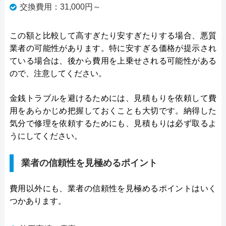
交換費用：31,000円～
この額と比較して高すぎたり安すぎたりする場合、悪質
業者の可能性があります。特に安すぎる価格が提示され
ている場合は、後から費用を上乗せされる可能性がある
ので、注意してください。
金銭トラブルを避けるためには、見積もりを依頼して費
用をあらかじめ把握しておくことも大切です。納得した
気分で修理を依頼するためにも、見積もりは必ず取るよ
うにしてください。
業者の信頼性を見極めるポイント
費用以外にも、業者の信頼性を見極めるポイントはいく
つかあります。