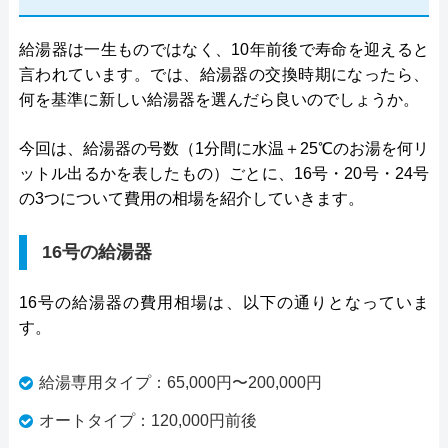
給湯器は一生ものではなく、10年前後で寿命を迎えると
言われています。では、給湯器の交換時期になったら、
何を基準に新しい給湯器を選んだら良いのでしょうか。
今回は、給湯器の号数（1分間に水温＋25℃のお湯を何リ
ットル出るかを表したもの）ごとに、16号・20号・24号
の3つについて費用の相場を紹介していきます。
16号の給湯器
16号の給湯器の費用相場は、以下の通りとなっていま
す。
給湯専用タイプ：65,000円〜200,000円
オートタイプ：120,000円前後