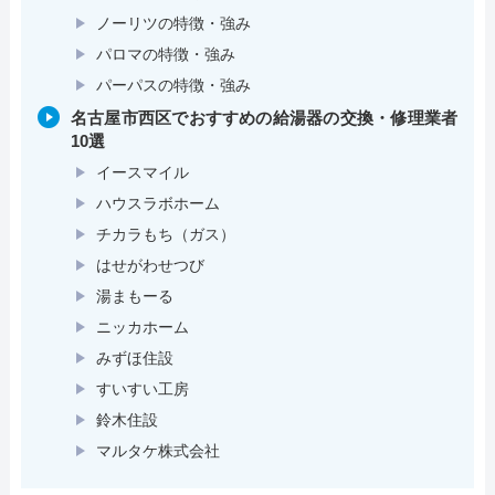
ノーリツの特徴・強み
パロマの特徴・強み
パーパスの特徴・強み
名古屋市西区でおすすめの給湯器の交換・修理業者
10選
イースマイル
ハウスラボホーム
チカラもち（ガス）
はせがわせつび
湯まもーる
ニッカホーム
みずほ住設
すいすい工房
鈴木住設
マルタケ株式会社