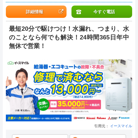
詳細情報
今すぐ電話
最短20分で駆けつけ！水漏れ、つまり、水
のことなら何でも解決！24時間365日年中
無休で営業！
引用元：
イースマイル