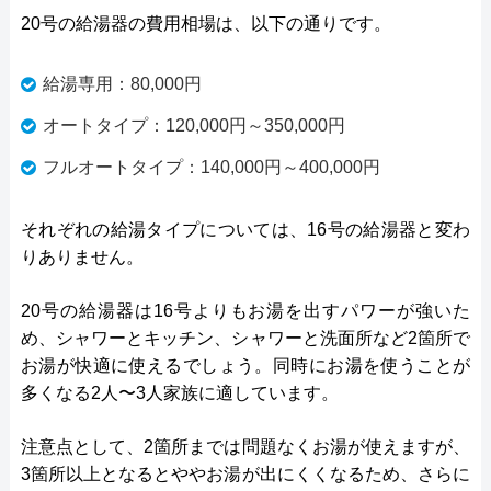
20号の給湯器の費用相場は、以下の通りです。
給湯専用：80,000円
オートタイプ：120,000円～350,000円
フルオートタイプ：140,000円～400,000円
それぞれの給湯タイプについては、16号の給湯器と変わ
りありません。
20号の給湯器は16号よりもお湯を出すパワーが強いた
め、シャワーとキッチン、シャワーと洗面所など2箇所で
お湯が快適に使えるでしょう。同時にお湯を使うことが
多くなる2人〜3人家族に適しています。
注意点として、2箇所までは問題なくお湯が使えますが、
3箇所以上となるとややお湯が出にくくなるため、さらに