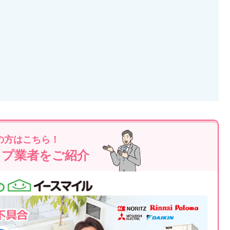
の方はこちら！
ップ業者をご紹介