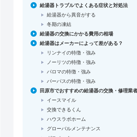
給湯器トラブルでよくある症状と対処法
給湯器から異音がする
冬期の凍結
給湯器の交換にかかる費用の相場
給湯器はメーカーによって差がある？
リンナイの特徴・強み
ノーリツの特徴・強み
パロマの特徴・強み
パーパスの特徴・強み
田原市でおすすめの給湯器の交換・修理業者
イースマイル
交換できるくん
ハウスラボホーム
グローバルメンテナンス