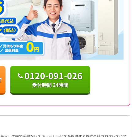
0120-091-026
受付時間 24時間
 暮らしの中で必要なレスキューサービスを提供する株式会社プログレスにて