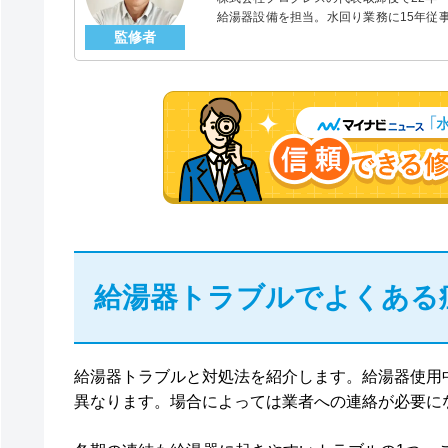
給湯器設備を担当。水回り業務に15年従
監修者
「給湯器」のスペシャリスト。
給湯器トラブルでよくある
給湯器トラブルと対処法を紹介します。給湯器使用
異なります。場合によっては業者への連絡が必要に