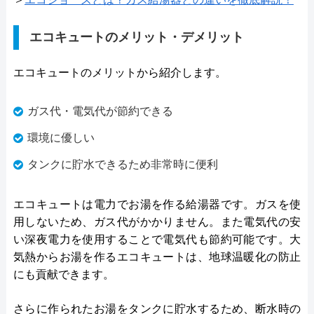
エコキュートのメリット・デメリット
エコキュートのメリットから紹介します。
ガス代・電気代が節約できる
環境に優しい
タンクに貯水できるため非常時に便利
エコキュートは電力でお湯を作る給湯器です。ガスを使
用しないため、ガス代がかかりません。また電気代の安
い深夜電力を使用することで電気代も節約可能です。大
気熱からお湯を作るエコキュートは、地球温暖化の防止
にも貢献できます。
さらに作られたお湯をタンクに貯水するため、断水時の