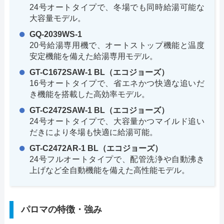
24号オートタイプで、冬場でも同時給湯可能な
大容量モデル。
GQ-2039WS-1
20号給湯専用機で、オートストップ機能と温度
安定機能を備えた給湯専用モデル。
GT-C1672SAW-1 BL（エコジョーズ）
16号オートタイプで、省エネかつ快適な追いだ
き機能を搭載した高効率モデル。
GT-C2472SAW-1 BL（エコジョーズ）
24号オートタイプで、大容量かつマイルド追い
だきにより冬場も快適に給湯可能。
GT-C2472AR-1 BL（エコジョーズ）
24号フルオートタイプで、配管洗浄や自動沸き
上げなど全自動機能を備えた高性能モデル。
パロマの特徴・強み