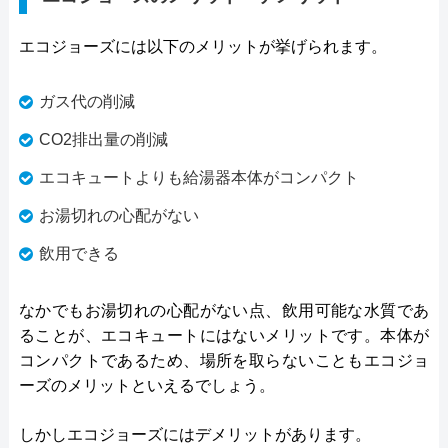
エコジョーズには以下のメリットが挙げられます。
ガス代の削減
CO2排出量の削減
エコキュートよりも給湯器本体がコンパクト
お湯切れの心配がない
飲用できる
なかでもお湯切れの心配がない点、飲用可能な水質であ
ることが、エコキュートにはないメリットです。本体が
コンパクトであるため、場所を取らないこともエコジョ
ーズのメリットといえるでしょう。
しかしエコジョーズにはデメリットがあります。