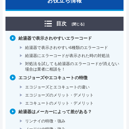
お役立ち情報
目次
[閉じる]
給湯器で表示されやすいエラーコード
給湯器で表示されやすい6種類のエラーコード
給湯器にエラーコードが表示された時の対処法
対処法を試しても給湯器のエラーコードが消えない
場合は業者に相談を！
エコジョーズやエコキュートの特徴
エコジョーズとエコキュートの違い
エコジョーズのメリット・デメリット
エコキュートのメリット・デメリット
給湯器はメーカーによって差がある？
リンナイの特徴・強み
ノーリツの特徴・強み