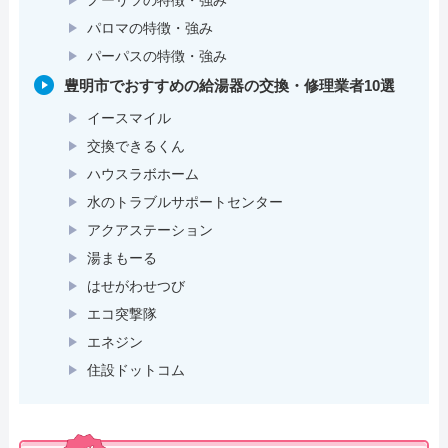
パロマの特徴・強み
パーパスの特徴・強み
豊明市でおすすめの給湯器の交換・修理業者10選
イースマイル
交換できるくん
ハウスラボホーム
水のトラブルサポートセンター
アクアステーション
湯まもーる
はせがわせつび
エコ突撃隊
エネジン
住設ドットコム