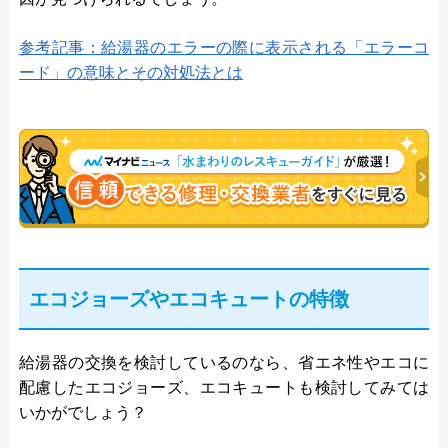
参考記事：給湯器のエラーの際に表示される「エラーコ
ード」の意味とその対処法とは
エコジョーズやエコキュートの特徴
給湯器の交換を検討しているのなら、省エネ性やエコに
配慮したエコジョーズ、エコキュートも検討してみては
いかがでしょう？