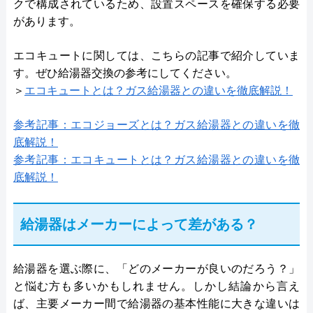
クで構成されているため、設置スペースを確保する必要
があります。
エコキュートに関しては、こちらの記事で紹介していま
す。ぜひ給湯器交換の参考にしてください。
＞
エコキュートとは？ガス給湯器との違いを徹底解説！
参考記事：エコジョーズとは？ガス給湯器との違いを徹
底解説！
参考記事：エコキュートとは？ガス給湯器との違いを徹
底解説！
給湯器はメーカーによって差がある？
給湯器を選ぶ際に、「どのメーカーが良いのだろう？」
と悩む方も多いかもしれません。しかし結論から言え
ば、主要メーカー間で給湯器の基本性能に大きな違いは