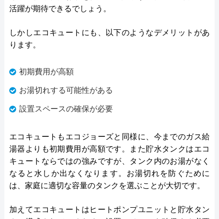
活躍が期待できるでしょう。
しかしエコキュートにも、以下のようなデメリットがあ
ります。
初期費用が高額
お湯切れする可能性がある
設置スペースの確保が必要
エコキュートもエコジョーズと同様に、今までのガス給
湯器よりも初期費用が高額です。また貯水タンクはエコ
キュートならではの強みですが、タンク内のお湯がなく
なると水しか出なくなります。お湯切れを防ぐために
は、家庭に適切な容量のタンクを選ぶことが大切です。
加えてエコキュートはヒートポンプユニットと貯水タン