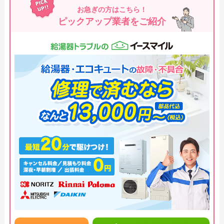
お急ぎの方はこちら！
ピックアップ業者をご紹介