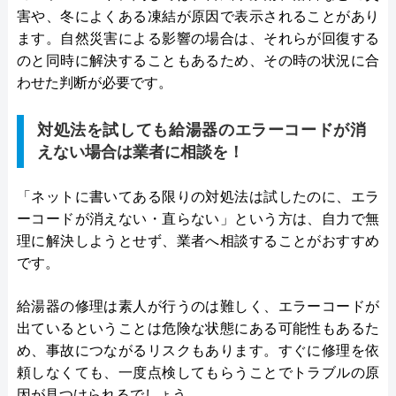
害や、冬によくある凍結が原因で表示されることがあり
ます。自然災害による影響の場合は、それらが回復する
のと同時に解決することもあるため、その時の状況に合
わせた判断が必要です。
対処法を試しても給湯器のエラーコードが消
えない場合は業者に相談を！
「ネットに書いてある限りの対処法は試したのに、エラ
ーコードが消えない・直らない」という方は、自力で無
理に解決しようとせず、業者へ相談することがおすすめ
です。
給湯器の修理は素人が行うのは難しく、エラーコードが
出ているということは危険な状態にある可能性もあるた
め、事故につながるリスクもあります。すぐに修理を依
頼しなくても、一度点検してもらうことでトラブルの原
因が見つけられるでしょう。