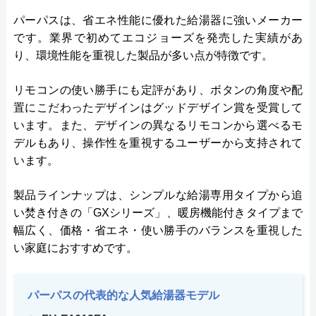
パーパスは、省エネ性能に優れた給湯器に強いメーカー
です。業界で初めてエコジョーズを発売した実績があ
り、環境性能を重視した製品が多い点が特徴です。
リモコンの使い勝手にも定評があり、ボタンの角度や配
置にこだわったデザインはグッドデザイン賞を受賞して
います。また、デザインの異なるリモコンから選べるモ
デルもあり、操作性を重視するユーザーから支持されて
います。
製品ラインナップは、シンプルな給湯専用タイプから追
い焚き付きの「GXシリーズ」、暖房機能付きタイプまで
幅広く、価格・省エネ・使い勝手のバランスを重視した
い家庭におすすめです。
パーパスの代表的な人気給湯器モデル