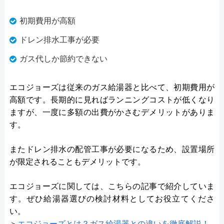
初期費用が高額
ドレン排水工事が必要
ガス代しか節約できない
エコジョーズは従来のガス給湯器と比べて、初期費用が
高額です。長期的に見ればランニングコストが低くなり
ますが、一度に多額の出費がかさむデメリットがありま
す。
またドレン排水の配管工事が必要になるため、設置場所
が限定されることもデメリットです。
エコジョーズに関しては、こちらの記事で紹介していま
す。ぜひ給湯器選びの検討材料としてお役立てくださ
い。
＞
エコジョーズとは？ガス給湯器との違いを徹底解説！