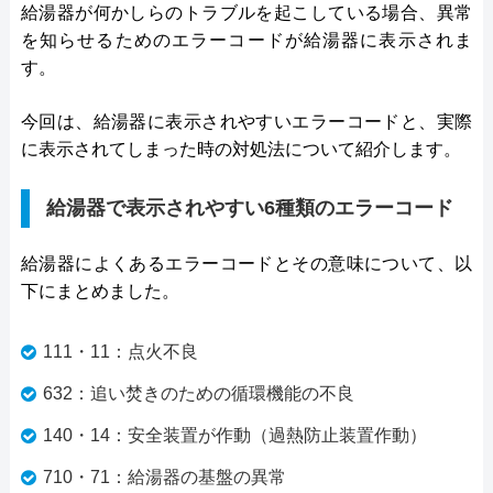
給湯器が何かしらのトラブルを起こしている場合、異常
を知らせるためのエラーコードが給湯器に表示されま
す。
今回は、給湯器に表示されやすいエラーコードと、実際
に表示されてしまった時の対処法について紹介します。
給湯器で表示されやすい6種類のエラーコード
給湯器によくあるエラーコードとその意味について、以
下にまとめました。
111・11：点火不良
632：追い焚きのための循環機能の不良
140・14：安全装置が作動（過熱防止装置作動）
710・71：給湯器の基盤の異常