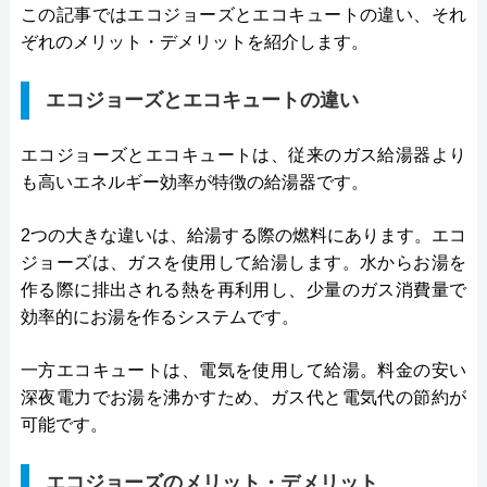
この記事ではエコジョーズとエコキュートの違い、それ
ぞれのメリット・デメリットを紹介します。
エコジョーズとエコキュートの違い
エコジョーズとエコキュートは、従来のガス給湯器より
も高いエネルギー効率が特徴の給湯器です。
2つの大きな違いは、給湯する際の燃料にあります。エコ
ジョーズは、ガスを使用して給湯します。水からお湯を
作る際に排出される熱を再利用し、少量のガス消費量で
効率的にお湯を作るシステムです。
一方エコキュートは、電気を使用して給湯。料金の安い
深夜電力でお湯を沸かすため、ガス代と電気代の節約が
可能です。
エコジョーズのメリット・デメリット