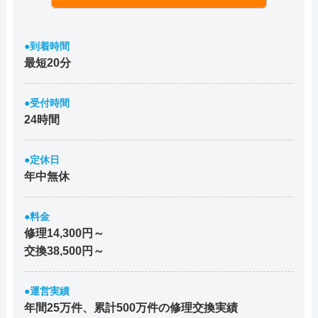
●到着時間
最短20分
●受付時間
24時間
●定休日
年中無休
●料金
修理14,300円～
交換38,500円～
●運営実績
年間25万件、累計500万件の修理交換実績