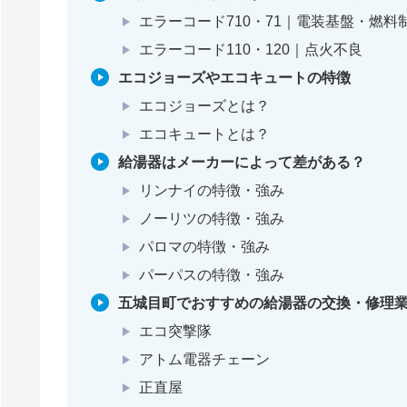
エラーコード710・71｜電装基盤・燃料
エラーコード110・120｜点火不良
エコジョーズやエコキュートの特徴
エコジョーズとは？
エコキュートとは？
給湯器はメーカーによって差がある？
リンナイの特徴・強み
ノーリツの特徴・強み
パロマの特徴・強み
パーパスの特徴・強み
五城目町でおすすめの給湯器の交換・修理業
エコ突撃隊
アトム電器チェーン
正直屋