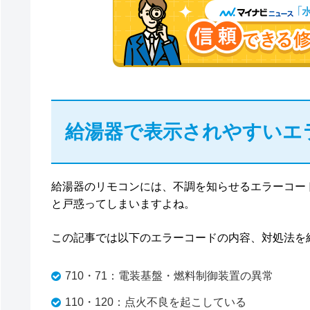
給湯器で表示されやすいエ
給湯器のリモコンには、不調を知らせるエラーコー
と戸惑ってしまいますよね。
この記事では以下のエラーコードの内容、対処法を
710・71：電装基盤・燃料制御装置の異常
110・120：点火不良を起こしている