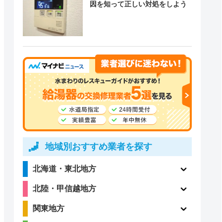
因を知って正しい対処をしよう
地域別おすすめ業者を探す
北海道・東北地方
北陸・甲信越地方
関東地方