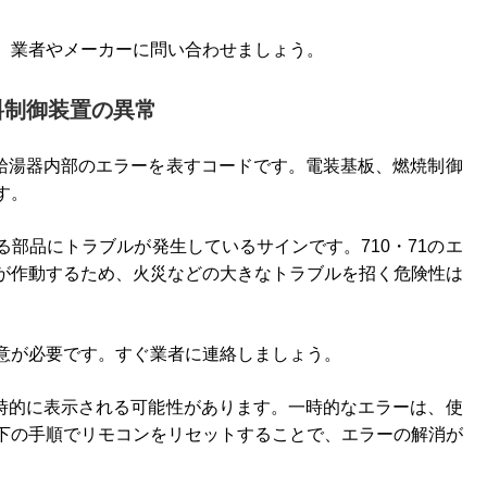
、業者やメーカーに問い合わせましょう。
料制御装置の異常
、給湯器内部のエラーを表すコードです。電装基板、燃焼制御
す。
部品にトラブルが発生しているサインです。710・71のエ
が作動するため、火災などの大きなトラブルを招く危険性は
意が必要です。すぐ業者に連絡しましょう。
一時的に表示される可能性があります。一時的なエラーは、使
下の手順でリモコンをリセットすることで、エラーの解消が