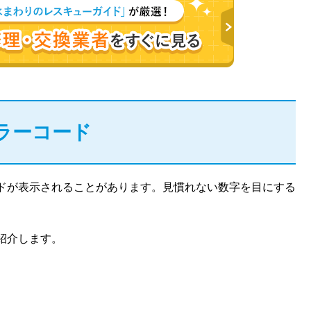
ラーコード
ドが表示されることがあります。見慣れない数字を目にする
紹介します。