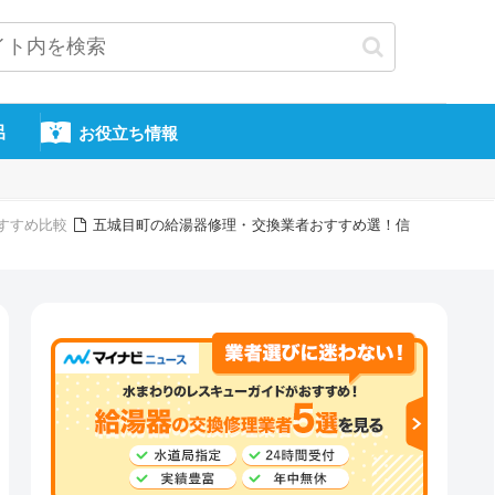
呂
お役立ち情報
すすめ比較
五城目町の給湯器修理・交換業者おすすめ選！信