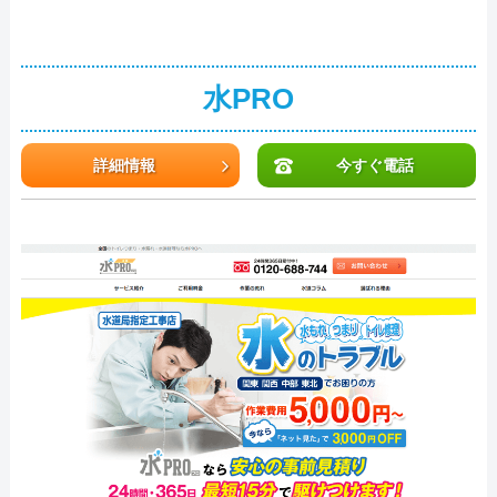
水PRO
詳細情報
今すぐ電話