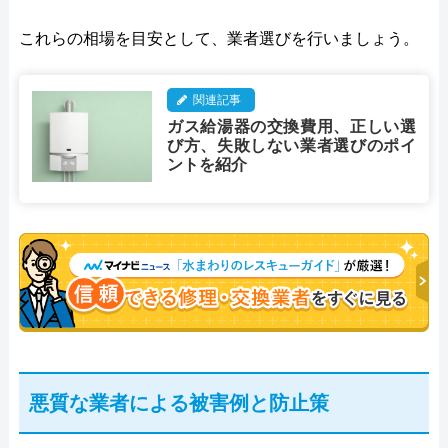
これらの相場を目安として、業者選びを行いましょう。
関連記事
ガス給湯器の交換費用、正しい選
び方、失敗しない業者選びのポイ
ントを紹介
悪質な業者による被害例と防止策