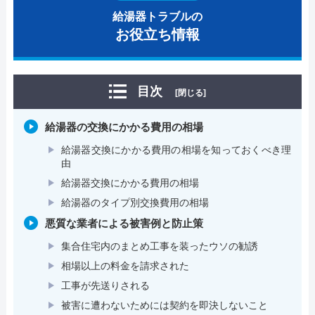
給湯器トラブルの
お役立ち情報
目次
[閉じる]
給湯器の交換にかかる費用の相場
給湯器交換にかかる費用の相場を知っておくべき理
由
給湯器交換にかかる費用の相場
給湯器のタイプ別交換費用の相場
悪質な業者による被害例と防止策
集合住宅内のまとめ工事を装ったウソの勧誘
相場以上の料金を請求された
工事が先送りされる
被害に遭わないためには契約を即決しないこと