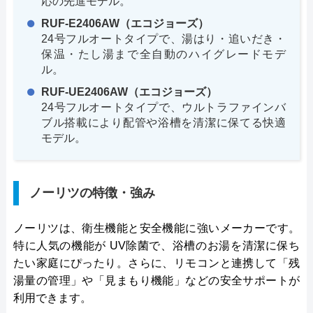
応の先進モデル。
RUF-E2406AW（エコジョーズ）
24号フルオートタイプで、湯はり・追いだき・
保温・たし湯まで全自動のハイグレードモデ
ル。
RUF-UE2406AW（エコジョーズ）
24号フルオートタイプで、ウルトラファインバ
ブル搭載により配管や浴槽を清潔に保てる快適
モデル。
ノーリツの特徴・強み
ノーリツは、衛生機能と安全機能に強いメーカーです。
特に人気の機能が UV除菌で、浴槽のお湯を清潔に保ち
たい家庭にぴったり。さらに、リモコンと連携して「残
湯量の管理」や「見まもり機能」などの安全サポートが
利用できます。