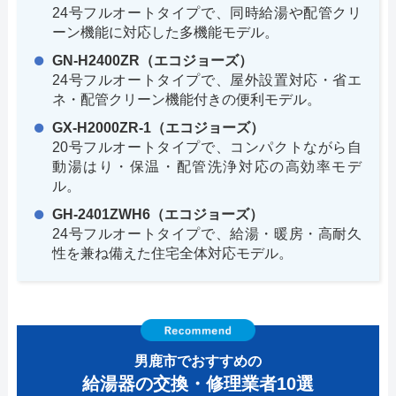
24号フルオートタイプで、同時給湯や配管クリ
ーン機能に対応した多機能モデル。
GN-H2400ZR（エコジョーズ）
24号フルオートタイプで、屋外設置対応・省エ
ネ・配管クリーン機能付きの便利モデル。
GX-H2000ZR-1（エコジョーズ）
20号フルオートタイプで、コンパクトながら自
動湯はり・保温・配管洗浄対応の高効率モデ
ル。
GH-2401ZWH6（エコジョーズ）
24号フルオートタイプで、給湯・暖房・高耐久
性を兼ね備えた住宅全体対応モデル。
男鹿市でおすすめの
給湯器の交換・修理業者10選