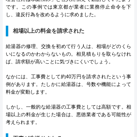
です。この事例では東京都が業者に業務停止命令を下
し、違反行為を改めるように求めました。
相場以上の料金を請求された
給湯器の修理、交換を初めて行う人は、相場がどのくら
いになるのかわからないもの。相見積もりを取らなけれ
ば、請求額が高いことに気づきにくいでしょう。
なかには、工事費として約40万円を請求されたという事
例があります。たしかに給湯器は、号数や機能によって
料金が変動します。
しかし、一般的な給湯器の工事費としては高額です。相
場以上の料金が生じた場合は、悪徳業者である可能性が
考えられます。