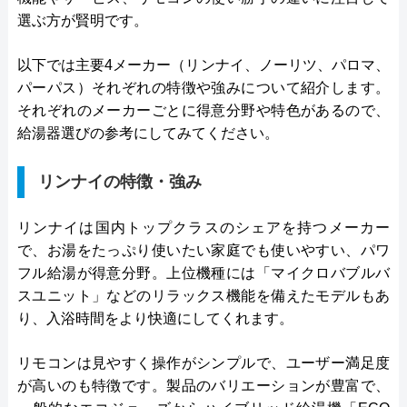
選ぶ方が賢明です。
以下では主要4メーカー（リンナイ、ノーリツ、パロマ、
パーパス）それぞれの特徴や強みについて紹介します。
それぞれのメーカーごとに得意分野や特色があるので、
給湯器選びの参考にしてみてください。
リンナイの特徴・強み
リンナイは国内トップクラスのシェアを持つメーカー
で、お湯をたっぷり使いたい家庭でも使いやすい、パワ
フル給湯が得意分野。上位機種には「マイクロバブルバ
スユニット」などのリラックス機能を備えたモデルもあ
り、入浴時間をより快適にしてくれます。
リモコンは見やすく操作がシンプルで、ユーザー満足度
が高いのも特徴です。製品のバリエーションが豊富で、