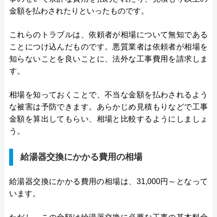
金額を払わされたりといったものです。
これらのトラブルは、依頼者が相場について無知である
ことにつけ込んだものです。悪質業者は依頼者が相場を
知らないことを良いことに、法外な工事費用を請求しま
す。
相場を知っておくことで、不当な金額を払わされるよう
な被害は予防できます。あらかじめ見積もりなどで工事
金額を算出してもらい、相場と比較するようにしましょ
う。
給湯器交換にかかる費用の相場
給湯器交換にかかる費用の相場は、31,000円～となって
います。