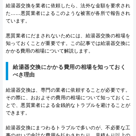
給湯器交換を業者に依頼したら、法外な金額を要求され
た……悪質業者によるこのような被害が各所で報告され
ています。
悪質業者にだまされないためには、給湯器交換の相場を
知っておくことが重要です。この記事では給湯器交換に
かかる費用の相場について解説します。
給湯器交換にかかる費用の相場を知っておく
べき理由
給湯器交換は、専門の業者に依頼することが必要です。
その際に、おおよその費用の相場について知っておくこ
とで、悪質業者による金銭的なトラブルを避けることが
できます。
給湯器交換にまつわるトラブルで多いのが、不必要な工
事のせいで余計な費用を払わされたり、見積もり以上の