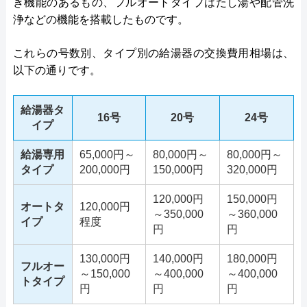
き機能のあるもの、フルオートタイプはたし湯や配管洗
浄などの機能を搭載したものです。
これらの号数別、タイプ別の給湯器の交換費用相場は、
以下の通りです。
給湯器タ
16号
20号
24号
イプ
給湯専用
65,000円～
80,000円～
80,000円～
タイプ
200,000円
150,000円
320,000円
120,000円
150,000円
オートタ
120,000円
～350,000
～360,000
イプ
程度
円
円
130,000円
140,000円
180,000円
フルオー
～150,000
～400,000
～400,000
トタイプ
円
円
円