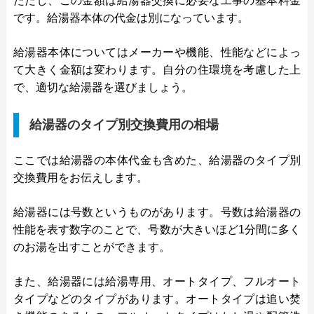
ただし、この金額は給湯器交換に必要な工事の基本料金
です。給湯器本体の代金は別になっています。
給湯器本体についてはメーカーや機能、性能などによっ
て大きく金額は変わります。自分の住環境を考慮した上
で、適切な給湯器を選びましょう。
給湯器のタイプ別交換費用の相場
ここでは給湯器の本体代金も含めた、給湯器のタイプ別
交換費用をお伝えします。
給湯器には号数というものがあります。号数は給湯器の
性能を表す数字のことで、号数が大きいほど1分間に多く
のお湯を出すことができます。
また、給湯器には給湯専用、オートタイプ、フルオート
タイプなどのタイプがあります。オートタイプは追い焚