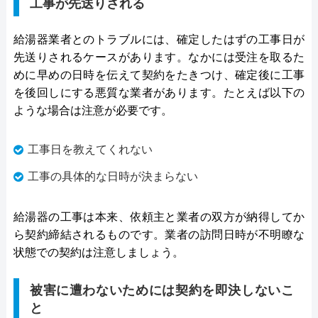
工事が先送りされる
給湯器業者とのトラブルには、確定したはずの工事日が
先送りされるケースがあります。なかには受注を取るた
めに早めの日時を伝えて契約をたきつけ、確定後に工事
を後回しにする悪質な業者があります。たとえば以下の
ような場合は注意が必要です。
工事日を教えてくれない
工事の具体的な日時が決まらない
給湯器の工事は本来、依頼主と業者の双方が納得してか
ら契約締結されるものです。業者の訪問日時が不明瞭な
状態での契約は注意しましょう。
被害に遭わないためには契約を即決しないこ
と