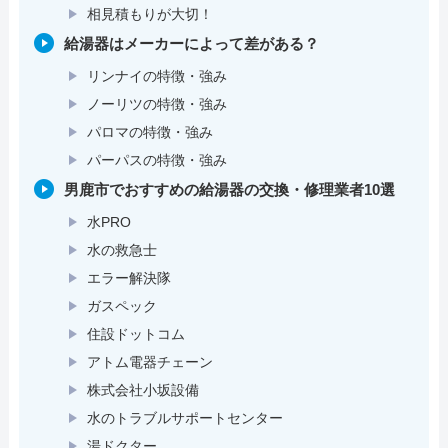
相見積もりが大切！
給湯器はメーカーによって差がある？
リンナイの特徴・強み
ノーリツの特徴・強み
パロマの特徴・強み
パーパスの特徴・強み
男鹿市でおすすめの給湯器の交換・修理業者10選
水PRO
水の救急士
エラー解決隊
ガスペック
住設ドットコム
アトム電器チェーン
株式会社小坂設備
水のトラブルサポートセンター
湯ドクター