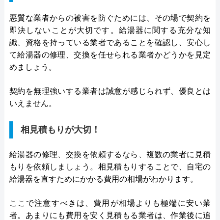
悪質な業者からの被害を防ぐためには、その場で契約を
即決しないことが大切です。給湯器に関する充分な知
識、資格を持っている業者であることを確認し、安心し
て給湯器の修理、交換を任せられる業者かどうかを見定
めましょう。
契約を無理強いする業者は誠意が感じられず、優良とは
いえません。
相見積もりが大切！
給湯器の修理、交換を依頼するなら、複数の業者に見積
もりを依頼しましょう。相見積もりすることで、自宅の
給湯器を直すためにかかる費用の相場がわかります。
ここで注意すべきは、費用が相場よりも極端に安い業
者。あまりにも費用を安く見積もる業者は、作業後に追