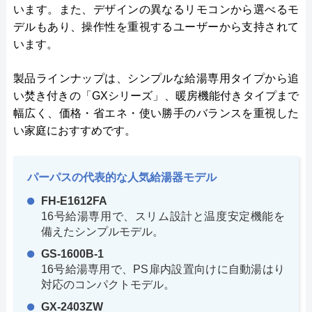
います。また、デザインの異なるリモコンから選べるモ
デルもあり、操作性を重視するユーザーから支持されて
います。
製品ラインナップは、シンプルな給湯専用タイプから追
い焚き付きの「GXシリーズ」、暖房機能付きタイプまで
幅広く、価格・省エネ・使い勝手のバランスを重視した
い家庭におすすめです。
パーパスの代表的な人気給湯器モデル
FH-E1612FA
16号給湯専用で、スリム設計と温度安定機能を
備えたシンプルモデル。
GS-1600B-1
16号給湯専用で、PS扉内設置向けに自動湯はり
対応のコンパクトモデル。
GX-2403ZW