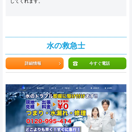
してくれます。
水の救急士
詳細情報
今すぐ電話