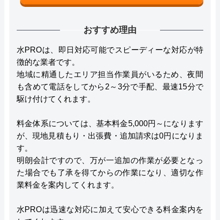
おすすめ理由
水PROは、即日対応可能でスピーディーな対応が特
徴的な業者です。
地域に精通したエリア担当作業員がいるため、夜間
も含めて電話をしてから2～3分で手配、最速15分で
駆け付けてくれます。
料金体系については、基本料金5,000円～になります
が、現地見積もり・出張費・追加請求は0円になりま
す。
明朗会計ですので、万が一追加の作業が必要となっ
た場合でも了承を得てからの作業になり、適切な作
業料金を案内してくれます。
水PROは迅速な対応に加えて安心できる料金案内を