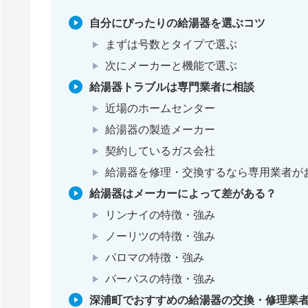
自分にぴったりの給湯器を選ぶコツ
まずは号数とタイプで選ぶ
次にメーカーと機能で選ぶ
給湯器トラブルは専門業者に相談
近場のホームセンター
給湯器の製造メーカー
契約しているガス会社
給湯器を修理・交換するなら専用業者が
給湯器はメーカーによって差がある？
リンナイの特徴・強み
ノーリツの特徴・強み
パロマの特徴・強み
パーパスの特徴・強み
深浦町でおすすめの給湯器の交換・修理業者