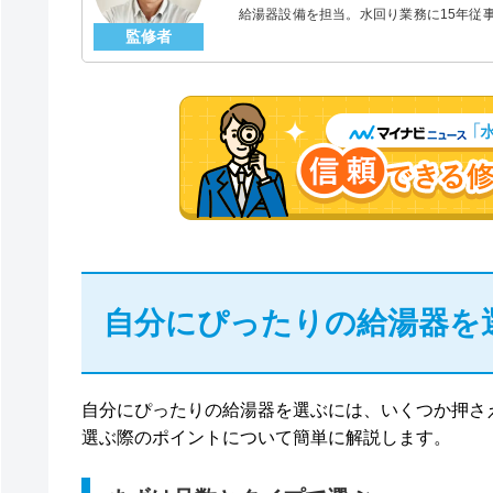
給湯器設備を担当。水回り業務に15年従
監修者
「給湯器」のスペシャリスト。
自分にぴったりの給湯器を
自分にぴったりの給湯器を選ぶには、いくつか押さ
選ぶ際のポイントについて簡単に解説します。