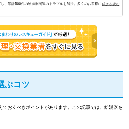
事し、累計500件の給湯器関連のトラブルを解決。多くのお客様に信頼される
続きを読む
選ぶコツ
えておくべきポイントがあります。この記事では、給湯器を