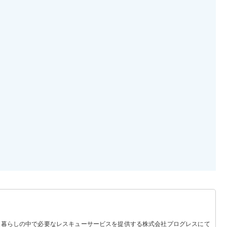
 暮らしの中で必要なレスキューサービスを提供する株式会社プログレスにて