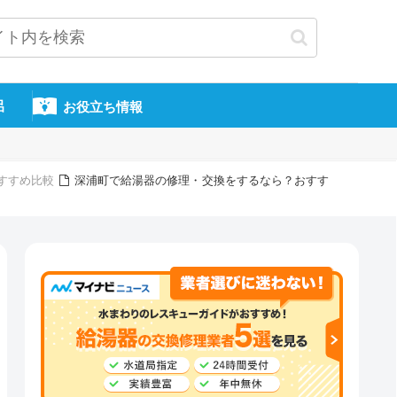
呂
お役立ち情報
すすめ比較
深浦町で給湯器の修理・交換をするなら？おすす