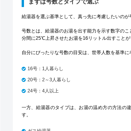
まずは号数とタイプで選ぶ
給湯器を選ぶ基準として、真っ先に考慮したいのが
号数とは、給湯器のお湯を出す能力を示す数字のこと
分間に25℃上昇させたお湯を16リットル出すこと
自分にぴったりな号数の目安は、世帯人数を基準に
16号：1人暮らし
20号：2～3人暮らし
24号：4人以上
一方、給湯器のタイプは、お湯の温め方の方法の
す。
ガス給湯器