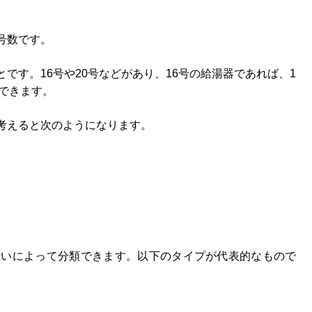
号数です。
です。16号や20号などがあり、16号の給湯器であれば、1
ができます。
考えると次のようになります。
違いによって分類できます。以下のタイプが代表的なもので