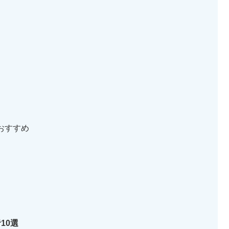
おすすめ
10選