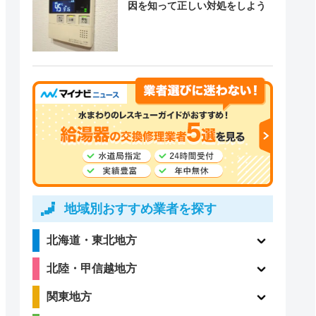
因を知って正しい対処をしよう
地域別おすすめ業者を探す
北海道・東北地方
北陸・甲信越地方
関東地方