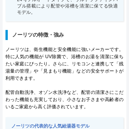
ブル搭載により配管や浴槽を清潔に保てる快適
モデル。
ノーリツの特徴・強み
ノーリツは、衛生機能と安全機能に強いメーカーです。
特に人気の機能が UV除菌で、浴槽のお湯を清潔に保ち
たい家庭にぴったり。さらに、リモコンと連携して「残
湯量の管理」や「見まもり機能」などの安全サポートが
利用できます。
配管自動洗浄、オゾン水洗浄など、配管の清潔さにこだ
わった機能も充実しており、小さなお子さまや高齢者の
いるご家庭から高く評価されています。
ノーリツの代表的な人気給湯器モデル