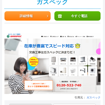
ガスペック
詳細情報
今すぐ電話
引用元：
ガスペック