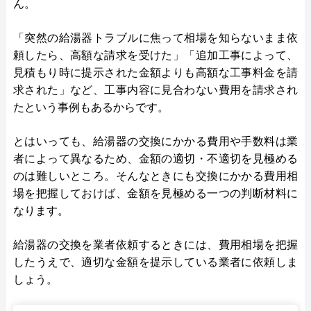
ん。
「突然の給湯器トラブルに焦って相場を知らないまま依
頼したら、高額な請求を受けた」「追加工事によって、
見積もり時に提示された金額よりも高額な工事料金を請
求された」など、工事内容に見合わない費用を請求され
たという事例もあるからです。
とはいっても、給湯器の交換にかかる費用や手数料は業
者によって異なるため、金額の適切・不適切を見極める
のは難しいところ。そんなときにも交換にかかる費用相
場を把握しておけば、金額を見極める一つの判断材料に
なります。
給湯器の交換を業者依頼するときには、費用相場を把握
したうえで、適切な金額を提示している業者に依頼しま
しょう。