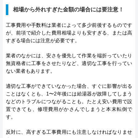
相場から外れすぎた金額の場合には要注意！
工事費用や手数料は業者によって多少前後するものです
が、前項で紹介した費用相場よりも安すぎる、または高
すぎる場合には注意が必要です。
業者のなかには、安さを優先して作業を端折っていたり
無資格者に工事をさせたりなど、適切な工事を行ってい
ない業者もあります。
適切な工事ができていなかった場合、すぐに影響が出る
ことはなくとも、1〜2年後には給湯器が故障してしまう
などのトラブルにつながることも。たとえ安い費用で設
置できても、修理費用がかさんでしまうと本末転倒で
す。
反対に、高すぎる工事費用にも注意しなければなりませ