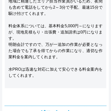
地域に精通したエリア担当作業員がいるため、夜間
も含めて電話をしてから2～3分で手配、最速15分で
駆け付けてくれます。
料金体系については、基本料金5,000円～になります
が、現地見積もり・出張費・追加請求は0円になりま
す。
明朗会計ですので、万が一追加の作業が必要となっ
た場合でも了承を得てからの作業になり、適切な作
業料金を案内してくれます。
水PROは迅速な対応に加えて安心できる料金案内を
してくれます。