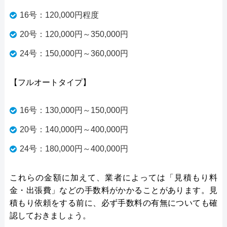
16号：120,000円程度
20号：120,000円～350,000円
24号：150,000円～360,000円
【フルオートタイプ】
16号：130,000円～150,000円
20号：140,000円～400,000円
24号：180,000円～400,000円
これらの金額に加えて、業者によっては「見積もり料
金・出張費」などの手数料がかかることがあります。見
積もり依頼をする前に、必ず手数料の有無についても確
認しておきましょう。