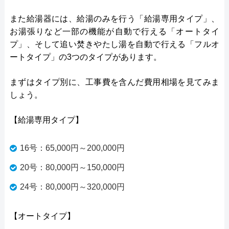
また給湯器には、給湯のみを行う「給湯専用タイプ」、
お湯張りなど一部の機能が自動で行える「オートタイ
プ」、そして追い焚きやたし湯を自動で行える「フルオ
ートタイプ」の3つのタイプがあります。
まずはタイプ別に、工事費を含んだ費用相場を見てみま
しょう。
【給湯専用タイプ】
16号：65,000円～200,000円
20号：80,000円～150,000円
24号：80,000円～320,000円
【オートタイプ】