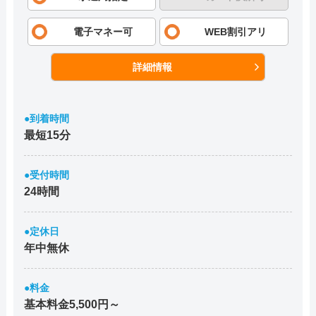
電子マネー可
WEB割引アリ
詳細情報
●到着時間
最短15分
●受付時間
24時間
●定休日
年中無休
●料金
基本料金5,500円～