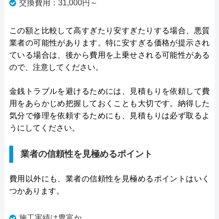
交換費用：31,000円～
この額と比較して高すぎたり安すぎたりする場合、悪質
業者の可能性があります。特に安すぎる価格が提示され
ている場合は、後から費用を上乗せされる可能性がある
ので、注意してください。
金銭トラブルを避けるためには、見積もりを依頼して費
用をあらかじめ把握しておくことも大切です。納得した
気分で修理を依頼するためにも、見積もりは必ず取るよ
うにしてください。
業者の信頼性を見極めるポイント
費用以外にも、業者の信頼性を見極めるポイントはいく
つかあります。
施工実績は豊富か