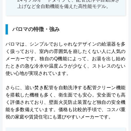
上げなど全自動機能を備えた高性能モデル。
パロマの特徴・強み
パロマは、シンプルでおしゃれなデザインの給湯器を多
く扱っており、室内の雰囲気を崩したくない人に人気の
メーカーです。独自のQ機能によって、お湯を出し始め
たときの急な冷水や温度ムラが少なく、ストレスのない
使い心地が実現されています。
さらに、追い焚き配管を自動洗浄する配管クリーン機能
を搭載した機種も多く、衛生面でも安心。安全面でも高
く評価されており、壁面火災防止装置など独自の安全機
能を多数備えています。価格も比較的手頃で、コスパ重
視の家庭や賃貸住宅にも選びやすいメーカーです。