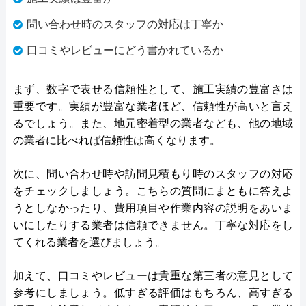
問い合わせ時のスタッフの対応は丁寧か
口コミやレビューにどう書かれているか
まず、数字で表せる信頼性として、施工実績の豊富さは
重要です。実績が豊富な業者ほど、信頼性が高いと言え
るでしょう。また、地元密着型の業者なども、他の地域
の業者に比べれば信頼性は高くなります。
次に、問い合わせ時や訪問見積もり時のスタッフの対応
をチェックしましょう。こちらの質問にまともに答えよ
うとしなかったり、費用項目や作業内容の説明をあいま
いにしたりする業者は信頼できません。丁寧な対応をし
てくれる業者を選びましょう。
加えて、口コミやレビューは貴重な第三者の意見として
参考にしましょう。低すぎる評価はもちろん、高すぎる