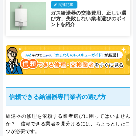
関連記事
ガス給湯器の交換費用、正しい選
び方、失敗しない業者選びのポイ
ントを紹介
信頼できる給湯器専門業者の選び方
給湯器の修理を依頼する業者選びに困ってはいません
か？ 信頼できる業者を見分けるには、ちょっとしたコ
ツが必要です。