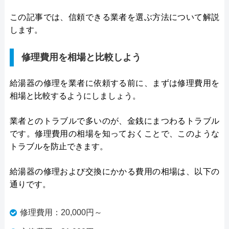
この記事では、信頼できる業者を選ぶ方法について解説
します。
修理費用を相場と比較しよう
給湯器の修理を業者に依頼する前に、まずは修理費用を
相場と比較するようにしましょう。
業者とのトラブルで多いのが、金銭にまつわるトラブル
です。修理費用の相場を知っておくことで、このような
トラブルを防止できます。
給湯器の修理および交換にかかる費用の相場は、以下の
通りです。
修理費用：20,000円～