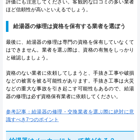
評価にも注意してください。客観的な口コミの多い業者
ほど信頼性が高いといえるでしょう。
給湯器の修理は資格を保有する業者を選ぼう
最後に、給湯器の修理は専門の資格を保有していなくて
はできません。業者を選ぶ際は、資格の有無をしっかり
と確認しましょう。
資格のない業者に依頼してしまうと、手抜き工事や破損
などの被害を被る可能性があります。手抜き工事は火災
などの重大な事故を引き起こす可能性もあるので、給湯
器の修理は必ず資格保有業者に依頼してください。
参考記事：給湯器の修理・交換業者を選ぶ際に絶対に意
識すべき7つのポイント