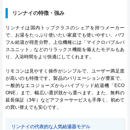
リンナイの特徴・強み
リンナイは国内トップクラスのシェアを持つメーカー
で、お湯をたっぷり使いたい家庭でも使いやすい、パワ
フル給湯が得意分野。上位機種には「マイクロバブルバ
スユニット」などのリラックス機能を備えたモデルもあ
り、入浴時間をより快適にしてくれます。
リモコンは見やすく操作がシンプルで、ユーザー満足度
が高いのも特徴です。製品のバリエーションが豊富で、
一般的なエコジョーズからハイブリッド給湯機「ECO
ONE」まで、幅広い選択肢から選べます。また、無料の
延長保証（3年）などアフターサービスも手厚く、初めて
の買い替えでも安心です。
リンナイの代表的な人気給湯器モデル