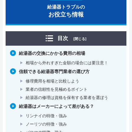
給湯器トラブルの
お役立ち情報
目次
[閉じる]
給湯器の交換にかかる費用の相場
相場から外れすぎた金額の場合には要注意！
信頼できる給湯器専門業者の選び方
修理費用を相場と比較しよう
業者の信頼性を見極めるポイント
給湯器の修理は資格を保有する業者を選ぼう
給湯器はメーカーによって差がある？
リンナイの特徴・強み
ノーリツの特徴・強み