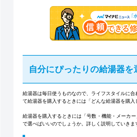
自分にぴったりの給湯器を
給湯器は毎日使うものなので、ライフスタイルに合
て給湯器を購入するときには「どんな給湯器を購入
給湯器を購入するときには「号数・機能・メーカー
で選べばいいのでしょうか。詳しく説明していきま