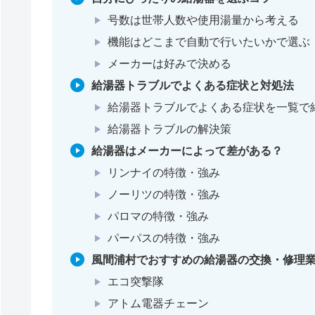
号数は世帯人数や使用湯量から考える
機能はどこまで自動で行いたいかで選ぶ
メーカーは好みで決める
給湯器トラブルでよくある症状と対処法
給湯器トラブルでよくある症状を一覧で
給湯器トラブルの解決策
給湯器はメーカーによって差がある？
リンナイの特徴・強み
ノーリツの特徴・強み
パロマの特徴・強み
パーパスの特徴・強み
風間浦村でおすすめの給湯器の交換・修理業
エコ突撃隊
アトム電器チェーン