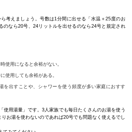
ら考えましょう。号数は1分間に出せる「水温＋25度のお
るのなら20号、24リットルを出せるのなら24号と規定され
。
同時使用になると余裕がない。
時に使用しても余裕がある。
お湯を出すことや、シャワーを使う頻度が多い家庭におすす
「使用湯量」です。3人家族でも毎日たくさんのお湯を使う
まりお湯を使わないのであれば20号でも問題なく使えるでし
えてみてください。