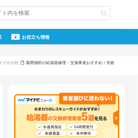
呂
お役立ち情報
すすめ比較
風間浦村の給湯器修理・交換業者おすすめ！失敗