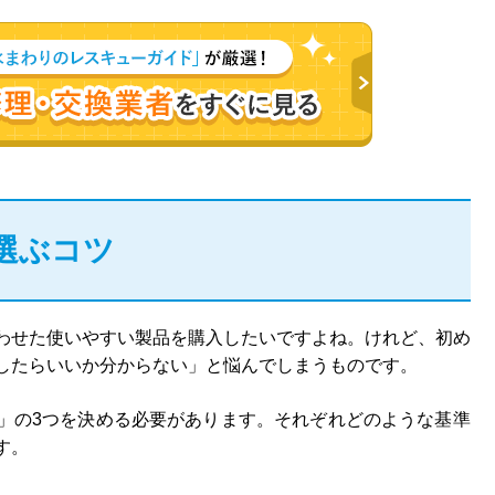
選ぶコツ
わせた使いやすい製品を購入したいですよね。けれど、初め
したらいいか分からない」と悩んでしまうものです。
」の3つを決める必要があります。それぞれどのような基準
す。