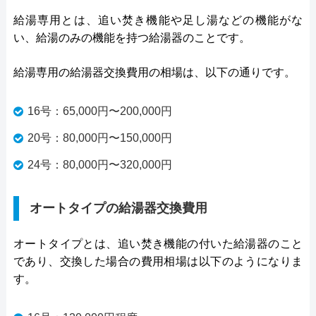
給湯専用とは、追い焚き機能や足し湯などの機能がな
い、給湯のみの機能を持つ給湯器のことです。
給湯専用の給湯器交換費用の相場は、以下の通りです。
16号：65,000円〜200,000円
20号：80,000円〜150,000円
24号：80,000円〜320,000円
オートタイプの給湯器交換費用
オートタイプとは、追い焚き機能の付いた給湯器のこと
であり、交換した場合の費用相場は以下のようになりま
す。