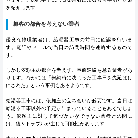
を紹介します。
顧客の都合を考えない業者
優良な修理業者は、給湯器工事の前日に確認を行いま
す。電話やメールで当日の訪問時間を連絡するもので
す。
しかし依頼主の都合を考えず、事前連絡を怠る業者があ
ります。なかには「契約時に決まった工事日を先延ばし
にされた」という事例もあるようです。
給湯器工事には、依頼主の立ち会いが必要です。当日は
給湯器工事以外の予定が詰まっていることもあるでしょ
う。依頼主に対して気づかいができない業者との間に
は、後々トラブルが生じる可能性があります。