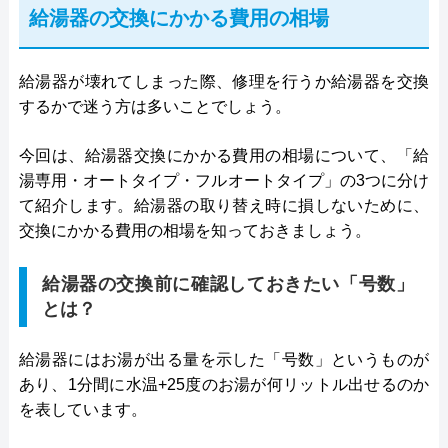
給湯器の交換にかかる費用の相場
給湯器が壊れてしまった際、修理を行うか給湯器を交換
するかで迷う方は多いことでしょう。
今回は、給湯器交換にかかる費用の相場について、「給
湯専用・オートタイプ・フルオートタイプ」の3つに分け
て紹介します。給湯器の取り替え時に損しないために、
交換にかかる費用の相場を知っておきましょう。
給湯器の交換前に確認しておきたい「号数」
とは？
給湯器にはお湯が出る量を示した「号数」というものが
あり、1分間に水温+25度のお湯が何リットル出せるのか
を表しています。