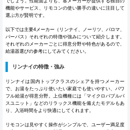
でしょう。性能面よりも、各メーカーが提供する独自の
機能やサービス、リモコンの使い勝手の違いに注目して
選ぶ方が賢明です。
以下では主要4メーカー（リンナイ、ノーリツ、パロマ、
パーパス）それぞれの特徴や強みについて紹介します。
それぞれのメーカーごとに得意分野や特色があるので、
給湯器選びの参考にしてみてください。
リンナイの特徴・強み
リンナイは国内トップクラスのシェアを持つメーカー
で、お湯をたっぷり使いたい家庭でも使いやすい、パワ
フル給湯が得意分野。上位機種には「マイクロバブルバ
スユニット」などのリラックス機能を備えたモデルもあ
り、入浴時間をより快適にしてくれます。
リモコンは見やすく操作がシンプルで、ユーザー満足度