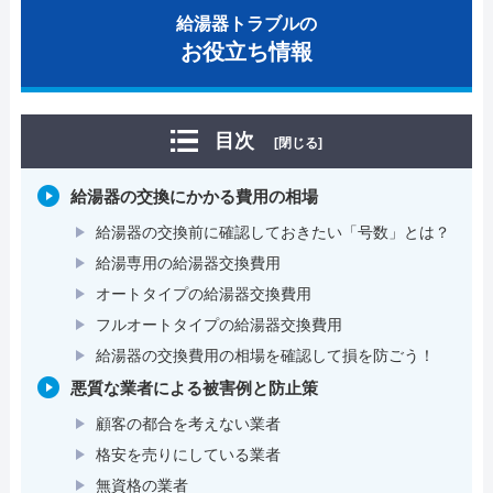
給湯器トラブルの
お役立ち情報
目次
[閉じる]
給湯器の交換にかかる費用の相場
給湯器の交換前に確認しておきたい「号数」とは？
給湯専用の給湯器交換費用
オートタイプの給湯器交換費用
フルオートタイプの給湯器交換費用
給湯器の交換費用の相場を確認して損を防ごう！
悪質な業者による被害例と防止策
顧客の都合を考えない業者
格安を売りにしている業者
無資格の業者