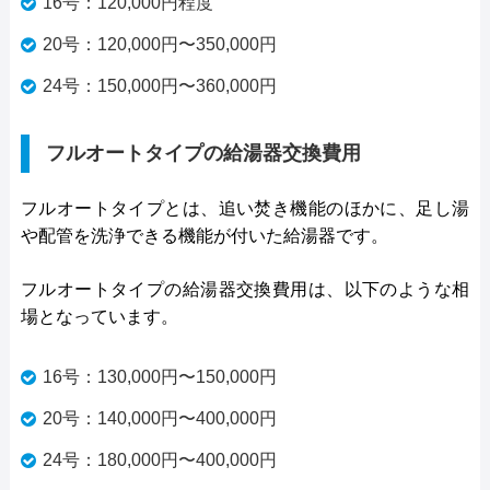
16号：120,000円程度
20号：120,000円〜350,000円
24号：150,000円〜360,000円
フルオートタイプの給湯器交換費用
フルオートタイプとは、追い焚き機能のほかに、足し湯
や配管を洗浄できる機能が付いた給湯器です。
フルオートタイプの給湯器交換費用は、以下のような相
場となっています。
16号：130,000円〜150,000円
20号：140,000円〜400,000円
24号：180,000円〜400,000円