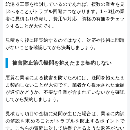
給湯器工事を検討しているのであれば、複数の業者を見
比べることがトラブル回避につながります。1～3社の業
者に見積もり依頼し、費用や対応、資格の有無をチェッ
クすることが大切です。
見積もり後に即契約するのではなく、対応や技術に問題
がないことを確認してから決断しましょう。
被害防止策①疑問を抱えたまま契約しない
悪質な業者による被害を防ぐためには、疑問を抱えたま
ま契約しないことが大切です。業者から提示された金額
が適切かどうか、不要な作業が含まれていないかを確認
してから契約しましょう。
見積もり項目や金額に疑問が生じた場合は、業者に内訳
の解説を求めることがトラブルを防止するポイントで
す。こちらの質問に対して納得できるような返答がない