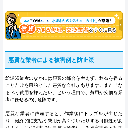
悪質な業者による被害例と防止策
給湯器業者のなかには顧客の都合を考えず、利益を得る
ことだけを目的とした悪質な会社があります。また「な
るべく費用を抑えたい」という理由で、費用が安価な業
者に任せるのは危険です。
悪質な業者に依頼すると、作業後にトラブルが生じた
り、最終的に支払う費用が高くついたりする可能性があ
ります。この記事では悪質な業者による被害事例と対策