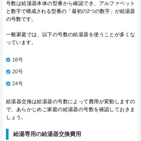
号数は給湯器本体の型番から確認でき、アルファベット
と数字で構成される型番の「最初の2つの数字」が給湯器
の号数です。
一般家庭では、以下の号数の給湯器を使うことが多くな
っています。
16号
20号
24号
給湯器交換は給湯器の号数によって費用が変動しますの
で、あらかじめご家庭の給湯器の号数を確認しておきま
しょう。
給湯専用の給湯器交換費用