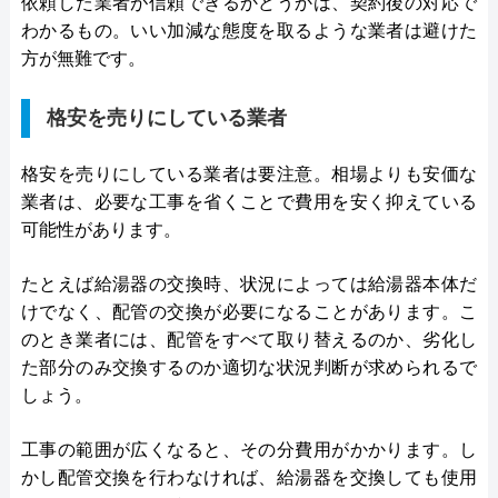
依頼した業者が信頼できるかどうかは、契約後の対応で
わかるもの。いい加減な態度を取るような業者は避けた
方が無難です。
格安を売りにしている業者
格安を売りにしている業者は要注意。相場よりも安価な
業者は、必要な工事を省くことで費用を安く抑えている
可能性があります。
たとえば給湯器の交換時、状況によっては給湯器本体だ
けでなく、配管の交換が必要になることがあります。こ
のとき業者には、配管をすべて取り替えるのか、劣化し
た部分のみ交換するのか適切な状況判断が求められるで
しょう。
工事の範囲が広くなると、その分費用がかかります。し
かし配管交換を行わなければ、給湯器を交換しても使用