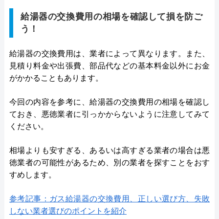
給湯器の交換費用の相場を確認して損を防ご
う！
給湯器の交換費用は、業者によって異なります。また、
見積り料金や出張費、部品代などの基本料金以外にお金
がかかることもあります。
今回の内容を参考に、給湯器の交換費用の相場を確認し
ておき、悪徳業者に引っかからないように注意してみて
ください。
相場よりも安すぎる、あるいは高すぎる業者の場合は悪
徳業者の可能性があるため、別の業者を探すことをおす
すめします。
参考記事：ガス給湯器の交換費用、正しい選び方、失敗
しない業者選びのポイントを紹介