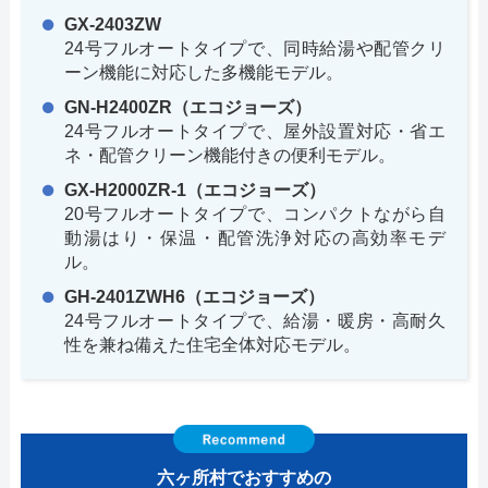
GX-2403ZW
24号フルオートタイプで、同時給湯や配管クリ
ーン機能に対応した多機能モデル。
GN-H2400ZR（エコジョーズ）
24号フルオートタイプで、屋外設置対応・省エ
ネ・配管クリーン機能付きの便利モデル。
GX-H2000ZR-1（エコジョーズ）
20号フルオートタイプで、コンパクトながら自
動湯はり・保温・配管洗浄対応の高効率モデ
ル。
GH-2401ZWH6（エコジョーズ）
24号フルオートタイプで、給湯・暖房・高耐久
性を兼ね備えた住宅全体対応モデル。
六ヶ所村でおすすめの