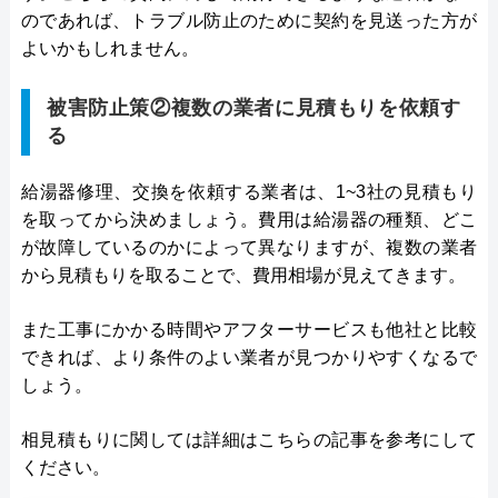
のであれば、トラブル防止のために契約を見送った方が
よいかもしれません。
被害防止策②複数の業者に見積もりを依頼す
る
給湯器修理、交換を依頼する業者は、1~3社の見積もり
を取ってから決めましょう。費用は給湯器の種類、どこ
が故障しているのかによって異なりますが、複数の業者
から見積もりを取ることで、費用相場が見えてきます。
また工事にかかる時間やアフターサービスも他社と比較
できれば、より条件のよい業者が見つかりやすくなるで
しょう。
相見積もりに関しては詳細はこちらの記事を参考にして
ください。