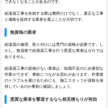
できなくなることがあるのです。
給湯器工事を依頼する際は費用だけでなく、適正な工事
と価格を提供する業者を選ぶことが大切です。
無資格の業者
給湯器の修理、取り付けには専門の資格が必要です。し
かし、無資格で給湯器工事を行う悪質な業者はゼロでは
ありません。
給湯器工事の資格がない業者は、知識不足のため適切な
作業ができず、事故につながる恐れがあります。作業後
のトラブルを避けるためにも、施工スタッフが資格を保
持しているのか事前に確認しましょう。
悪質な業者を撃退するなら相見積もりが有効