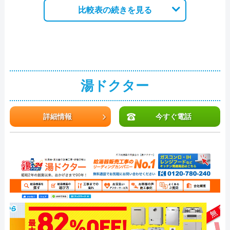
比較表の続きを見る
湯ドクター
詳細情報
今すぐ電話