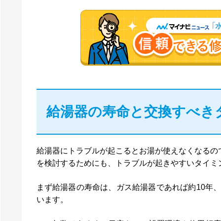
給湯器の寿命と交換すべき
給湯器にトラブルが起こるとお湯が使えなくなるの
を検討するためにも、トラブルが起きやすいタイミ
まず給湯器の寿命は、ガス給湯器であれば約10年、
います。