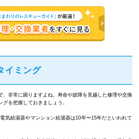
タイミング
で、非常に困りますよね。寿命や故障を見越した修理や交換
ングを把握しておきましょう。
電気給湯器やマンション給湯器は10年〜15年だといわれて