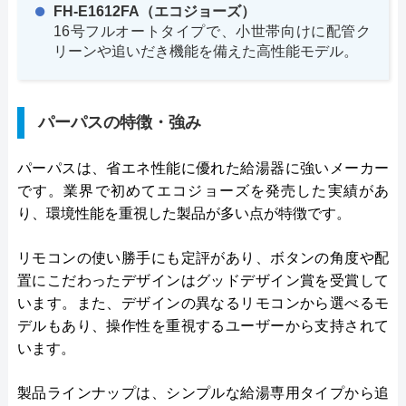
FH-E1612FA（エコジョーズ）
16号フルオートタイプで、小世帯向けに配管ク
リーンや追いだき機能を備えた高性能モデル。
パーパスの特徴・強み
パーパスは、省エネ性能に優れた給湯器に強いメーカー
です。業界で初めてエコジョーズを発売した実績があ
り、環境性能を重視した製品が多い点が特徴です。
リモコンの使い勝手にも定評があり、ボタンの角度や配
置にこだわったデザインはグッドデザイン賞を受賞して
います。また、デザインの異なるリモコンから選べるモ
デルもあり、操作性を重視するユーザーから支持されて
います。
製品ラインナップは、シンプルな給湯専用タイプから追