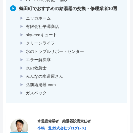
鶴田町でおすすめの給湯器の交換・修理業者10選
ニッカホーム
有限会社平澤商店
sky-ecoキュート
クリーンライフ
水のトラブルサポートセンター
エラー解決隊
水の救急士
みんなの水道屋さん
弘前給湯器.com
ガスペック
水道設備業者 給湯器設備責任者
小嶋 豊(株式会社プログレス)