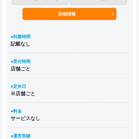
詳細情報
●到着時間
記載なし
●受付時間
店舗ごと
●定休日
※店舗ごと
●料金
サービスなし
●運営実績