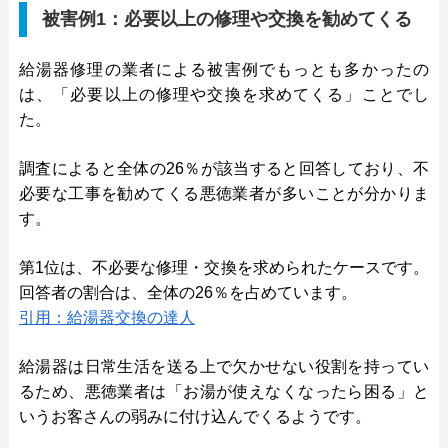
被害例1：必要以上の修理や交換を勧めてくる
給湯器修理の業者による被害例でもっとも多かったの
は、「必要以上の修理や交換を求めてくる」ことでし
た。
調査によると全体の26％が該当すると回答しており、不
必要な工事を勧めてくる悪徳業者が多いことが分かりま
す。
第1位は、不必要な修理・交換を求められたケースです。
回答者の割合は、全体の26％を占めています。
引用：給湯器交換の達人
給湯器は日常生活を送る上で欠かせない役割を持ってい
るため、悪徳業者は「お湯が使えなくなったら困る」と
いうお客さんの弱みに付け込んでくるようです。