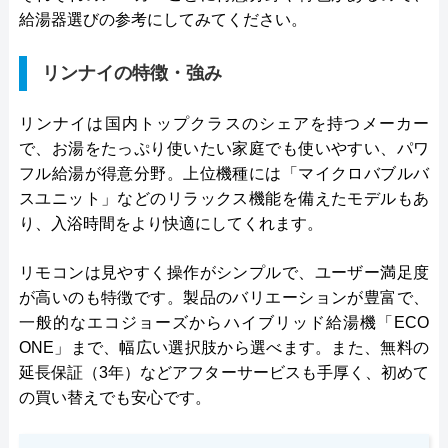
給湯器選びの参考にしてみてください。
リンナイの特徴・強み
リンナイは国内トップクラスのシェアを持つメーカー
で、お湯をたっぷり使いたい家庭でも使いやすい、パワ
フル給湯が得意分野。上位機種には「マイクロバブルバ
スユニット」などのリラックス機能を備えたモデルもあ
り、入浴時間をより快適にしてくれます。
リモコンは見やすく操作がシンプルで、ユーザー満足度
が高いのも特徴です。製品のバリエーションが豊富で、
一般的なエコジョーズからハイブリッド給湯機「ECO
ONE」まで、幅広い選択肢から選べます。また、無料の
延長保証（3年）などアフターサービスも手厚く、初めて
の買い替えでも安心です。