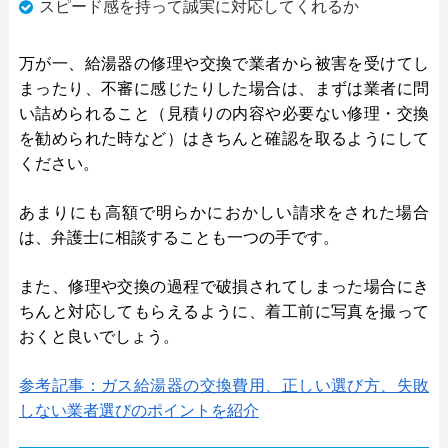
スピード感を持って誠実に対応してくれるか
万が一、給湯器の修理や交換で業者から被害を受けてし
まったり、不審に感じたりした場合は、まずは業者に問
い詰められること（見積りの内容や必要ない修理・交換
を勧められた時など）はきちんと確認を取るようにして
ください。
あまりにも高額で明らかにおかしい請求をされた場合
は、弁護士に相談することも一つの手です。
また、修理や交換の過程で破損されてしまった場合にき
ちんと対応してもらえるように、着工前に写真を撮って
おくと良いでしょう。
参考記事：ガス給湯器の交換費用、正しい選び方、失敗
しない業者選びのポイントを紹介