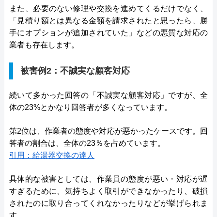
また、必要のない修理や交換を進めてくるだけでなく、
「見積り額とは異なる金額を請求されたと思ったら、勝
手にオプションが追加されていた」などの悪質な対応の
業者も存在します。
被害例2：不誠実な顧客対応
続いて多かった回答の「不誠実な顧客対応」ですが、全
体の23%とかなり回答者が多くなっています。
第2位は、作業者の態度や対応が悪かったケースです。回
答者の割合は、全体の23％を占めています。
引用：給湯器交換の達人
具体的な被害としては、作業員の態度が悪い・対応が遅
すぎるために、気持ちよく取引ができなかったり、破損
されたのに取り合ってくれなかったりなどが挙げられま
す。