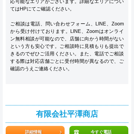
応可能なエリアがございます。詳細なエリアについ
てはHPにてご確認ください。
ご相談は電話、問い合わせフォーム、LINE、Zoom
から受け付けております。LINE、Zoomはオンライ
ン無料相談が可能なので、店舗に向かう時間がない
という方も安心です。ご相談時に見積もりも提出で
きるのでぜひご活用ください。また、電話でご相談
する際は対応店舗ごとに受付時間が異なるので、ご
確認のうえご連絡ください。
有限会社平澤商店
詳細情報
今すぐ電話