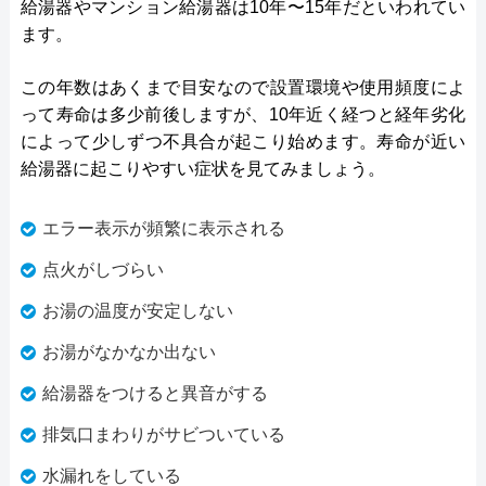
給湯器やマンション給湯器は10年〜15年だといわれてい
ます。
この年数はあくまで目安なので設置環境や使用頻度によ
って寿命は多少前後しますが、10年近く経つと経年劣化
によって少しずつ不具合が起こり始めます。寿命が近い
給湯器に起こりやすい症状を見てみましょう。
エラー表示が頻繁に表示される
点火がしづらい
お湯の温度が安定しない
お湯がなかなか出ない
給湯器をつけると異音がする
排気口まわりがサビついている
水漏れをしている