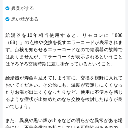
異臭がする
黒い煙が出る
給湯器を10年相当使用すると、リモコンに「888
（88）」の点検や交換を促すエラーコードが表示されま
す。点検を知らせるエラーコードなので給湯器の故障で
はありませんが、エラーコードが表示されるということ
はそろそろ交換時期に差し掛かっているということ。
給湯器が寿命を迎えてしまう前に、交換を視野に入れて
おいてください。その他にも、温度が安定しにくくなっ
たりお湯が出にくくなったりなど、使用に不便さを感じ
るような症状が出始めたのなら交換を検討したほうが良
いでしょう。
また、異臭や黒い煙が出るなどの明らかな異常がある場
合には、不完全燃焼を起こしている可能性があるので、