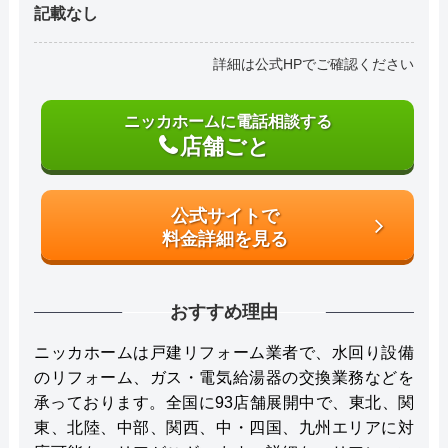
記載なし
詳細は公式HPでご確認ください
ニッカホームに電話相談する
店舗ごと
公式サイトで
料金詳細を見る
おすすめ理由
ニッカホームは戸建リフォーム業者で、水回り設備
のリフォーム、ガス・電気給湯器の交換業務などを
承っております。全国に93店舗展開中で、東北、関
東、北陸、中部、関西、中・四国、九州エリアに対