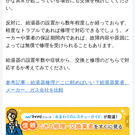
かな異常が起こっている場合にも交換を検討してくださ
い。
反対に、給湯器の設置から数年程度しか経っておらず、
軽度なトラブルであれば修理で対応できるでしょう。メ
ーカーや業者の保証期間内であれば、故障内容や原因に
よっては無償で修理を受けられることもあります。
給湯器の設置年数や症状から、交換と修理のどちらで対
応するか考えてみてください。
参考記事：給湯器修理どこに頼めばいい？給湯器業者、
メーカー、ガス会社を比較