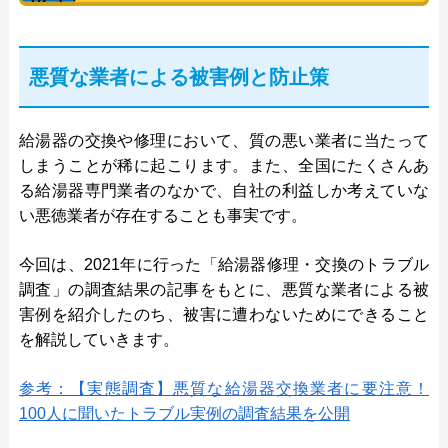
悪質な業者による被害例と防止策
給湯器の交換や修理において、質の悪い業者に当たって
しまうことが稀に起こります。また、全国にたくさんあ
る給湯器専門業者のなかで、自社の利益しか考えていな
い悪徳業者が存在することも事実です。
今回は、2021年に行った「給湯器修理・交換のトラブル
調査」の調査結果の記事をもとに、悪質な業者による被
害例を紹介したのち、被害に遭わないためにできること
を解説していきます。
参考：【実態調査】悪質な給湯器交換業者に要注意！
100人に聞いたトラブル実例の調査結果を公開