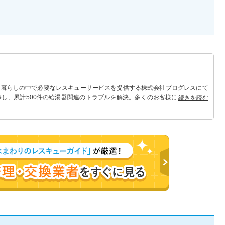
 暮らしの中で必要なレスキューサービスを提供する株式会社プログレスにて
事し、累計500件の給湯器関連のトラブルを解決。多くのお客様に信頼される
続きを読む