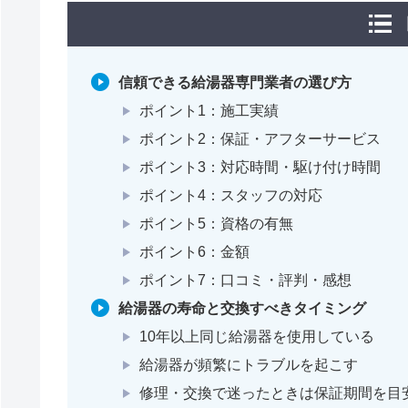
信頼できる給湯器専門業者の選び方
ポイント1：施工実績
ポイント2：保証・アフターサービス
ポイント3：対応時間・駆け付け時間
ポイント4：スタッフの対応
ポイント5：資格の有無
ポイント6：金額
ポイント7：口コミ・評判・感想
給湯器の寿命と交換すべきタイミング
10年以上同じ給湯器を使用している
給湯器が頻繁にトラブルを起こす
修理・交換で迷ったときは保証期間を目