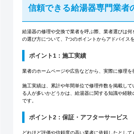
信頼できる給湯器専門業者
給湯器の修理や交換で業者を呼ぶ際、業者選びは何
の選び方について、7つのポイントからアドバイス
ポイント1：施工実績
業者のホームページや広告などから、実際に修理を
施工実績は、累計や年間単位で修理件数を掲載して
る人が多いかどうかは、給湯器に関する知識や経験
です。
ポイント2：保証・アフターサービス
どれほど評価や信頼度の高い業者に依頼したとして