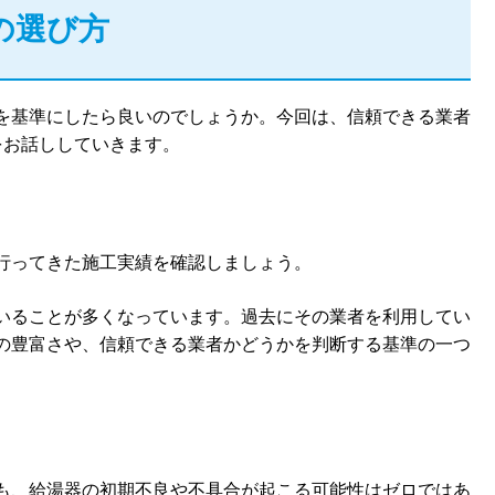
の選び方
を基準にしたら良いのでしょうか。今回は、信頼できる業者
をお話ししていきます。
行ってきた施工実績を確認しましょう。
いることが多くなっています。過去にその業者を利用してい
の豊富さや、信頼できる業者かどうかを判断する基準の一つ
も、給湯器の初期不良や不具合が起こる可能性はゼロではあ