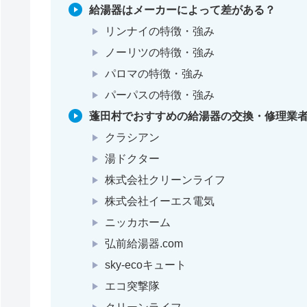
給湯器はメーカーによって差がある？
リンナイの特徴・強み
ノーリツの特徴・強み
パロマの特徴・強み
パーパスの特徴・強み
蓬田村でおすすめの給湯器の交換・修理業者
クラシアン
湯ドクター
株式会社クリーンライフ
株式会社イーエス電気
ニッカホーム
弘前給湯器.com
sky-ecoキュート
エコ突撃隊