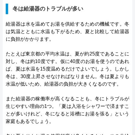
冬は給湯器のトラブルが多い
給湯器は水を温めてお湯を供給するための機械です。冬
は気温とともに水温も下がるため、夏と比較して給湯器
に負担がかかります。
たとえば東京都の平均水温は、夏が約25度であることに
対し、冬は約10度です。仮に40度のお湯を使うのであれ
ば、夏は水温を15度温めるだけでよいでしょう。しかし
冬は、30度上昇させなければなりません。冬は夏よりも
水温が低いため、給湯器の負担が大きくなるのです。
また給湯器の稼働率が高くなることも、冬にトラブルが
生じやすい理由の1つ。「夏は入浴をシャワーで済ますこ
とが多いけれど、冬になると浴槽にお湯を張る」という
家庭もあるでしょう。