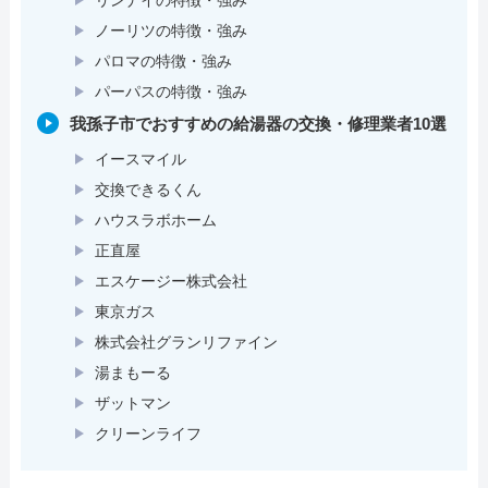
ノーリツの特徴・強み
パロマの特徴・強み
パーパスの特徴・強み
我孫子市でおすすめの給湯器の交換・修理業者10選
イースマイル
交換できるくん
ハウスラボホーム
正直屋
エスケージー株式会社
東京ガス
株式会社グランリファイン
湯まもーる
ザットマン
クリーンライフ