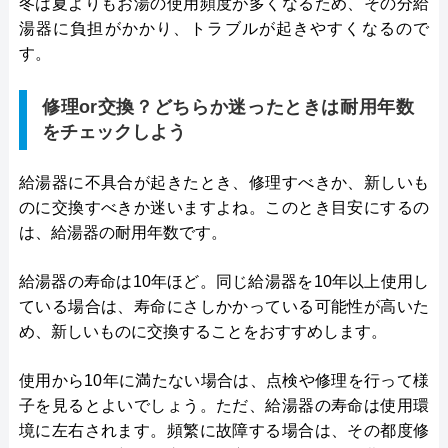
冬は夏よりもお湯の使用頻度が多くなるため、その分給
湯器に負担がかかり、トラブルが起きやすくなるので
す。
修理or交換？どちらか迷ったときは耐用年数
をチェックしよう
給湯器に不具合が起きたとき、修理すべきか、新しいも
のに交換すべきか迷いますよね。このとき目安にするの
は、給湯器の耐用年数です。
給湯器の寿命は10年ほど。同じ給湯器を10年以上使用し
ている場合は、寿命にさしかかっている可能性が高いた
め、新しいものに交換することをおすすめします。
使用から10年に満たない場合は、点検や修理を行って様
子を見るとよいでしょう。ただ、給湯器の寿命は使用環
境に左右されます。頻繁に故障する場合は、その都度修