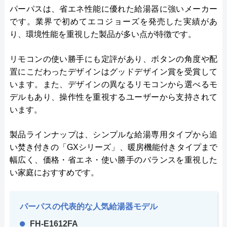
パーパスは、省エネ性能に優れた給湯器に強いメーカー
です。業界で初めてエコジョーズを発売した実績があ
り、環境性能を重視した製品が多い点が特徴です。
リモコンの使い勝手にも定評があり、ボタンの角度や配
置にこだわったデザインはグッドデザイン賞を受賞して
います。また、デザインの異なるリモコンから選べるモ
デルもあり、操作性を重視するユーザーから支持されて
います。
製品ラインナップは、シンプルな給湯専用タイプから追
い焚き付きの「GXシリーズ」、暖房機能付きタイプまで
幅広く、価格・省エネ・使い勝手のバランスを重視した
い家庭におすすめです。
パーパスの代表的な人気給湯器モデル
FH-E1612FA