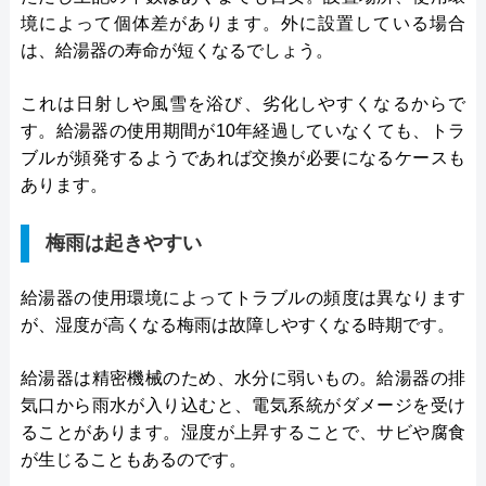
境によって個体差があります。外に設置している場合
は、給湯器の寿命が短くなるでしょう。
これは日射しや風雪を浴び、劣化しやすくなるからで
す。給湯器の使用期間が10年経過していなくても、トラ
ブルが頻発するようであれば交換が必要になるケースも
あります。
梅雨は起きやすい
給湯器の使用環境によってトラブルの頻度は異なります
が、湿度が高くなる梅雨は故障しやすくなる時期です。
給湯器は精密機械のため、水分に弱いもの。給湯器の排
気口から雨水が入り込むと、電気系統がダメージを受け
ることがあります。湿度が上昇することで、サビや腐食
が生じることもあるのです。