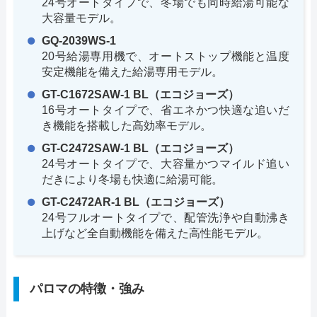
24号オートタイプで、冬場でも同時給湯可能な
大容量モデル。
GQ-2039WS-1
20号給湯専用機で、オートストップ機能と温度
安定機能を備えた給湯専用モデル。
GT-C1672SAW-1 BL（エコジョーズ）
16号オートタイプで、省エネかつ快適な追いだ
き機能を搭載した高効率モデル。
GT-C2472SAW-1 BL（エコジョーズ）
24号オートタイプで、大容量かつマイルド追い
だきにより冬場も快適に給湯可能。
GT-C2472AR-1 BL（エコジョーズ）
24号フルオートタイプで、配管洗浄や自動沸き
上げなど全自動機能を備えた高性能モデル。
パロマの特徴・強み