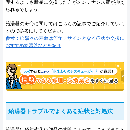
理するよりも新品に交換した方がメンテナンス費が抑え
られるでしょう。
給湯器の寿命に関してはこちらの記事でご紹介していま
すので参考にしてください。
参考：給湯器の寿命は何年？サインとなる症状や交換に
おすすめ給湯器などを紹介
給湯器トラブルでよくある症状と対処法
給湯器は経年劣化や部品の故障によって、さまざまなト