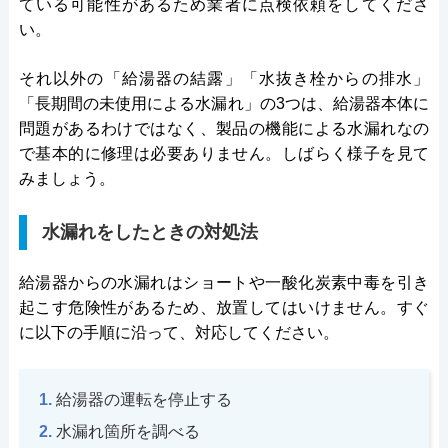
ている可能性があるため業者に点検依頼をしてくださ
い。
それ以外の「給湯器の結露」「水抜き栓からの排水」
「長期間の未使用による水漏れ」の3つは、給湯器本体に
問題があるわけではなく、製品の機能による水漏れなの
で基本的に修理は必要ありません。しばらく様子を見て
みましょう。
水漏れをしたときの対処法
給湯器からの水漏れはショートや一酸化炭素中毒を引き
起こす危険性があるため、放置してはいけません。すぐ
に以下の手順に沿って、対応してください。
給湯器の運転を停止する
水漏れ箇所を調べる