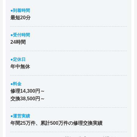
●到着時間
最短20分
●受付時間
24時間
●定休日
年中無休
●料金
修理14,300円～
交換38,500円～
●運営実績
年間25万件、累計500万件の修理交換実績