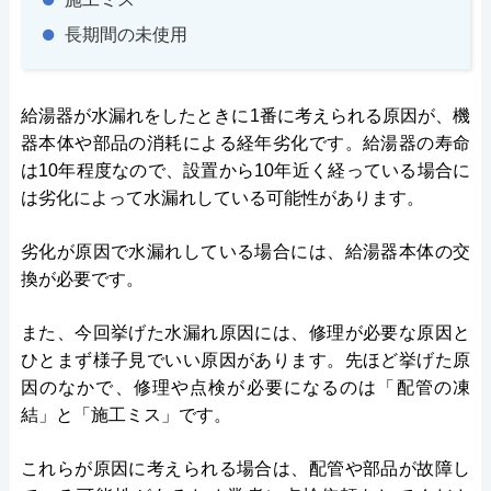
長期間の未使用
給湯器が水漏れをしたときに1番に考えられる原因が、機
器本体や部品の消耗による経年劣化です。給湯器の寿命
は10年程度なので、設置から10年近く経っている場合に
は劣化によって水漏れしている可能性があります。
劣化が原因で水漏れしている場合には、給湯器本体の交
換が必要です。
また、今回挙げた水漏れ原因には、修理が必要な原因と
ひとまず様子見でいい原因があります。先ほど挙げた原
因のなかで、修理や点検が必要になるのは「配管の凍
結」と「施工ミス」です。
これらが原因に考えられる場合は、配管や部品が故障し