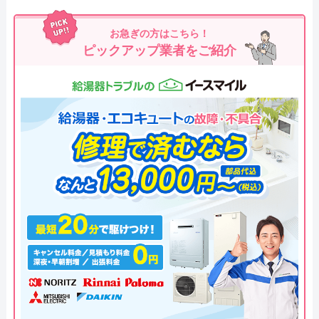
お急ぎの方はこちら！
ピックアップ業者をご紹介