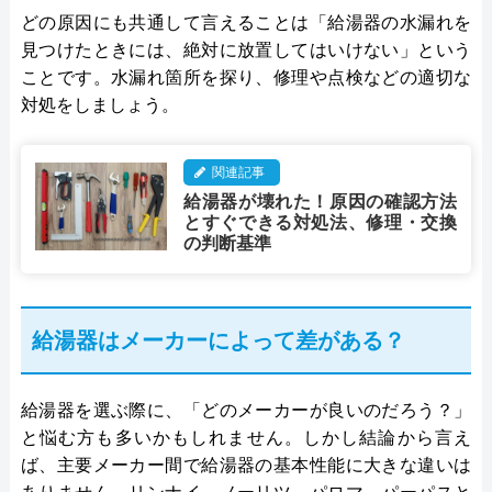
どの原因にも共通して言えることは「給湯器の水漏れを
見つけたときには、絶対に放置してはいけない」という
ことです。水漏れ箇所を探り、修理や点検などの適切な
対処をしましょう。
関連記事
給湯器が壊れた！原因の確認方法
とすぐできる対処法、修理・交換
の判断基準
給湯器はメーカーによって差がある？
給湯器を選ぶ際に、「どのメーカーが良いのだろう？」
と悩む方も多いかもしれません。しかし結論から言え
ば、主要メーカー間で給湯器の基本性能に大きな違いは