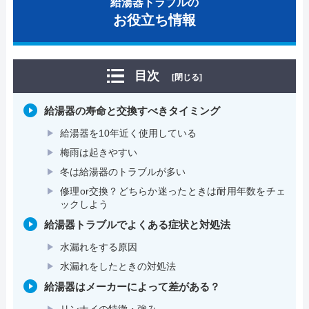
給湯器トラブルの
お役立ち情報
目次
[閉じる]
給湯器の寿命と交換すべきタイミング
給湯器を10年近く使用している
梅雨は起きやすい
冬は給湯器のトラブルが多い
修理or交換？どちらか迷ったときは耐用年数をチェ
ックしよう
給湯器トラブルでよくある症状と対処法
水漏れをする原因
水漏れをしたときの対処法
給湯器はメーカーによって差がある？
リンナイの特徴・強み