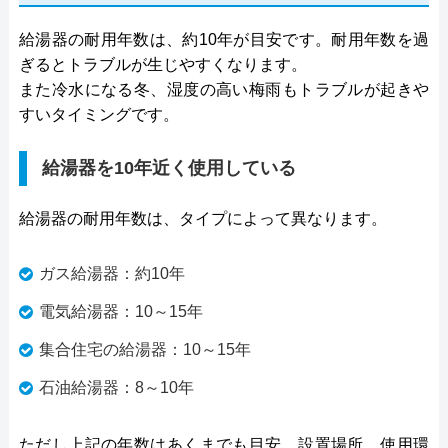
給湯器の耐用年数は、約10年が目安です。耐用年数を過
ぎるとトラブルが生じやすくなります。
また冷水になる冬、湿度の高い梅雨もトラブルが起きや
すいタイミングです。
給湯器を10年近く使用している
給湯器の耐用年数は、タイプによって異なります。
ガス給湯器：約10年
電気給湯器：10～15年
集合住宅の給湯器：10～15年
石油給湯器：8～10年
ただし上記の年数はあくまでも目安。設置場所、使用環