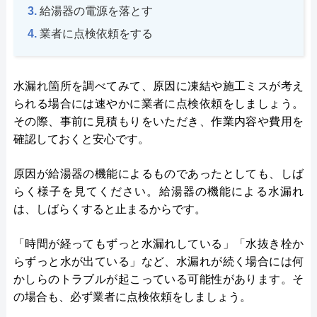
給湯器の電源を落とす
業者に点検依頼をする
水漏れ箇所を調べてみて、原因に凍結や施工ミスが考え
られる場合には速やかに業者に点検依頼をしましょう。
その際、事前に見積もりをいただき、作業内容や費用を
確認しておくと安心です。
原因が給湯器の機能によるものであったとしても、しば
らく様子を見てください。給湯器の機能による水漏れ
は、しばらくすると止まるからです。
「時間が経ってもずっと水漏れしている」「水抜き栓か
らずっと水が出ている」など、水漏れが続く場合には何
かしらのトラブルが起こっている可能性があります。そ
の場合も、必ず業者に点検依頼をしましょう。