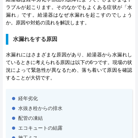
ラブルが起こります。そのなかでもよくある症状が「水
漏れ」です。給湯器はなぜ水漏れを起こすのでしょう
か。原因や対処の流れを解説します。
水漏れをする原因
水漏れにはさまざまな原因があり、給湯器から水漏れし
ているときに考えられる原因は以下の6つです。現場の状
況によって緊急性が異なるため、落ち着いて原因を確認
することが大切です。
経年劣化
水抜き栓からの排水
配管の凍結
エコキュートの結露
施工ミス