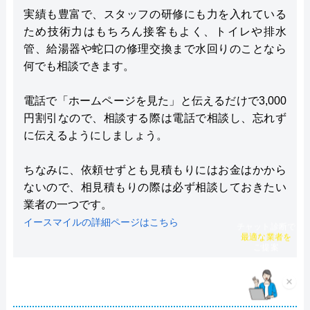
実績も豊富で、スタッフの研修にも力を入れている
ため技術力はもちろん接客もよく、トイレや排水
管、給湯器や蛇口の修理交換まで水回りのことなら
何でも相談できます。
電話で「ホームページを見た」と伝えるだけで3,000
円割引なので、相談する際は電話で相談し、忘れず
に伝えるようにしましょう。
ちなみに、依頼せずとも見積もりにはお金はかから
ないので、相見積もりの際は必ず相談しておきたい
業者の一つです。
イースマイルの詳細ページはこちら
チャット診断で
最適な業者を
ご提案
×