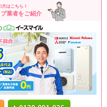
の方はこちら！
ップ業者をご紹介