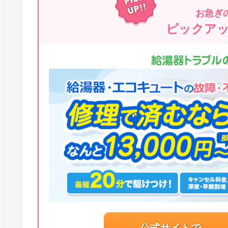
お急ぎ
ピックア
公式サイトで