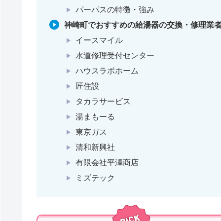
パーパスの特徴・強み
神崎町でおすすめの給湯器の交換・修理業者
イースマイル
水道修理受付センター
ハウスラボホーム
匠住設
タカラサービス
湯まもーる
東京ガス
清和新興社
有限会社平澤商店
ミズテック