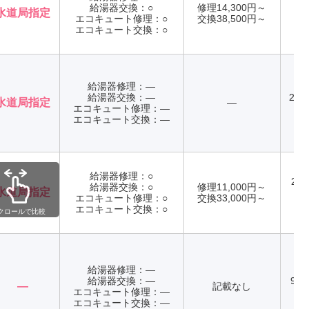
給湯器交換：○
修理14,300円～
水道局指定
エコキュート修理：○
交換38,500円～
年
エコキュート交換：○
給湯器修理：―
給湯器交換：―
24
水道局指定
―
エコキュート修理：―
年
エコキュート交換：―
給湯器修理：○
24
給湯器交換：○
修理11,000円～
水道局指定
エコキュート修理：○
交換33,000円～
年
エコキュート交換：○
クロールで比較
給湯器修理：―
給湯器交換：―
9:0
―
記載なし
エコキュート修理：―
日
エコキュート交換：―