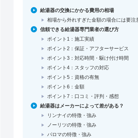
給湯器の交換にかかる費用の相場
相場から外れすぎた金額の場合には要注
信頼できる給湯器専門業者の選び方
ポイント1：施工実績
ポイント2：保証・アフターサービス
ポイント3：対応時間・駆け付け時間
ポイント4：スタッフの対応
ポイント5：資格の有無
ポイント6：金額
ポイント7：口コミ・評判・感想
給湯器はメーカーによって差がある？
リンナイの特徴・強み
ノーリツの特徴・強み
パロマの特徴・強み