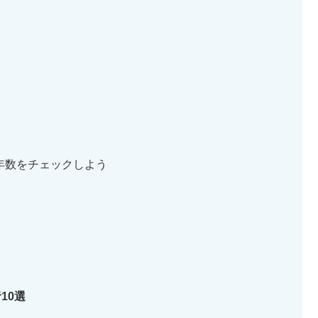
年数をチェックしよう
10選