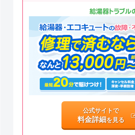
公式サイトで
料金詳細
を見る