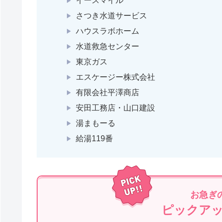
イースマイル
さつき水道サービス
ハウスラボホーム
水道救急センター
東京ガス
エスケージー株式会社
有限会社平澤商店
安田工務店・山口建設
湯まもーる
給湯119番
お急ぎ
ピックア