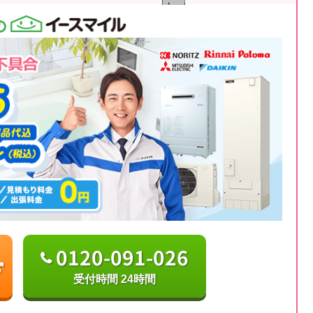
0120-091-026
受付時間 24時間