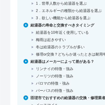
1．世帯人数から給湯器を選ぶ
2．エネルギーの種類から給湯器を選ぶ
3．欲しい機能から給湯器を選ぶ
給湯器の寿命と交換すべきタイミング
給湯器を10年近く使用している
梅雨は起きやすい
冬は給湯器のトラブルが多い
修理or交換？どちらか迷ったときは耐用
給湯器はメーカーによって差がある？
リンナイの特徴・強み
ノーリツの特徴・強み
パロマの特徴・強み
パーパスの特徴・強み
匝瑳市でおすすめの給湯器の交換・修理業者