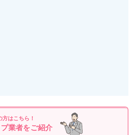
の方はこちら！
ップ業者をご紹介