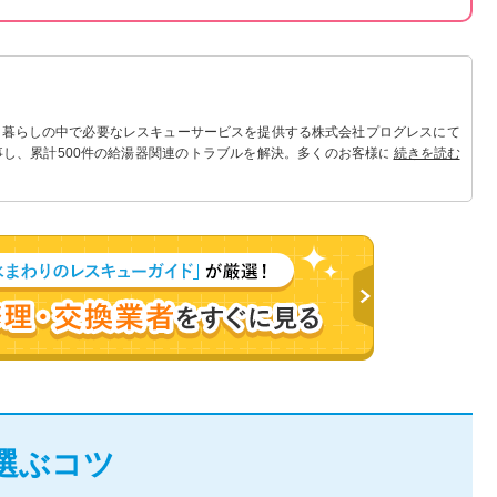
 暮らしの中で必要なレスキューサービスを提供する株式会社プログレスにて
事し、累計500件の給湯器関連のトラブルを解決。多くのお客様に信頼される
続きを読む
選ぶコツ