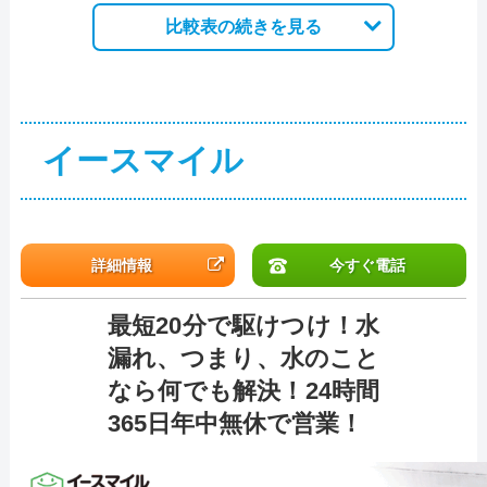
比較表の続きを見る
イースマイル
詳細情報
今すぐ電話
最短20分で駆けつけ！水
漏れ、つまり、水のこと
なら何でも解決！24時間
365日年中無休で営業！