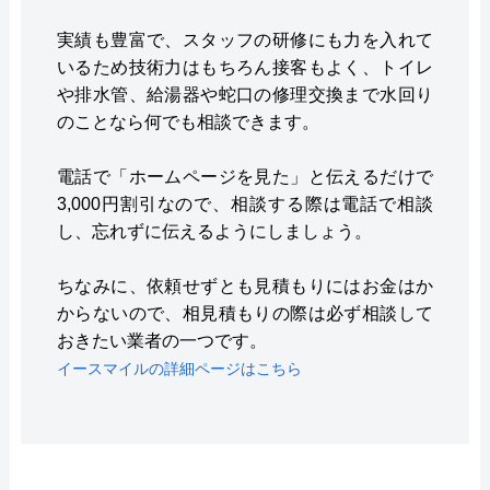
実績も豊富で、スタッフの研修にも力を入れて
いるため技術力はもちろん接客もよく、トイレ
や排水管、給湯器や蛇口の修理交換まで水回り
のことなら何でも相談できます。
電話で「ホームページを見た」と伝えるだけで
3,000円割引なので、相談する際は電話で相談
し、忘れずに伝えるようにしましょう。
ちなみに、依頼せずとも見積もりにはお金はか
からないので、相見積もりの際は必ず相談して
おきたい業者の一つです。
イースマイルの詳細ページはこちら