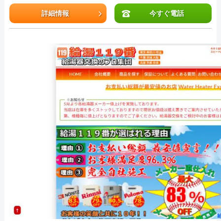
詳細情報
今すぐ電話