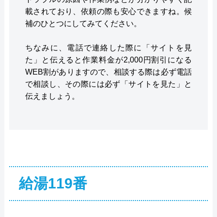
載されており、依頼の際も安心できますね。候
補のひとつにしてみてください。
ちなみに、電話で連絡した際に「サイトを見
た」と伝えると作業料金が2,000円割引になる
WEB割がありますので、相談する際は必ず電話
で相談し、その際には必ず「サイトを見た」と
伝えましょう。
給湯119番