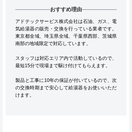
おすすめ理由
アドテックサービス株式会社は石油、ガス、電
気給湯器の販売・交換を行っている業者です。
東京都全域、埼玉県全域、千葉県西部、茨城県
南部の地域限定で対応しています。
スタッフは対応エリア内で活動しているので、
最短15分で現場まで駆け付けてもらえます。
製品と工事に10年の保証が付いているので、次
の交換時期まで安心して給湯器をお使いいただ
けます。