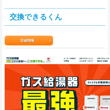
交換できるくん
詳細情報