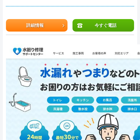
詳細情報
今すぐ電話