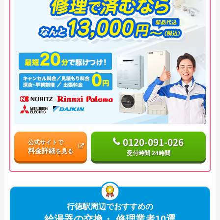
0120-091-026
公式サイトで
料金詳細
を見る
受付時間 24時間
行徳駅周辺でおすすめの
給湯器の交換・ 修理業者10選