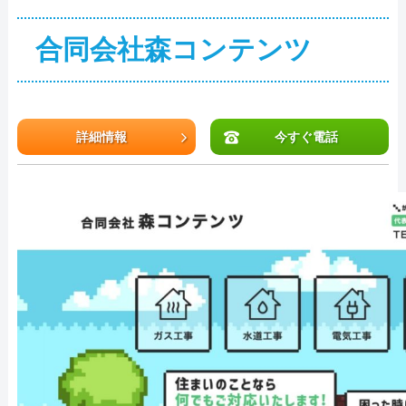
合同会社森コンテンツ
詳細情報
今すぐ電話