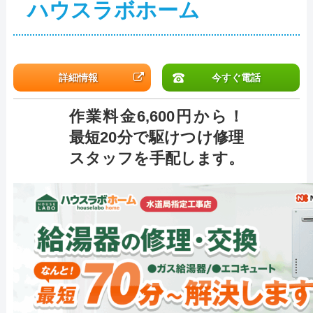
ハウスラボホーム
詳細情報
今すぐ電話
作業料金6,600円から！
最短20分で駆けつけ修理
スタッフを手配します。