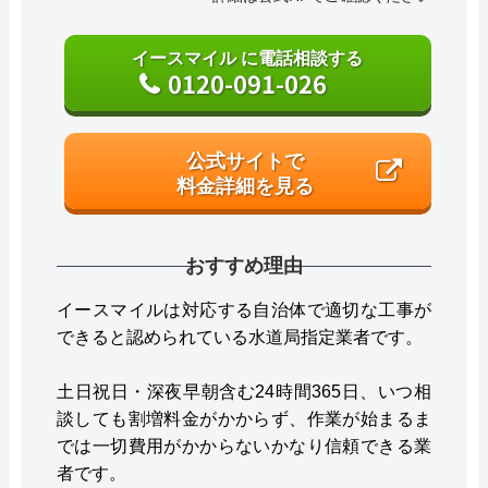
イースマイル に電話相談する
0120-091-026
公式サイトで
料金詳細を見る
おすすめ理由
イースマイルは対応する自治体で適切な工事が
できると認められている水道局指定業者です。
土日祝日・深夜早朝含む24時間365日、いつ相
談しても割増料金がかからず、作業が始まるま
では一切費用がかからないかなり信頼できる業
者です。