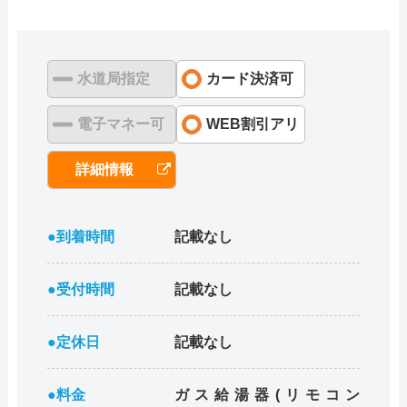
水道局指定
カード決済可
電子マネー可
WEB割引アリ
詳細情報
●到着時間
記載なし
●受付時間
記載なし
●定休日
記載なし
●料金
ガス給湯器(リモコン