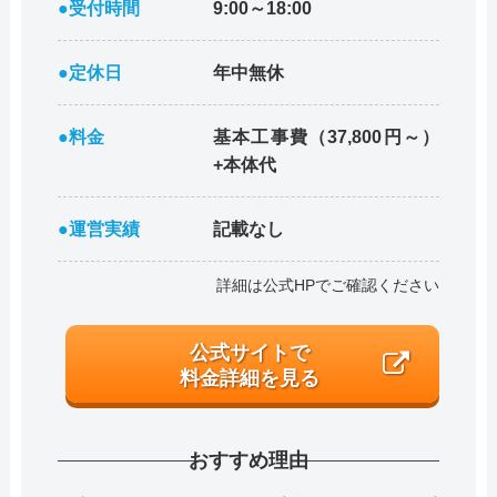
●受付時間
9:00～18:00
●定休日
年中無休
●料金
基本工事費（37,800円～）
+本体代
●運営実績
記載なし
詳細は公式HPでご確認ください
公式サイトで
料金詳細を見る
おすすめ理由