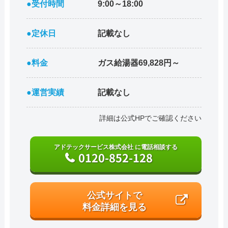
●受付時間
9:00～18:00
●定休日
記載なし
●料金
ガス給湯器69,828円～
●運営実績
記載なし
詳細は公式HPでご確認ください
アドテックサービス株式会社 に電話相談する
0120-852-128
公式サイトで
料金詳細を見る