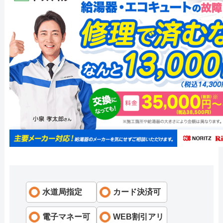
水道局指定
カード決済可
電子マネー可
WEB割引アリ