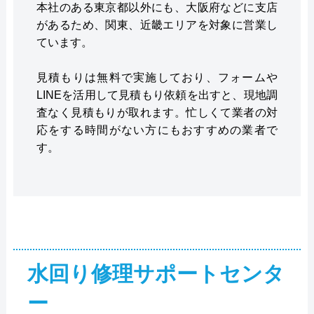
本社のある東京都以外にも、大阪府などに支店
があるため、関東、近畿エリアを対象に営業し
ています。
見積もりは無料で実施しており、フォームや
LINEを活用して見積もり依頼を出すと、現地調
査なく見積もりが取れます。忙しくて業者の対
応をする時間がない方にもおすすめの業者で
す。
水回り修理サポートセンタ
ー