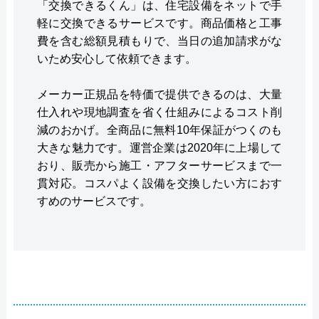
「交換できるくん」は、住宅設備をネットで手
軽に交換できるサービスです。商品価格と工事
費を含む総額見積もりで、当日の追加請求がな
いため安心して依頼できます。
メーカー正規品を特価で提供できるのは、大量
仕入れや現地調査を省く仕組みによるコスト削
減のおかげ。全商品に無料10年保証がつくのも
大きな魅力です。運営企業は2020年に上場して
おり、販売から施工・アフターサービスまで一
貫対応。コスパよく設備を交換したい方におす
すめのサービスです。