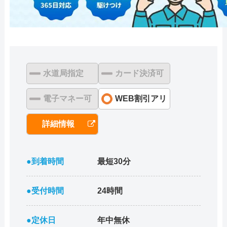
水道局指定
カード決済可
電子マネー可
WEB割引アリ
詳細情報
●到着時間
最短30分
●受付時間
24時間
●定休日
年中無休