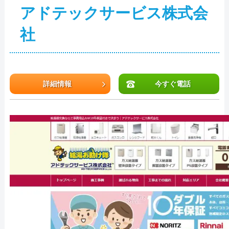
アドテックサービス株式会
社
詳細情報
今すぐ電話