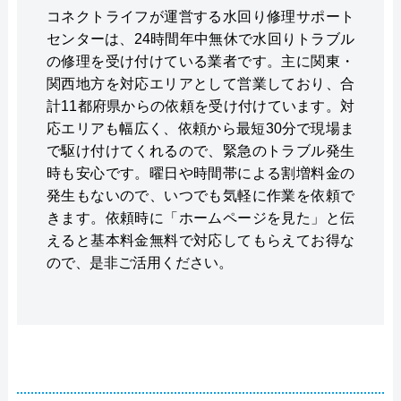
コネクトライフが運営する水回り修理サポート
センターは、24時間年中無休で水回りトラブル
の修理を受け付けている業者です。主に関東・
関西地方を対応エリアとして営業しており、合
計11都府県からの依頼を受け付けています。対
応エリアも幅広く、依頼から最短30分で現場ま
で駆け付けてくれるので、緊急のトラブル発生
時も安心です。曜日や時間帯による割増料金の
発生もないので、いつでも気軽に作業を依頼で
きます。依頼時に「ホームページを見た」と伝
えると基本料金無料で対応してもらえてお得な
ので、是非ご活用ください。