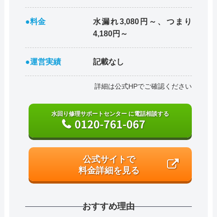
●料金
水漏れ3,080円～、つまり
4,180円～
●運営実績
記載なし
詳細は公式HPでご確認ください
水回り修理サポートセンター に電話相談する
0120-761-067
公式サイトで
料金詳細を見る
おすすめ理由