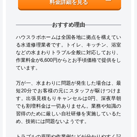
料金詳細を見る
おすすめ理由
ハウスラボホームは全国各地に拠点を構えてい
る水道修理業者です。トイレ、キッチン、浴室
などの水まわりトラブル全般に対応しており、
作業料金が6,600円からとお手頃価格で提供をし
ています。
万が一、水まわりに問題が発生した場合は、最
短20分でお客様の元にスタッフが駆けつけま
す。出張見積もりキャンセルは0円、深夜早朝
でも割増料金は一切ありません。業務や知識の
習得のために厳しい自社研修を実施しているた
め、技術には問題ないようです。
トラブルの原因や作業例などが分かりやすく記