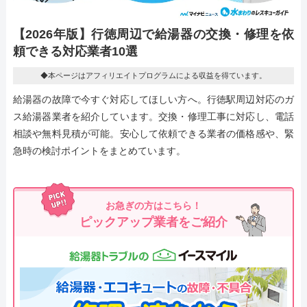
【2026年版】行徳周辺で給湯器の交換・修理を依
頼できる対応業者10選
◆本ページはアフィリエイトプログラムによる収益を得ています。
給湯器の故障で今すぐ対応してほしい方へ。行徳駅周辺対応のガ
ス給湯器業者を紹介しています。交換・修理工事に対応し、電話
相談や無料見積が可能。安心して依頼できる業者の価格感や、緊
急時の検討ポイントをまとめています。
お急ぎの方はこちら！
ピックアップ業者をご紹介