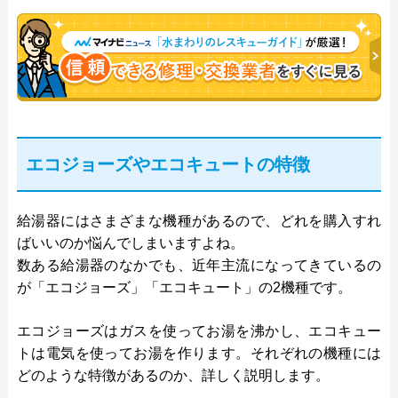
エコジョーズやエコキュートの特徴
給湯器にはさまざまな機種があるので、どれを購入すれ
ばいいのか悩んでしまいますよね。
数ある給湯器のなかでも、近年主流になってきているの
が「エコジョーズ」「エコキュート」の2機種です。
エコジョーズはガスを使ってお湯を沸かし、エコキュー
トは電気を使ってお湯を作ります。それぞれの機種には
どのような特徴があるのか、詳しく説明します。