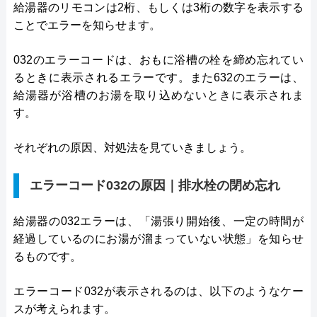
給湯器のリモコンは2桁、もしくは3桁の数字を表示する
ことでエラーを知らせます。
032のエラーコードは、おもに浴槽の栓を締め忘れてい
るときに表示されるエラーです。また632のエラーは、
給湯器が浴槽のお湯を取り込めないときに表示されま
す。
それぞれの原因、対処法を見ていきましょう。
エラーコード032の原因｜排水栓の閉め忘れ
給湯器の032エラーは、「湯張り開始後、一定の時間が
経過しているのにお湯が溜まっていない状態」を知らせ
るものです。
エラーコード032が表示されるのは、以下のようなケー
スが考えられます。