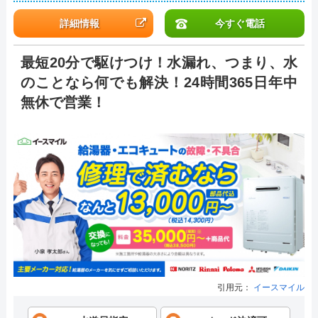
詳細情報
今すぐ電話
最短20分で駆けつけ！水漏れ、つまり、水
のことなら何でも解決！24時間365日年中
無休で営業！
引用元：
イースマイル