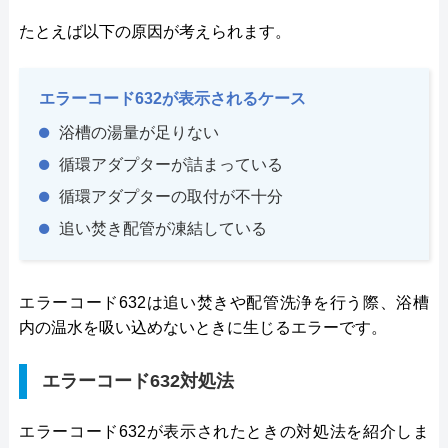
たとえば以下の原因が考えられます。
エラーコード632が表示されるケース
浴槽の湯量が足りない
循環アダプターが詰まっている
循環アダプターの取付が不十分
追い焚き配管が凍結している
エラーコード632は追い焚きや配管洗浄を行う際、浴槽
内の温水を吸い込めないときに生じるエラーです。
エラーコード632対処法
エラーコード632が表示されたときの対処法を紹介しま