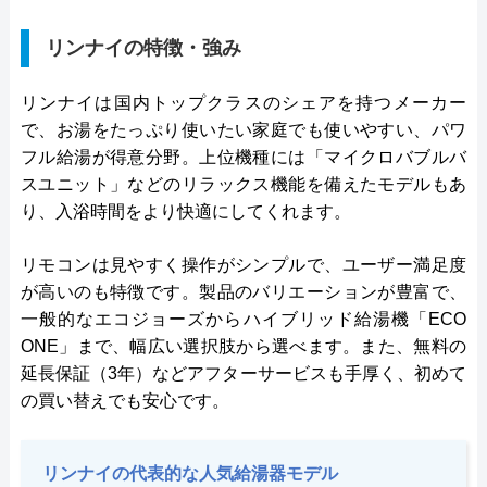
リンナイの特徴・強み
リンナイは国内トップクラスのシェアを持つメーカー
で、お湯をたっぷり使いたい家庭でも使いやすい、パワ
フル給湯が得意分野。上位機種には「マイクロバブルバ
スユニット」などのリラックス機能を備えたモデルもあ
り、入浴時間をより快適にしてくれます。
リモコンは見やすく操作がシンプルで、ユーザー満足度
が高いのも特徴です。製品のバリエーションが豊富で、
一般的なエコジョーズからハイブリッド給湯機「ECO
ONE」まで、幅広い選択肢から選べます。また、無料の
延長保証（3年）などアフターサービスも手厚く、初めて
の買い替えでも安心です。
リンナイの代表的な人気給湯器モデル