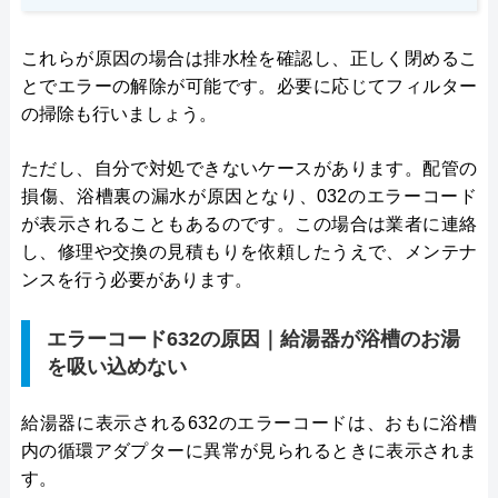
これらが原因の場合は排水栓を確認し、正しく閉めるこ
とでエラーの解除が可能です。必要に応じてフィルター
の掃除も行いましょう。
ただし、自分で対処できないケースがあります。配管の
損傷、浴槽裏の漏水が原因となり、032のエラーコード
が表示されることもあるのです。この場合は業者に連絡
し、修理や交換の見積もりを依頼したうえで、メンテナ
ンスを行う必要があります。
エラーコード632の原因｜給湯器が浴槽のお湯
を吸い込めない
給湯器に表示される632のエラーコードは、おもに浴槽
内の循環アダプターに異常が見られるときに表示されま
す。