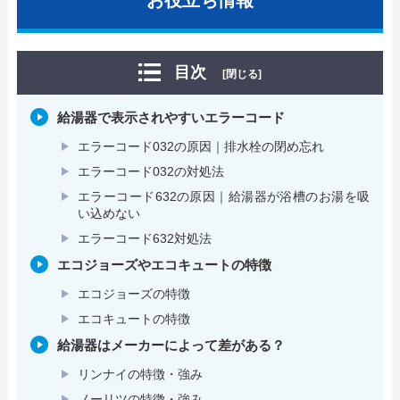
目次
[閉じる]
給湯器で表示されやすいエラーコード
エラーコード032の原因｜排水栓の閉め忘れ
エラーコード032の対処法
エラーコード632の原因｜給湯器が浴槽のお湯を吸
い込めない
エラーコード632対処法
エコジョーズやエコキュートの特徴
エコジョーズの特徴
エコキュートの特徴
給湯器はメーカーによって差がある？
リンナイの特徴・強み
ノーリツの特徴・強み