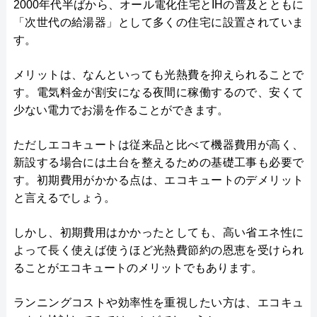
2000年代半ばから、オール電化住宅とIHの普及とともに
「次世代の給湯器」として多くの住宅に設置されていま
す。
メリットは、なんといっても光熱費を抑えられることで
す。電気料金が割安になる夜間に稼働するので、安くて
少ない電力でお湯を作ることができます。
ただしエコキュートは従来品と比べて機器費用が高く、
新設する場合には土台を整えるための基礎工事も必要で
す。初期費用がかかる点は、エコキュートのデメリット
と言えるでしょう。
しかし、初期費用はかかったとしても、高い省エネ性に
よって長く使えば使うほど光熱費節約の恩恵を受けられ
ることがエコキュートのメリットでもあります。
ランニングコストや効率性を重視したい方は、エコキュ