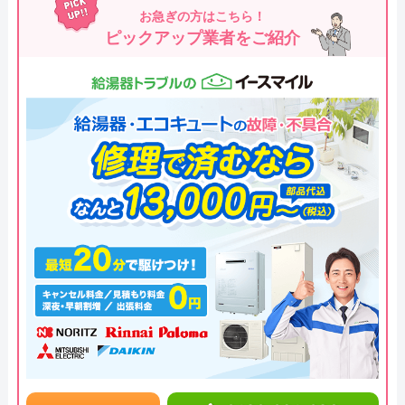
お急ぎの方はこちら！
ピックアップ業者をご紹介