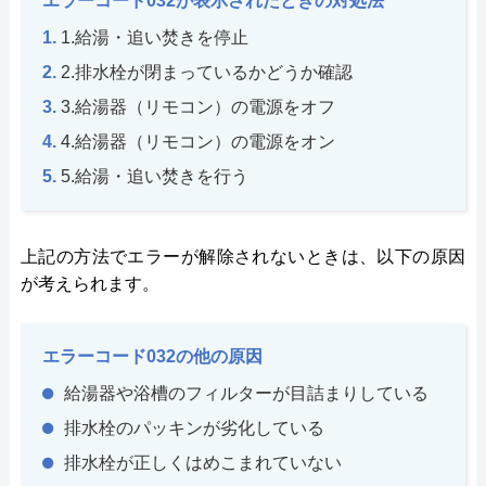
エラーコード032が表示されたときの対処法
1.給湯・追い焚きを停止
2.排水栓が閉まっているかどうか確認
3.給湯器（リモコン）の電源をオフ
4.給湯器（リモコン）の電源をオン
5.給湯・追い焚きを行う
上記の方法でエラーが解除されないときは、以下の原因
が考えられます。
エラーコード032の他の原因
給湯器や浴槽のフィルターが目詰まりしている
排水栓のパッキンが劣化している
排水栓が正しくはめこまれていない