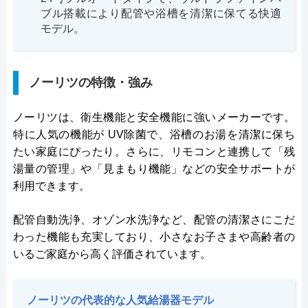
ブル搭載により配管や浴槽を清潔に保てる快適
モデル。
ノーリツの特徴・強み
ノーリツは、衛生機能と安全機能に強いメーカーです。
特に人気の機能が UV除菌で、浴槽のお湯を清潔に保ち
たい家庭にぴったり。さらに、リモコンと連携して「残
湯量の管理」や「見まもり機能」などの安全サポートが
利用できます。
配管自動洗浄、オゾン水洗浄など、配管の清潔さにこだ
わった機能も充実しており、小さなお子さまや高齢者の
いるご家庭から高く評価されています。
ノーリツの代表的な人気給湯器モデル