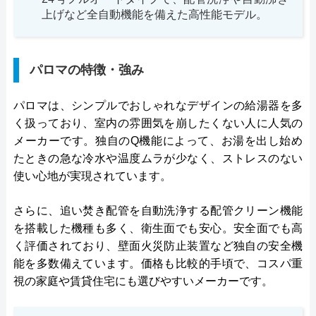
上げなど全自動機能を備えた高性能モデル。
パロマの特徴・強み
パロマは、シンプルでおしゃれなデザインの給湯器を多
く扱っており、室内の雰囲気を崩したくない人に人気の
メーカーです。独自のQ機能によって、お湯を出し始め
たときの急な冷水や温度ムラが少なく、ストレスのない
使い心地が実現されています。
さらに、追い焚き配管を自動洗浄する配管クリーン機能
を搭載した機種も多く、衛生面でも安心。安全面でも高
く評価されており、壁面火災防止装置など独自の安全機
能を多数備えています。価格も比較的手頃で、コスパ重
視の家庭や賃貸住宅にも選びやすいメーカーです。