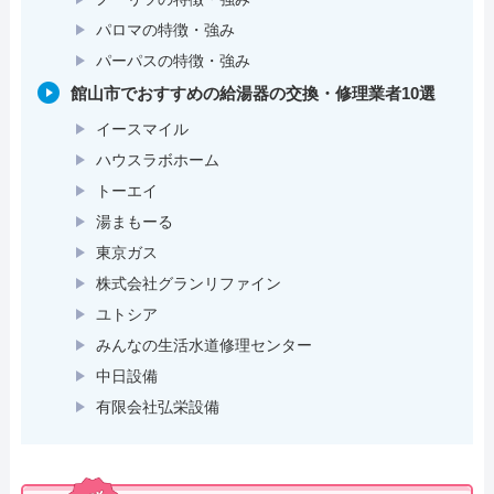
パロマの特徴・強み
パーパスの特徴・強み
館山市でおすすめの給湯器の交換・修理業者10選
イースマイル
ハウスラボホーム
トーエイ
湯まもーる
東京ガス
株式会社グランリファイン
ユトシア
みんなの生活⽔道修理センター
中日設備
有限会社弘栄設備