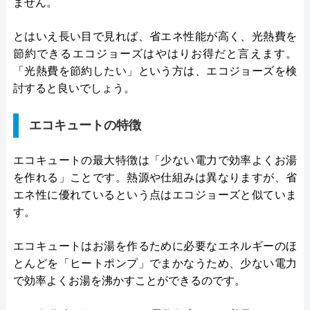
ません。
とはいえ長い目で見れば、省エネ性能が高く、光熱費を
節約できるエコジョーズはやはりお得だと言えます。
「光熱費を節約したい」という方は、エコジョーズを検
討すると良いでしょう。
エコキュートの特徴
エコキュートの最大特徴は「少ない電力で効率よくお湯
を作れる」ことです。熱源や仕組みは異なりますが、省
エネ性に優れているという点はエコジョーズと似ていま
す。
エコキュートはお湯を作るために必要なエネルギーのほ
とんどを「ヒートポンプ」でまかなうため、少ない電力
で効率よくお湯を沸かすことができるのです。