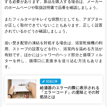
する必要があります。新品を購入する場合は、メーカー
のホームページや取扱説明書で品番を確認しましょう。
またフィルターがキレイな状態だとしても、アダプター
が正しく取付できていないこともあります。正しく設置
されているかどうか確認しましょう。
追い焚き配管の凍結を対処する場合は、浴室乾燥機の利
用、ストーブの設置などを行い、浴室内を温める方法が
有効です。ほかにはシャワーのヘッド部分と循環フィル
ターを外し、循環口に直接水を送り込む方法もありま
す。
関連記事
給湯器のエラーの際に表示される
「エラーコード」の意味とその対
処法とは