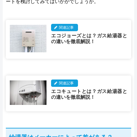
ートを検討してみてはいかがでしょうか。
関連記事
エコジョーズとは？ガス給湯器と
の違いを徹底解説！
関連記事
エコキュートとは？ガス給湯器と
の違いを徹底解説！