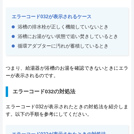
エラーコード032が表示されるケース
浴槽の排水栓が正しく機能していないとき
浴槽にお湯がない状態で追い焚きしているとき
循環アダプターに汚れが蓄積しているとき
つまり、給湯器が浴槽のお湯を確認できないときにエラ
ーが表示されるのです。
エラーコード032の対処法
エラーコード032が表示されたときの対処法を紹介しま
す。以下の手順を参考にしてください。