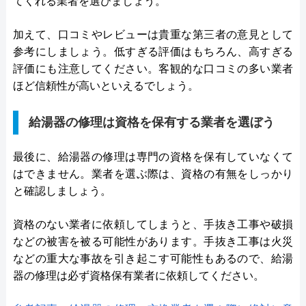
てくれる業者を選びましょう。
加えて、口コミやレビューは貴重な第三者の意見として
参考にしましょう。低すぎる評価はもちろん、高すぎる
評価にも注意してください。客観的な口コミの多い業者
ほど信頼性が高いといえるでしょう。
給湯器の修理は資格を保有する業者を選ぼう
最後に、給湯器の修理は専門の資格を保有していなくて
はできません。業者を選ぶ際は、資格の有無をしっかり
と確認しましょう。
資格のない業者に依頼してしまうと、手抜き工事や破損
などの被害を被る可能性があります。手抜き工事は火災
などの重大な事故を引き起こす可能性もあるので、給湯
器の修理は必ず資格保有業者に依頼してください。