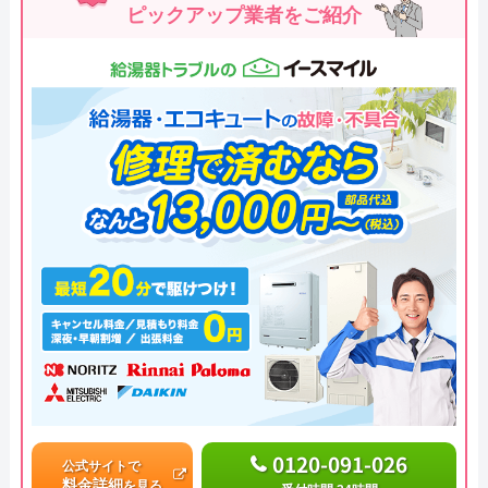
ピックアップ業者をご紹介
0120-091-026
公式サイトで
料金詳細
を見る