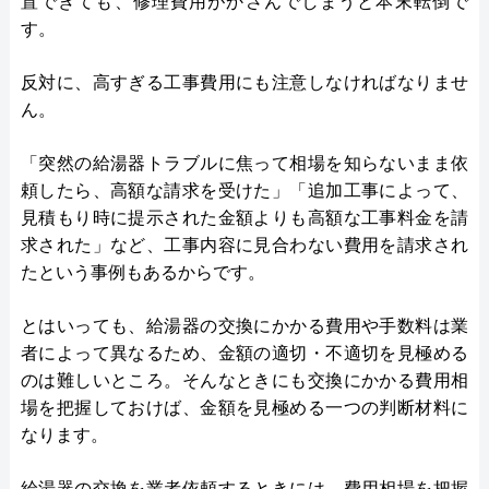
置できても、修理費用がかさんでしまうと本末転倒で
す。
反対に、高すぎる工事費用にも注意しなければなりませ
ん。
「突然の給湯器トラブルに焦って相場を知らないまま依
頼したら、高額な請求を受けた」「追加工事によって、
見積もり時に提示された金額よりも高額な工事料金を請
求された」など、工事内容に見合わない費用を請求され
たという事例もあるからです。
とはいっても、給湯器の交換にかかる費用や手数料は業
者によって異なるため、金額の適切・不適切を見極める
のは難しいところ。そんなときにも交換にかかる費用相
場を把握しておけば、金額を見極める一つの判断材料に
なります。
給湯器の交換を業者依頼するときには、費用相場を把握