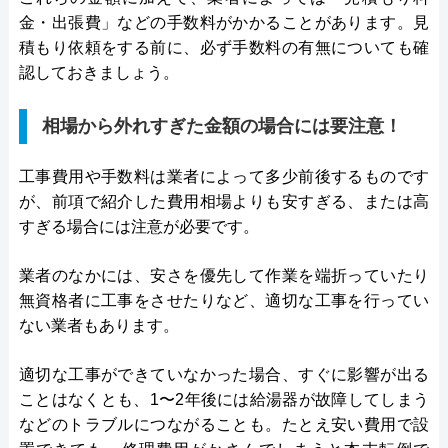
金・出張費」などの手数料がかかることがあります。見
積もり依頼をする前に、必ず手数料の有無についても確
認しておきましょう。
相場から外れすぎた金額の場合には要注意！
工事費用や手数料は業者によって多少前後するものです
が、前項で紹介した費用相場よりも安すぎる、または高
すぎる場合には注意が必要です。
業者のなかには、安さを優先して作業を端折っていたり
無資格者に工事をさせたりなど、適切な工事を行ってい
ない業者もあります。
適切な工事ができていなかった場合、すぐに影響が出る
ことはなくとも、1〜2年後には給湯器が故障してしまう
などのトラブルにつながることも。たとえ安い費用で設