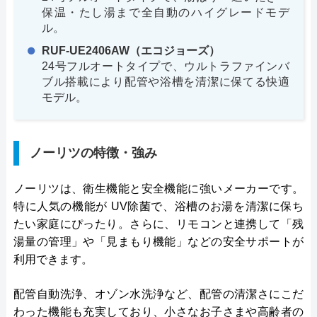
保温・たし湯まで全自動のハイグレードモデ
ル。
RUF-UE2406AW（エコジョーズ）
24号フルオートタイプで、ウルトラファインバ
ブル搭載により配管や浴槽を清潔に保てる快適
モデル。
ノーリツの特徴・強み
ノーリツは、衛生機能と安全機能に強いメーカーです。
特に人気の機能が UV除菌で、浴槽のお湯を清潔に保ち
たい家庭にぴったり。さらに、リモコンと連携して「残
湯量の管理」や「見まもり機能」などの安全サポートが
利用できます。
配管自動洗浄、オゾン水洗浄など、配管の清潔さにこだ
わった機能も充実しており、小さなお子さまや高齢者の