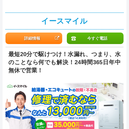
イースマイル
詳細情報
今すぐ電話
最短20分で駆けつけ！水漏れ、つまり、水
のことなら何でも解決！24時間365日年中
無休で営業！