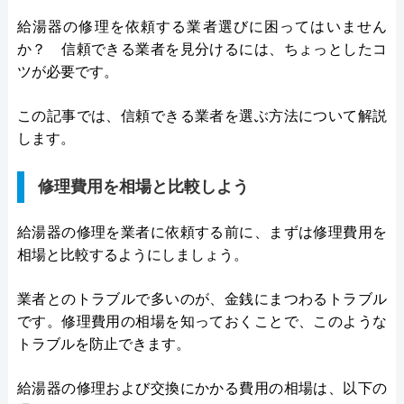
給湯器の修理を依頼する業者選びに困ってはいません
か？ 信頼できる業者を見分けるには、ちょっとしたコ
ツが必要です。
この記事では、信頼できる業者を選ぶ方法について解説
します。
修理費用を相場と比較しよう
給湯器の修理を業者に依頼する前に、まずは修理費用を
相場と比較するようにしましょう。
業者とのトラブルで多いのが、金銭にまつわるトラブル
です。修理費用の相場を知っておくことで、このような
トラブルを防止できます。
給湯器の修理および交換にかかる費用の相場は、以下の