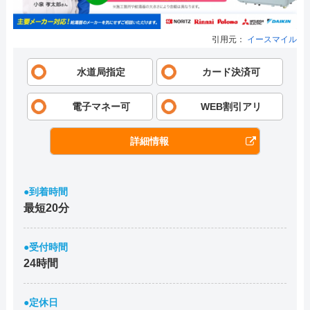
引用元：
イースマイル
水道局指定
カード決済可
電子マネー可
WEB割引アリ
詳細情報
●到着時間
最短20分
●受付時間
24時間
●定休日