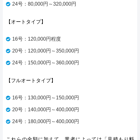
24号：80,000円～320,000円
【オートタイプ】
16号：120,000円程度
20号：120,000円～350,000円
24号：150,000円～360,000円
【フルオートタイプ】
16号：130,000円～150,000円
20号：140,000円～400,000円
24号：180,000円～400,000円
これらの金額に加えて、業者によっては「見積もり料