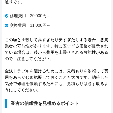
通りです。
修理費用：20,000円～
交換費用：31,000円～
この額と比較して高すぎたり安すぎたりする場合、悪質
業者の可能性があります。特に安すぎる価格が提示され
ている場合は、後から費用を上乗せされる可能性がある
ので、注意してください。
金銭トラブルを避けるためには、見積もりを依頼して費
用をあらかじめ把握しておくことも大切です。納得した
気分で修理を依頼するためにも、見積もりは必ず取るよ
うにしてください。
業者の信頼性を見極めるポイント