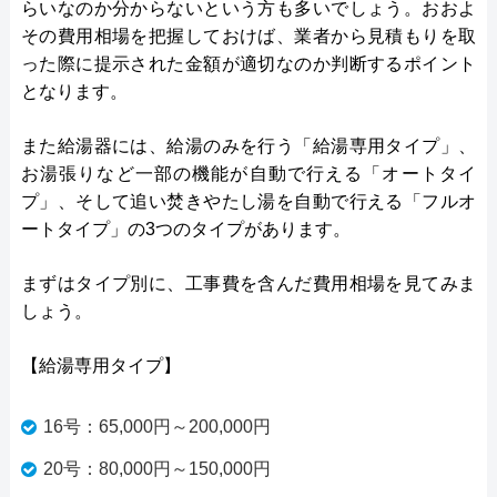
らいなのか分からないという方も多いでしょう。おおよ
その費用相場を把握しておけば、業者から見積もりを取
った際に提示された金額が適切なのか判断するポイント
となります。
また給湯器には、給湯のみを行う「給湯専用タイプ」、
お湯張りなど一部の機能が自動で行える「オートタイ
プ」、そして追い焚きやたし湯を自動で行える「フルオ
ートタイプ」の3つのタイプがあります。
まずはタイプ別に、工事費を含んだ費用相場を見てみま
しょう。
【給湯専用タイプ】
16号：65,000円～200,000円
20号：80,000円～150,000円