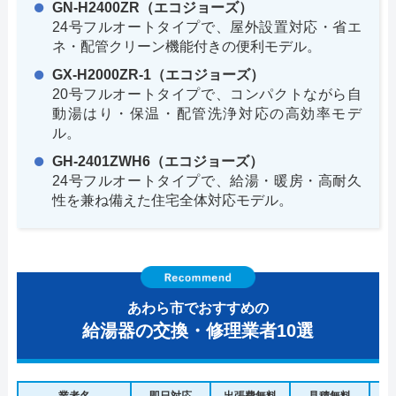
GN-H2400ZR（エコジョーズ）
24号フルオートタイプで、屋外設置対応・省エ
ネ・配管クリーン機能付きの便利モデル。
GX-H2000ZR-1（エコジョーズ）
20号フルオートタイプで、コンパクトながら自
動湯はり・保温・配管洗浄対応の高効率モデ
ル。
GH-2401ZWH6（エコジョーズ）
24号フルオートタイプで、給湯・暖房・高耐久
性を兼ね備えた住宅全体対応モデル。
あわら市でおすすめの
給湯器の交換・修理業者10選