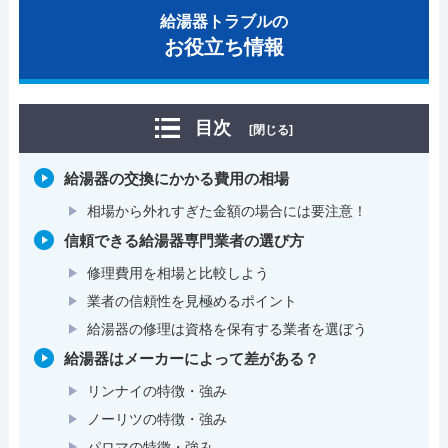
給湯器トラブルの
お役立ち情報
目次
[閉じる]
給湯器の交換にかかる費用の相場
相場から外れすぎた金額の場合には要注意！
信頼できる給湯器専門業者の選び方
修理費用を相場と比較しよう
業者の信頼性を見極めるポイント
給湯器の修理は資格を保有する業者を選ぼう
給湯器はメーカーによって差がある？
リンナイの特徴・強み
ノーリツの特徴・強み
パロマの特徴・強み