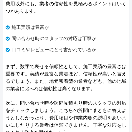
費用以外にも、業者の信頼性を見極めるポイントはいく
つかあります。
施工実績は豊富か
問い合わせ時のスタッフの対応は丁寧か
口コミやレビューにどう書かれているか
まず、数字で表せる信頼性として、施工実績の豊富さは
重要です。実績が豊富な業者ほど、信頼性が高いと言え
るでしょう。また、地元密着型の業者なども、他の地域
の業者に比べれば信頼性は高くなります。
次に、問い合わせ時や訪問見積もり時のスタッフの対応
をチェックしましょう。こちらの質問にまともに答えよ
うとしなかったり、費用項目や作業内容の説明をあいま
いにしたりする業者は信頼できません。丁寧な対応をし