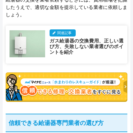
したうえで、適切な金額を提示している業者に依頼しま
しょう。
関連記事
ガス給湯器の交換費用、正しい選
び方、失敗しない業者選びのポイ
ントを紹介
信頼できる給湯器専門業者の選び方