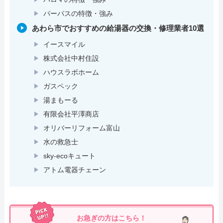
パーパスの特徴・強み
あわら市でおすすめの給湯器の交換・修理業者10選
イースマイル
株式会社中村住設
ハウスラボホーム
ガスペック
湯まもーる
有限会社平澤商店
オリバーリフォーム富山
水の救急士
sky-ecoキュート
アトム電器チェーン
お急ぎの方はこちら！