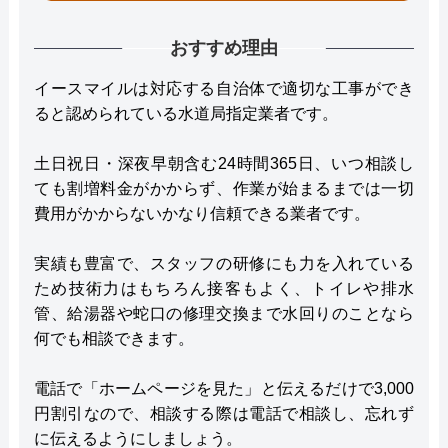
おすすめ理由
イースマイルは対応する自治体で適切な工事ができ
ると認められている水道局指定業者です。
土日祝日・深夜早朝含む24時間365日、いつ相談し
ても割増料金がかからず、作業が始まるまでは一切
費用がかからないかなり信頼できる業者です。
実績も豊富で、スタッフの研修にも力を入れている
ため技術力はもちろん接客もよく、トイレや排水
管、給湯器や蛇口の修理交換まで水回りのことなら
何でも相談できます。
電話で「ホームページを見た」と伝えるだけで3,000
円割引なので、相談する際は電話で相談し、忘れず
に伝えるようにしましょう。