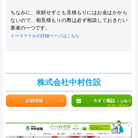
ちなみに、依頼せずとも見積もりにはお金はかから
ないので、相見積もりの際は必ず相談しておきたい
業者の一つです。
イースマイルの詳細ページはこちら
株式会社中村住設
詳細情報
今すぐ電話
チャット診断で
最適な業者を
ご提案
×