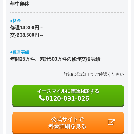
年中無休
●料金
修理14,300円～
交換38,500円～
●運営実績
年間25万件、累計500万件の修理交換実績
詳細は公式HPでご確認ください
イースマイルに電話相談する
0120-091-026
公式サイトで
料金詳細を見る