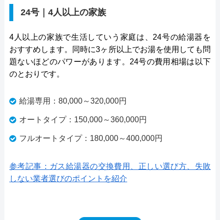
24号｜4人以上の家族
4人以上の家族で生活していう家庭は、24号の給湯器を
おすすめします。同時に3ヶ所以上でお湯を使用しても問
題ないほどのパワーがあります。24号の費用相場は以下
のとおりです。
給湯専用：80,000～320,000円
オートタイプ：150,000～360,000円
フルオートタイプ：180,000～400,000円
参考記事：ガス給湯器の交換費用、正しい選び方、失敗
しない業者選びのポイントを紹介