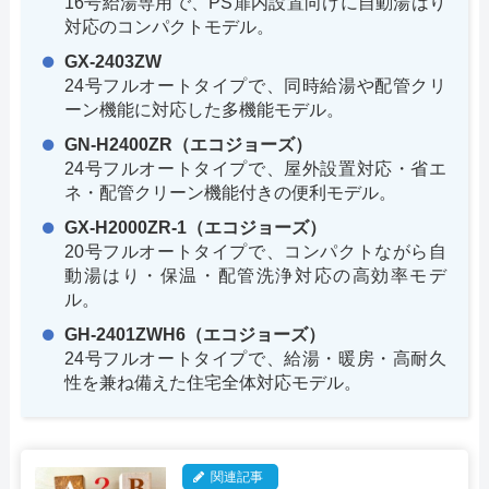
16号給湯専用で、PS扉内設置向けに自動湯はり
対応のコンパクトモデル。
GX-2403ZW
24号フルオートタイプで、同時給湯や配管クリ
ーン機能に対応した多機能モデル。
GN-H2400ZR（エコジョーズ）
24号フルオートタイプで、屋外設置対応・省エ
ネ・配管クリーン機能付きの便利モデル。
GX-H2000ZR-1（エコジョーズ）
20号フルオートタイプで、コンパクトながら自
動湯はり・保温・配管洗浄対応の高効率モデ
ル。
GH-2401ZWH6（エコジョーズ）
24号フルオートタイプで、給湯・暖房・高耐久
性を兼ね備えた住宅全体対応モデル。
関連記事