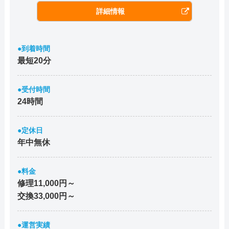
詳細情報
●到着時間
最短20分
●受付時間
24時間
●定休日
年中無休
●料金
修理11,000円～
交換33,000円～
●運営実績