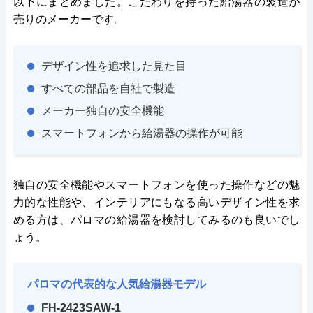
以下にまとめました。こだわりを持った給湯器の製造が
売りのメーカーです。
デザイン性を追求した見た目
すべての部品を自社で製造
メーカー独自の安全機能
スマートフォンから給湯器の操作が可能
独自の安全機能やスマートフォンを使った操作などの魅
力的な性能や、インテリアにもなる高いデザイン性を求
める方は、パロマの給湯器を検討してみるのも良いでし
ょう。
パロマの代表的な人気給湯器モデル
FH-2423SAW-1