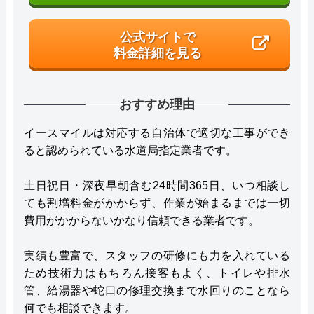
公式サイトで
料金詳細を見る
おすすめ理由
イースマイルは対応する自治体で適切な工事ができ
ると認められている水道局指定業者です。
土日祝日・深夜早朝含む24時間365日、いつ相談し
ても割増料金がかからず、作業が始まるまでは一切
費用がかからないかなり信頼できる業者です。
実績も豊富で、スタッフの研修にも力を入れている
ため技術力はもちろん接客もよく、トイレや排水
管、給湯器や蛇口の修理交換まで水回りのことなら
何でも相談できます。