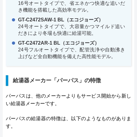
16号オートタイプで、省エネかつ快適な追いだ
き機能を搭載した高効率モデル。
GT-C2472SAW-1 BL（エコジョーズ）
24号オートタイプで、大容量かつマイルド追い
だきにより冬場も快適に給湯可能。
GT-C2472AR-1 BL（エコジョーズ）
24号フルオートタイプで、配管洗浄や自動沸き
上げなど全自動機能を備えた高性能モデル。
給湯器メーカー「パーパス」の特徴
パーパスは、他のメーカーよりもサービス開始から新し
い給湯器メーカーです。
パーパスの給湯器の特徴は、以下のようなものがありま
す。