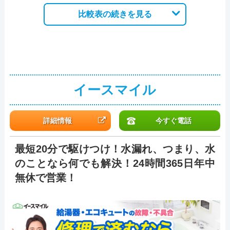
比較表の続きを見る
イースマイル
詳細情報
今すぐ電話
最短20分で駆けつけ！水漏れ、つまり、水
のことなら何でも解決！24時間365日年中
無休で営業！