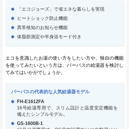
「エコジョーズ」で省エネな暮らしを実現
ヒートショック防止機能
異常検知のお知らせ機能
体脂肪測定や半身浴モード付き
エコを意識したお湯の使い方をしたい方や、独自の機能
を使ってみたいという方は、パーパスの給湯器を検討し
てみてはいかがでしょうか。
パーパスの代表的な人気給湯器モデル
FH-E1612FA
16号給湯専用で、スリム設計と温度安定機能を
備えたシンプルモデル。
GS-1600B-1