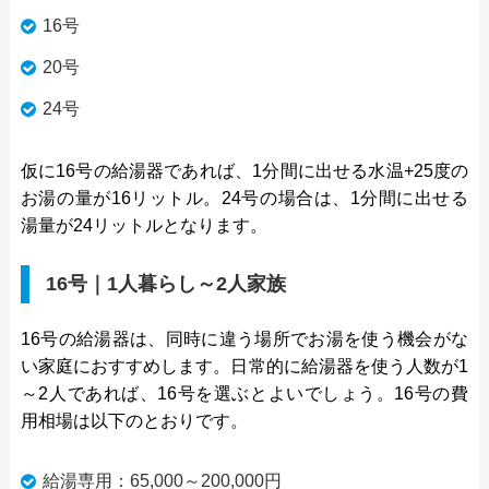
16号
20号
24号
仮に16号の給湯器であれば、1分間に出せる水温+25度の
お湯の量が16リットル。24号の場合は、1分間に出せる
湯量が24リットルとなります。
16号｜1人暮らし～2人家族
16号の給湯器は、同時に違う場所でお湯を使う機会がな
い家庭におすすめします。日常的に給湯器を使う人数が1
～2人であれば、16号を選ぶとよいでしょう。16号の費
用相場は以下のとおりです。
給湯専用：65,000～200,000円