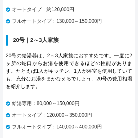
オートタイプ：約120,000円
フルオートタイプ：130,000～150,000円
20号｜2～3人家族
20号の給湯器は、2～3人家族におすすめです。一度に2
ヶ所の蛇口からお湯を使用できるほどの性能がありま
す。たとえば1人がキッチン、1人が浴室を使用していて
も、充分なお湯をまかなえるでしょう。20号の費用相場
を紹介します。
給湯専用：80,000～150,000円
オートタイプ：120,000～350,000円
フルオートタイプ：140,000～400,000円