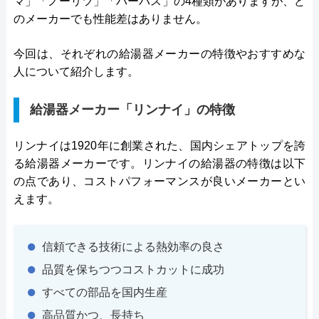
マ」「ノーリツ」「パーパス」の4種類がありますが、ど
のメーカーでも性能差はありません。
今回は、それぞれの給湯器メーカーの特徴やおすすめな
人について紹介します。
給湯器メーカー「リンナイ」の特徴
リンナイは1920年に創業された、国内シェアトップを誇
る給湯器メーカーです。リンナイの給湯器の特徴は以下
の点であり、コストパフォーマンスが良いメーカーとい
えます。
信頼できる技術による熱効率の良さ
品質を保ちつつコストカットに成功
すべての部品を国内生産
高品質かつ、長持ち