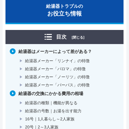
給湯器トラブルの
お役立ち情報
目次
[閉じる]
給湯器はメーカーによって差がある？
給湯器メーカー「リンナイ」の特徴
給湯器メーカー「パロマ」の特徴
給湯器メーカー「ノーリツ」の特徴
給湯器メーカー「パーパス」の特徴
給湯器の交換にかかる費用の相場
給湯器の種類｜機能が異なる
給湯器の号数｜お湯を出す能力
16号｜1人暮らし～2人家族
20号｜2～3人家族