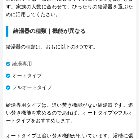
す。家族の人数に合わせて、ぴったりの給湯器を選ぶた
めに活用してください。
給湯器の種類｜機能が異なる
給湯器の種類は、おもに以下の3つです。
給湯専用
オートタイプ
フルオートタイプ
給湯専用タイプは、追い焚き機能がない給湯器です。追
い焚き機能を求めるのであれば、オートタイプやフルオ
ートタイプをおすすめします。
オートタイプは追い焚き機能が付いています。浴槽に張