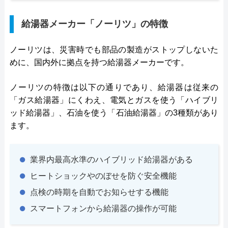
給湯器メーカー「ノーリツ」の特徴
ノーリツは、災害時でも部品の製造がストップしないた
めに、国内外に拠点を持つ給湯器メーカーです。
ノーリツの特徴は以下の通りであり、給湯器は従来の
「ガス給湯器」にくわえ、電気とガスを使う「ハイブリ
ッド給湯器」、石油を使う「石油給湯器」の3種類があり
ます。
業界内最高水準のハイブリッド給湯器がある
ヒートショックやのぼせを防ぐ安全機能
点検の時期を自動でお知らせする機能
スマートフォンから給湯器の操作が可能