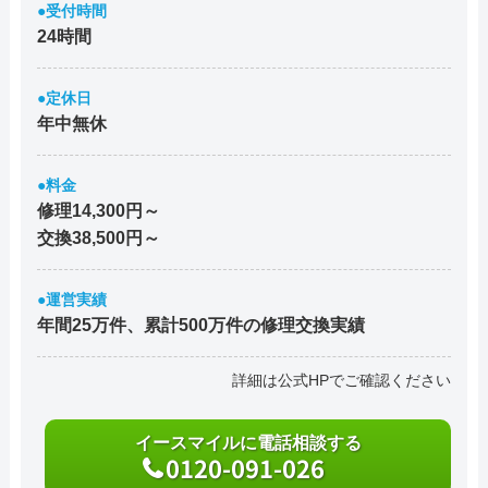
●受付時間
24時間
●定休日
年中無休
●料金
修理14,300円～
交換38,500円～
●運営実績
年間25万件、累計500万件の修理交換実績
詳細は公式HPでご確認ください
イースマイルに電話相談する
0120-091-026