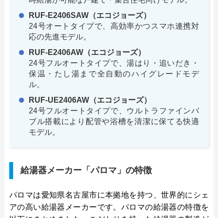
RUF-E2406SAW（エコジョーズ）
24号オートタイプで、高効率かつスマホ連携対
応の先進モデル。
RUF-E2406AW（エコジョーズ）
24号フルオートタイプで、湯はり・追いだき・
保温・たし湯まで全自動のハイグレードモデ
ル。
RUF-UE2406AW（エコジョーズ）
24号フルオートタイプで、ウルトラファインバ
ブル搭載により配管や浴槽を清潔に保てる快適
モデル。
給湯器メーカー「パロマ」の特徴
パロマは愛知県名古屋市に本拠地を持つ、世界的にシェ
アの高い給湯器メーカーです。パロマの給湯器の特徴を