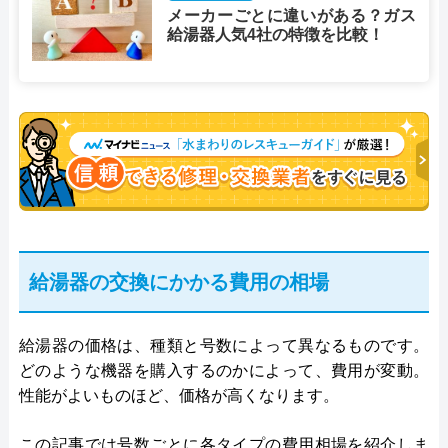
メーカーごとに違いがある？ガス
給湯器人気4社の特徴を比較！
給湯器の交換にかかる費用の相場
給湯器の価格は、種類と号数によって異なるものです。
どのような機器を購入するのかによって、費用が変動。
性能がよいものほど、価格が高くなります。
この記事では号数ごとに各タイプの費用相場を紹介しま