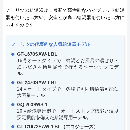
ノーリツの給湯器は、最新で高性能なハイブリッド給湯
器を使いたい方や、安全性が高い給湯器を使いたい方に
おすすめです。
ノーリツの代表的な人気給湯器モデル
GT-1670SAW-1 BL
16号オートタイプで、給湯とお風呂の湯はり・
追いだきを簡単操作で行えるベーシックモデ
ル。
GT-2470SAW-1 BL
24号オートタイプで、冬場でも同時給湯可能な
大容量モデル。
GQ-2039WS-1
20号給湯専用機で、オートストップ機能と温度
安定機能を備えた給湯専用モデル。
GT-C1672SAW-1 BL（エコジョーズ）