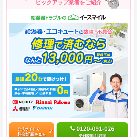
ピックアップ業者をご紹介
0120-091-026
公式サイトで
料金詳細
を見る
受付時間 24時間