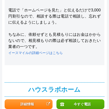
電話で「ホームページを見た」と伝えるだけで3,000
円割引なので、相談する際は電話で相談し、忘れず
に伝えるようにしましょう。
ちなみに、依頼せずとも見積もりにはお金はかから
ないので、相見積もりの際は必ず相談しておきたい
業者の一つです。
イースマイルの詳細ページはこちら
ハウスラボホーム
詳細情報
今すぐ電話