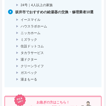
24号｜4人以上の家族
坂井市でおすすめの給湯器の交換・修理業者10選
イースマイル
ハウスラボホーム
ニッカホーム
ミズラック
住設ドットコム
タカラサービス
湯ドクター
クリーンライフ
ガスペック
湯まもーる
お急ぎの方はこちら！