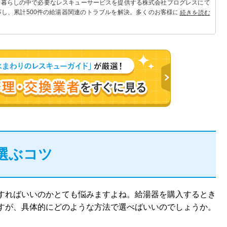
 暮らしの中で必要なレスキューサービスを提供する株式会社プログレスにて
事し、累計500件の給湯器関連のトラブルを解決。多くのお客様に信頼される
続きを読む
選ぶコツ
すればいいのかとても悩みますよね。給湯器を購入するとき
すが、具体的にどのような方法で選べばいいのでしょうか。