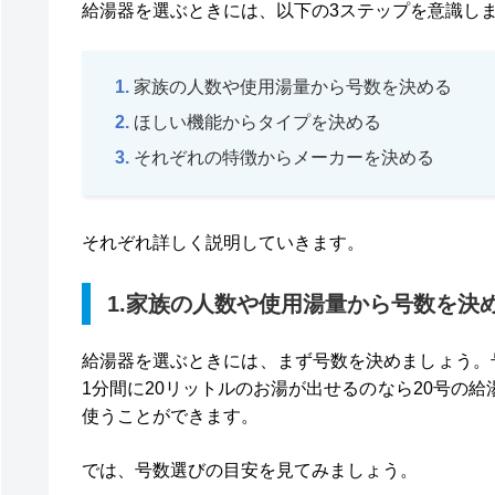
給湯器を選ぶときには、以下の3ステップを意識し
家族の人数や使用湯量から号数を決める
ほしい機能からタイプを決める
それぞれの特徴からメーカーを決める
それぞれ詳しく説明していきます。
1.家族の人数や使用湯量から号数を決
給湯器を選ぶときには、まず号数を決めましょう。
1分間に20リットルのお湯が出せるのなら20号の
使うことができます。
では、号数選びの目安を見てみましょう。