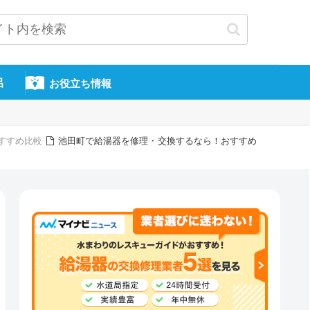
呂
お役立ち情報
すすめ比較
池田町で給湯器を修理・交換するなら！おすすめ