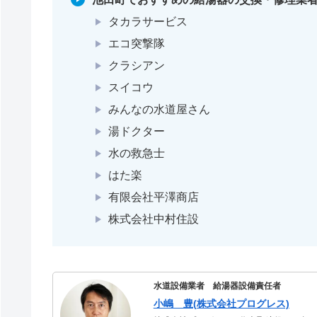
タカラサービス
エコ突撃隊
クラシアン
スイコウ
みんなの水道屋さん
湯ドクター
水の救急士
はた楽
有限会社平澤商店
株式会社中村住設
水道設備業者 給湯器設備責任者
小嶋 豊(株式会社プログレス)