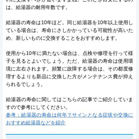
は、給湯器の耐用年数です。
給湯器の寿命は10年ほど。同じ給湯器を10年以上使用し
ている場合は、寿命にさしかかっている可能性が高いた
め、新しいものに交換することをおすすめします。
使用から10年に満たない場合は、点検や修理を行って様
子を見るとよいでしょう。ただ、給湯器の寿命は使用環
境に左右されます。頻繁に故障する場合は、その都度修
理するよりも新品に交換した方がメンテナンス費が抑え
られるでしょう。
給湯器の寿命に関してはこちらの記事でご紹介していま
すので参考にしてください。
参考：給湯器の寿命は何年？サインとなる症状や交換に
おすすめ給湯器などを紹介