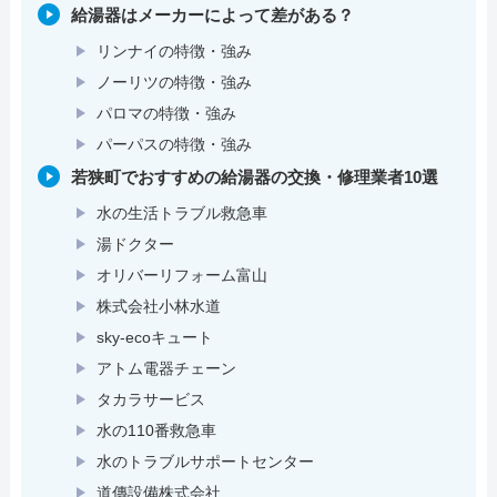
給湯器はメーカーによって差がある？
リンナイの特徴・強み
ノーリツの特徴・強み
パロマの特徴・強み
パーパスの特徴・強み
若狭町でおすすめの給湯器の交換・修理業者10選
水の生活トラブル救急車
湯ドクター
オリバーリフォーム富山
株式会社小林水道
sky-ecoキュート
アトム電器チェーン
タカラサービス
水の110番救急車
水のトラブルサポートセンター
道傳設備株式会社