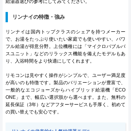
給湯器選びの参考にしてみてください。
リンナイの特徴・強み
リンナイは国内トップクラスのシェアを持つメーカー
で、お湯をたっぷり使いたい家庭でも使いやすい、パワ
フル給湯が得意分野。上位機種には「マイクロバブルバ
スユニット」などのリラックス機能を備えたモデルもあ
り、入浴時間をより快適にしてくれます。
リモコンは見やすく操作がシンプルで、ユーザー満足度
が高いのも特徴です。製品のバリエーションが豊富で、
一般的なエコジョーズからハイブリッド給湯機「ECO
ONE」まで、幅広い選択肢から選べます。また、無料の
延長保証（3年）などアフターサービスも手厚く、初めて
の買い替えでも安心です。