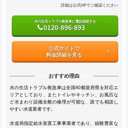
詳細は公式HPでご確認ください
水の生活トラブル救急車に電話相談する
0120-896-893
公式サイトで
料金詳細を見る
おすすめ理由
水の生活トラブル救急車は全国40都道府県を対応エ
リアとしており、またトイレやキッチン、お風呂な
ど水まわり設備全般の修理が可能な、誰でも相談し
やすい水道業者です。
水道局指定給水装置工事事業者であり、経験豊富な