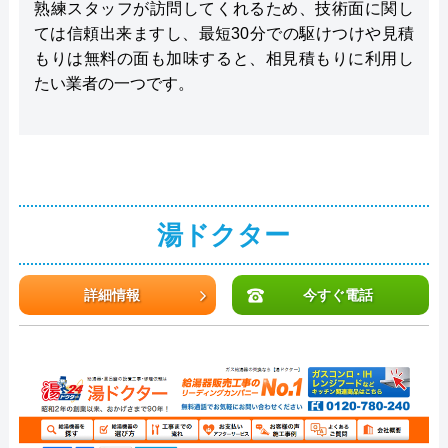
熟練スタッフが訪問してくれるため、技術面に関し
ては信頼出来ますし、最短30分での駆けつけや見積
もりは無料の面も加味すると、相見積もりに利用し
たい業者の一つです。
湯ドクター
詳細情報
今すぐ電話