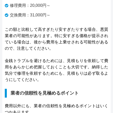
修理費用：20,000円～
交換費用：31,000円～
この額と比較して高すぎたり安すぎたりする場合、悪質
業者の可能性があります。特に安すぎる価格が提示され
ている場合は、後から費用を上乗せされる可能性がある
ので、注意してください。
金銭トラブルを避けるためには、見積もりを依頼して費
用をあらかじめ把握しておくことも大切です。納得した
気分で修理を依頼するためにも、見積もりは必ず取るよ
うにしてください。
業者の信頼性を見極めるポイント
費用以外にも、業者の信頼性を見極めるポイントはいく
つかあります。