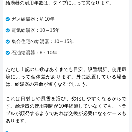
給湯器の耐用年数は、タイプによって異なります。
ガス給湯器：約10年
電気給湯器：10～15年
集合住宅の給湯器：10～15年
石油給湯器：8～10年
ただし上記の年数はあくまでも目安。設置場所、使用環
境によって個体差があります。外に設置している場合
は、給湯器の寿命が短くなるでしょう。
これは日射しや風雪を浴び、劣化しやすくなるからで
す。給湯器の使用期間が10年経過していなくても、トラ
ブルが頻発するようであれば交換が必要になるケースも
あります。