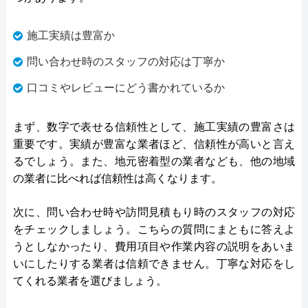
施工実績は豊富か
問い合わせ時のスタッフの対応は丁寧か
口コミやレビューにどう書かれているか
まず、数字で表せる信頼性として、施工実績の豊富さは
重要です。実績が豊富な業者ほど、信頼性が高いと言え
るでしょう。また、地元密着型の業者なども、他の地域
の業者に比べれば信頼性は高くなります。
次に、問い合わせ時や訪問見積もり時のスタッフの対応
をチェックしましょう。こちらの質問にまともに答えよ
うとしなかったり、費用項目や作業内容の説明をあいま
いにしたりする業者は信頼できません。丁寧な対応をし
てくれる業者を選びましょう。