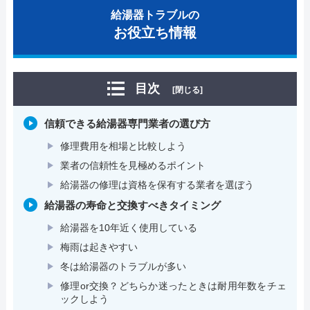
給湯器トラブルの
お役立ち情報
目次
[閉じる]
信頼できる給湯器専門業者の選び方
修理費用を相場と比較しよう
業者の信頼性を見極めるポイント
給湯器の修理は資格を保有する業者を選ぼう
給湯器の寿命と交換すべきタイミング
給湯器を10年近く使用している
梅雨は起きやすい
冬は給湯器のトラブルが多い
修理or交換？どちらか迷ったときは耐用年数をチェ
ックしよう