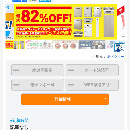
引用元：
湯ドクター
水道局指定
カード決済可
電子マネー可
WEB割引アリ
詳細情報
●到着時間
記載なし