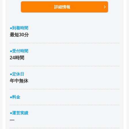
詳細情報
●到着時間
最短30分
●受付時間
24時間
●定休日
年中無休
●料金
●運営実績
―