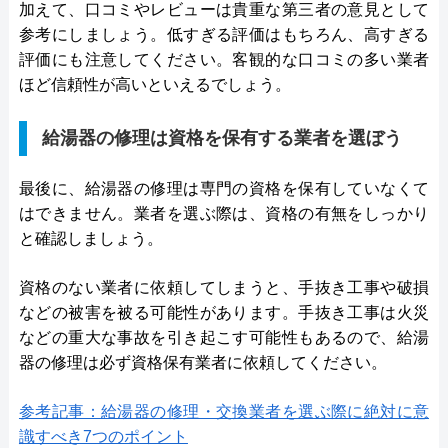
加えて、口コミやレビューは貴重な第三者の意見として
参考にしましょう。低すぎる評価はもちろん、高すぎる
評価にも注意してください。客観的な口コミの多い業者
ほど信頼性が高いといえるでしょう。
給湯器の修理は資格を保有する業者を選ぼう
最後に、給湯器の修理は専門の資格を保有していなくて
はできません。業者を選ぶ際は、資格の有無をしっかり
と確認しましょう。
資格のない業者に依頼してしまうと、手抜き工事や破損
などの被害を被る可能性があります。手抜き工事は火災
などの重大な事故を引き起こす可能性もあるので、給湯
器の修理は必ず資格保有業者に依頼してください。
参考記事：給湯器の修理・交換業者を選ぶ際に絶対に意
識すべき7つのポイント