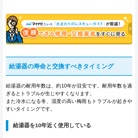
給湯器の寿命と交換すべきタイミング
給湯器の耐用年数は、約10年が目安です。耐用年数を過
ぎるとトラブルが生じやすくなります。
また冷水になる冬、湿度の高い梅雨もトラブルが起きや
すいタイミングです。
給湯器を10年近く使用している