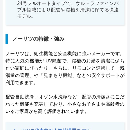
24号フルオートタイプで、ウルトラファインバ
ブル搭載により配管や浴槽を清潔に保てる快適
モデル。
ノーリツの特徴・強み
ノーリツは、衛生機能と安全機能に強いメーカーです。
特に人気の機能が UV除菌で、浴槽のお湯を清潔に保ち
たい家庭にぴったり。さらに、リモコンと連携して「残
湯量の管理」や「見まもり機能」などの安全サポートが
利用できます。
配管自動洗浄、オゾン水洗浄など、配管の清潔さにこだ
わった機能も充実しており、小さなお子さまや高齢者の
いるご家庭から高く評価されています。