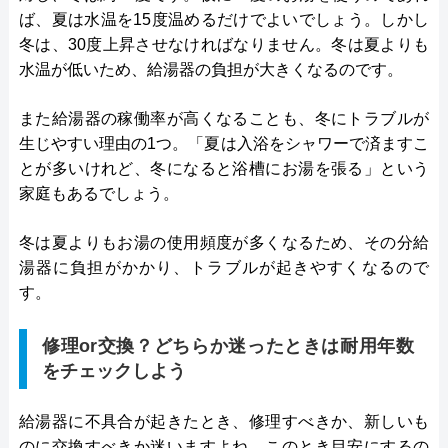
ば、夏は水温を15度温めるだけでよいでしょう。しかし
冬は、30度上昇させなければなりません。冬は夏よりも
水温が低いため、給湯器の負担が大きくなるのです。
また給湯器の稼働率が高くなることも、冬にトラブルが
生じやすい理由の1つ。「夏は入浴をシャワーで済ますこ
とが多いけれど、冬になると浴槽にお湯を張る」という
家庭もあるでしょう。
冬は夏よりもお湯の使用頻度が多くなるため、その分給
湯器に負担がかかり、トラブルが起きやすくなるので
す。
修理or交換？どちらか迷ったときは耐用年数
をチェックしよう
給湯器に不具合が起きたとき、修理すべきか、新しいも
のに交換すべきか迷いますよね。このとき目安にするの