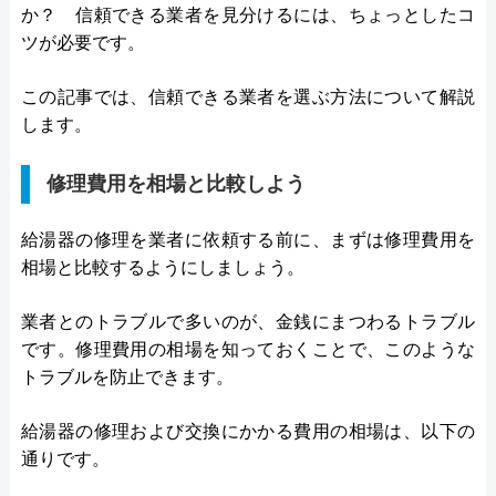
か？ 信頼できる業者を見分けるには、ちょっとしたコ
ツが必要です。
この記事では、信頼できる業者を選ぶ方法について解説
します。
修理費用を相場と比較しよう
給湯器の修理を業者に依頼する前に、まずは修理費用を
相場と比較するようにしましょう。
業者とのトラブルで多いのが、金銭にまつわるトラブル
です。修理費用の相場を知っておくことで、このような
トラブルを防止できます。
給湯器の修理および交換にかかる費用の相場は、以下の
通りです。