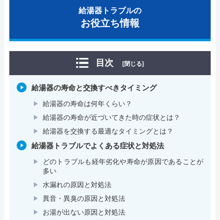
給湯器トラブルの
お役立ち情報
目次
[閉じる]
給湯器の寿命と交換すべきタイミング
給湯器の寿命は何年くらい？
給湯器の寿命が近づいてきた時の症状とは？
給湯器を交換する最適なタイミングとは？
給湯器トラブルでよくある症状と対処法
どのトラブルも経年劣化や寿命が原因であることが
多い
水漏れの原因と対処法
異音・異臭の原因と対処法
お湯が出ない原因と対処法