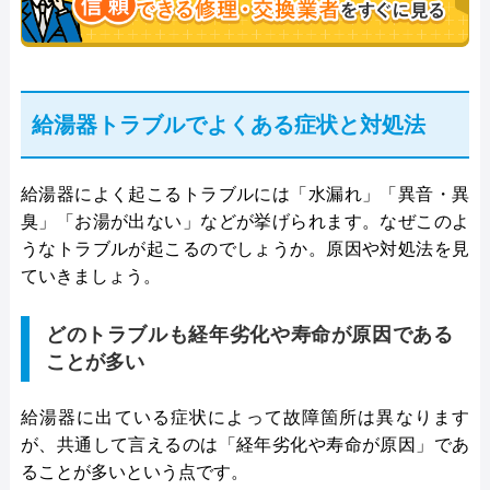
給湯器トラブルでよくある症状と対処法
給湯器によく起こるトラブルには「水漏れ」「異音・異
臭」「お湯が出ない」などが挙げられます。なぜこのよ
うなトラブルが起こるのでしょうか。原因や対処法を見
ていきましょう。
どのトラブルも経年劣化や寿命が原因である
ことが多い
給湯器に出ている症状によって故障箇所は異なります
が、共通して言えるのは「経年劣化や寿命が原因」であ
ることが多いという点です。