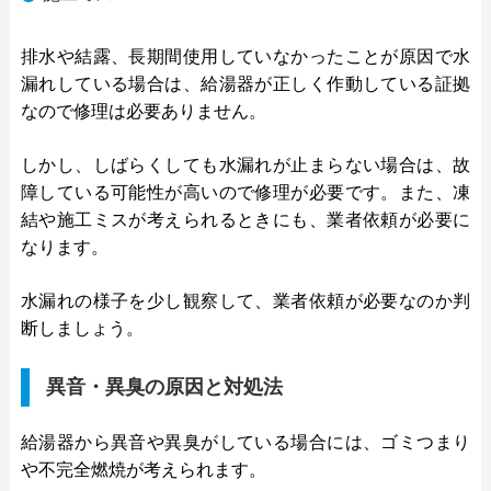
排水や結露、長期間使用していなかったことが原因で水
漏れしている場合は、給湯器が正しく作動している証拠
なので修理は必要ありません。
しかし、しばらくしても水漏れが止まらない場合は、故
障している可能性が高いので修理が必要です。また、凍
結や施工ミスが考えられるときにも、業者依頼が必要に
なります。
水漏れの様子を少し観察して、業者依頼が必要なのか判
断しましょう。
異音・異臭の原因と対処法
給湯器から異音や異臭がしている場合には、ゴミつまり
や不完全燃焼が考えられます。