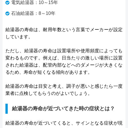
電気給湯器：10～15年
石油給湯器：8～10年
給湯器の寿命は、耐用年数という言葉でメーカーが設定
しています。
ただし、給湯器の寿命は設置場所や使用頻度によっても
変わるものです。例えば、日当たりの激しい場所に設置
された給湯器は、配管内部などへのダメージが大きくな
るため、寿命が短くなる傾向があります。
給湯器の寿命は目安と考え、調子が悪いと感じたら一度
業者に点検してもらうのがよいでしょう。
給湯器の寿命が近づいてきた時の症状とは？
給湯器の寿命が近づいてくると、サインとなる症状が現