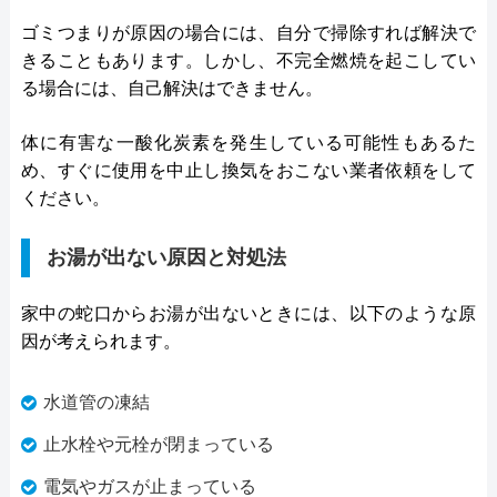
ゴミつまりが原因の場合には、自分で掃除すれば解決で
きることもあります。しかし、不完全燃焼を起こしてい
る場合には、自己解決はできません。
体に有害な一酸化炭素を発生している可能性もあるた
め、すぐに使用を中止し換気をおこない業者依頼をして
ください。
お湯が出ない原因と対処法
家中の蛇口からお湯が出ないときには、以下のような原
因が考えられます。
水道管の凍結
止水栓や元栓が閉まっている
電気やガスが止まっている