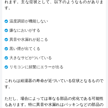
れます。主な症状として、以下のようなものがありま
す。
温度調節が機能しない
嫌なにおいがする
異音や水漏れが起こる
黒い煙が出てくる
大きなサビがついている
リモコンに頻繁にエラーが出る
これらは給湯器の寿命が近づいている症状となるもので
す。
ただし、場合によっては単なる部品の劣化である可能性
もあります。特に異音や水漏れはパッキンなどの部品の