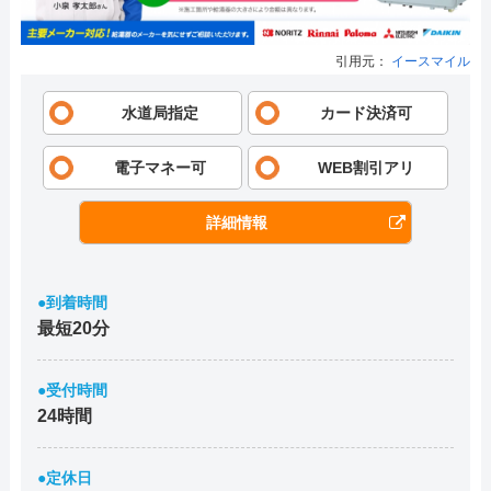
引用元：
イースマイル
水道局指定
カード決済可
電子マネー可
WEB割引アリ
詳細情報
●到着時間
最短20分
●受付時間
24時間
●定休日