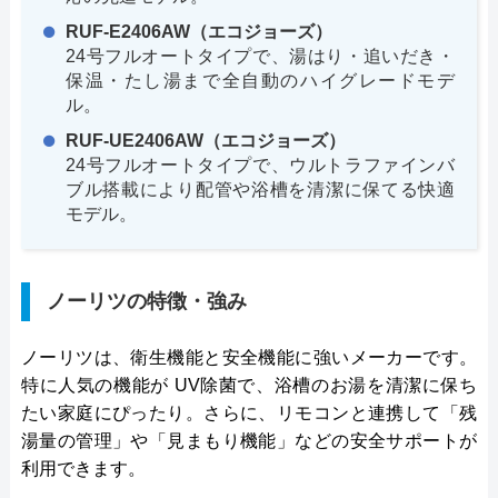
RUF-E2406AW（エコジョーズ）
24号フルオートタイプで、湯はり・追いだき・
保温・たし湯まで全自動のハイグレードモデ
ル。
RUF-UE2406AW（エコジョーズ）
24号フルオートタイプで、ウルトラファインバ
ブル搭載により配管や浴槽を清潔に保てる快適
モデル。
ノーリツの特徴・強み
ノーリツは、衛生機能と安全機能に強いメーカーです。
特に人気の機能が UV除菌で、浴槽のお湯を清潔に保ち
たい家庭にぴったり。さらに、リモコンと連携して「残
湯量の管理」や「見まもり機能」などの安全サポートが
利用できます。