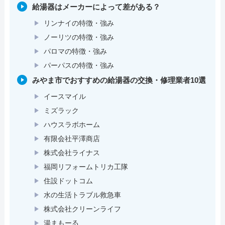
給湯器はメーカーによって差がある？
リンナイの特徴・強み
ノーリツの特徴・強み
パロマの特徴・強み
パーパスの特徴・強み
みやま市でおすすめの給湯器の交換・修理業者10選
イースマイル
ミズラック
ハウスラボホーム
有限会社平澤商店
株式会社ライナス
福岡リフォームトリカ工隊
住設ドットコム
水の生活トラブル救急車
株式会社クリーンライフ
湯まもーる