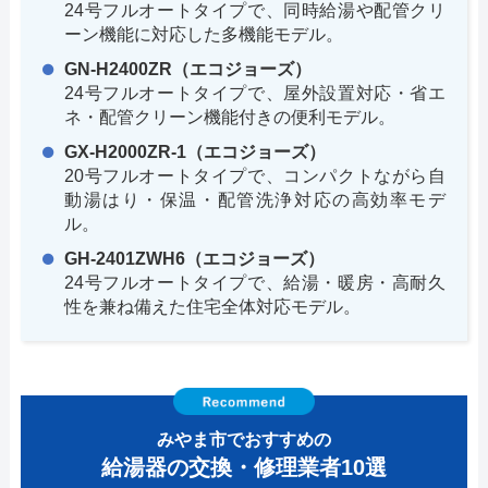
24号フルオートタイプで、同時給湯や配管クリ
ーン機能に対応した多機能モデル。
GN-H2400ZR（エコジョーズ）
24号フルオートタイプで、屋外設置対応・省エ
ネ・配管クリーン機能付きの便利モデル。
GX-H2000ZR-1（エコジョーズ）
20号フルオートタイプで、コンパクトながら自
動湯はり・保温・配管洗浄対応の高効率モデ
ル。
GH-2401ZWH6（エコジョーズ）
24号フルオートタイプで、給湯・暖房・高耐久
性を兼ね備えた住宅全体対応モデル。
みやま市でおすすめの
給湯器の交換・修理業者10選