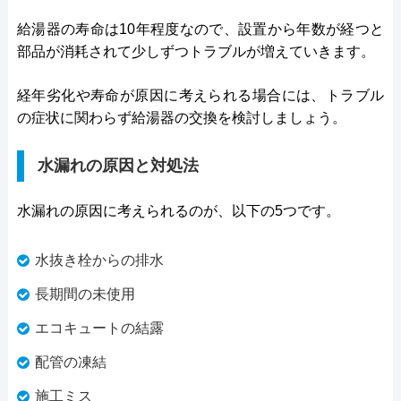
給湯器の寿命は10年程度なので、設置から年数が経つと
部品が消耗されて少しずつトラブルが増えていきます。
経年劣化や寿命が原因に考えられる場合には、トラブル
の症状に関わらず給湯器の交換を検討しましょう。
水漏れの原因と対処法
水漏れの原因に考えられるのが、以下の5つです。
水抜き栓からの排水
長期間の未使用
エコキュートの結露
配管の凍結
施工ミス