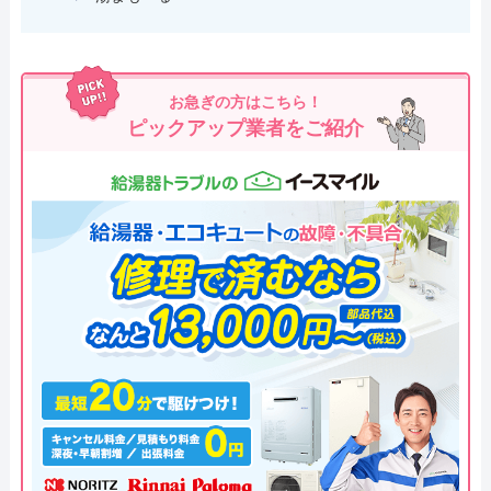
お急ぎの方はこちら！
ピックアップ業者をご紹介