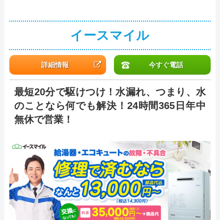
イースマイル
詳細情報
今すぐ電話
最短20分で駆けつけ！水漏れ、つまり、水
のことなら何でも解決！24時間365日年中
無休で営業！