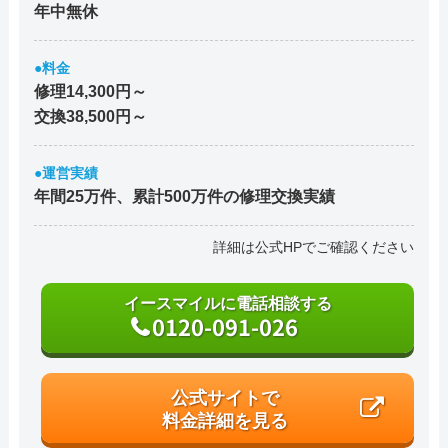
年中無休
●料金
修理14,300円～
交換38,500円～
●運営実績
年間25万件、累計500万件の修理交換実績
詳細は公式HPでご確認ください
イースマイルに電話相談する
0120-091-026
公式サイトで
料金詳細を見る