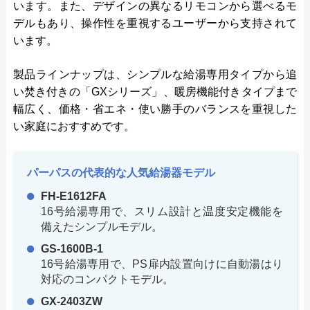
います。また、デザインの異なるリモコンから選べるモ
デルもあり、操作性を重視するユーザーから支持されて
います。
製品ラインナップは、シンプルな給湯専用タイプから追
い焚き付きの「GXシリーズ」、暖房機能付きタイプまで
幅広く、価格・省エネ・使い勝手のバランスを重視した
い家庭におすすめです。
パーパスの代表的な人気給湯器モデル
FH-E1612FA
16号給湯専用で、スリム設計と温度安定機能を
備えたシンプルモデル。
GS-1600B-1
16号給湯専用で、PS扉内設置向けに自動湯はり
対応のコンパクトモデル。
GX-2403ZW