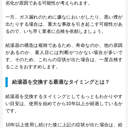
劣化が原因である可能性が考えられます。
一方、ガス漏れのために嫌なにおいがしたり、黒い煙が
出たりする場合は、重大な事故を引き起こす可能性があ
るので、いち早く業者に点検を依頼しましょう。
給湯器の構造は複雑であるため、寿命なのか、他の原因
があるのか、素人目には判断がつかない場合が多いで
す。そのため、これらの症状が出た場合は、一度点検す
ることをおすすめします。
給湯器を交換する最適なタイミングとは？
給湯器を交換するタイミングとしてもっともわかりやす
い目安は、使用を始めてから10年以上が経過しているか
です。
10年以上使用し続けた後に上記の症状が出た場合は、給