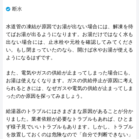
断水
水道管の凍結が原因でお湯が出ない場合には、解凍を待
てばお湯が出るようになります。お湯だけではなく水も
出ない場合には、止水栓や元栓を確認してみてくださ
い。もし閉まっていたのなら、開けば水やお湯が使える
ようになるはずです。
また、電気やガスの供給が止まってしまった場合にも、
お湯は使えなくなります。ガスの供給停止が原因に考え
られるときには、なぜガスや電気の供給が止まってしま
ったのか原因を探ってみましょう。
給湯器のトラブルにはさまざまな原因があることが分か
りました。業者依頼が必要なトラブルもあれば、ひとま
ず様子見でいいトラブルもあります。しかし、トラブル
を放置しておくのは危険なので「自分で判断できない」