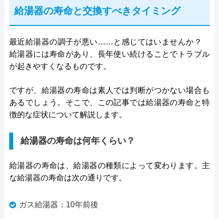
給湯器の寿命と交換すべきタイミング
最近給湯器の調子が悪い……と感じてはいませんか？
給湯器には寿命があり、長年使い続けることでトラブル
が起きやすくなるものです。
ですが、給湯器の寿命は素人では判断がつかない場合も
あるでしょう。そこで、この記事では給湯器の寿命と特
徴的な症状について解説します。
給湯器の寿命は何年くらい？
給湯器の寿命は、給湯器の種類によって変わります。主
な給湯器の寿命は次の通りです。
ガス給湯器：10年前後