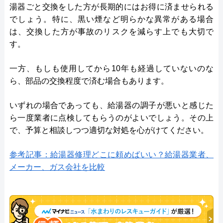
湯器ごと交換をした方が長期的にはお得に済ませられる
でしょう。特に、黒い煙など明らかな異常がある場合
は、交換した方が事故のリスクを減らす上でも大切で
す。
一方、もしも使用してから10年も経過していないのな
ら、部品の交換程度で済む場合もあります。
いずれの場合であっても、給湯器の調子が悪いと感じた
ら一度業者に点検してもらうのがよいでしょう。その上
で、予算と相談しつつ適切な対処を心がけてください。
参考記事：給湯器修理どこに頼めばいい？給湯器業者、
メーカー、ガス会社を比較