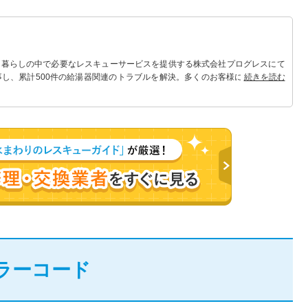
 暮らしの中で必要なレスキューサービスを提供する株式会社プログレスにて
事し、累計500件の給湯器関連のトラブルを解決。多くのお客様に信頼される
続きを読む
ラーコード