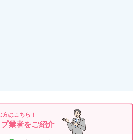
の方はこちら！
ップ業者をご紹介