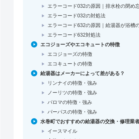
エラーコード032の原因｜排水栓の閉め
エラーコード032の対処法
エラーコード632の原因｜給湯器が浴槽
エラーコード632対処法
エコジョーズやエコキュートの特徴
エコジョーズの特徴
エコキュートの特徴
給湯器はメーカーによって差がある？
リンナイの特徴・強み
ノーリツの特徴・強み
パロマの特徴・強み
パーパスの特徴・強み
水巻町でおすすめの給湯器の交換・修理業者
イースマイル