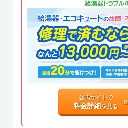
公式サイトで
料金詳細
を見る