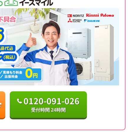
0120-091-026
受付時間 24時間