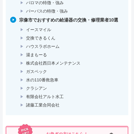
パロマの特徴・強み
パーパスの特徴・強み
宗像市でおすすめの給湯器の交換・修理業者10選
イースマイル
交換できるくん
ハウスラボホーム
湯まもーる
株式会社西日本メンテナンス
ガスペック
水の110番救急車
クラシアン
有限会社アルト水工
諸藤工業合同会社
お急ぎの方はこちら！