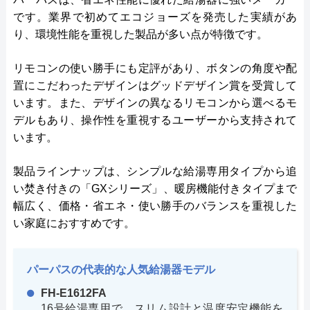
です。業界で初めてエコジョーズを発売した実績があ
り、環境性能を重視した製品が多い点が特徴です。
リモコンの使い勝手にも定評があり、ボタンの角度や配
置にこだわったデザインはグッドデザイン賞を受賞して
います。また、デザインの異なるリモコンから選べるモ
デルもあり、操作性を重視するユーザーから支持されて
います。
製品ラインナップは、シンプルな給湯専用タイプから追
い焚き付きの「GXシリーズ」、暖房機能付きタイプまで
幅広く、価格・省エネ・使い勝手のバランスを重視した
い家庭におすすめです。
パーパスの代表的な人気給湯器モデル
FH-E1612FA
16号給湯専用で、スリム設計と温度安定機能を