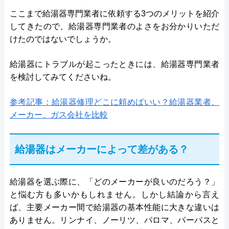
ここまで給湯器専門業者に依頼する3つのメリットを紹介
してきたので、給湯器専門業者のよさをお分かりいただ
けたのではないでしょうか。
給湯器にトラブルが起こったときには、給湯器専門業者
を検討してみてくださいね。
参考記事：給湯器修理どこに頼めばいい？給湯器業者、
メーカー、ガス会社を比較
給湯器はメーカーによって差がある？
給湯器を選ぶ際に、「どのメーカーが良いのだろう？」
と悩む方も多いかもしれません。しかし結論から言え
ば、主要メーカー間で給湯器の基本性能に大きな違いは
ありません。リンナイ、ノーリツ、パロマ、パーパスと