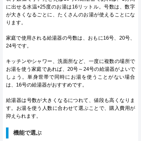
に出せる水温+25度のお湯は16リットル。号数は、数字
が大きくなるごとに、たくさんのお湯が使えることにな
ります。
家庭で使用される給湯器の号数は、おもに16号、20号、
24号です。
キッチンやシャワー、洗面所など、一度に複数の場所で
お湯を使う家庭であれば、20号～24号の給湯器がよいで
しょう。単身世帯で同時にお湯を使うことがない場合
は、16号の給湯器がおすすめです。
給湯器は号数が大きくなるにつれて、値段も高くなりま
す。お湯を使う人数に合わせて選ぶことで、購入費用が
抑えられます。
機能で選ぶ