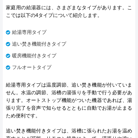
家庭用の給湯器には、さまざまなタイプがあります。こ
こでは以下の4タイプについて紹介します。
給湯専用タイプ
追い焚き機能付きタイプ
暖房機能付きタイプ
フルオートタイプ
給湯専用タイプは温度調節、追い焚き機能が付いていま
せん。水温の調節、浴槽の湯張りを手動で行う必要があ
ります。オートストップ機能がついた機器であれば、湯
張り完了を音声で知らせるとともに自動でお湯が止まる
ため便利です。
追い焚き機能付きタイプは、浴槽に張られたお湯を温め