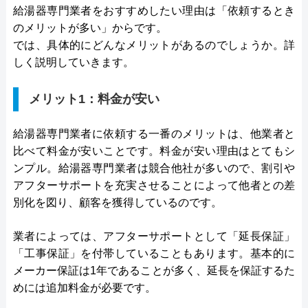
給湯器専門業者をおすすめしたい理由は「依頼するとき
のメリットが多い」からです。
では、具体的にどんなメリットがあるのでしょうか。詳
しく説明していきます。
メリット1：料金が安い
給湯器専門業者に依頼する一番のメリットは、他業者と
比べて料金が安いことです。料金が安い理由はとてもシ
ンプル。給湯器専門業者は競合他社が多いので、割引や
アフターサポートを充実させることによって他者との差
別化を図り、顧客を獲得しているのです。
業者によっては、アフターサポートとして「延長保証」
「工事保証」を付帯していることもあります。基本的に
メーカー保証は1年であることが多く、延長を保証するた
めには追加料金が必要です。