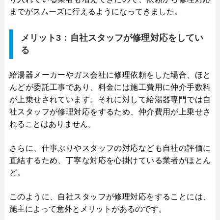
までがスムーズに行えるようになってきました。
メリット3：自社スタッフが修理対応をしてい
る
給湯器メーカーやガス会社に修理依頼をした場合、ほと
んどが委託工事であり、料金には施工費用に仲介手数料
が上乗せされています。それに対して給湯器専門では自
社スタッフが修理対応をするため、仲介費用が上乗せさ
れることはありません。
さらに、仕事ぶりやスタッフの対応なども自社の評価に
直結するため、丁寧な対応を心掛けている業者がほとん
ど。
このように、自社スタッフが修理対応をすることには、
施主によって意外とメリットがあるのです。