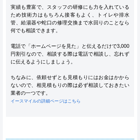
実績も豊富で、スタッフの研修にも力を入れている
ため技術力はもちろん接客もよく、トイレや排水
管、給湯器や蛇口の修理交換まで水回りのことなら
何でも相談できます。
電話で「ホームページを見た」と伝えるだけで3,000
円割引なので、相談する際は電話で相談し、忘れず
に伝えるようにしましょう。
ちなみに、依頼せずとも見積もりにはお金はかから
ないので、相見積もりの際は必ず相談しておきたい
業者の一つです。
イースマイルの詳細ページはこちら