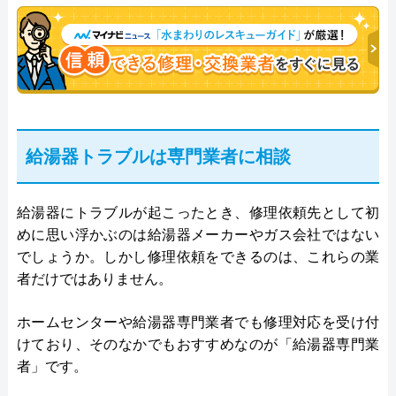
給湯器トラブルは専門業者に相談
給湯器にトラブルが起こったとき、修理依頼先として初
めに思い浮かぶのは給湯器メーカーやガス会社ではない
でしょうか。しかし修理依頼をできるのは、これらの業
者だけではありません。
ホームセンターや給湯器専門業者でも修理対応を受け付
けており、そのなかでもおすすめなのが「給湯器専門業
者」です。