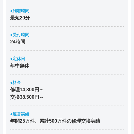
●到着時間
最短20分
●受付時間
24時間
●定休日
年中無休
●料金
修理14,300円～
交換38,500円～
●運営実績
年間25万件、累計500万件の修理交換実績