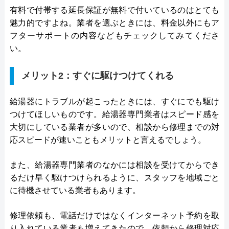
有料で付帯する延長保証が無料で付いているのはとても
魅力的ですよね。業者を選ぶときには、料金以外にもア
フターサポートの内容などもチェックしてみてくださ
い。
メリット2：すぐに駆けつけてくれる
給湯器にトラブルが起こったときには、すぐにでも駆け
つけてほしいものです。給湯器専門業者はスピード感を
大切にしている業者が多いので、相談から修理までの対
応スピードが速いこともメリットと言えるでしょう。
また、給湯器専門業者のなかには相談を受けてからでき
るだけ早く駆けつけられるように、スタッフを地域ごと
に待機させている業者もあります。
修理依頼も、電話だけではなくインターネット予約を取
り入れている業者も増えてきたので、依頼から修理対応