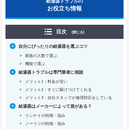
給湯器トラブルの
お役立ち情報
目次
[閉じる]
自分にぴったりの給湯器を選ぶコツ
家族の人数で選ぶ
機能で選ぶ
給湯器トラブルは専門業者に相談
メリット1：料金が安い
メリット2：すぐに駆けつけてくれる
メリット3：自社スタッフが修理対応をしている
給湯器はメーカーによって差がある？
リンナイの特徴・強み
ノーリツの特徴・強み