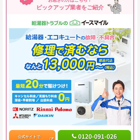
ピックアップ業者をご紹介
0120-091-026
公式サイトで