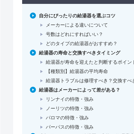
自分にぴったりの給湯器を選ぶコツ
メーカーによる違いについて
号数はどれにすればいい？
どのタイプの給湯器がおすすめ？
給湯器の寿命と交換すべきタイミング
給湯器が寿命を迎えたと判断するポイン
【種類別】給湯器の平均寿命
給湯器トラブルは修理すべき？交換すべ
給湯器はメーカーによって差がある？
リンナイの特徴・強み
ノーリツの特徴・強み
パロマの特徴・強み
パーパスの特徴・強み