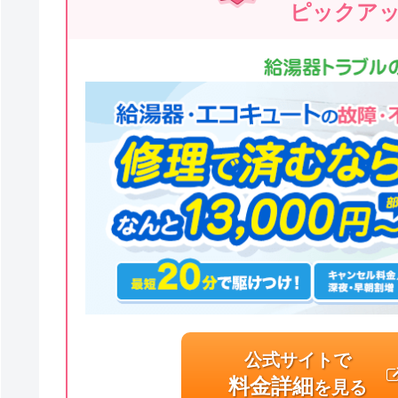
ピックア
公式サイトで
料金詳細
を見る