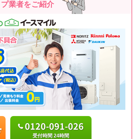
ップ業者をご紹介
0120-091-026
受付時間 24時間