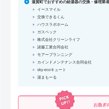
遠賀町でおすすめの給湯器の交換・修理業者
イースマイル
交換できるくん
ハウスラボホーム
ガスペック
株式会社クリーンライフ
諸藤工業合同会社
モアープランニング
カインドメンテナンス合同会社
sky-ecoキュート
湯まもーる
お急ぎ