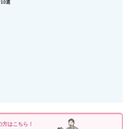
10選
の方はこちら！