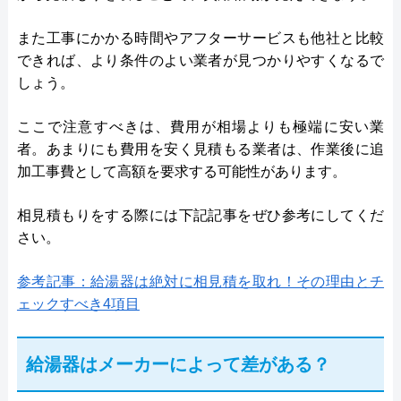
また工事にかかる時間やアフターサービスも他社と比較
できれば、より条件のよい業者が見つかりやすくなるで
しょう。
ここで注意すべきは、費用が相場よりも極端に安い業
者。あまりにも費用を安く見積もる業者は、作業後に追
加工事費として高額を要求する可能性があります。
相見積もりをする際には下記記事をぜひ参考にしてくだ
さい。
参考記事：給湯器は絶対に相見積を取れ！その理由とチ
ェックすべき4項目
給湯器はメーカーによって差がある？