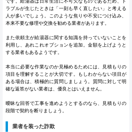
です。給湯器は日常生活に不可欠なものであるため、ト
ラブルが生じたときは「一刻も早く直したい」と考える
人が多いでしょう。このような焦りや不安につけ込み、
本来不要な修理や交換を勧める業者があります。
また依頼主が給湯器に関する知識を持っていないことを
利用し、あれこれオプションを追加。金額を上げようと
する業者もあるようです。
本当に必要な作業なのか見極めるためには、見積もりの
項目を理解することが大切です。もしわからない項目が
ある場合は、積極的に質問しましょう。質問に対して明
確な返答がない業者は、優良とはいえません。
曖昧な回答で工事を進めようとするのなら、見積もりの
段階で契約を断りましょう。
業者を装った詐欺