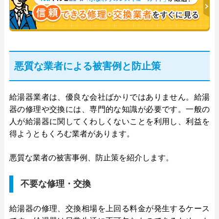
悪質な業者による被害例と防止策
給湯器業者は、優良な会社ばかりではありません。給湯
器の修理や交換には、専門的な知識が必要です。一般の
人が給湯器に関してくわしくないことを利用し、利益を
得ようともくろむ業者があります。
悪質な業者の被害事例、防止策を紹介します。
不要な修理・交換
給湯器の修理、交換相場を上回る料金が発生するケース