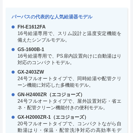
パーパスの代表的な人気給湯器モデル
FH-E1612FA
16号給湯専用で、スリム設計と温度安定機能を
備えたシンプルモデル。
GS-1600B-1
16号給湯専用で、PS扉内設置向けに自動湯はり
対応のコンパクトモデル。
GX-2403ZW
24号フルオートタイプで、同時給湯や配管クリ
ーン機能に対応した多機能モデル。
GN-H2400ZR（エコジョーズ）
24号フルオートタイプで、屋外設置対応・省エ
ネ・配管クリーン機能付きの便利モデル。
GX-H2000ZR-1（エコジョーズ）
20号フルオートタイプで、コンパクトながら自
動湯はり・保温・配管洗浄対応の高効率モデ