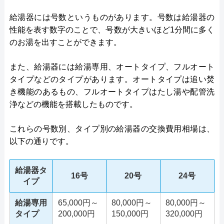
給湯器には号数というものがあります。号数は給湯器の
性能を表す数字のことで、号数が大きいほど1分間に多く
のお湯を出すことができます。
また、給湯器には給湯専用、オートタイプ、フルオート
タイプなどのタイプがあります。オートタイプは追い焚
き機能のあるもの、フルオートタイプはたし湯や配管洗
浄などの機能を搭載したものです。
これらの号数別、タイプ別の給湯器の交換費用相場は、
以下の通りです。
給湯器タ
16号
20号
24号
イプ
給湯専用
65,000円～
80,000円～
80,000円～
タイプ
200,000円
150,000円
320,000円