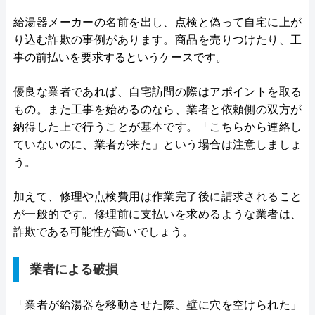
給湯器メーカーの名前を出し、点検と偽って自宅に上が
り込む詐欺の事例があります。商品を売りつけたり、工
事の前払いを要求するというケースです。
優良な業者であれば、自宅訪問の際はアポイントを取る
もの。また工事を始めるのなら、業者と依頼側の双方が
納得した上で行うことが基本です。「こちらから連絡し
ていないのに、業者が来た」という場合は注意しましょ
う。
加えて、修理や点検費用は作業完了後に請求されること
が一般的です。修理前に支払いを求めるような業者は、
詐欺である可能性が高いでしょう。
業者による破損
「業者が給湯器を移動させた際、壁に穴を空けられた」