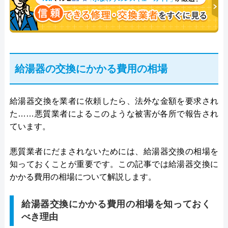
給湯器の交換にかかる費用の相場
給湯器交換を業者に依頼したら、法外な金額を要求され
た……悪質業者によるこのような被害が各所で報告され
ています。
悪質業者にだまされないためには、給湯器交換の相場を
知っておくことが重要です。この記事では給湯器交換に
かかる費用の相場について解説します。
給湯器交換にかかる費用の相場を知っておく
べき理由