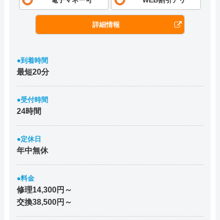
詳細情報
●到着時間
最短20分
●受付時間
24時間
●定休日
年中無休
●料金
修理14,300円～
交換38,500円～