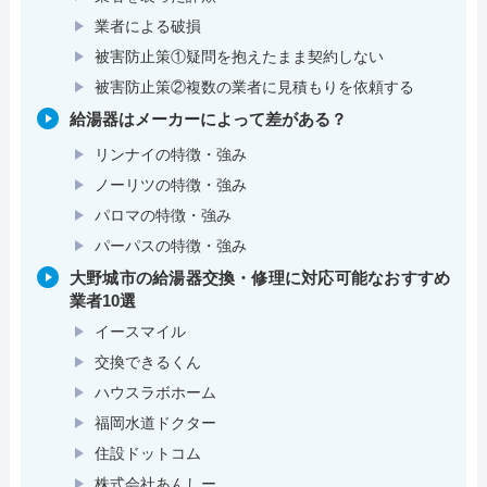
業者による破損
被害防止策①疑問を抱えたまま契約しない
被害防止策②複数の業者に見積もりを依頼する
給湯器はメーカーによって差がある？
リンナイの特徴・強み
ノーリツの特徴・強み
パロマの特徴・強み
パーパスの特徴・強み
大野城市の給湯器交換・修理に対応可能なおすすめ
業者10選
イースマイル
交換できるくん
ハウスラボホーム
福岡水道ドクター
住設ドットコム
株式会社あんしー