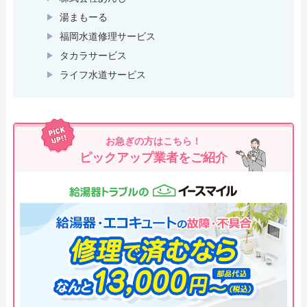
湯まもーる
福岡水道修理サービス
タカラサービス
ライフ水道サービス
お急ぎの方はこちら！
ピックアップ業者をご紹介