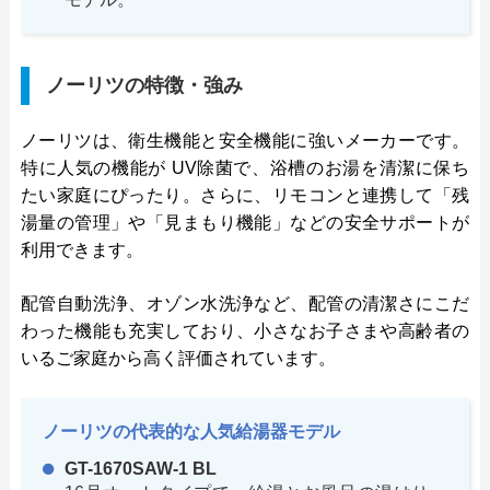
ノーリツの特徴・強み
ノーリツは、衛生機能と安全機能に強いメーカーです。
特に人気の機能が UV除菌で、浴槽のお湯を清潔に保ち
たい家庭にぴったり。さらに、リモコンと連携して「残
湯量の管理」や「見まもり機能」などの安全サポートが
利用できます。
配管自動洗浄、オゾン水洗浄など、配管の清潔さにこだ
わった機能も充実しており、小さなお子さまや高齢者の
いるご家庭から高く評価されています。
ノーリツの代表的な人気給湯器モデル
GT-1670SAW-1 BL