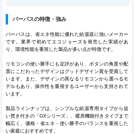
パーパスの特徴・強み
パーパスは、省エネ性能に優れた給湯器に強いメーカー
です。業界で初めてエコジョーズを発売した実績があ
り、環境性能を重視した製品が多い点が特徴です。
リモコンの使い勝手にも定評があり、ボタンの角度や配
置にこだわったデザインはグッドデザイン賞を受賞して
います。また、デザインの異なるリモコンから選べるモ
デルもあり、操作性を重視するユーザーから支持されて
います。
製品ラインナップは、シンプルな給湯専用タイプから追
い焚き付きの「GXシリーズ」、暖房機能付きタイプまで
幅広く、価格・省エネ・使い勝手のバランスを重視した
い家庭におすすめです。