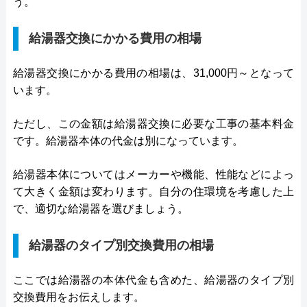
う。
給湯器交換にかかる費用の相場
給湯器交換にかかる費用の相場は、31,000円～となって
います。
ただし、この金額は給湯器交換に必要な工事の基本料金
です。給湯器本体の代金は別になっています。
給湯器本体についてはメーカーや機能、性能などによっ
て大きく金額は変わります。自分の住環境を考慮した上
で、適切な給湯器を選びましょう。
給湯器のタイプ別交換費用の相場
ここでは給湯器の本体代金も含めた、給湯器のタイプ別
交換費用をお伝えします。