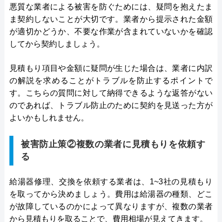
悪質な業者による被害を防ぐためには、疑問を抱えたま
ま契約しないことが大切です。業者から提示された金額
が適切かどうか、不要な作業が含まれていないかを確認
してから契約しましょう。
見積もり項目や金額に疑問が生じた場合は、業者に内訳
の解説を求めることがトラブルを防止するポイントで
す。こちらの質問に対して納得できるような返答がない
のであれば、トラブル防止のために契約を見送った方が
よいかもしれません。
被害防止策②複数の業者に見積もりを依頼す
る
給湯器修理、交換を依頼する業者は、1~3社の見積もり
を取ってから決めましょう。費用は給湯器の種類、どこ
が故障しているのかによって異なりますが、複数の業者
から見積もりを取ることで、費用相場が見えてきます。