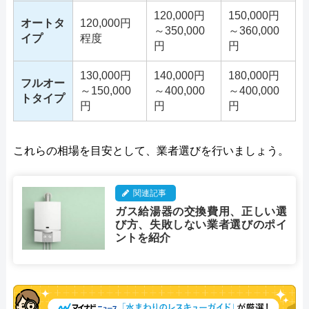
120,000円
150,000円
オートタ
120,000円
～350,000
～360,000
イプ
程度
円
円
130,000円
140,000円
180,000円
フルオー
～150,000
～400,000
～400,000
トタイプ
円
円
円
これらの相場を目安として、業者選びを行いましょう。
関連記事
ガス給湯器の交換費用、正しい選
び方、失敗しない業者選びのポイ
ントを紹介