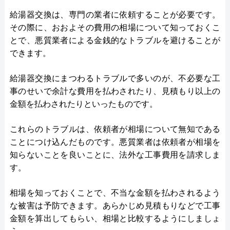
給湯器交換は、専門の業者に依頼することが必要です。
その際に、おおよその費用の相場について知っておくこ
とで、悪質業者による金銭的なトラブルを避けることが
できます。
給湯器交換にまつわるトラブルで多いのが、不必要な工
事のせいで余計な費用を払わされたり、見積もり以上の
金額を払わされたりといったものです。
これらのトラブルは、依頼者が相場について無知である
ことにつけ込んだものです。悪質業者は依頼者が相場を
知らないことを良いことに、法外な工事費用を請求しま
す。
相場を知っておくことで、不当な金額を払わされるよう
な被害は予防できます。あらかじめ見積もりなどで工事
金額を算出してもらい、相場と比較するようにしましょ