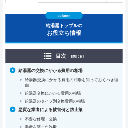
給湯器トラブルの
お役立ち情報
目次
[閉じる]
給湯器の交換にかかる費用の相場
給湯器交換にかかる費用の相場を知っておくべき理
由
給湯器交換にかかる費用の相場
給湯器のタイプ別交換費用の相場
悪質な業者による被害例と防止策
不要な修理・交換
業者を装った詐欺