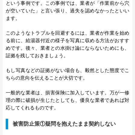
という事例です。この事例では、業者が「作業前から穴
が空いていた」と言い張り、過失を認めなかったといい
ます。
このようなトラブルを回避するには、業者が作業を始め
る前に、給湯器付近の様子を写真に収める方法がおすす
めです。後々、業者との水掛け論にならないためにも、
証拠を残しておきましょう。
もし写真などの証拠がない場合も、毅然とした態度でこ
ちらの意向を伝えることが大切です。
一般的な業者は、損害保険に加入しています。万が一修
理の際に破損が生じたとしても、優良な業者であれば対
応してくれるものです。
被害防止策①疑問を抱えたまま契約しない