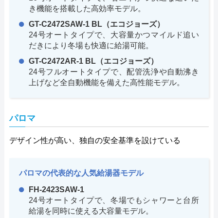
き機能を搭載した高効率モデル。
GT-C2472SAW-1 BL（エコジョーズ）
24号オートタイプで、大容量かつマイルド追い
だきにより冬場も快適に給湯可能。
GT-C2472AR-1 BL（エコジョーズ）
24号フルオートタイプで、配管洗浄や自動沸き
上げなど全自動機能を備えた高性能モデル。
パロマ
デザイン性が高い、独自の安全基準を設けている
パロマの代表的な人気給湯器モデル
FH-2423SAW-1
24号オートタイプで、冬場でもシャワーと台所
給湯を同時に使える大容量モデル。