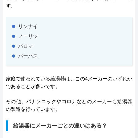
す。
リンナイ
ノーリツ
パロマ
パーパス
家庭で使われている給湯器は、この4メーカーのいずれか
であることが多いです。
その他、パナソニックやコロナなどのメーカーも給湯器
の製造を行っています。
給湯器にメーカーごとの違いはある？