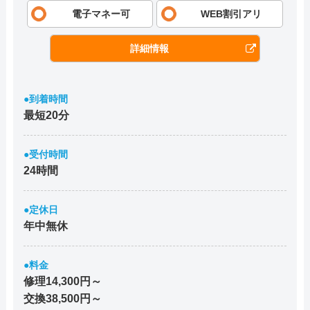
電子マネー可
WEB割引アリ
詳細情報
●到着時間
最短20分
●受付時間
24時間
●定休日
年中無休
●料金
修理14,300円～
交換38,500円～