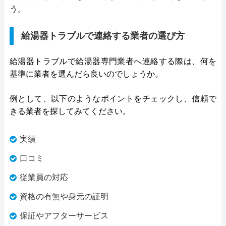
う。
給湯器トラブルで連絡する業者の選び方
給湯器トラブルで給湯器専門業者へ連絡する際は、何を
基準に業者を選んだら良いのでしょうか。
例として、以下のようなポイントをチェックし、信頼で
きる業者を探してみてください。
実績
口コミ
従業員の対応
資格の有無や身元の証明
保証やアフターサービス