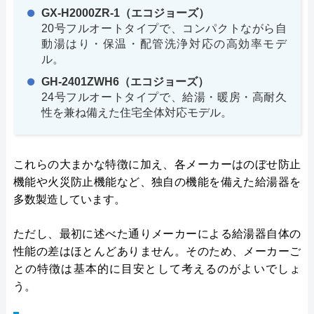
GX-H2000ZR-1（エコジョーズ）
20号フルオートタイプで、コンパクトながら自
動湯はり・保温・配管洗浄対応の高効率モデ
ル。
GH-2401ZWH6（エコジョーズ）
24号フルオートタイプで、給湯・暖房・高耐久
性を兼ね備えた住宅全体対応モデル。
これらの大まかな特徴に加え、各メーカーはのぼせ防止
機能や火災防止機能など、独自の機能を備えた給湯器を
多数製造しています。
ただし、最初に述べた通りメーカーによる給湯器自体の
性能の差はほとんどありません。そのため、メーカーご
との特徴は基本的に目安として考えるのがよいでしょ
う。