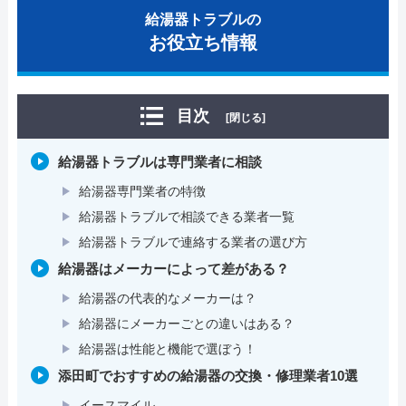
給湯器トラブルの
お役立ち情報
目次
[閉じる]
給湯器トラブルは専門業者に相談
給湯器専門業者の特徴
給湯器トラブルで相談できる業者一覧
給湯器トラブルで連絡する業者の選び方
給湯器はメーカーによって差がある？
給湯器の代表的なメーカーは？
給湯器にメーカーごとの違いはある？
給湯器は性能と機能で選ぼう！
添田町でおすすめの給湯器の交換・修理業者10選
イースマイル