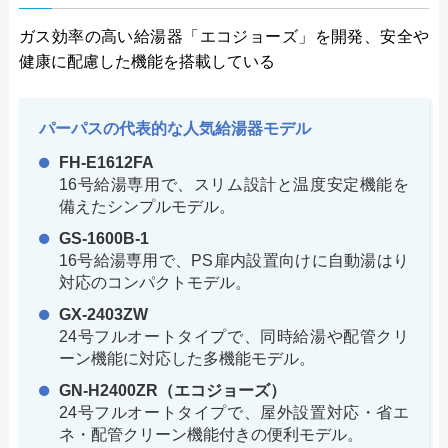
ガス効率の高い給湯器「エコジョーズ」を開発、安全や
健康に配慮した機能を搭載している
パーパスの代表的な人気給湯器モデル
FH-E1612FA
16号給湯専用で、スリム設計と温度安定機能を
備えたシンプルモデル。
GS-1600B-1
16号給湯専用で、PS扉内設置向けに自動湯はり
対応のコンパクトモデル。
GX-2403ZW
24号フルオートタイプで、同時給湯や配管クリ
ーン機能に対応した多機能モデル。
GN-H2400ZR（エコジョーズ）
24号フルオートタイプで、屋外設置対応・省エ
ネ・配管クリーン機能付きの便利モデル。