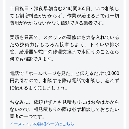
土日祝日・深夜早朝含む24時間365日、いつ相談し
ても割増料金がかからず、作業が始まるまでは一切
費用がかからないかなり信頼できる業者です。
実績も豊富で、スタッフの研修にも力を入れている
ため技術力はもちろん接客もよく、トイレや排水
管、給湯器や蛇口の修理交換まで水回りのことなら
何でも相談できます。
電話で「ホームページを見た」と伝えるだけで3,000
円割引なので、相談する際は電話で相談し、忘れず
に伝えるようにしましょう。
ちなみに、依頼せずとも見積もりにはお金はかから
ないので、相見積もりの際は必ず相談しておきたい
業者の一つです。
イースマイルの詳細ページはこちら