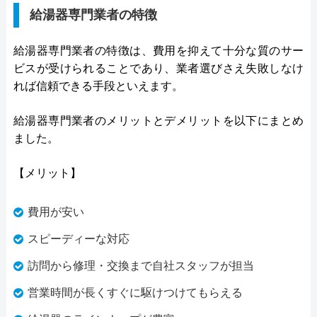
給湯器専門業者の特徴
給湯器専門業者の特徴は、費用を抑えて十分な質のサー
ビスが受けられることであり、業者選びさえ失敗しなけ
れば信頼できる手段といえます。
給湯器専門業者のメリットとデメリットを以下にまとめ
ました。
【メリット】
費用が安い
スピーディーな対応
訪問から修理・交換まで自社スタッフが担当
営業時間が長くすぐに駆けつけてもらえる