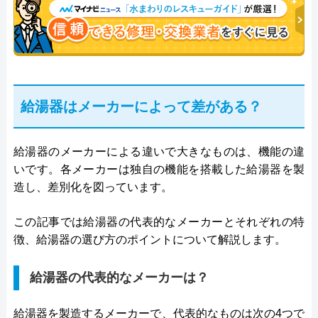
給湯器はメーカーによって差がある？
給湯器のメーカーによる違いで大きなものは、機能の違
いです。各メーカーは独自の機能を搭載した給湯器を製
造し、差別化を図っています。
この記事では給湯器の代表的なメーカーとそれぞれの特
徴、給湯器の選び方のポイントについて解説します。
給湯器の代表的なメーカーは？
給湯器を製造するメーカーで、代表的なものは次の4つで