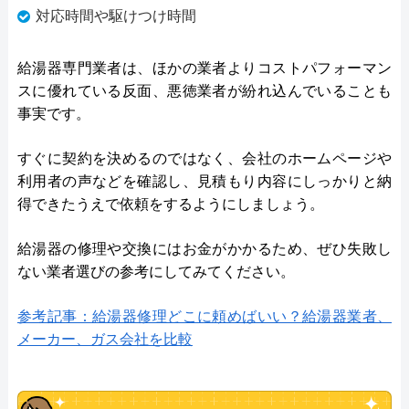
対応時間や駆けつけ時間
給湯器専門業者は、ほかの業者よりコストパフォーマン
スに優れている反面、悪徳業者が紛れ込んでいることも
事実です。
すぐに契約を決めるのではなく、会社のホームページや
利用者の声などを確認し、見積もり内容にしっかりと納
得できたうえで依頼をするようにしましょう。
給湯器の修理や交換にはお金がかかるため、ぜひ失敗し
ない業者選びの参考にしてみてください。
参考記事：給湯器修理どこに頼めばいい？給湯器業者、
メーカー、ガス会社を比較