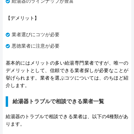
給湯器のラインナップが豊富
【デメリット】
業者選びにコツが必要
悪徳業者に注意が必要
基本的にはメリットの多い給湯専門業者ですが、唯一の
デメリットとして、信頼できる業者探しが必要なことが
挙げられます。業者を選ぶコツについては、のちほど紹
介します。
給湯器トラブルで相談できる業者一覧
給湯器のトラブルで相談できる業者は、以下の4種類があ
ります。