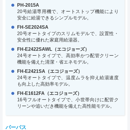
PH-2015A
20号給湯専用機で、オートストップ機能により
安全に給湯できるシンプルモデル。
FH-SE2024SA
20号オートタイプのスリムモデルで、設置性・
安全性に優れた家庭用給湯器。
FH-E2422SAWL（エコジョーズ）
24号オートタイプで、高効率かつ配管クリーン
機能を備えた清潔・省エネモデル。
FH-E2421SA（エコジョーズ）
24号オートタイプで、温度ムラを抑え給湯速度
も向上した高効率モデル。
FH-E1612FA（エコジョーズ）
16号フルオートタイプで、小世帯向けに配管ク
リーンや追いだき機能を備えた高性能モデル。
パーパス