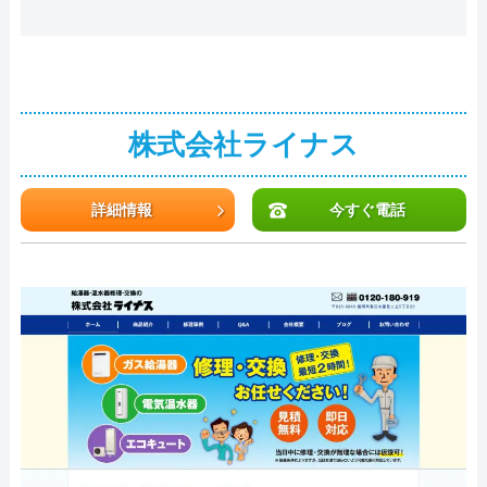
株式会社ライナス
詳細情報
今すぐ電話