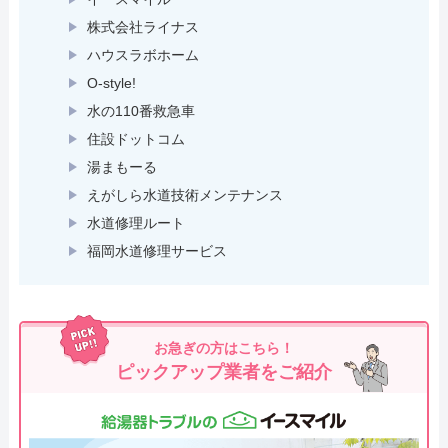
株式会社ライナス
ハウスラボホーム
O-style!
水の110番救急車
住設ドットコム
湯まもーる
えがしら水道技術メンテナンス
水道修理ルート
福岡水道修理サービス
お急ぎの方はこちら！
ピックアップ業者をご紹介