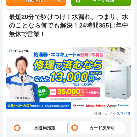
最短20分で駆けつけ！水漏れ、つまり、水
のことなら何でも解決！24時間365日年中
無休で営業！
引用元：
イースマイル
水道局指定
カード決済可