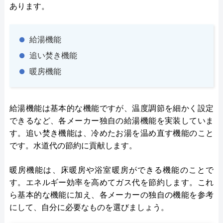
あります。
給湯機能
追い焚き機能
暖房機能
給湯機能は基本的な機能ですが、温度調節を細かく設定
できるなど、各メーカー独自の給湯機能を実装していま
す。追い焚き機能は、冷めたお湯を温め直す機能のこと
です。水道代の節約に貢献します。
暖房機能は、床暖房や浴室暖房ができる機能のことで
す。エネルギー効率を高めてガス代を節約します。これ
ら基本的な機能に加え、各メーカーの独自の機能を参考
にして、自分に必要なものを選びましょう。