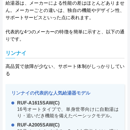
給湯器は、メーカーによる性能の差はほとんどありませ
ん。メーカーごとの違いは、独自の機能やデザイン性、
サポートサービスといった点に表れます。
代表的な4つのメーカーの特徴を簡単に示すと、以下の通
りです。
リンナイ
高品質で故障が少ない、サポート体制がしっかりしてい
る
リンナイの代表的な人気給湯器モデル
RUF-A1615SAW(C)
16号オートタイプで、単身世帯向けに自動湯は
り・追いだき機能を備えたベーシックモデル。
RUF-A2005SAW(C)