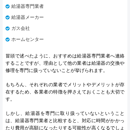
給湯器専門業者
給湯器メーカー
ガス会社
ホームセンター
冒頭で述べたように、おすすめは給湯器専門業者へ連絡
することですが、理由として他の業者は給湯器の交換や
修理を専門に扱っていないことが挙げられます。
もちろん、それぞれの業者でメリットやデメリットが存
在するため、各業者の特徴を押さえておくことも大切で
す。
しかし、給湯器を専門に取り扱っていないということ
は、給湯器専門業者と比較すると、対応に時間がかかっ
たり費用が高額になったりする可能性が高くなるでしょ