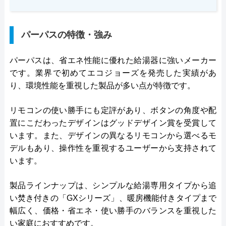
パーパスの特徴・強み
パーパスは、省エネ性能に優れた給湯器に強いメーカー
です。業界で初めてエコジョーズを発売した実績があ
り、環境性能を重視した製品が多い点が特徴です。
リモコンの使い勝手にも定評があり、ボタンの角度や配
置にこだわったデザインはグッドデザイン賞を受賞して
います。また、デザインの異なるリモコンから選べるモ
デルもあり、操作性を重視するユーザーから支持されて
います。
製品ラインナップは、シンプルな給湯専用タイプから追
い焚き付きの「GXシリーズ」、暖房機能付きタイプまで
幅広く、価格・省エネ・使い勝手のバランスを重視した
い家庭におすすめです。