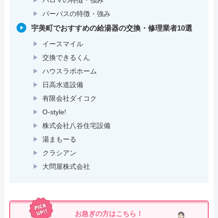
パーパスの特徴・強み
宇美町でおすすめの給湯器の交換・修理業者10選
イースマイル
交換できるくん
ハウスラボホーム
日高水道設備
有限会社ダイコク
O-style!
株式会社八谷住宅設備
湯まもーる
クラシアン
大問屋株式会社
お急ぎの方はこちら！