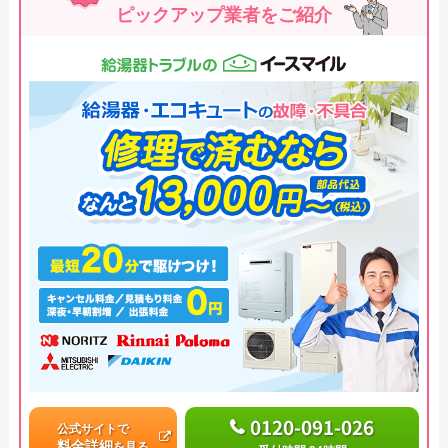
ピックアップ業者をご紹介
0120-091-026
公式サイトで
料金詳細
を見る