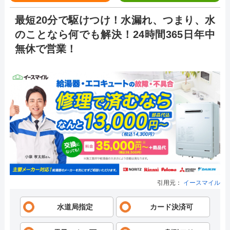
最短20分で駆けつけ！水漏れ、つまり、水
のことなら何でも解決！24時間365日年中
無休で営業！
引用元：
イースマイル
水道局指定
カード決済可