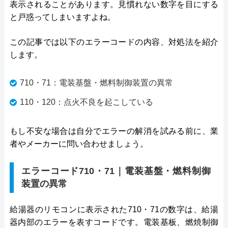
表示されることがあります。見慣れない数字を目にする
と戸惑ってしまいますよね。
この記事では以下のエラーコードの内容、対処法を紹介
します。
710・71：電装基盤・燃料制御装置の異常
110・120：点火不良を起こしている
もし不安な場合は自分でエラーの解消を試みる前に、業
者やメーカーに問い合わせましょう。
エラーコード710・71｜電装基盤・燃料制御
装置の異常
給湯器のリモコンに表示された710・71の数字は、給湯
器内部のエラーを表すコードです。電装基板、燃焼制御