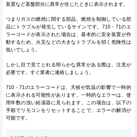
装置など基盤部分に異常が生じたときに表示されます。
つまりガスの燃焼に関する部品、燃焼を制御している部
品にトラブルが発生しているサインです。710・71のエ
ラーコードが表示された場合は、基本的に安全装置が作
動するため、火災などの大きなトラブルを招く危険性は
低いでしょう。
しかし目で見てとれる明らかな異常がある際は、注意が
必要です。すぐ業者に連絡しましょう。
710・71のエラーコードは、天候や気温の影響で一時的
に表示される可能性があります。一時的なエラーは、使
用年数の浅い給湯器に見られます。この場合は、以下の
手順でリモコンをリセットすることで、エラーの解消が
可能です。