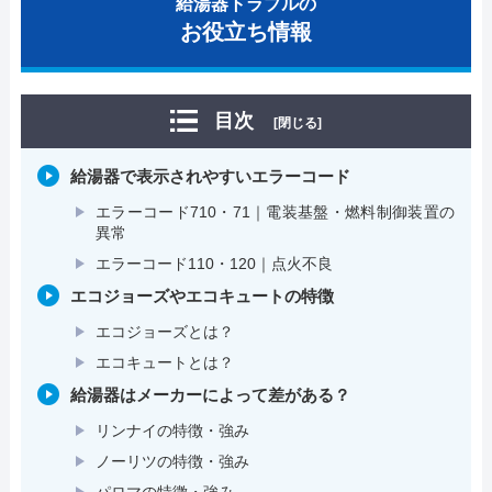
給湯器トラブルの
お役立ち情報
目次
[閉じる]
給湯器で表示されやすいエラーコード
エラーコード710・71｜電装基盤・燃料制御装置の
異常
エラーコード110・120｜点火不良
エコジョーズやエコキュートの特徴
エコジョーズとは？
エコキュートとは？
給湯器はメーカーによって差がある？
リンナイの特徴・強み
ノーリツの特徴・強み
パロマの特徴・強み