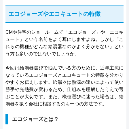
エコジョーズやエコキュートの特徴
CMや住宅のショールームで「エコジョーズ」や「エコキ
ュート」という名前をよく耳にしますよね。しかし「こ
れらの機種がどんな給湯器なのかよく分からない」とい
う方も多いのではないでしょうか。
今回は給湯器選びで悩んでいる方のために、近年主流に
なっているエコジョーズとエコキュートの特徴を分かり
やすくお伝えします。給湯器は熱源の違いによって使い
勝手や光熱費が変わるため、仕組みを理解したうえで選
ぶことが大切です。また、機種選びに迷った場合は、給
湯器を扱う会社に相談するのも一つの方法です。
エコジョーズとは？