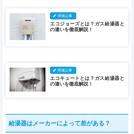
関連記事
エコジョーズとは？ガス給湯器と
の違いを徹底解説！
関連記事
エコキュートとは？ガス給湯器と
の違いを徹底解説！
給湯器はメーカーによって差がある？