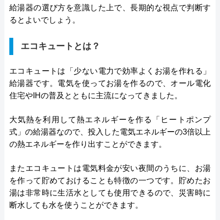
給湯器の選び方を意識した上で、長期的な視点で判断す
るとよいでしょう。
エコキュートとは？
エコキュートは「少ない電力で効率よくお湯を作れる」
給湯器です。電気を使ってお湯を作るので、オール電化
住宅やIHの普及とともに主流になってきました。
大気熱を利用して熱エネルギーを作る「ヒートポンプ
式」の給湯器なので、投入した電気エネルギーの3倍以上
の熱エネルギーを作り出すことができます。
またエコキュートは電気料金が安い夜間のうちに、お湯
を作って貯めておけることも特徴の一つです。貯めたお
湯は非常時に生活水としても使用できるので、災害時に
断水しても水を使うことができます。