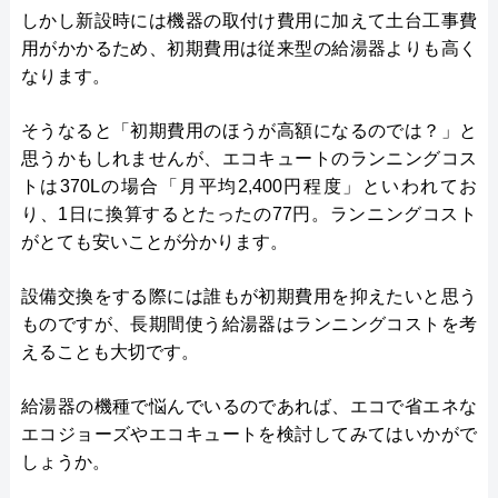
しかし新設時には機器の取付け費用に加えて土台工事費
用がかかるため、初期費用は従来型の給湯器よりも高く
なります。
そうなると「初期費用のほうが高額になるのでは？」と
思うかもしれませんが、エコキュートのランニングコス
トは370Lの場合「月平均2,400円程度」といわれてお
り、1日に換算するとたったの77円。ランニングコスト
がとても安いことが分かります。
設備交換をする際には誰もが初期費用を抑えたいと思う
ものですが、長期間使う給湯器はランニングコストを考
えることも大切です。
給湯器の機種で悩んでいるのであれば、エコで省エネな
エコジョーズやエコキュートを検討してみてはいかがで
しょうか。