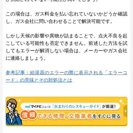
この場合は、ガス料金を払い忘れていないかどうか確認
し、ガス会社に問い合わせることで解決可能です。
しかし天候の影響や異物が詰まることで、点火不良を起
こしている可能性も否定できません。前述した方法を試
してもエラーが解消しない場合は、メーカーやガス会社
に連絡しましょう。
参考記事：給湯器のエラーの際に表示される「エラーコ
ード」の意味とその対処法とは