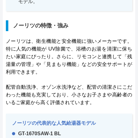
モデル。
ノーリツの特徴・強み
ノーリツは、衛生機能と安全機能に強いメーカーです。
特に人気の機能が UV除菌で、浴槽のお湯を清潔に保ち
たい家庭にぴったり。さらに、リモコンと連携して「残
湯量の管理」や「見まもり機能」などの安全サポートが
利用できます。
配管自動洗浄、オゾン水洗浄など、配管の清潔さにこだ
わった機能も充実しており、小さなお子さまや高齢者の
いるご家庭から高く評価されています。
ノーリツの代表的な人気給湯器モデル
GT-1670SAW-1 BL