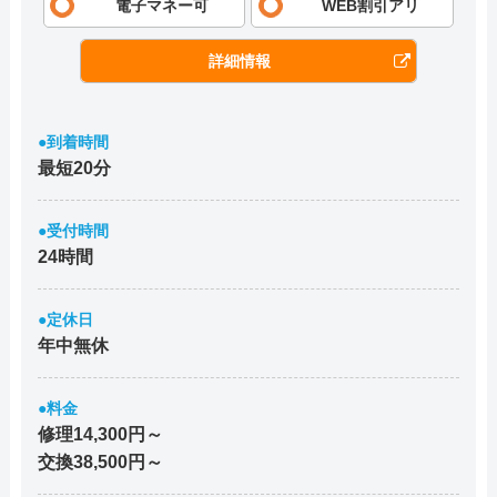
電子マネー可
WEB割引アリ
詳細情報
●到着時間
最短20分
●受付時間
24時間
●定休日
年中無休
●料金
修理14,300円～
交換38,500円～