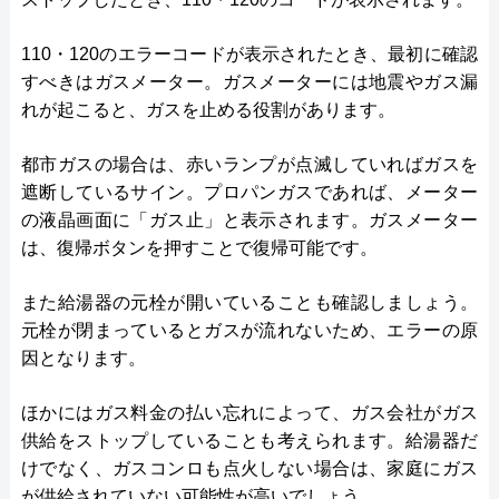
110・120のエラーコードが表示されたとき、最初に確認
すべきはガスメーター。ガスメーターには地震やガス漏
れが起こると、ガスを止める役割があります。
都市ガスの場合は、赤いランプが点滅していればガスを
遮断しているサイン。プロパンガスであれば、メーター
の液晶画面に「ガス止」と表示されます。ガスメーター
は、復帰ボタンを押すことで復帰可能です。
また給湯器の元栓が開いていることも確認しましょう。
元栓が閉まっているとガスが流れないため、エラーの原
因となります。
ほかにはガス料金の払い忘れによって、ガス会社がガス
供給をストップしていることも考えられます。給湯器だ
けでなく、ガスコンロも点火しない場合は、家庭にガス
が供給されていない可能性が高いでしょう。