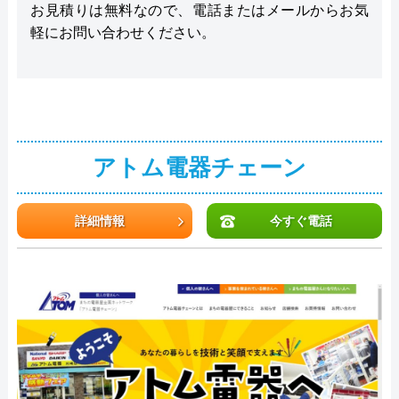
お見積りは無料なので、電話またはメールからお気
軽にお問い合わせください。
アトム電器チェーン
詳細情報
今すぐ電話