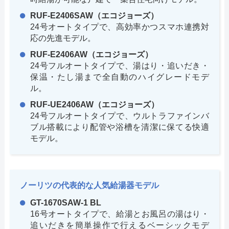
RUF-E2406SAW（エコジョーズ）
24号オートタイプで、高効率かつスマホ連携対
応の先進モデル。
RUF-E2406AW（エコジョーズ）
24号フルオートタイプで、湯はり・追いだき・
保温・たし湯まで全自動のハイグレードモデ
ル。
RUF-UE2406AW（エコジョーズ）
24号フルオートタイプで、ウルトラファインバ
ブル搭載により配管や浴槽を清潔に保てる快適
モデル。
ノーリツの代表的な人気給湯器モデル
GT-1670SAW-1 BL
16号オートタイプで、給湯とお風呂の湯はり・
追いだきを簡単操作で行えるベーシックモデ