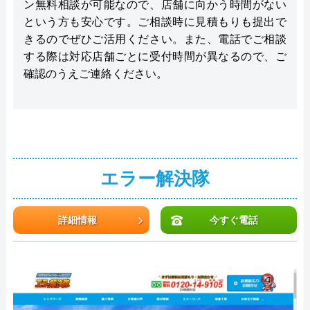
ン無料相談が可能なので、店舗に向かう時間がない
という方も安心です。ご相談時に見積もりも提出で
きるのでぜひご活用ください。また、電話でご相談
する際は対応店舗ごとに受付時間が異なるので、ご
確認のうえご連絡ください。
エラー解決隊
詳細情報
今すぐ電話