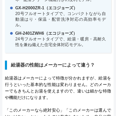
GX-H2000ZR-1（エコジョーズ）
20号フルオートタイプで、コンパクトながら自
動湯はり・保温・配管洗浄対応の高効率モデ
ル。
GH-2401ZWH6（エコジョーズ）
24号フルオートタイプで、給湯・暖房・高耐久
性を兼ね備えた住宅全体対応モデル。
給湯器の性能はメーカーによって違う？
給湯器はメーカーによって特徴が分かれますが、給湯を
行うといった基本的な性能は変わりません。どのメーカ
ーでもきちんとお湯を使えますので、違いは細かな特徴
や機能だけになります。
「このメーカーなら絶対安心」「このメーカーは選んで