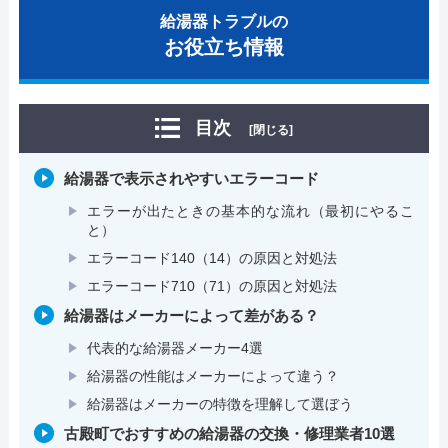
給湯器トラブルの
お役立ち情報
目次
[閉じる]
給湯器で表示されやすいエラーコード
エラーが出たときの基本的な流れ（最初にやるこ
と）
エラーコード140（14）の原因と対処法
エラーコード710（71）の原因と対処法
給湯器はメーカーによって差がある？
代表的な給湯器メーカー4選
給湯器の性能はメーカーによって違う？
給湯器はメーカーの特徴を理解して選ぼう
古殿町でおすすめの給湯器の交換・修理業者10選