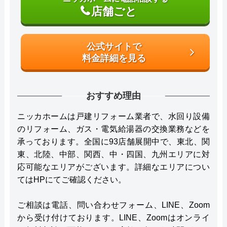
店舗ごと
公式サイトで
料金詳細を見る
おすすめ理由
ニッカホームは戸建リフォーム業者で、水回り設備
のリフォーム、ガス・電気給湯器の交換業務などを
承っております。全国に93店舗展開中で、東北、関
東、北陸、中部、関西、中・四国、九州エリアに対
応可能なエリアがございます。詳細なエリアについ
てはHPにてご確認ください。
ご相談は電話、問い合わせフォーム、LINE、Zoom
から受け付けております。LINE、Zoomはオンライ