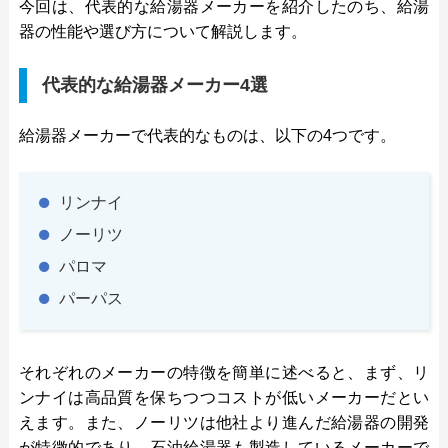
今回は、代表的な給湯器メーカーを紹介したのち、給湯
器の性能や選び方について解説します。
代表的な給湯器メーカー4選
給湯器メーカーで代表的なものは、以下の4つです。
リンナイ
ノーリツ
パロマ
パーパス
それぞれのメーカーの特徴を簡単に述べると、まず、リ
ンナイは高品質を保ちつつコストが低いメーカーだとい
えます。また、ノーリツは他社より進んだ給湯器の開発
が特徴的であり、石油給湯器も製造しているメーカーで