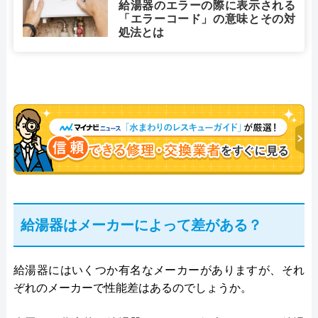
給湯器のエラーの際に表示される
「エラーコード」の意味とその対
処法とは
給湯器はメーカーによって差がある？
給湯器にはいくつか有名なメーカーがありますが、それ
ぞれのメーカーで性能差はあるのでしょうか。