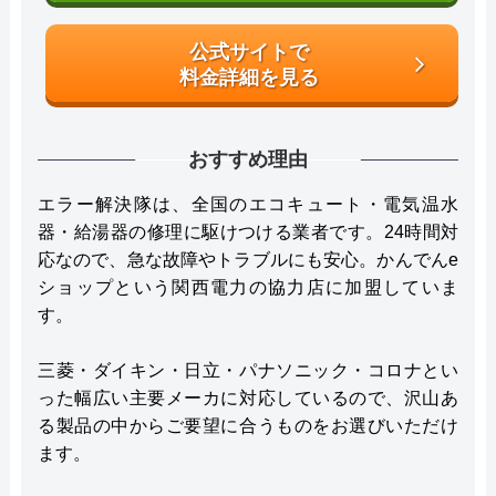
公式サイトで
料金詳細を見る
おすすめ理由
エラー解決隊は、全国のエコキュート・電気温水
器・給湯器の修理に駆けつける業者です。24時間対
応なので、急な故障やトラブルにも安心。かんでんe
ショップという関西電力の協力店に加盟していま
す。
三菱・ダイキン・日立・パナソニック・コロナとい
った幅広い主要メーカに対応しているので、沢山あ
る製品の中からご要望に合うものをお選びいただけ
ます。