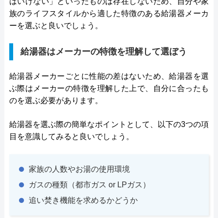
はいけない」といったものは存在しないため、自分や家
族のライフスタイルから適した特徴のある給湯器メーカ
ーを選ぶと良いでしょう。
給湯器はメーカーの特徴を理解して選ぼう
給湯器メーカーごとに性能の差はないため、給湯器を選
ぶ際はメーカーの特徴を理解した上で、自分に合ったも
のを選ぶ必要があります。
給湯器を選ぶ際の簡単なポイントとして、以下の3つの項
目を意識してみると良いでしょう。
家族の人数やお湯の使用環境
ガスの種類（都市ガス or LPガス）
追い焚き機能を求めるかどうか