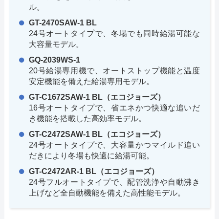
ル。
GT-2470SAW-1 BL
24号オートタイプで、冬場でも同時給湯可能な
大容量モデル。
GQ-2039WS-1
20号給湯専用機で、オートストップ機能と温度
安定機能を備えた給湯専用モデル。
GT-C1672SAW-1 BL（エコジョーズ）
16号オートタイプで、省エネかつ快適な追いだ
き機能を搭載した高効率モデル。
GT-C2472SAW-1 BL（エコジョーズ）
24号オートタイプで、大容量かつマイルド追い
だきにより冬場も快適に給湯可能。
GT-C2472AR-1 BL（エコジョーズ）
24号フルオートタイプで、配管洗浄や自動沸き
上げなど全自動機能を備えた高性能モデル。