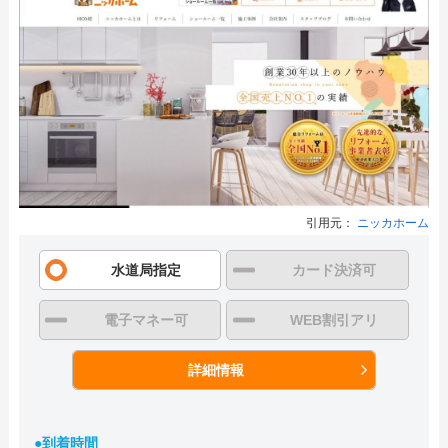
引用元：
ニッカホーム
水道局指定
カード決済可
電子マネー可
WEB割引アリ
詳細情報
●到着時間