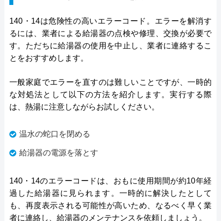
140・14は危険性の高いエラーコード。エラーを解消す
るには、業者による給湯器の点検や修理、交換が必要で
す。ただちに給湯器の使用を中止し、業者に連絡するこ
とをおすすめします。
一般家庭でエラーを直すのは難しいことですが、一時的
な対処法として以下の方法を紹介します。実行する際
は、熱湯に注意しながらお試しください。
温水の蛇口を閉める
給湯器の電源を落とす
140・14のエラーコードは、おもに使用期間が約10年経
過した給湯器に見られます。一時的に解決したとして
も、再度表示される可能性が高いため、なるべく早く業
者に連絡し、給湯器のメンテナンスを依頼しましょう。