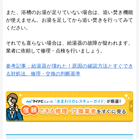
また、浴槽のお湯が足りていない場合は、追い焚き機能
が使えません。お湯を足してから追い焚きを行ってみて
ください。
それでも直らない場合は、給湯器の故障が疑われます。
業者に依頼して修理・点検を行いましょう。
参考記事：給湯器が壊れた！原因の確認方法とすぐでき
る対処法、修理・交換の判断基準