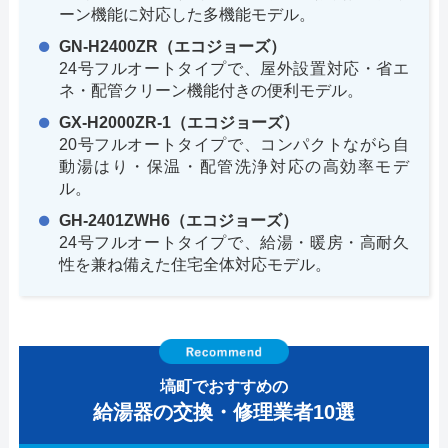
ーン機能に対応した多機能モデル。
GN-H2400ZR（エコジョーズ）
24号フルオートタイプで、屋外設置対応・省エ
ネ・配管クリーン機能付きの便利モデル。
GX-H2000ZR-1（エコジョーズ）
20号フルオートタイプで、コンパクトながら自
動湯はり・保温・配管洗浄対応の高効率モデ
ル。
GH-2401ZWH6（エコジョーズ）
24号フルオートタイプで、給湯・暖房・高耐久
性を兼ね備えた住宅全体対応モデル。
塙町でおすすめの
給湯器の交換・修理業者10選