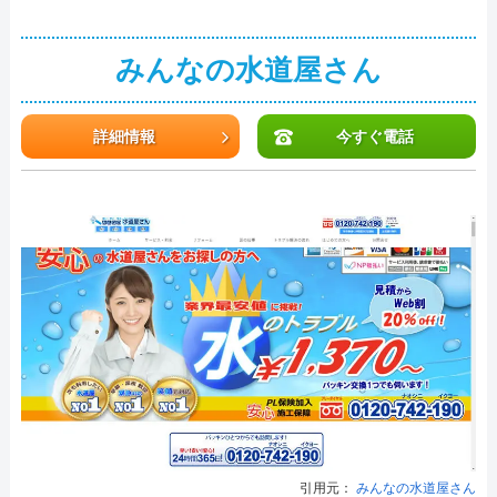
みんなの水道屋さん
詳細情報
今すぐ電話
引用元：
みんなの水道屋さん