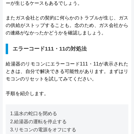
ーが生じるケースもあるでしょう。
またガス会社との契約に何らかのトラブルが生じ、ガス
の供給がストップすることも。念のため、ガス会社から
の連絡がなかったかどうかを確認しましょう。
エラーコード111・11の対処法
給湯器のリモコンにエラーコード111・11が表示された
ときは、自分で解決できる可能性があります。まずはリ
モコンのリセットを試してみてください。
手順を紹介します。
1.温水の蛇口を閉める
2.給湯器の運転を停止する
3.リモコンの電源をオフにする