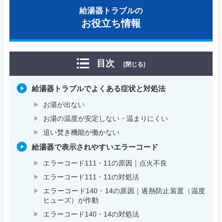
給湯器トラブルの
お役立ち情報
目次
[閉じる]
給湯器トラブルでよくある症状と対処法
お湯が出ない
お湯の温度が安定しない・温まりにくい
追い焚き機能が働かない
給湯器で表示されやすいエラーコード
エラーコード111・11の原因｜点火不良
エラーコード111・11の対処法
エラーコード140・14の原因｜過熱防止装置（温度
ヒューズ）が作動
エラーコード140・14の対処法