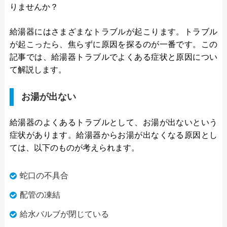
りませんか？
給湯器にはさまざまなトラブルが起こります。トラブル
が起こったら、焦らずに原因を探るのが一番です。この
記事では、給湯器トラブルでよくある症状と原因につい
て解説します。
お湯が出ない
給湯器のよくあるトラブルとして、お湯が出ないという
症状があります。給湯器からお湯が出なくなる原因とし
ては、以下のものが考えられます。
蛇口の不具合
配管の凍結
給水バルブが閉じている