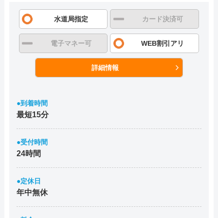
水道局指定
カード決済可
電子マネー可
WEB割引アリ
詳細情報
●到着時間
最短15分
●受付時間
24時間
●定休日
年中無休