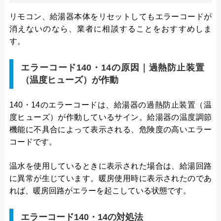
リモコン、給湯器本体をリセットしてもエラーコードが
消えないのなら、業者に相談することをおすすめしま
す。
エラーコード140・14の原因｜過熱防止装置
（温度ヒューズ）が作動
140・14のエラーコードは、給湯器の過熱防止装置（温
度ヒューズ）が作動しているサイン。給湯器の温度調節
機能に不具合によって表示される、危険度の高いエラー
コードです。
温水を使用しているときに表示された場合は、給湯回路
に異常が生じています。暖房使用時に表示されたのであ
れば、暖房回路がエラーを起こしている状態です。
エラーコード140・14の対処法