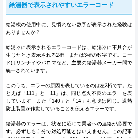
給湯器で表示されやすいエラーコード
給湯機の使用中に、見慣れない数字が表示された経験は
ありませんか？
給湯器に表示されるエラーコードは、給湯器に不具合が
生じたとき表示される2桁、または3桁の数字です。コー
ドはリンナイやパロマなど、主要の給湯器メーカー間で
統一されています。
このうち、エラーの原因を表しているのは左2桁です。た
とえば「111」と「11」は、同じ点火不良のエラーを表
しています。また「140」と「14」も意味は同じ。過熱
防止装置が作動していることを伝えるエラーです。
給湯器のエラーは、状況に応じて業者への連絡が必要で
す。必ずしも自分で対処可能とはいえません。この記事