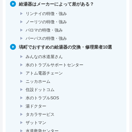
給湯器はメーカーによって差がある？
リンナイの特徴・強み
ノーリツの特徴・強み
パロマの特徴・強み
パーパスの特徴・強み
塙町でおすすめの給湯器の交換・修理業者10選
みんなの水道屋さん
水のトラブルサポートセンター
アトム電器チェーン
ニッカホーム
住設ドットコム
水のトラブルSOS
湯ドクター
タカラサービス
ザットマン
水道救急センター