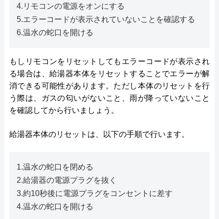
4.リモコンの電源をオンにする
5.エラーコードが表示されていないことを確認する
6.温水の蛇口を開ける
もしリモコンをリセットしてもエラーコードが表示され
る場合は、給湯器本体をリセットすることでエラーが解
消できる可能性があります。ただし本体のリセットを行
う際は、ガスの匂いがないこと、雨が降っていないこと
を確認してから行いましょう。
給湯器本体のリセットは、以下の手順で行います。
1.温水の蛇口を閉める
2.給湯器の電源プラグを抜く
3.約10秒後に電源プラグをコンセントに差す
4.温水の蛇口を開ける