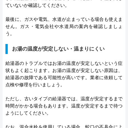
ていないか確認してください。
最後に、ガスや電気、水道が止まっている場合も使えま
せん。ガス・電気会社や水道局の案内を確認しましょ
う。
お湯の温度が安定しない・温まりにくい
給湯器のトラブルではお湯の温度が安定しないという症
状もよく起こります。お湯の温度が安定しない原因は、
給湯器の故障である可能性が高いです。業者に依頼して
点検や修理を行いましょう。
ただし、古いタイプの給湯器では、温度が安定するまで
時間がかかる場合もあります。温度が安定するまで待つ
ようにしてください。
なお、混合水栓を使用している場合、蛇口の不具合によ