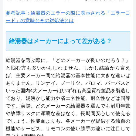
参考記事：給湯器のエラーの際に表示される「エラーコ
ード」の意味とその対処法とは
給湯器はメーカーによって差がある？
給湯器を選ぶ際に、「どのメーカーが良いのだろう？」
と悩む方も多いかもしれません。しかし結論から言え
ば、主要メーカー間で給湯器の基本性能に大きな違いは
ありません。リンナイ、ノーリツ、パロマ、パーパスと
いった国内4大メーカーはいずれも高品質な製品を製造し
ており、湯沸かし能力や省エネ性能、耐久性などは同等
です。実際、どのメーカーの給湯器を選んでも耐用年数
や故障リスクに顕著な差はなく、長期間安心して使える
でしょう。性能面よりも、各メーカーが提供する独自の
機能やサービス、リモコンの使い勝手の違いに注目して