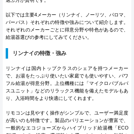
選ぶ方が賢明です。
以下では主要4メーカー（リンナイ、ノーリツ、パロマ、
パーパス）それぞれの特徴や強みについて紹介します。
それぞれのメーカーごとに得意分野や特色があるので、
給湯器選びの参考にしてみてください。
リンナイの特徴・強み
リンナイは国内トップクラスのシェアを持つメーカー
で、お湯をたっぷり使いたい家庭でも使いやすい、パワ
フル給湯が得意分野。上位機種には「マイクロバブルバ
スユニット」などのリラックス機能を備えたモデルもあ
り、入浴時間をより快適にしてくれます。
リモコンは見やすく操作がシンプルで、ユーザー満足度
が高いのも特徴です。製品のバリエーションが豊富で、
一般的なエコジョーズからハイブリッド給湯機「ECO