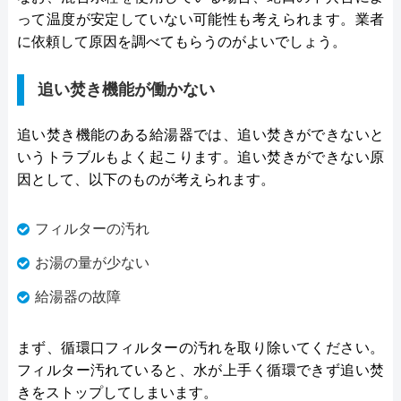
って温度が安定していない可能性も考えられます。業者
に依頼して原因を調べてもらうのがよいでしょう。
追い焚き機能が働かない
追い焚き機能のある給湯器では、追い焚きができないと
いうトラブルもよく起こります。追い焚きができない原
因として、以下のものが考えられます。
フィルターの汚れ
お湯の量が少ない
給湯器の故障
まず、循環口フィルターの汚れを取り除いてください。
フィルター汚れていると、水が上手く循環できず追い焚
きをストップしてしまいます。