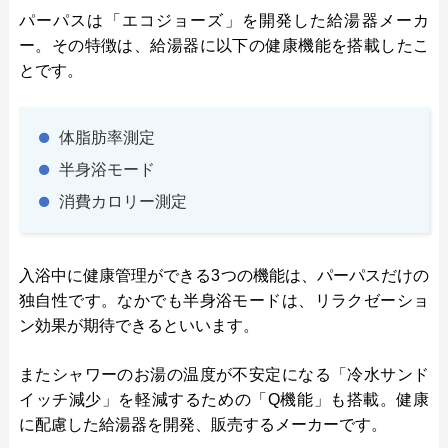
パーパスは「エコジョーズ」を開発した給湯器メーカ
ー。その特徴は、給湯器に以下の健康機能を搭載したこ
とです。
体脂肪率測定
半身浴モード
消費カロリー測定
入浴中に健康管理ができる3つの機能は、パーパスだけの
独自性です。なかでも半身浴モードは、リラクゼーショ
ン効果が期待できるといいます。
またシャワーのお湯の温度が不安定になる「冷水サンド
イッチ減少」を軽減するための「Q機能」も搭載。健康
に配慮した給湯器を開発、販売するメーカーです。