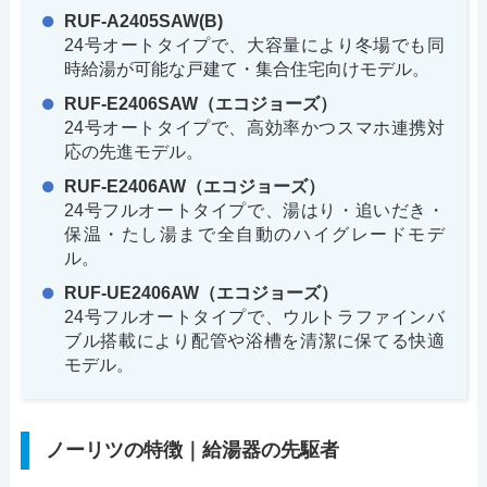
RUF-A2405SAW(B)
24号オートタイプで、大容量により冬場でも同
時給湯が可能な戸建て・集合住宅向けモデル。
RUF-E2406SAW（エコジョーズ）
24号オートタイプで、高効率かつスマホ連携対
応の先進モデル。
RUF-E2406AW（エコジョーズ）
24号フルオートタイプで、湯はり・追いだき・
保温・たし湯まで全自動のハイグレードモデ
ル。
RUF-UE2406AW（エコジョーズ）
24号フルオートタイプで、ウルトラファインバ
ブル搭載により配管や浴槽を清潔に保てる快適
モデル。
ノーリツの特徴｜給湯器の先駆者