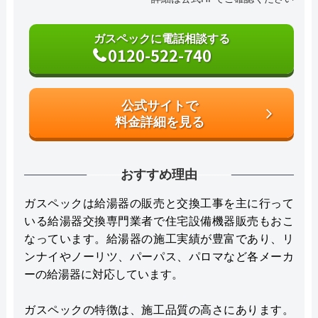
ガスペックに電話相談する
0120-522-740
公式サイトで
料金詳細を見る
おすすめ理由
ガスペックは給湯器の販売と交換工事を主に行って
いる給湯器交換専門業者で住宅設備機器販売もおこ
なっています。給湯器の施工実績が豊富であり、リ
ンナイやノーリツ、パーパス、パロマなど各メーカ
ーの給湯器に対応しています。
ガスペックの特徴は、施工品質の高さにあります。