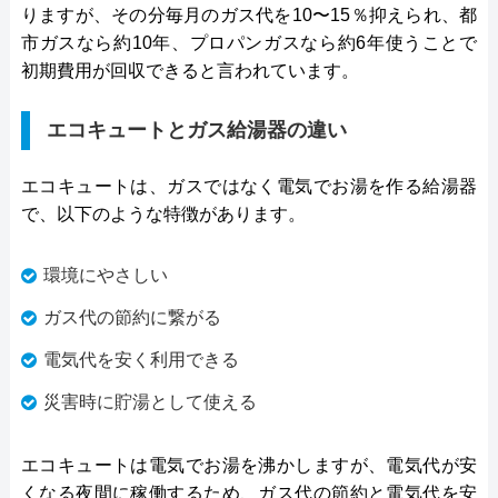
りますが、その分毎月のガス代を10〜15％抑えられ、都
市ガスなら約10年、プロパンガスなら約6年使うことで
初期費用が回収できると言われています。
エコキュートとガス給湯器の違い
エコキュートは、ガスではなく電気でお湯を作る給湯器
で、以下のような特徴があります。
環境にやさしい
ガス代の節約に繋がる
電気代を安く利用できる
災害時に貯湯として使える
エコキュートは電気でお湯を沸かしますが、電気代が安
くなる夜間に稼働するため、ガス代の節約と電気代を安