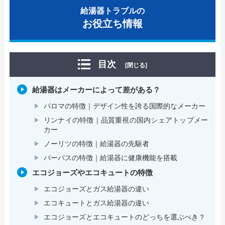
給湯器トラブルの
お役立ち情報
目次
[閉じる]
給湯器はメーカーによって差がある？
パロマの特徴｜デザイン性を誇る国際的なメーカー
リンナイの特徴｜品質重視の国内シェアトップメー
カー
ノーリツの特徴｜給湯器の先駆者
パーパスの特徴｜給湯器に健康機能を搭載
エコジョーズやエコキュートの特徴
エコジョーズとガス給湯器の違い
エコキュートとガス給湯器の違い
エコジョーズとエコキュートのどっちを選ぶべき？