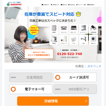
引用元：
ガスペック
水道局指定
カード決済可
電子マネー可
WEB割引アリ
詳細情報