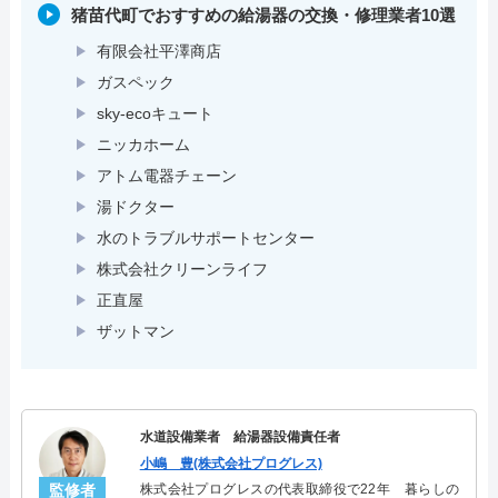
猪苗代町でおすすめの給湯器の交換・修理業者10選
有限会社平澤商店
ガスペック
sky-ecoキュート
ニッカホーム
アトム電器チェーン
湯ドクター
水のトラブルサポートセンター
株式会社クリーンライフ
正直屋
ザットマン
水道設備業者 給湯器設備責任者
小嶋 豊(株式会社プログレス)
監修者
株式会社プログレスの代表取締役で22年 暮らしの