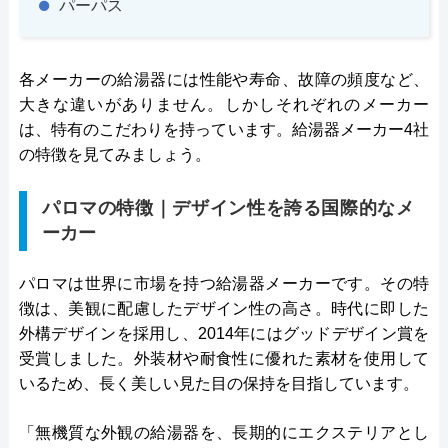
パーパス
各メーカーの給湯器には性能や寿命、故障の頻度など、
大きな違いがありません。しかしそれぞれのメーカー
は、特有のこだわりを持っています。給湯器メーカー4社
の特徴を見てみましょう。
パロマの特徴｜デザイン性を誇る国際的なメ
ーカー
パロマは世界に市場を持つ給湯器メーカーです。その特
徴は、美観に配慮したデザイン性の高さ。時代に即した
外構デザインを採用し、2014年にはグッドデザイン賞を
受賞しました。外装材や耐食性に優れた素材を使用して
いるため、長く美しい見た目の保持を目指しています。
「無機質な外観の給湯器を、長期的にエクステリアとし