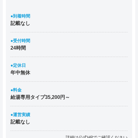
●到着時間
記載なし
●受付時間
24時間
●定休日
年中無休
●料金
給湯専用タイプ35,200円～
●運営実績
記載なし
詳細は公式HPでご確認ください