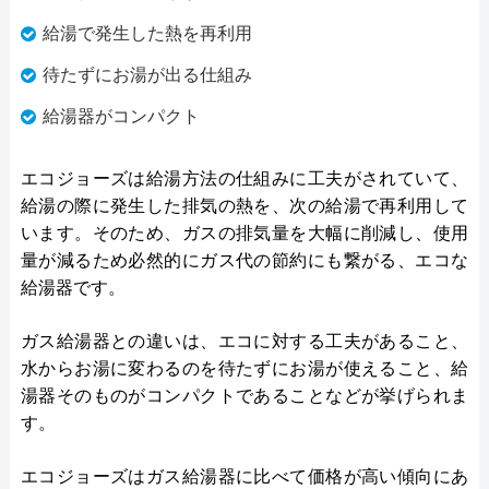
給湯で発生した熱を再利用
待たずにお湯が出る仕組み
給湯器がコンパクト
エコジョーズは給湯方法の仕組みに工夫がされていて、
給湯の際に発生した排気の熱を、次の給湯で再利用して
います。そのため、ガスの排気量を大幅に削減し、使用
量が減るため必然的にガス代の節約にも繋がる、エコな
給湯器です。
ガス給湯器との違いは、エコに対する工夫があること、
水からお湯に変わるのを待たずにお湯が使えること、給
湯器そのものがコンパクトであることなどが挙げられま
す。
エコジョーズはガス給湯器に比べて価格が高い傾向にあ