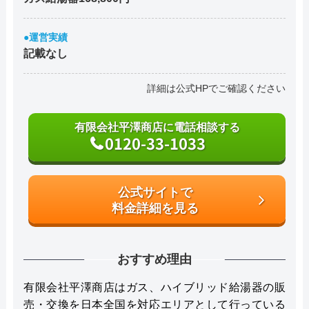
●運営実績
記載なし
詳細は公式HPでご確認ください
有限会社平澤商店に電話相談する
0120-33-1033
公式サイトで
料金詳細を見る
おすすめ理由
有限会社平澤商店はガス、ハイブリッド給湯器の販
売・交換を日本全国を対応エリアとして行っている