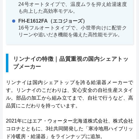
24号オートタイプで、温度ムラを抑え給湯速度
も向上した高効率モデル。
FH-E1612FA（エコジョーズ）
16号フルオートタイプで、小世帯向けに配管ク
リーンや追いだき機能を備えた高性能モデル。
リンナイの特徴｜品質重視の国内シェアトッ
プメーカー
リンナイは国内シェアトップを誇る給湯器メーカーで
す。リンナイのこだわりは、安心安全の自社生産スタイ
ル。部品の加工から組み立てまで、自社で行うなど、高
品質にこだわりを持っています。
2021年にはエア・ウォーター北海道株式会社、株式会社
コロナとともに、3社共同開発した「寒冷地用ハイブリッ
ド冷暖房・給湯器」をラインナップに追加。