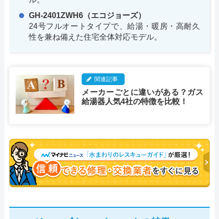
GH-2401ZWH6（エコジョーズ）
24号フルオートタイプで、給湯・暖房・高耐久
性を兼ね備えた住宅全体対応モデル。
関連記事
メーカーごとに違いがある？ガス
給湯器人気4社の特徴を比較！