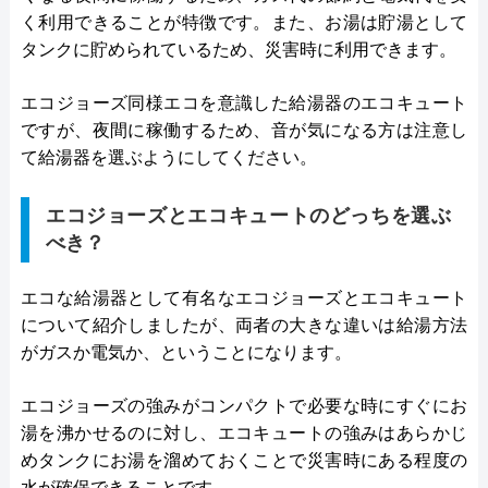
く利用できることが特徴です。また、お湯は貯湯として
タンクに貯められているため、災害時に利用できます。
エコジョーズ同様エコを意識した給湯器のエコキュート
ですが、夜間に稼働するため、音が気になる方は注意し
て給湯器を選ぶようにしてください。
エコジョーズとエコキュートのどっちを選ぶ
べき？
エコな給湯器として有名なエコジョーズとエコキュート
について紹介しましたが、両者の大きな違いは給湯方法
がガスか電気か、ということになります。
エコジョーズの強みがコンパクトで必要な時にすぐにお
湯を沸かせるのに対し、エコキュートの強みはあらかじ
めタンクにお湯を溜めておくことで災害時にある程度の
水が確保できることです。