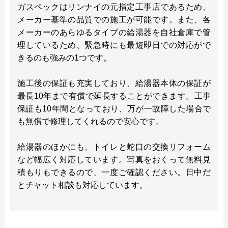
ガスペックはリンナイの元指定工事店であるため、
メーカー基準の品質での施工が可能です。また、各
メーカーのあらゆるタイプの給湯器を自社倉庫で管
理しているため、緊急時にも最短即日での対応がで
きるのも強みの1つです。
施工後の保証も充実しており、給湯器本体の保証が
最長10年まで有償で延長することができます。工事
保証も10年間となっており、万が一故障した場合で
も無償で修理してくれるので安心です。
給湯器のほかにも、トイレと蛇口の交換リフォーム
など幅広く対応しています。写真をおくって無料見
積もりもできるので、一度ご確認ください。日中だ
とチャット相談も対応しています。