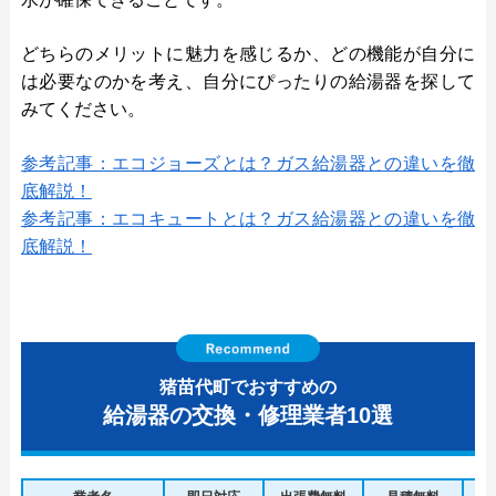
どちらのメリットに魅力を感じるか、どの機能が自分に
は必要なのかを考え、自分にぴったりの給湯器を探して
みてください。
参考記事：エコジョーズとは？ガス給湯器との違いを徹
底解説！
参考記事：エコキュートとは？ガス給湯器との違いを徹
底解説！
猪苗代町でおすすめの
給湯器の交換・修理業者10選