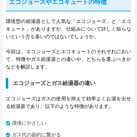
エコジョーズやエコキュートの特徴
環境型の給湯器として人気な「エコジョーズ」と「エコ
キュート」がありますが、仕組みについて詳しく知らな
いという方も多いのではないでしょうか。
今回は、エコジョーズとエコキュートのそれぞれにおい
て、特徴やガス給湯器との違いや、どちらを選ぶべきか
などを解説します。
エコジョーズとガス給湯器の違い
エコジョーズはガスの使用を抑えて効率よくお湯を出せ
る給湯器であり、以下のような特徴があります。
環境にやさしい
ガス代の節約に繋がる