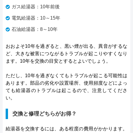
ガス給湯器：10年前後
電気給湯器：10～15年
石油給湯器：8～10年
おおよそ10年を過ぎると、黒い煙が出る、異音がするな
ど、大きな被害につながるトラブルが起こりやすくなり
ます。10年を交換の目安とするとよいでしょう。
ただし、10年を過ぎなくてもトラブルが起こる可能性は
あります。部品の劣化や設置場所、使用頻度などによっ
ても給湯器のトラブルは起こるので、注意してくださ
い。
交換と修理どちらがお得？
給湯器を交換するには、ある程度の費用がかかります。