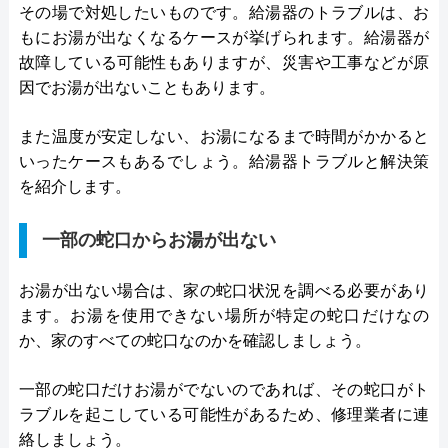
その場で対処したいものです。給湯器のトラブルは、お
もにお湯が出なくなるケースが挙げられます。給湯器が
故障している可能性もありますが、災害や工事などが原
因でお湯が出ないこともあります。
また温度が安定しない、お湯になるまで時間がかかると
いったケースもあるでしょう。給湯器トラブルと解決策
を紹介します。
一部の蛇口からお湯が出ない
お湯が出ない場合は、家の蛇口状況を調べる必要があり
ます。お湯を使用できない場所が特定の蛇口だけなの
か、家のすべての蛇口なのかを確認しましょう。
一部の蛇口だけお湯がでないのであれば、その蛇口がト
ラブルを起こしている可能性があるため、修理業者に連
絡しましょう。