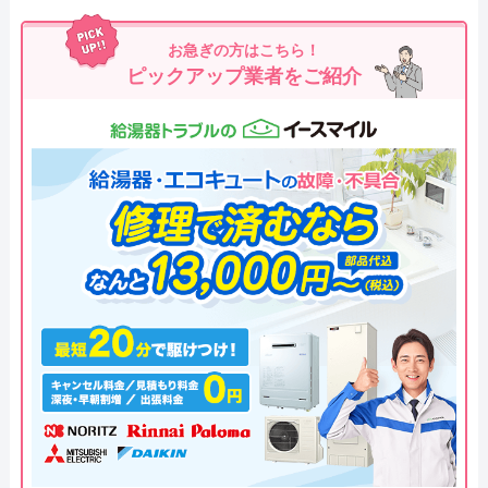
お急ぎの方はこちら！
ピックアップ業者をご紹介