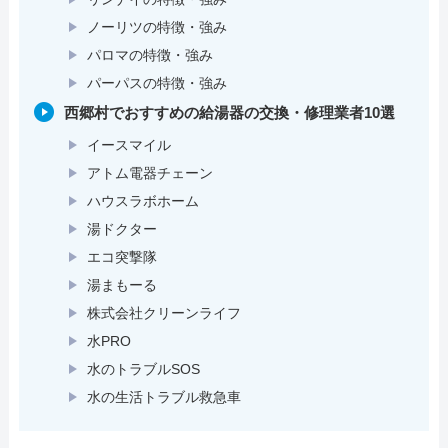
ノーリツの特徴・強み
パロマの特徴・強み
パーパスの特徴・強み
西郷村でおすすめの給湯器の交換・修理業者10選
イースマイル
アトム電器チェーン
ハウスラボホーム
湯ドクター
エコ突撃隊
湯まもーる
株式会社クリーンライフ
水PRO
水のトラブルSOS
水の生活トラブル救急車