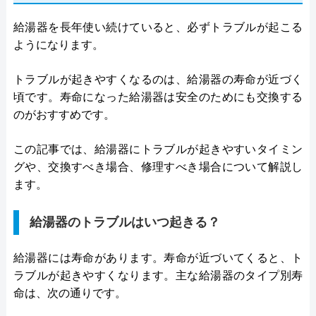
給湯器を長年使い続けていると、必ずトラブルが起こる
ようになります。
トラブルが起きやすくなるのは、給湯器の寿命が近づく
頃です。寿命になった給湯器は安全のためにも交換する
のがおすすめです。
この記事では、給湯器にトラブルが起きやすいタイミン
グや、交換すべき場合、修理すべき場合について解説し
ます。
給湯器のトラブルはいつ起きる？
給湯器には寿命があります。寿命が近づいてくると、ト
ラブルが起きやすくなります。主な給湯器のタイプ別寿
命は、次の通りです。