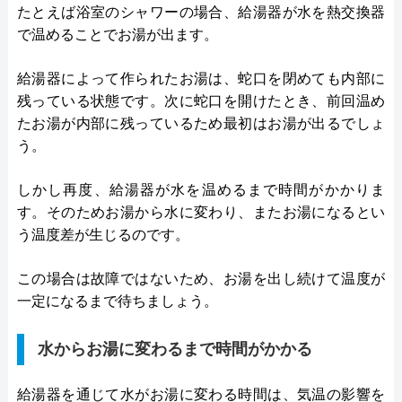
たとえば浴室のシャワーの場合、給湯器が水を熱交換器
で温めることでお湯が出ます。
給湯器によって作られたお湯は、蛇口を閉めても内部に
残っている状態です。次に蛇口を開けたとき、前回温め
たお湯が内部に残っているため最初はお湯が出るでしょ
う。
しかし再度、給湯器が水を温めるまで時間がかかりま
す。そのためお湯から水に変わり、またお湯になるとい
う温度差が生じるのです。
この場合は故障ではないため、お湯を出し続けて温度が
一定になるまで待ちましょう。
水からお湯に変わるまで時間がかかる
給湯器を通じて水がお湯に変わる時間は、気温の影響を