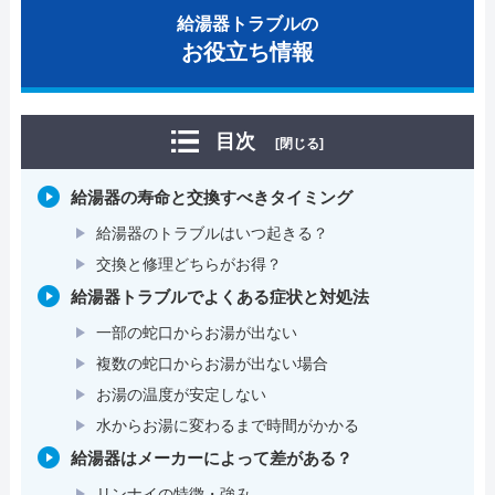
給湯器トラブルの
お役立ち情報
目次
[閉じる]
給湯器の寿命と交換すべきタイミング
給湯器のトラブルはいつ起きる？
交換と修理どちらがお得？
給湯器トラブルでよくある症状と対処法
一部の蛇口からお湯が出ない
複数の蛇口からお湯が出ない場合
お湯の温度が安定しない
水からお湯に変わるまで時間がかかる
給湯器はメーカーによって差がある？
リンナイの特徴・強み