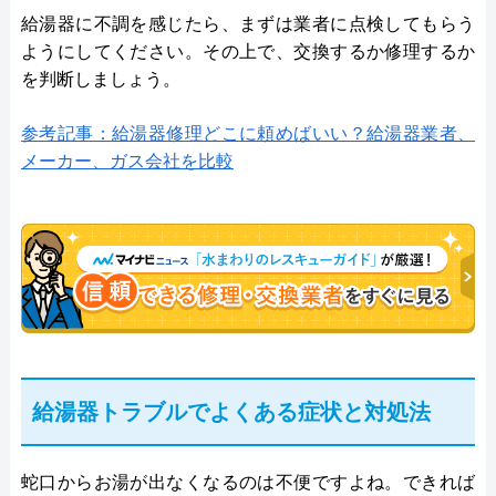
給湯器に不調を感じたら、まずは業者に点検してもらう
ようにしてください。その上で、交換するか修理するか
を判断しましょう。
参考記事：給湯器修理どこに頼めばいい？給湯器業者、
メーカー、ガス会社を比較
給湯器トラブルでよくある症状と対処法
蛇口からお湯が出なくなるのは不便ですよね。できれば