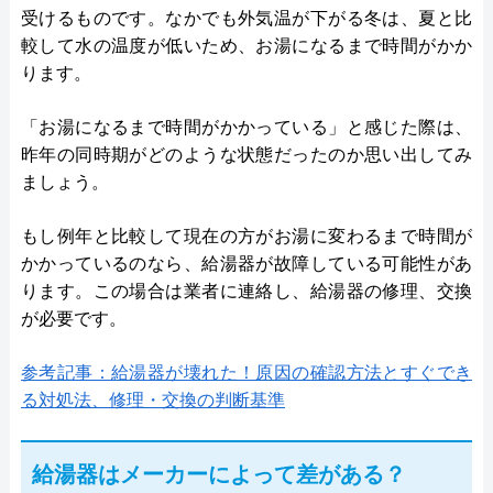
受けるものです。なかでも外気温が下がる冬は、夏と比
較して水の温度が低いため、お湯になるまで時間がかか
ります。
「お湯になるまで時間がかかっている」と感じた際は、
昨年の同時期がどのような状態だったのか思い出してみ
ましょう。
もし例年と比較して現在の方がお湯に変わるまで時間が
かかっているのなら、給湯器が故障している可能性があ
ります。この場合は業者に連絡し、給湯器の修理、交換
が必要です。
参考記事：給湯器が壊れた！原因の確認方法とすぐでき
る対処法、修理・交換の判断基準
給湯器はメーカーによって差がある？