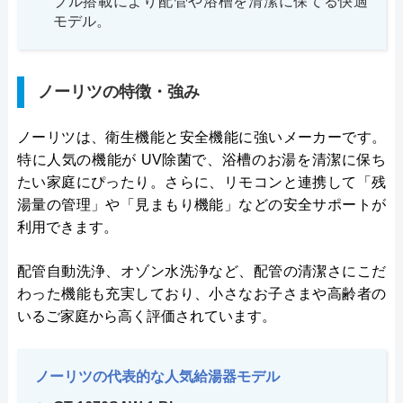
ブル搭載により配管や浴槽を清潔に保てる快適
モデル。
ノーリツの特徴・強み
ノーリツは、衛生機能と安全機能に強いメーカーです。
特に人気の機能が UV除菌で、浴槽のお湯を清潔に保ち
たい家庭にぴったり。さらに、リモコンと連携して「残
湯量の管理」や「見まもり機能」などの安全サポートが
利用できます。
配管自動洗浄、オゾン水洗浄など、配管の清潔さにこだ
わった機能も充実しており、小さなお子さまや高齢者の
いるご家庭から高く評価されています。
ノーリツの代表的な人気給湯器モデル