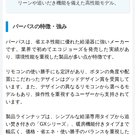
リーンや追いだき機能を備えた高性能モデル。
パーパスの特徴・強み
パーパスは、省エネ性能に優れた給湯器に強いメーカー
です。業界で初めてエコジョーズを発売した実績があ
り、環境性能を重視した製品が多い点が特徴です。
リモコンの使い勝手にも定評があり、ボタンの角度や配
置にこだわったデザインはグッドデザイン賞を受賞して
います。また、デザインの異なるリモコンから選べるモ
デルもあり、操作性を重視するユーザーから支持されて
います。
製品ラインナップは、シンプルな給湯専用タイプから追
い焚き付きの「GXシリーズ」、暖房機能付きタイプまで
幅広く、価格・省エネ・使い勝手のバランスを重視した