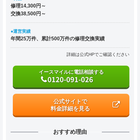
修理14,300円～
交換38,500円～
●運営実績
年間25万件、累計500万件の修理交換実績
詳細は公式HPでご確認ください
イースマイルに電話相談する
0120-091-026
公式サイトで
料金詳細を見る
おすすめ理由