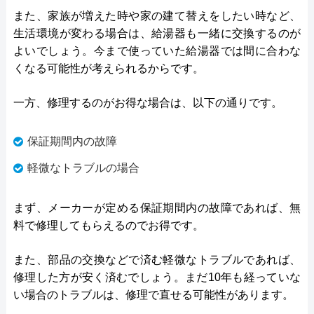
また、家族が増えた時や家の建て替えをしたい時など、
生活環境が変わる場合は、給湯器も一緒に交換するのが
よいでしょう。今まで使っていた給湯器では間に合わな
くなる可能性が考えられるからです。
一方、修理するのがお得な場合は、以下の通りです。
保証期間内の故障
軽微なトラブルの場合
まず、メーカーが定める保証期間内の故障であれば、無
料で修理してもらえるのでお得です。
また、部品の交換などで済む軽微なトラブルであれば、
修理した方が安く済むでしょう。まだ10年も経っていな
い場合のトラブルは、修理で直せる可能性があります。