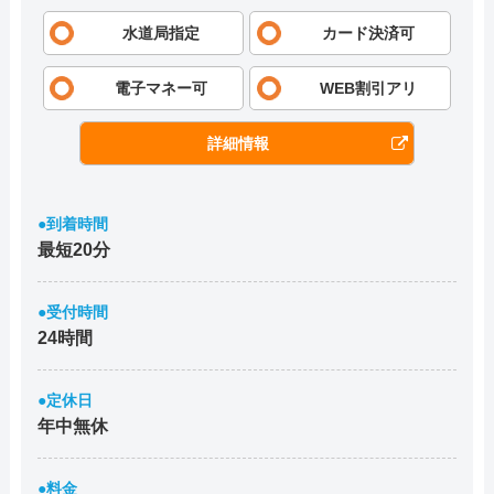
水道局指定
カード決済可
電子マネー可
WEB割引アリ
詳細情報
●到着時間
最短20分
●受付時間
24時間
●定休日
年中無休
●料金