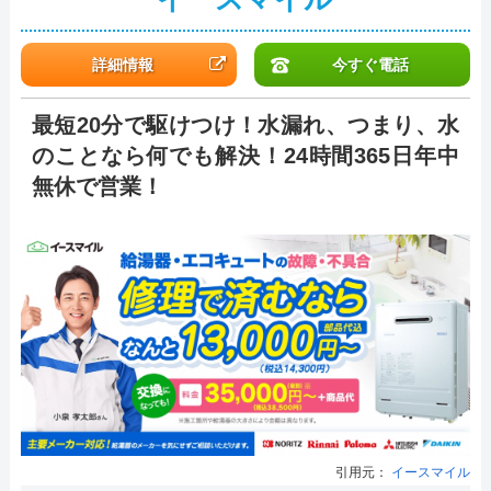
詳細情報
今すぐ電話
最短20分で駆けつけ！水漏れ、つまり、水
のことなら何でも解決！24時間365日年中
無休で営業！
引用元：
イースマイル