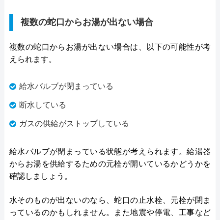
複数の蛇口からお湯が出ない場合
複数の蛇口からお湯が出ない場合は、以下の可能性が考
えられます。
給水バルブが閉まっている
断水している
ガスの供給がストップしている
給水バルブが閉まっている状態が考えられます。給湯器
からお湯を供給するための元栓が開いているかどうかを
確認しましょう。
水そのものが出ないのなら、蛇口の止水栓、元栓が閉ま
っているのかもしれません。また地震や停電、工事など