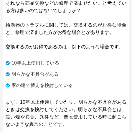
それなら部品交換などの修理で済ませたい、と考えてい
る方は多いのではないでしょうか？
給湯器のトラブルに関しては、交換するのがお得な場合
と、修理で済ました方がお得な場合とがあります。
交換するのがお得であるのは、以下のような場合です。
10年以上使用している
明らかな不具合がある
家の建て替えを検討している
まず、10年以上使用していたり、明らかな不具合がある
ときは交換を検討してください。明らかな不具合とは、
黒い煙や異音、異臭など、普段使用している時に起こら
ないような異常のことです。