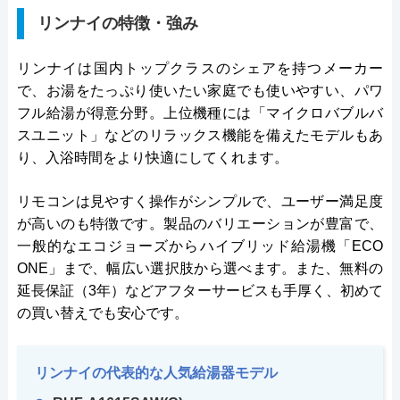
リンナイの特徴・強み
リンナイは国内トップクラスのシェアを持つメーカー
で、お湯をたっぷり使いたい家庭でも使いやすい、パワ
フル給湯が得意分野。上位機種には「マイクロバブルバ
スユニット」などのリラックス機能を備えたモデルもあ
り、入浴時間をより快適にしてくれます。
リモコンは見やすく操作がシンプルで、ユーザー満足度
が高いのも特徴です。製品のバリエーションが豊富で、
一般的なエコジョーズからハイブリッド給湯機「ECO
ONE」まで、幅広い選択肢から選べます。また、無料の
延長保証（3年）などアフターサービスも手厚く、初めて
の買い替えでも安心です。
リンナイの代表的な人気給湯器モデル