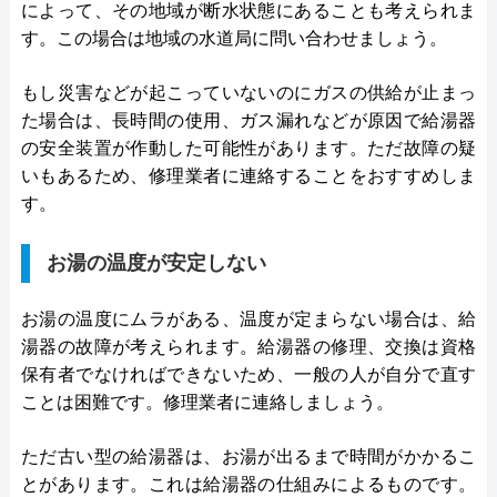
によって、その地域が断水状態にあることも考えられま
す。この場合は地域の水道局に問い合わせましょう。
もし災害などが起こっていないのにガスの供給が止まっ
た場合は、長時間の使用、ガス漏れなどが原因で給湯器
の安全装置が作動した可能性があります。ただ故障の疑
いもあるため、修理業者に連絡することをおすすめしま
す。
お湯の温度が安定しない
お湯の温度にムラがある、温度が定まらない場合は、給
湯器の故障が考えられます。給湯器の修理、交換は資格
保有者でなければできないため、一般の人が自分で直す
ことは困難です。修理業者に連絡しましょう。
ただ古い型の給湯器は、お湯が出るまで時間がかかるこ
とがあります。これは給湯器の仕組みによるものです。