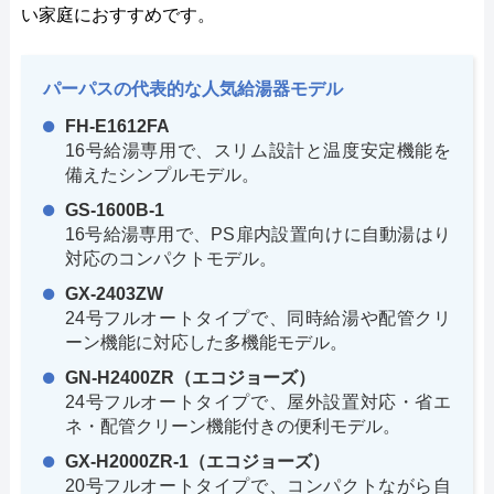
い家庭におすすめです。
パーパスの代表的な人気給湯器モデル
FH-E1612FA
16号給湯専用で、スリム設計と温度安定機能を
備えたシンプルモデル。
GS-1600B-1
16号給湯専用で、PS扉内設置向けに自動湯はり
対応のコンパクトモデル。
GX-2403ZW
24号フルオートタイプで、同時給湯や配管クリ
ーン機能に対応した多機能モデル。
GN-H2400ZR（エコジョーズ）
24号フルオートタイプで、屋外設置対応・省エ
ネ・配管クリーン機能付きの便利モデル。
GX-H2000ZR-1（エコジョーズ）
20号フルオートタイプで、コンパクトながら自