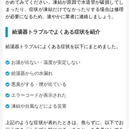
かめてみてください。凍結が原因で水道管が破損してし
まったり、症状が凍結だけでなかったりする場合は修理
が必要になるため、速やかに業者に連絡しましょう。
給湯器トラブルでよくある症状を紹介
給湯器トラブルによくある症状を以下にまとめました。
お湯が出ない・温度が安定しない
給湯器からの水漏れ
悪臭がする・煙が出ている
エラーコードが表示された
凍結や台風などによる災害
上記のような症状が表れたときは、焦らずに、以下でお