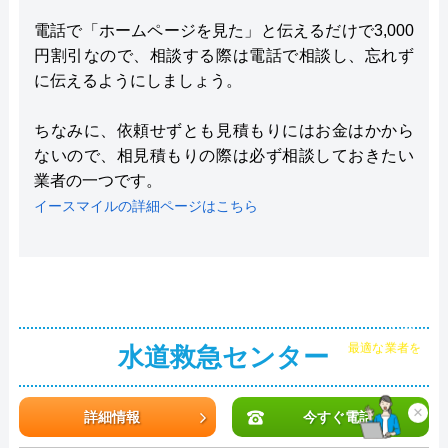
電話で「ホームページを見た」と伝えるだけで3,000
円割引なので、相談する際は電話で相談し、忘れず
に伝えるようにしましょう。
ちなみに、依頼せずとも見積もりにはお金はかから
ないので、相見積もりの際は必ず相談しておきたい
業者の一つです。
イースマイルの詳細ページはこちら
チャット診断で
最適な業者を
水道救急センター
ご提案
×
詳細情報
今すぐ電話