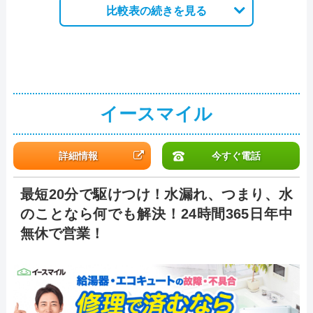
比較表の続きを見る
イースマイル
詳細情報
今すぐ電話
最短20分で駆けつけ！水漏れ、つまり、水
のことなら何でも解決！24時間365日年中
無休で営業！