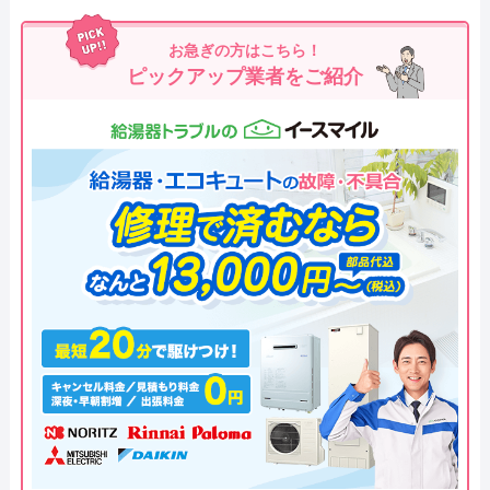
お急ぎの方はこちら！
ピックアップ業者をご紹介