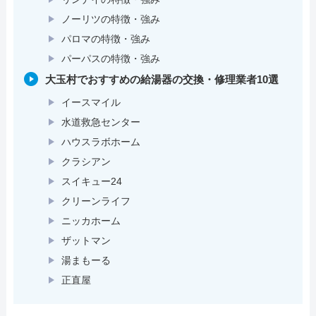
ノーリツの特徴・強み
パロマの特徴・強み
パーパスの特徴・強み
大玉村でおすすめの給湯器の交換・修理業者10選
イースマイル
水道救急センター
ハウスラボホーム
クラシアン
スイキュー24
クリーンライフ
ニッカホーム
ザットマン
湯まもーる
正直屋