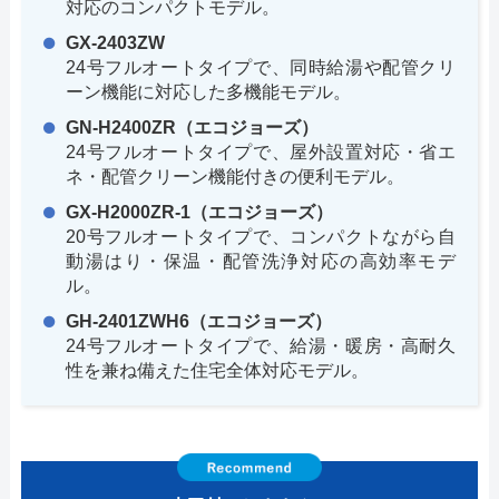
対応のコンパクトモデル。
GX-2403ZW
24号フルオートタイプで、同時給湯や配管クリ
ーン機能に対応した多機能モデル。
GN-H2400ZR（エコジョーズ）
24号フルオートタイプで、屋外設置対応・省エ
ネ・配管クリーン機能付きの便利モデル。
GX-H2000ZR-1（エコジョーズ）
20号フルオートタイプで、コンパクトながら自
動湯はり・保温・配管洗浄対応の高効率モデ
ル。
GH-2401ZWH6（エコジョーズ）
24号フルオートタイプで、給湯・暖房・高耐久
性を兼ね備えた住宅全体対応モデル。