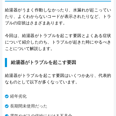
給湯器がうまく作動しなかったり、水漏れが起こってい
たり、よくわからないコードが表示されたりなど、トラ
ブルの症状はさまざまあります。
今回は、給湯器がトラブルを起こす要因とよくある症状
について紹介したのち、トラブルが起きた時にやるべき
ことについて解説します。
給湯器がトラブルを起こす要因
給湯器がトラブルを起こす要因はいくつかあり、代表的
なものとして以下が多くなっています。
経年劣化
長期間未使用だった
電気やガスの供給における不具合