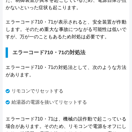
た、制御装置が異常を起こしているため、電源自体が点
かないといった症状も起こります。
エラーコード710・71が表示されると、安全装置が作動
します。そのため重大な事故につながる可能性は低いで
すが、万が一のこともあるため対処は必要です。
エラーコード710・71の対処法
エラーコード710・71の対処法として、次のような方法
があります。
リモコンでリセットする
給湯器の電源を抜いてリセットする
エラーコード710・71は、機械の誤作動で起こっている
場合があります。そのため、リモコンで電源をオフにし