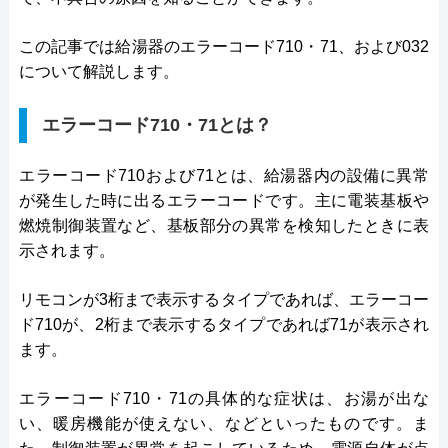
この記事では給湯器のエラーコード710・71、および032
について解説します。
エラーコード710・71とは？
エラーコード710および71とは、給湯器内の設備に異常
が発生した時に出るエラーコードです。主に電装基板や
燃焼制御装置など、基板部分の異常を検知したときに表
示されます。
リモコンが3桁まで表示するタイプであれば、エラーコー
ド710が、2桁まで表示するタイプであれば71が表示され
ます。
エラーコード710・71の具体的な症状は、お湯が出な
い、暖房機能が使えない、などといったものです。ま