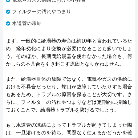
フィルターの汚れやつまり
水道管の凍結
まず、一般的に給湯器の寿命は約10年と言われているた
め、経年劣化により交換が必要になることも多いでしょ
う。そのほか、長期間給湯器を使わなかった場合も、何
かしらの不具合を引き起こす原因となりかねません。
また、給湯器自体の故障ではなく、電気やガスの供給に
おける不具合だったり、蛇口が故障していたりする場合
もあるため、トラブルの原因を探ることが大切です。さ
らに、フィルターの汚れやつまりなどは定期的に掃除し
ておくことで、給湯器トラブルを防げるでしょう。
もし水道管の凍結によってトラブルが起きてしまった際
は、一旦溶けるのを待ち、問題なく使えるかどうかを確