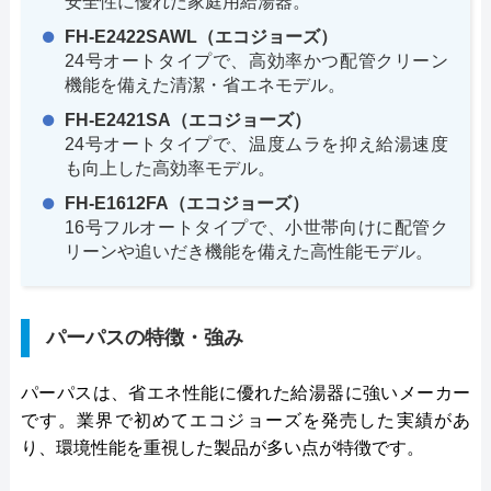
安全性に優れた家庭用給湯器。
FH-E2422SAWL（エコジョーズ）
24号オートタイプで、高効率かつ配管クリーン
機能を備えた清潔・省エネモデル。
FH-E2421SA（エコジョーズ）
24号オートタイプで、温度ムラを抑え給湯速度
も向上した高効率モデル。
FH-E1612FA（エコジョーズ）
16号フルオートタイプで、小世帯向けに配管ク
リーンや追いだき機能を備えた高性能モデル。
パーパスの特徴・強み
パーパスは、省エネ性能に優れた給湯器に強いメーカー
です。業界で初めてエコジョーズを発売した実績があ
り、環境性能を重視した製品が多い点が特徴です。