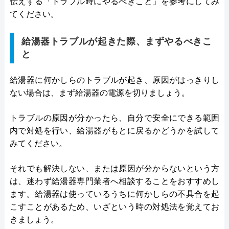
伝えする「トラブル時にやるべきこと」を参考にしてみ
てください。
給湯器トラブルが起きた際、まずやるべきこ
と
給湯器に何かしらのトラブルが起き、原因がはっきりし
ない場合は、まず給湯器の電源を切りましょう。
トラブルの原因が分かったら、自分で安全にできる範囲
内で対処を行い、給湯器がもとに戻るかどうかを試して
みてください。
それでも解決しない、または原因が分からないという方
は、迷わず給湯器専門業者へ相談することをおすすめし
ます。給湯器は使っているうちに何かしらの不具合を起
こすことがあるため、いざという時の対処法を覚えてお
きましょう。