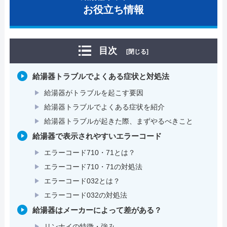
お役立ち情報
目次
[閉じる]
給湯器トラブルでよくある症状と対処法
給湯器がトラブルを起こす要因
給湯器トラブルでよくある症状を紹介
給湯器トラブルが起きた際、まずやるべきこと
給湯器で表示されやすいエラーコード
エラーコード710・71とは？
エラーコード710・71の対処法
エラーコード032とは？
エラーコード032の対処法
給湯器はメーカーによって差がある？
リンナイの特徴・強み