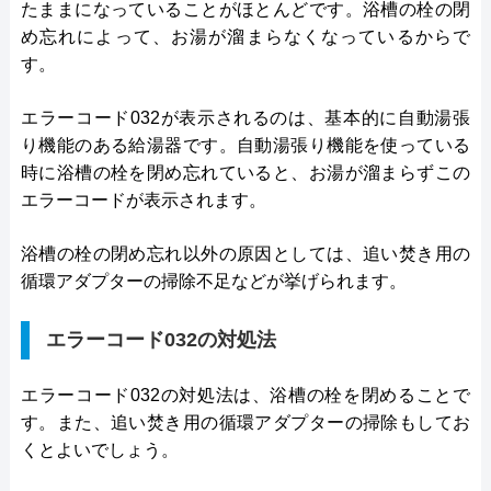
たままになっていることがほとんどです。浴槽の栓の閉
め忘れによって、お湯が溜まらなくなっているからで
す。
エラーコード032が表示されるのは、基本的に自動湯張
り機能のある給湯器です。自動湯張り機能を使っている
時に浴槽の栓を閉め忘れていると、お湯が溜まらずこの
エラーコードが表示されます。
浴槽の栓の閉め忘れ以外の原因としては、追い焚き用の
循環アダプターの掃除不足などが挙げられます。
エラーコード032の対処法
エラーコード032の対処法は、浴槽の栓を閉めることで
す。また、追い焚き用の循環アダプターの掃除もしてお
くとよいでしょう。