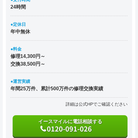
24時間
●定休日
年中無休
●料金
修理14,300円～
交換38,500円～
●運営実績
年間25万件、累計500万件の修理交換実績
詳細は公式HPでご確認ください
イースマイルに電話相談する
0120-091-026