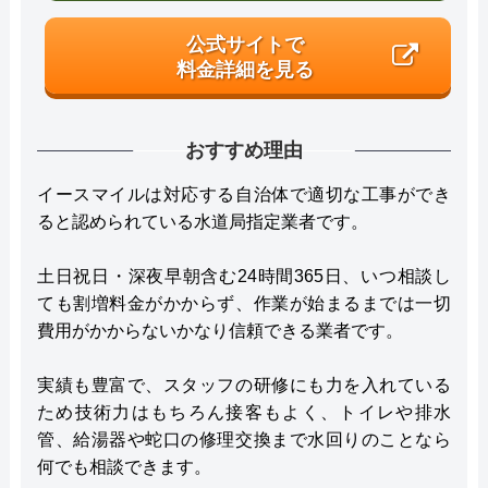
公式サイトで
料金詳細を見る
おすすめ理由
イースマイルは対応する自治体で適切な工事ができ
ると認められている水道局指定業者です。
土日祝日・深夜早朝含む24時間365日、いつ相談し
ても割増料金がかからず、作業が始まるまでは一切
費用がかからないかなり信頼できる業者です。
実績も豊富で、スタッフの研修にも力を入れている
ため技術力はもちろん接客もよく、トイレや排水
管、給湯器や蛇口の修理交換まで水回りのことなら
何でも相談できます。