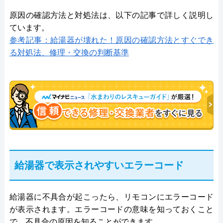
原因の確認方法と対処法は、以下の記事で詳しく説明し
ています。
参考記事：給湯器が壊れた！原因の確認方法とすぐでき
る対処法、修理・交換の判断基準
給湯器で表示されやすいエラーコード
給湯器に不具合が起こったら、リモコンにエラーコード
が表示されます。エラーコードの意味を知っておくこと
で、不具合の原因を知ることができます。