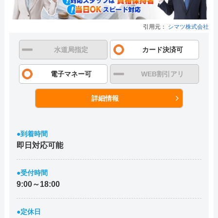
引用元：
シマツ株式会社
水道局指定
カード決済可
電子マネー可
WEB割引アリ
詳細情報
●到着時間
即日対応可能
●受付時間
9:00～18:00
●定休日