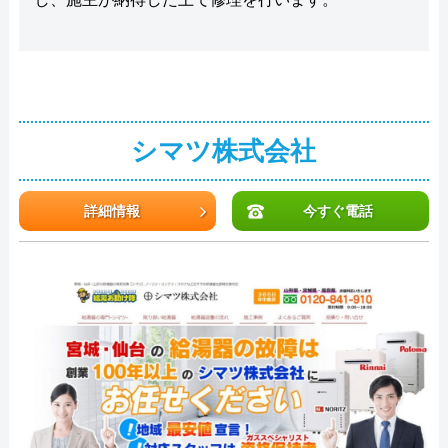
シマツ株式会社
詳細情報
今すぐ電話