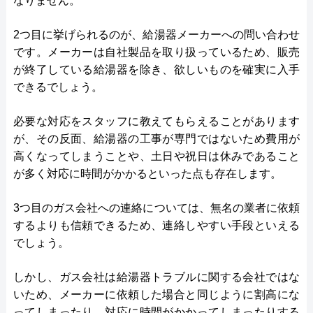
なりません。
2つ目に挙げられるのが、給湯器メーカーへの問い合わせ
です。メーカーは自社製品を取り扱っているため、販売
が終了している給湯器を除き、欲しいものを確実に入手
できるでしょう。
必要な対応をスタッフに教えてもらえることがあります
が、その反面、給湯器の工事が専門ではないため費用が
高くなってしまうことや、土日や祝日は休みであること
が多く対応に時間がかかるといった点も存在します。
3つ目のガス会社への連絡については、無名の業者に依頼
するよりも信頼できるため、連絡しやすい手段といえる
でしょう。
しかし、ガス会社は給湯器トラブルに関する会社ではな
いため、メーカーに依頼した場合と同じように割高にな
ってしまったり、対応に時間がかかってしまったりする