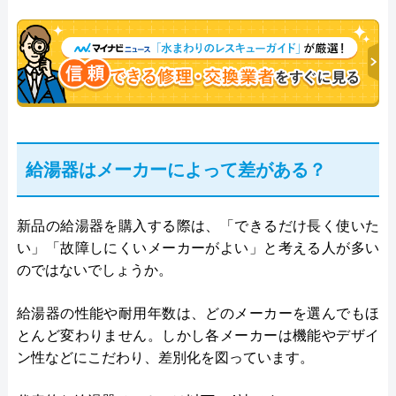
給湯器はメーカーによって差がある？
新品の給湯器を購入する際は、「できるだけ長く使いた
い」「故障しにくいメーカーがよい」と考える人が多い
のではないでしょうか。
給湯器の性能や耐用年数は、どのメーカーを選んでもほ
とんど変わりません。しかし各メーカーは機能やデザイ
ン性などにこだわり、差別化を図っています。