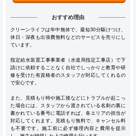
おすすめ理由
クリーンライフは年中無休で、最短30分駆けつけ、
休日・深夜も出張費無料などのサービスを売りにし
ています。
指定給水装置工事事業者（水道局指定工事店）で下
請けに依頼することなく自社でしっかりと教育や研
修を受けた有資格者のスタッフが対応してくれるの
で安心です。
また、見積もり時や施工後などにトラブルが起こっ
た場合には、スタッフから渡されている名刺の裏に
書かれている番号に電話すれば、各エリアの担当が
対応してくれます。見積もり無料で、キャンセル料
も不要です。施工前に必ず修理内容と費用を提示
し、施主が納得した上で修理を行います。