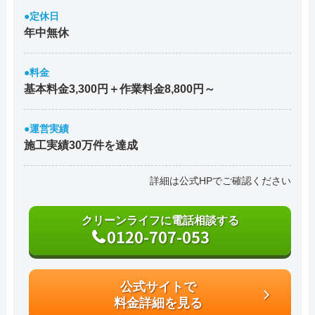
●定休日
年中無休
●料金
基本料金3,300円＋作業料金8,800円～
●運営実績
施工実績30万件を達成
詳細は公式HPでご確認ください
クリーンライフに電話相談する
0120-707-053
公式サイトで
料金詳細を見る