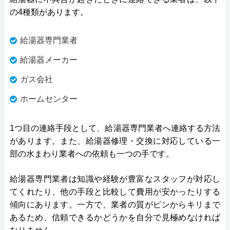
の4種類があります。
給湯器専門業者
給湯器メーカー
ガス会社
ホームセンター
1つ目の連絡手段として、給湯器専門業者へ連絡する方法
があります。また、給湯器修理・交換に対応している一
部の水まわり業者への依頼も一つの手です。
給湯器専門業者は知識や経験が豊富なスタッフが対応し
てくれたり、他の手段と比較して費用が安かったりする
傾向にあります。一方で、業者の質がピンからキリまで
あるため、信頼できるかどうかを自分で見極めなければ