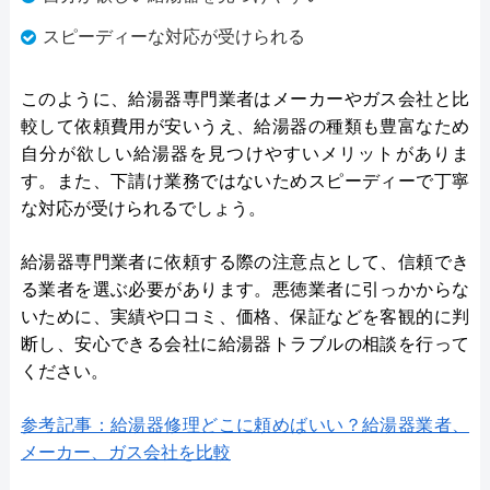
スピーディーな対応が受けられる
このように、給湯器専門業者はメーカーやガス会社と比
較して依頼費用が安いうえ、給湯器の種類も豊富なため
自分が欲しい給湯器を見つけやすいメリットがありま
す。また、下請け業務ではないためスピーディーで丁寧
な対応が受けられるでしょう。
給湯器専門業者に依頼する際の注意点として、信頼でき
る業者を選ぶ必要があります。悪徳業者に引っかからな
いために、実績や口コミ、価格、保証などを客観的に判
断し、安心できる会社に給湯器トラブルの相談を行って
ください。
参考記事：給湯器修理どこに頼めばいい？給湯器業者、
メーカー、ガス会社を比較