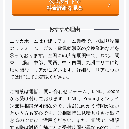
公式サイトで
料金詳細を見る
おすすめ理由
ニッカホームは戸建リフォーム業者で、水回り設備
のリフォーム、ガス・電気給湯器の交換業務などを
承っております。全国に93店舗展開中で、東北、関
東、北陸、中部、関西、中・四国、九州エリアに対
応可能なエリアがございます。詳細なエリアについ
てはHPにてご確認ください。
ご相談は電話、問い合わせフォーム、LINE、Zoom
から受け付けております。LINE、Zoomはオンライ
ン無料相談が可能なので、店舗に向かう時間がない
という方も安心です。ご相談時に見積もりも提出で
きるのでぜひご活用ください。また、電話でご相談
する際は対応店舗ごとに受付時間が異なるので、ご