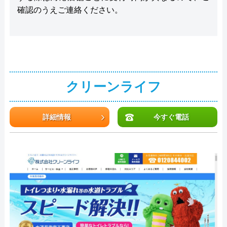
確認のうえご連絡ください。
クリーンライフ
詳細情報
今すぐ電話