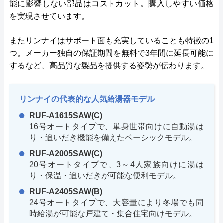
能に影響しない部品はコストカット。購入しやすい価格
を実現させています。
またリンナイはサポート面も充実していることも特徴の1
つ。メーカー独自の保証期間を無料で3年間に延長可能に
するなど、高品質な製品を提供する姿勢が伝わります。
リンナイの代表的な人気給湯器モデル
RUF-A1615SAW(C)
16号オートタイプで、単身世帯向けに自動湯は
り・追いだき機能を備えたベーシックモデル。
RUF-A2005SAW(C)
20号オートタイプで、3～4人家族向けに湯は
り・保温・追いだきが可能な便利モデル。
RUF-A2405SAW(B)
24号オートタイプで、大容量により冬場でも同
時給湯が可能な戸建て・集合住宅向けモデル。