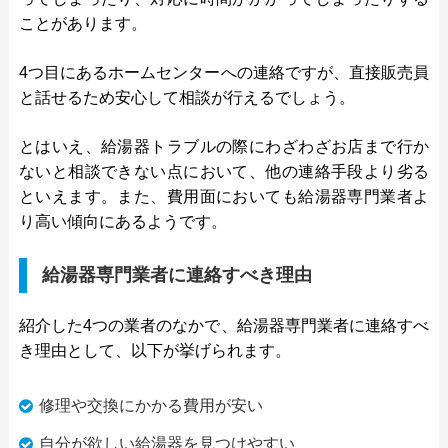
ことがあります。
4つ目にあるホームセンターへの連絡ですが、直接販売員
と話せるため安心して相談が行えるでしょう。
とはいえ、給湯器トラブルの際にわざわざお店まで行か
ないと相談できない点において、他の連絡手段より劣る
といえます。また、費用面においても給湯器専門業者よ
り高い傾向にあるようです。
給湯器専門業者に連絡すべき理由
紹介した4つの業者のなかで、給湯器専門業者に連絡すべ
き理由として、以下が挙げられます。
修理や交換にかかる費用が安い
自分が欲しい給湯器を見つけやすい