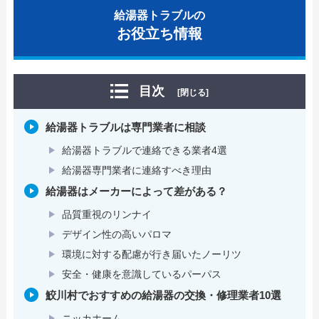
給湯器トラブルの
お役立ち情報
目次
[閉じる]
給湯器トラブルは専門業者に相談
給湯器トラブルで連絡できる業者4選
給湯器専門業者に連絡すべき理由
給湯器はメーカーによって差がある？
品質重視のリンナイ
デザイン性の高いパロマ
環境に対する配慮が行き届いたノーリツ
安全・健康を意識しているパーパス
鮫川村でおすすめの給湯器の交換・修理業者10選
ニッカホーム