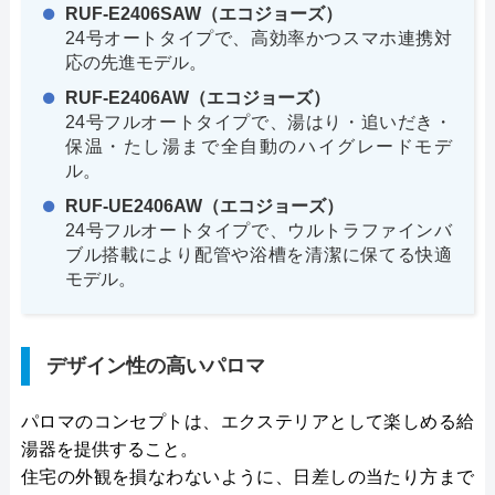
RUF-E2406SAW（エコジョーズ）
24号オートタイプで、高効率かつスマホ連携対
応の先進モデル。
RUF-E2406AW（エコジョーズ）
24号フルオートタイプで、湯はり・追いだき・
保温・たし湯まで全自動のハイグレードモデ
ル。
RUF-UE2406AW（エコジョーズ）
24号フルオートタイプで、ウルトラファインバ
ブル搭載により配管や浴槽を清潔に保てる快適
モデル。
デザイン性の高いパロマ
パロマのコンセプトは、エクステリアとして楽しめる給
湯器を提供すること。
住宅の外観を損なわないように、日差しの当たり方まで