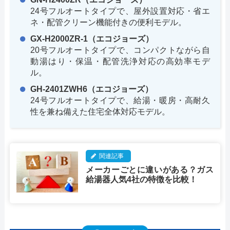
24号フルオートタイプで、屋外設置対応・省エ
ネ・配管クリーン機能付きの便利モデル。
GX-H2000ZR-1（エコジョーズ）
20号フルオートタイプで、コンパクトながら自
動湯はり・保温・配管洗浄対応の高効率モデ
ル。
GH-2401ZWH6（エコジョーズ）
24号フルオートタイプで、給湯・暖房・高耐久
性を兼ね備えた住宅全体対応モデル。
関連記事
メーカーごとに違いがある？ガス
給湯器人気4社の特徴を比較！