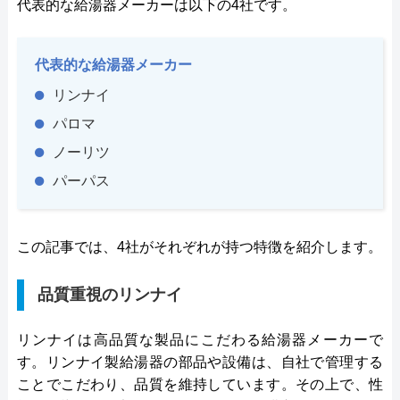
代表的な給湯器メーカーは以下の4社です。
代表的な給湯器メーカー
リンナイ
パロマ
ノーリツ
パーパス
この記事では、4社がそれぞれが持つ特徴を紹介します。
品質重視のリンナイ
リンナイは高品質な製品にこだわる給湯器メーカーで
す。リンナイ製給湯器の部品や設備は、自社で管理する
ことでこだわり、品質を維持しています。その上で、性