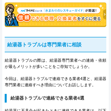
年従事し、累計500件の給湯器関連のトラブルを解
決。多くのお客様に信頼される「給湯器」のスペシ
ャリスト。
給湯器トラブルは専門業者に相談
給湯器トラブルの際は、給湯器専門業者への連絡・依頼
が最もメリットが多いことをご存知でしょうか。
今回は、給湯器トラブルで連絡できる業者4選と、給湯器
専門業者に連絡すべき理由についてお話しします。
給湯器トラブルで連絡できる業者4選
給湯器に不具合が起きたときに連絡できる業者は、以下