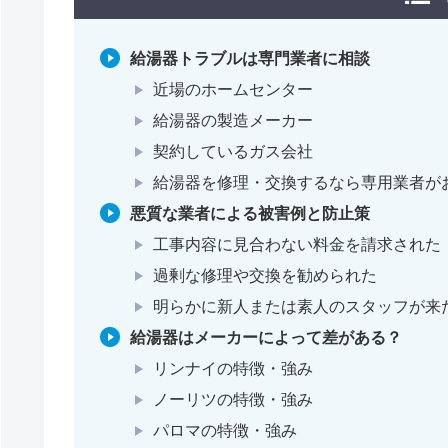
給湯器トラブルは専門業者に相談
近場のホームセンター
給湯器の製造メーカー
契約しているガス会社
給湯器を修理・交換するなら専用業者が
悪質な業者による被害例と防止策
工事内容に見合わない料金を請求された
過剰な修理や交換を勧められた
明らかに新人または素人のスタッフが来
給湯器はメーカーによって差がある？
リンナイの特徴・強み
ノーリツの特徴・強み
パロマの特徴・強み