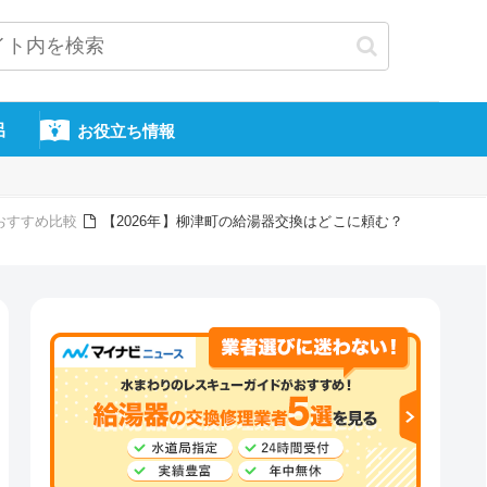
呂
お役立ち情報
おすすめ比較
【2026年】柳津町の給湯器交換はどこに頼む？