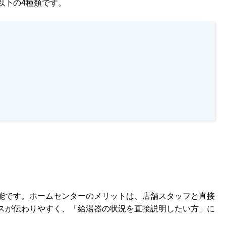
以下の4種類です。
能です。ホームセンターのメリットは、店舗スタッフと直接
スが伝わりやすく、「給湯器の状況を直接説明したい方」に