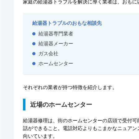
家庭の給湯器トラブルを解決に導く業者は、おもに
給湯器トラブルのおもな相談先
給湯器専門業者
給湯器メーカー
ガス会社
ホームセンター
それぞれの業者が持つ特徴を紹介します。
近場のホームセンター
給湯器修理は、街のホームセンターの店頭で受付可
話ができること。電話対応よりもこまかなニュアン
向いています。