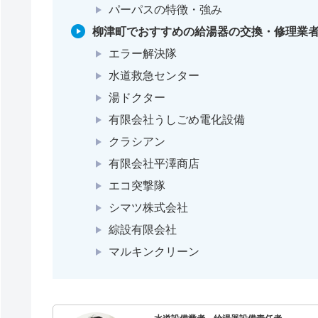
パーパスの特徴・強み
柳津町でおすすめの給湯器の交換・修理業者
エラー解決隊
水道救急センター
湯ドクター
有限会社うしごめ電化設備
クラシアン
有限会社平澤商店
エコ突撃隊
シマツ株式会社
綜設有限会社
マルキンクリーン