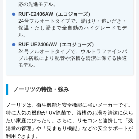
応の先進モデル。
RUF-E2406AW（エコジョーズ）
24号フルオートタイプで、湯はり・追いだき・
保温・たし湯まで全自動のハイグレードモデ
ル。
RUF-UE2406AW（エコジョーズ）
24号フルオートタイプで、ウルトラファインバ
ブル搭載により配管や浴槽を清潔に保てる快適
モデル。
ノーリツの特徴・強み
ノーリツは、衛生機能と安全機能に強いメーカーです。
特に人気の機能が UV除菌で、浴槽のお湯を清潔に保ち
たい家庭にぴったり。さらに、リモコンと連携して「残
湯量の管理」や「見まもり機能」などの安全サポートが
利用できます。