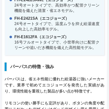
24号オートタイプで、高効率かつ配管クリーン
機能を備えた清潔・省エネモデル。
FH-E2421SA（エコジョーズ）
24号オートタイプで、温度ムラを抑え給湯速度
も向上した高効率モデル。
FH-E1612FA（エコジョーズ）
16号フルオートタイプで、小世帯向けに配管ク
リーンや追いだき機能を備えた高性能モデル。
パーパスの特徴・強み
パーパスは、省エネ性能に優れた給湯器に強いメーカー
です。業界で初めてエコジョーズを発売した実績があ
り、環境性能を重視した製品が多い点が特徴です。
リモコンの使い勝手にも定評があり、ボタンの角度や配