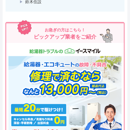
鈴木住設
お急ぎの方はこちら！
ピックアップ業者をご紹介