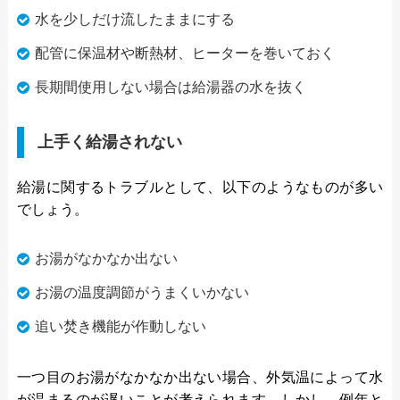
水を少しだけ流したままにする
配管に保温材や断熱材、ヒーターを巻いておく
長期間使用しない場合は給湯器の水を抜く
上手く給湯されない
給湯に関するトラブルとして、以下のようなものが多い
でしょう。
お湯がなかなか出ない
お湯の温度調節がうまくいかない
追い焚き機能が作動しない
一つ目のお湯がなかなか出ない場合、外気温によって水
が温まるのが遅いことが考えられます。しかし、例年と