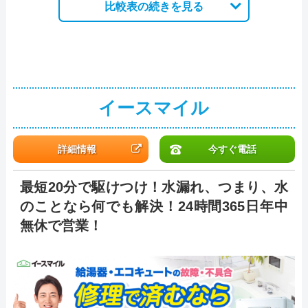
比較表の続きを見る
イースマイル
詳細情報
今すぐ電話
最短20分で駆けつけ！水漏れ、つまり、水
のことなら何でも解決！24時間365日年中
無休で営業！