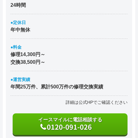
24時間
●定休日
年中無休
●料金
修理14,300円～
交換38,500円～
●運営実績
年間25万件、累計500万件の修理交換実績
詳細は公式HPでご確認ください
イースマイルに電話相談する
0120-091-026