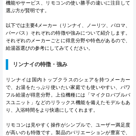
機能やサービス、リモコンの使い勝手の違いに注目して
選ぶ方が賢明です。
以下では主要4メーカー（リンナイ、ノーリツ、パロマ、
パーパス）それぞれの特徴や強みについて紹介します。
それぞれのメーカーごとに得意分野や特色があるので、
給湯器選びの参考にしてみてください。
リンナイの特徴・強み
リンナイは国内トップクラスのシェアを持つメーカー
で、お湯をたっぷり使いたい家庭でも使いやすい、パワ
フル給湯が得意分野。上位機種には「マイクロバブルバ
スユニット」などのリラックス機能を備えたモデルもあ
り、入浴時間をより快適にしてくれます。
リモコンは見やすく操作がシンプルで、ユーザー満足度
が高いのも特徴です。製品のバリエーションが豊富で、