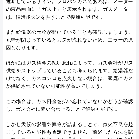
遮断しているサイン。プロパンガスであれば、メーター
の液晶画面に「ガス止」と表示されます。ガスメーター
は、復帰ボタンを押すことで復帰可能です。
また給湯器の元栓が開いていることも確認しましょう。
元栓が閉まっているとガスが流れないため、エラーの原
因となります。
ほかにはガス料金の払い忘れによって、ガス会社がガス
供給をストップしていることも考えられます。給湯器だ
けでなく、ガスコンロも点火しない場合は、家庭にガス
が供給されていない可能性が高いでしょう。
この場合は、ガス料金を払い忘れていないかどうか確認
し、ガス会社に問い合わせることで解決可能です。
しかし天候の影響や異物が詰まることで、点火不良を起
こしている可能性も否定できません。前述した方法を試