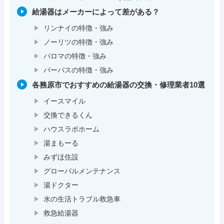
給湯器はメーカーによって差がある？
リンナイの特徴・強み
ノーリツの特徴・強み
パロマの特徴・強み
パーパスの特徴・強み
各務原市でおすすめの給湯器の交換・修理業者10選
イースマイル
交換できるくん
ハウスラボホーム
湯まもーる
みずほ住設
グローバルメンテナンス
湯ドクター
水の生活トラブル救急車
救急給湯器