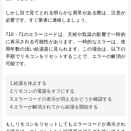
しかし目で見てとれる明らかな異常がある際は、注意が
必要です。すぐ業者に連絡しましょう。
710・71のエラーコードは、天候や気温の影響で一時的
に表示される可能性があります。一時的なエラーは、使
用年数の浅い給湯器に見られます。この場合は、以下の
手順でリモコンをリセットすることで、エラーの解消が
可能です。
1.給湯を休止する
2.リモコンの電源をオフにする
3.エラーコードの表示が消えるかどうか確認する
4.エラーが解消されてから給湯を開始する
もしリモコンをリセットしてもエラーコードが表示され