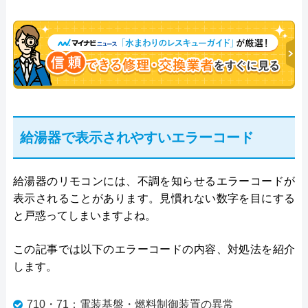
給湯器で表示されやすいエラーコード
給湯器のリモコンには、不調を知らせるエラーコードが
表示されることがあります。見慣れない数字を目にする
と戸惑ってしまいますよね。
この記事では以下のエラーコードの内容、対処法を紹介
します。
710・71：電装基盤・燃料制御装置の異常