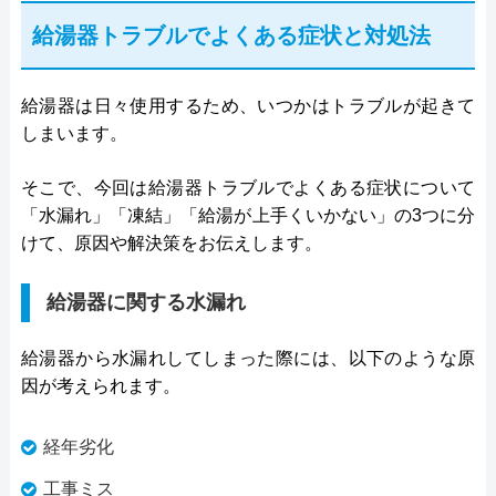
給湯器トラブルでよくある症状と対処法
給湯器は日々使用するため、いつかはトラブルが起きて
しまいます。
そこで、今回は給湯器トラブルでよくある症状について
「水漏れ」「凍結」「給湯が上手くいかない」の3つに分
けて、原因や解決策をお伝えします。
給湯器に関する水漏れ
給湯器から水漏れしてしまった際には、以下のような原
因が考えられます。
経年劣化
工事ミス