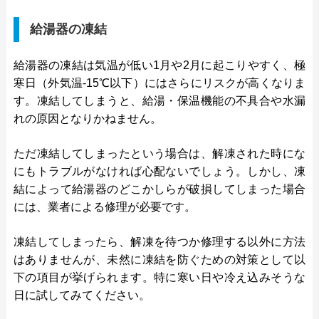
給湯器の凍結
給湯器の凍結は気温が低い1月や2月に起こりやすく、極
寒日（外気温-15℃以下）にはさらにリスクが高くなりま
す。凍結してしまうと、給湯・保温機能の不具合や水漏
れの原因となりかねません。
ただ凍結してしまったという場合は、解凍された時にな
にもトラブルがなければ心配ないでしょう。しかし、凍
結によって給湯器のどこかしらが破損してしまった場合
には、業者による修理が必要です。
凍結してしまったら、解凍を待つか修理する以外に方法
はありませんが、未然に凍結を防ぐための対策として以
下の項目が挙げられます。特に寒い日や冷え込みそうな
日に試してみてください。