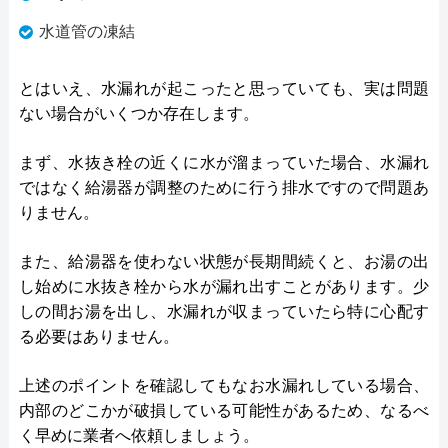
水道管の凍結
とはいえ、水漏れが起こったと思っていても、実は問題
ない場合がいくつか存在します。
まず、水抜き栓の近くに水が溜まっていた場合、水漏れ
ではなく給湯器が調整のために行う排水ですので問題あ
りません。
また、給湯器を使わない状態が長期間続くと、お湯の出
し始めに水抜き栓から水が漏れ出すことがあります。少
しの間お湯を出し、水漏れが収まっていたら特に心配す
る必要はありません。
上述のポイントを確認してもなお水漏れしている場合、
内部のどこかが破損している可能性があるため、なるべ
く早めに業者へ依頼しましょう。