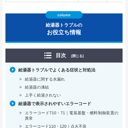
給湯器トラブルの
お役立ち情報
目次
[閉じる]
給湯器トラブルでよくある症状と対処法
給湯器に関する水漏れ
給湯器の凍結
上手く給湯されない
給湯器で表示されやすいエラーコード
エラーコード710・71｜電装基盤・燃料制御装置の
異常
エラーコード110・120｜点火不良