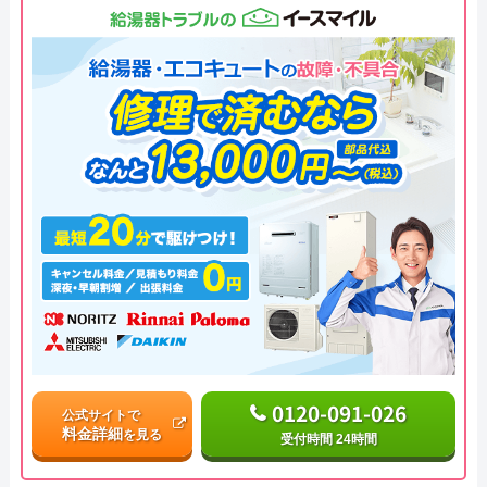
0120-091-026
公式サイトで
料金詳細
を見る
受付時間 24時間