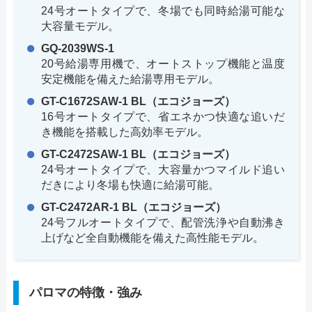
24号オートタイプで、冬場でも同時給湯可能な
大容量モデル。
GQ-2039WS-1
20号給湯専用機で、オートストップ機能と温度
安定機能を備えた給湯専用モデル。
GT-C1672SAW-1 BL（エコジョーズ）
16号オートタイプで、省エネかつ快適な追いだ
き機能を搭載した高効率モデル。
GT-C2472SAW-1 BL（エコジョーズ）
24号オートタイプで、大容量かつマイルド追い
だきにより冬場も快適に給湯可能。
GT-C2472AR-1 BL（エコジョーズ）
24号フルオートタイプで、配管洗浄や自動沸き
上げなど全自動機能を備えた高性能モデル。
パロマの特徴・強み