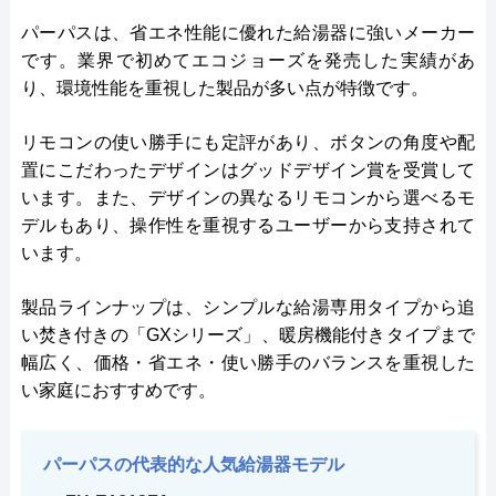
パーパスは、省エネ性能に優れた給湯器に強いメーカー
です。業界で初めてエコジョーズを発売した実績があ
り、環境性能を重視した製品が多い点が特徴です。
リモコンの使い勝手にも定評があり、ボタンの角度や配
置にこだわったデザインはグッドデザイン賞を受賞して
います。また、デザインの異なるリモコンから選べるモ
デルもあり、操作性を重視するユーザーから支持されて
います。
製品ラインナップは、シンプルな給湯専用タイプから追
い焚き付きの「GXシリーズ」、暖房機能付きタイプまで
幅広く、価格・省エネ・使い勝手のバランスを重視した
い家庭におすすめです。
パーパスの代表的な人気給湯器モデル