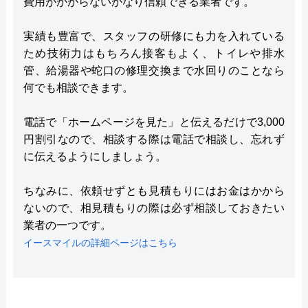
費用がかからないかなり信頼できる業者です。
実績も豊富で、スタッフの研修にも力を入れている
ため技術力はもちろん接客もよく、トイレや排水
管、給湯器や蛇口の修理交換まで水回りのことなら
何でも相談できます。
電話で「ホームページを見た」と伝えるだけで3,000
円割引なので、相談する際は電話で相談し、忘れず
に伝えるようにしましょう。
ちなみに、依頼せずとも見積もりにはお金はかから
ないので、相見積もりの際は必ず相談しておきたい
業者の一つです。
イースマイルの詳細ページはこちら