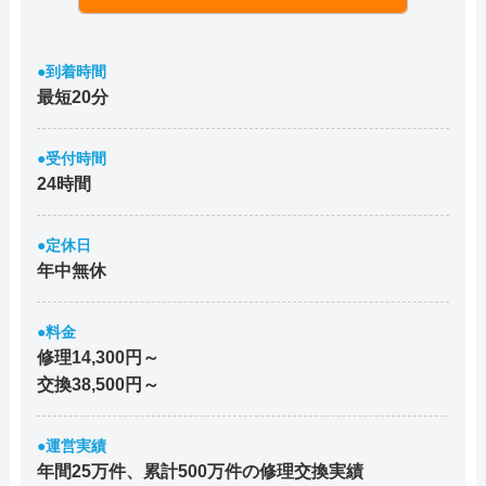
●到着時間
最短20分
●受付時間
24時間
●定休日
年中無休
●料金
修理14,300円～
交換38,500円～
●運営実績
年間25万件、累計500万件の修理交換実績