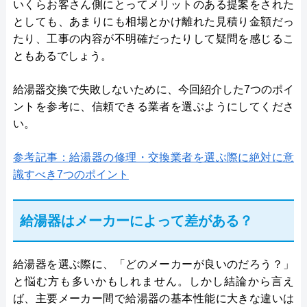
いくらお客さん側にとってメリットのある提案をされた
としても、あまりにも相場とかけ離れた見積り金額だっ
たり、工事の内容が不明確だったりして疑問を感じるこ
ともあるでしょう。
給湯器交換で失敗しないために、今回紹介した7つのポイ
ントを参考に、信頼できる業者を選ぶようにしてくださ
い。
参考記事：給湯器の修理・交換業者を選ぶ際に絶対に意
識すべき7つのポイント
給湯器はメーカーによって差がある？
給湯器を選ぶ際に、「どのメーカーが良いのだろう？」
と悩む方も多いかもしれません。しかし結論から言え
ば、主要メーカー間で給湯器の基本性能に大きな違いは