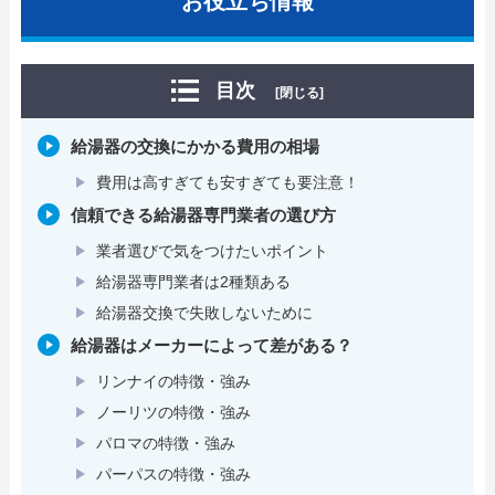
お役立ち情報
目次
[閉じる]
給湯器の交換にかかる費用の相場
費用は高すぎても安すぎても要注意！
信頼できる給湯器専門業者の選び方
業者選びで気をつけたいポイント
給湯器専門業者は2種類ある
給湯器交換で失敗しないために
給湯器はメーカーによって差がある？
リンナイの特徴・強み
ノーリツの特徴・強み
パロマの特徴・強み
パーパスの特徴・強み