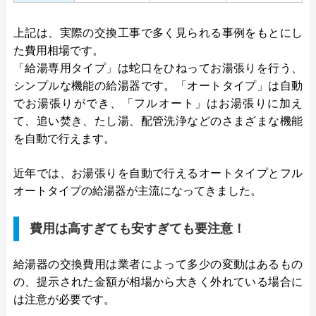
上記は、実際の交換工事で多く見られる事例をもとにし
た費用相場です。
「給湯専用タイプ」は蛇口をひねってお湯張りを行う、
シンプルな機能の給湯器です。「オートタイプ」は自動
でお湯張りができ、「フルオート」はお湯張りに加え
て、追い焚き、たし湯、配管洗浄などのさまざまな機能
を自動で行えます。
近年では、お湯張りを自動で行えるオートタイプとフル
オートタイプの給湯器が主流になってきました。
費用は高すぎても安すぎても要注意！
給湯器の交換費用は業者によって多少の変動はあるもの
の、提示された金額が相場から大きく外れている場合に
は注意が必要です。