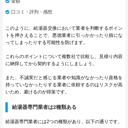
金額
口コミ・評判・感想
このように、給湯器交換において業者を判断するポイン
トを押さえることで、悪徳業者に引っかかったり損にな
ってしまったりする可能性を防げます。
これらのポイントについて複数社で比較し、見積り内容
に納得してから契約するようにしましょう。
また、不誠実だと感じる業者や知識がなかったり資格を
持っていなかったりする業者に依頼するのはリスクが高
いため、避けるのが得策です。
給湯器専門業者は2種類ある
給湯器専門業者には2つの種類があり、以下の通りです。