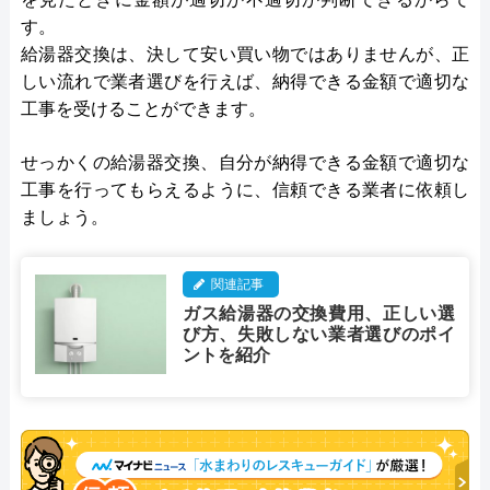
す。
給湯器交換は、決して安い買い物ではありませんが、正
しい流れで業者選びを行えば、納得できる金額で適切な
工事を受けることができます。
せっかくの給湯器交換、自分が納得できる金額で適切な
工事を行ってもらえるように、信頼できる業者に依頼し
ましょう。
関連記事
ガス給湯器の交換費用、正しい選
び方、失敗しない業者選びのポイ
ントを紹介