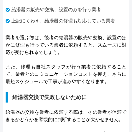
給湯器の販売や交換、設置のみを行う業者
上記にくわえ、給湯器の修理も対応している業者
業者を選ぶ際は、後者の給湯器の販売や交換、設置のほ
かに修理も行っている業者に依頼すると、スムーズに対
応が受けられるでしょう。
また、修理も自社スタッフが行う業者に依頼すること
で、業者とのコミュニケーションコストを抑え、さらに
最短スケジュールで工事が進みやすくなります。
給湯器交換で失敗しないために
給湯器の交換を業者に依頼する際は、その業者が信頼で
きるかどうかを客観的に判断することが欠かせません。