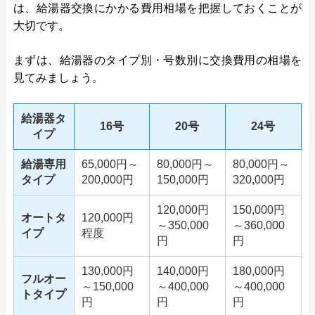
は、給湯器交換にかかる費用相場を把握しておくことが
大切です。
まずは、給湯器のタイプ別・号数別に交換費用の相場を
見てみましょう。
給湯器タ
16号
20号
24号
イプ
給湯専用
65,000円～
80,000円～
80,000円～
タイプ
200,000円
150,000円
320,000円
120,000円
150,000円
オートタ
120,000円
～350,000
～360,000
イプ
程度
円
円
130,000円
140,000円
180,000円
フルオー
～150,000
～400,000
～400,000
トタイプ
円
円
円