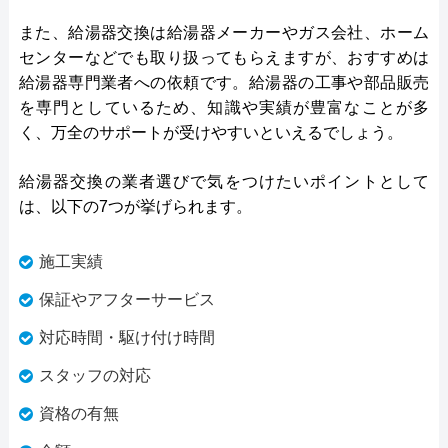
また、給湯器交換は給湯器メーカーやガス会社、ホーム
センターなどでも取り扱ってもらえますが、おすすめは
給湯器専門業者への依頼です。給湯器の工事や部品販売
を専門としているため、知識や実績が豊富なことが多
く、万全のサポートが受けやすいといえるでしょう。
給湯器交換の業者選びで気をつけたいポイントとして
は、以下の7つが挙げられます。
施工実績
保証やアフターサービス
対応時間・駆け付け時間
スタッフの対応
資格の有無