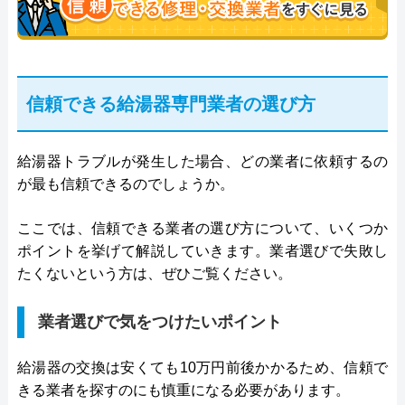
信頼できる給湯器専門業者の選び方
給湯器トラブルが発生した場合、どの業者に依頼するの
が最も信頼できるのでしょうか。
ここでは、信頼できる業者の選び方について、いくつか
ポイントを挙げて解説していきます。業者選びで失敗し
たくないという方は、ぜひご覧ください。
業者選びで気をつけたいポイント
給湯器の交換は安くても10万円前後かかるため、信頼で
きる業者を探すのにも慎重になる必要があります。