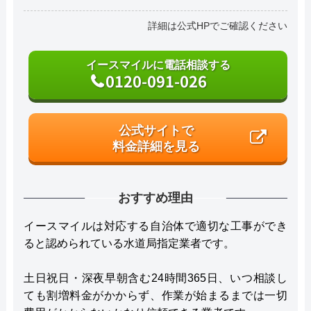
詳細は公式HPでご確認ください
イースマイルに電話相談する
0120-091-026
公式サイトで
料金詳細を見る
おすすめ理由
イースマイルは対応する自治体で適切な工事ができ
ると認められている水道局指定業者です。
土日祝日・深夜早朝含む24時間365日、いつ相談し
ても割増料金がかからず、作業が始まるまでは一切