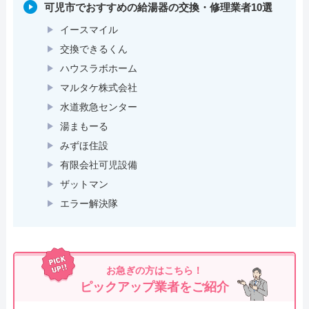
可児市でおすすめの給湯器の交換・修理業者10選
イースマイル
交換できるくん
ハウスラボホーム
マルタケ株式会社
水道救急センター
湯まもーる
みずほ住設
有限会社可児設備
ザットマン
エラー解決隊
お急ぎの方はこちら！
ピックアップ業者をご紹介